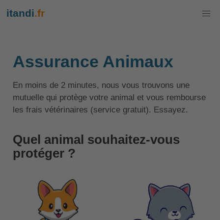
itandi
.fr
Assurance Animaux
En moins de 2 minutes, nous vous trouvons une
mutuelle qui protège votre animal et vous rembourse
les frais vétérinaires (service gratuit). Essayez.
Quel animal souhaitez-vous
protéger ?