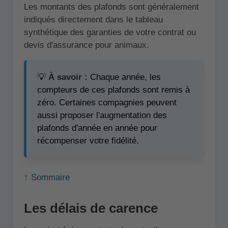
Les montants des plafonds sont généralement
indiqués directement dans le tableau
synthétique des garanties de votre contrat ou
devis d'assurance pour animaux.
💡
À savoir :
Chaque année, les
compteurs de ces plafonds sont remis à
zéro. Certaines compagnies peuvent
aussi proposer l'augmentation des
plafonds d'année en année pour
récompenser votre fidélité.
↑ Sommaire
Les délais de carence