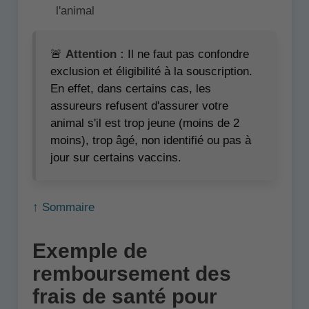
l'animal
🚨
Attention :
Il ne faut pas confondre
exclusion et éligibilité à la souscription.
En effet, dans certains cas, les
assureurs refusent d'assurer votre
animal s'il est trop jeune (moins de 2
moins), trop âgé, non identifié ou pas à
jour sur certains vaccins.
↑ Sommaire
Exemple de
remboursement des
frais de santé pour