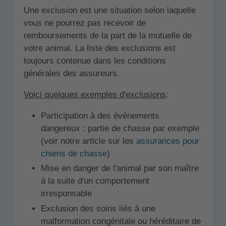
Une exclusion est une situation selon laquelle
vous ne pourrez pas recevoir de
remboursements de la part de la mutuelle de
votre animal. La liste des exclusions est
toujours contenue dans les conditions
générales des assureurs.
Voici quelques exemples d'exclusions
:
Participation à des événements
dangereux : partie de chasse par exemple
(voir notre article sur les
assurances pour
chiens de chasse
)
Mise en danger de l'animal par son maître
à la suite d'un comportement
irresponsable
Exclusion des soins liés à une
malformation congénitale ou héréditaire de