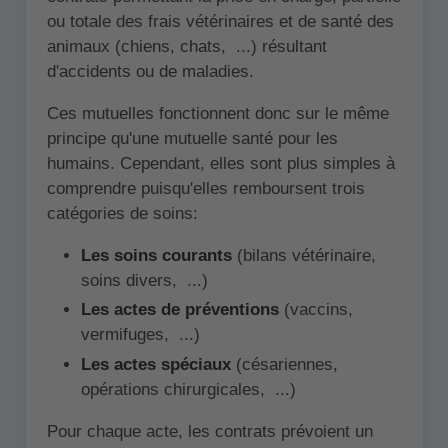
ou totale des frais vétérinaires et de santé des
animaux (chiens, chats, ...) résultant
d'accidents ou de maladies.
Ces mutuelles fonctionnent donc sur le même
principe qu'une mutuelle santé pour les
humains. Cependant, elles sont plus simples à
comprendre puisqu'elles remboursent trois
catégories de soins:
Les soins courants
(bilans vétérinaire,
soins divers, ...)
Les actes de préventions
(vaccins,
vermifuges, ...)
Les actes spéciaux
(césariennes,
opérations chirurgicales, ...)
Pour chaque acte, les contrats prévoient un