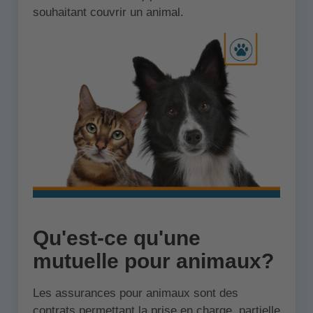
souhaitant couvrir un animal.
Qu'est-ce qu'une
mutuelle pour animaux?
Les assurances pour animaux sont des
contrats permettant la prise en charge, partielle