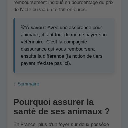
remboursement indiqué en pourcentage du prix
de l'acte ou via un forfait en euros.
💡
À savoir:
Avec une assurance pour
animaux, il faut tout de même payer son
vétérinaire. C'est la compagnie
d'assurance qui vous remboursera
ensuite la différence (la notion de tiers
payant n'existe pas ici).
↑ Sommaire
Pourquoi assurer la
santé de ses animaux ?
En France, plus d'un foyer sur deux possède