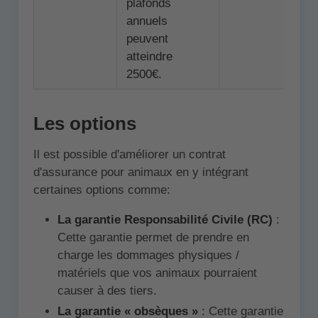
plafonds
annuels
peuvent
atteindre
2500€.
Les options
Il est possible d'améliorer un contrat
d'assurance pour animaux en y intégrant
certaines options comme:
La garantie Responsabilité Civile (RC)
:
Cette garantie permet de prendre en
charge les dommages physiques /
matériels que vos animaux pourraient
causer à des tiers.
La garantie « obsèques »
: Cette garantie