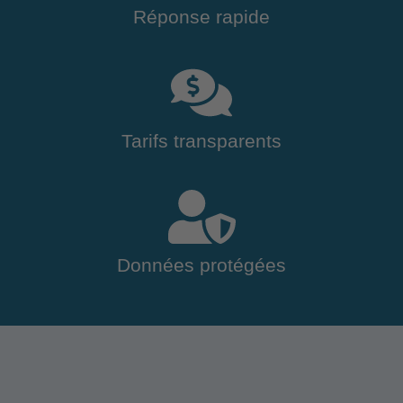
Réponse rapide
Tarifs transparents
Données protégées