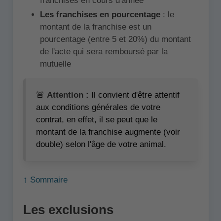
franchises en cours d'année
Les franchises en pourcentage
: le
montant de la franchise est un
pourcentage (entre 5 et 20%) du montant
de l'acte qui sera remboursé par la
mutuelle
🚨
Attention :
Il convient d'être attentif
aux conditions générales de votre
contrat, en effet, il se peut que le
montant de la franchise augmente (voir
double) selon l'âge de votre animal.
↑ Sommaire
Les exclusions