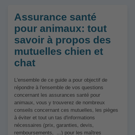
Assurance santé
pour animaux: tout
savoir à propos des
mutuelles chien et
chat
L'ensemble de ce guide a pour objectif de
répondre à l'ensemble de vos questions
concernant les assurances santé pour
animaux, vous y trouverez de nombreux
conseils concernant ces mutuelles, les pièges
à éviter et tout un tas d'informations
nécessaires (prix, garanties, devis,
remboursements, ...) pour les maîtres