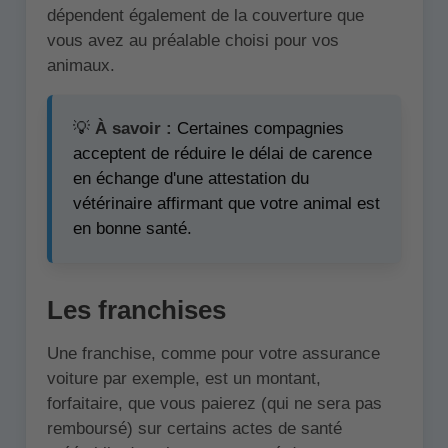
dépendent également de la couverture que
vous avez au préalable choisi pour vos
animaux.
💡
À savoir :
Certaines compagnies
acceptent de réduire le délai de carence
en échange d'une attestation du
vétérinaire affirmant que votre animal est
en bonne santé.
Les franchises
Une franchise, comme pour votre assurance
voiture par exemple, est un montant,
forfaitaire, que vous paierez (qui ne sera pas
remboursé) sur certains actes de santé