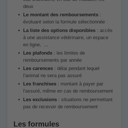
deux
Le montant des remboursements
:
évoluant selon la formule sélectionnée
La liste des options disponibles
: accès
à une assistance vétérinaire, un espace
en ligne, ...
Les plafonds
: les limites de
remboursements par année
Les carences
: délai pendant lequel
l'animal ne sera pas assuré
Les franchises
: montant à payer par
l'assuré, même en cas de remboursement
Les exclusions
: situations ne permettant
pas de recevoir de remboursement
Les formules