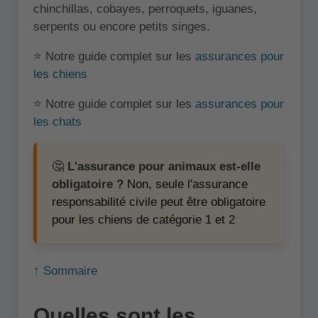
chinchillas, cobayes, perroquets, iguanes,
serpents ou encore petits singes.
⭐ Notre guide complet sur les
assurances pour
les chiens
⭐ Notre guide complet sur les
assurances pour
les chats
🤔
L'assurance pour animaux est-elle
obligatoire ?
Non, seule l'assurance
responsabilité civile peut être obligatoire
pour les chiens de catégorie 1 et 2
↑ Sommaire
Quelles sont les