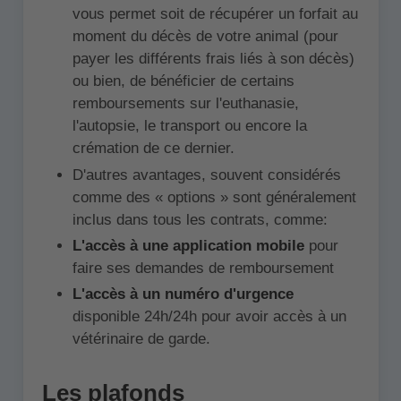
vous permet soit de récupérer un forfait au
moment du décès de votre animal (pour
payer les différents frais liés à son décès)
ou bien, de bénéficier de certains
remboursements sur l'euthanasie,
l'autopsie, le transport ou encore la
crémation de ce dernier.
D'autres avantages, souvent considérés
comme des « options » sont généralement
inclus dans tous les contrats, comme:
L'accès à une application mobile
pour
faire ses demandes de remboursement
L'accès à un numéro d'urgence
disponible 24h/24h pour avoir accès à un
vétérinaire de garde.
Les plafonds