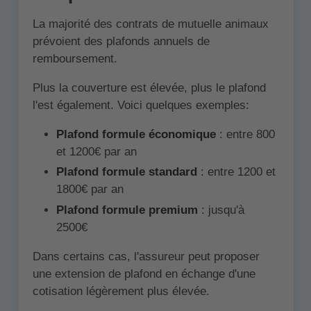
La majorité des contrats de mutuelle animaux
prévoient des plafonds annuels de
remboursement.
Plus la couverture est élevée, plus le plafond
l'est également. Voici quelques exemples:
Plafond formule économique
: entre 800
et 1200€ par an
Plafond formule standard
: entre 1200 et
1800€ par an
Plafond formule premium
: jusqu'à
2500€
Dans certains cas, l'assureur peut proposer
une extension de plafond en échange d'une
cotisation légèrement plus élevée.