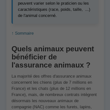
peuvent varier selon le praticien ou les
caractéristiques (race, poids, taille, ...)
de l'animal concerné.
↑ Sommaire
Quels animaux peuvent
bénéficier de
l'assurance animaux ?
La majorité des offres d'assurance animaux
concernent les chiens (plus de 7 millions en
France) et les chats (plus de 12 millions en
France), mais, de nombreux contrats intègrent
désormais les nouveaux animaux de
compagnie (NAC) comme les furets, lapins,