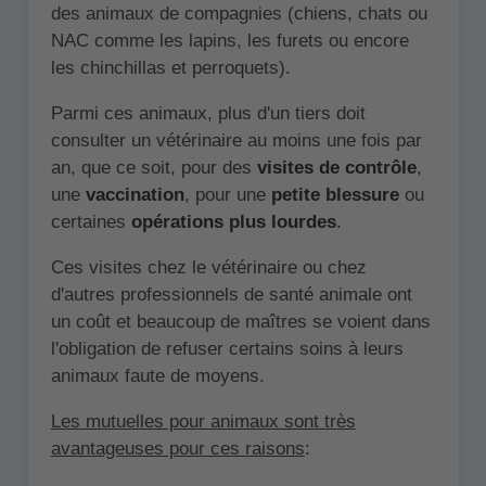
des animaux de compagnies (chiens, chats ou
NAC comme les lapins, les furets ou encore
les chinchillas et perroquets).
Parmi ces animaux, plus d'un tiers doit
consulter un vétérinaire au moins une fois par
an, que ce soit, pour des
visites de contrôle
,
une
vaccination
, pour une
petite blessure
ou
certaines
opérations plus lourdes
.
Ces visites chez le vétérinaire ou chez
d'autres professionnels de santé animale ont
un coût et beaucoup de maîtres se voient dans
l'obligation de refuser certains soins à leurs
animaux faute de moyens.
Les mutuelles pour animaux sont très
avantageuses pour ces raisons
: