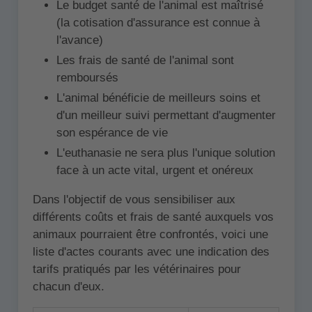
Le budget santé de l'animal est maîtrisé
(la cotisation d'assurance est connue à
l'avance)
Les frais de santé de l'animal sont
remboursés
L'animal bénéficie de meilleurs soins et
d'un meilleur suivi permettant d'augmenter
son espérance de vie
L'euthanasie ne sera plus l'unique solution
face à un acte vital, urgent et onéreux
Dans l'objectif de vous sensibiliser aux
différents coûts et frais de santé auxquels vos
animaux pourraient être confrontés, voici une
liste d'actes courants avec une indication des
tarifs pratiqués par les vétérinaires pour
chacun d'eux.