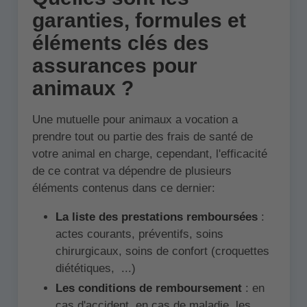
garanties, formules et
éléments clés des
assurances pour
animaux ?
Une mutuelle pour animaux a vocation a
prendre tout ou partie des frais de santé de
votre animal en charge, cependant, l'efficacité
de ce contrat va dépendre de plusieurs
éléments contenus dans ce dernier:
La liste des prestations remboursées
:
actes courants, préventifs, soins
chirurgicaux, soins de confort (croquettes
diététiques, ...)
Les conditions de remboursement
: en
cas d'accident, en cas de maladie, les