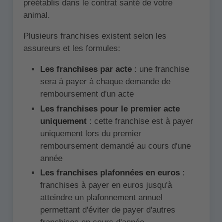
préétablis dans le contrat santé de votre
animal.
Plusieurs franchises existent selon les
assureurs et les formules:
Les franchises par acte
: une franchise
sera à payer à chaque demande de
remboursement d'un acte
Les franchises pour le premier acte
uniquement
: cette franchise est à payer
uniquement lors du premier
remboursement demandé au cours d'une
année
Les franchises plafonnées en euros
:
franchises à payer en euros jusqu'à
atteindre un plafonnement annuel
permettant d'éviter de payer d'autres