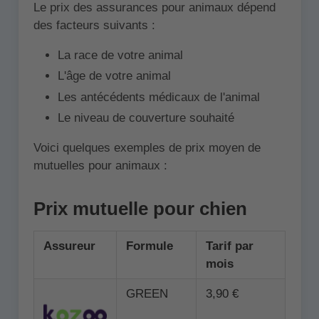
Le prix des assurances pour animaux dépend
des facteurs suivants :
La race de votre animal
L'âge de votre animal
Les antécédents médicaux de l'animal
Le niveau de couverture souhaité
Voici quelques exemples de prix moyen de
mutuelles pour animaux :
Prix mutuelle pour chien
Assureur
Formule
Tarif par
mois
GREEN
3,90 €