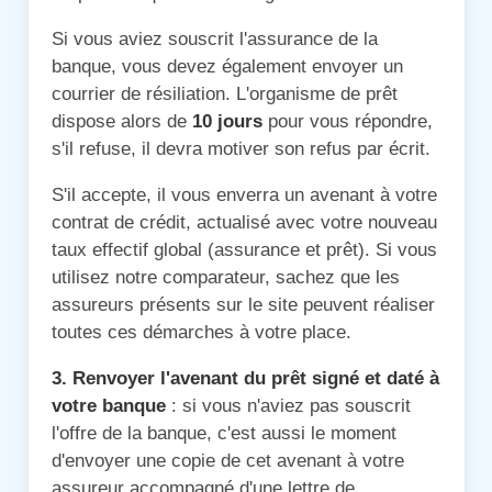
Si vous aviez souscrit l'assurance de la
banque, vous devez également envoyer un
courrier de résiliation. L'organisme de prêt
dispose alors de
10 jours
pour vous répondre,
s'il refuse, il devra motiver son refus par écrit.
S'il accepte, il vous enverra un avenant à votre
contrat de crédit, actualisé avec votre nouveau
taux effectif global (assurance et prêt). Si vous
utilisez notre comparateur, sachez que les
assureurs présents sur le site peuvent réaliser
toutes ces démarches à votre place.
3. Renvoyer l'avenant du prêt signé et daté à
votre banque
: si vous n'aviez pas souscrit
l'offre de la banque, c'est aussi le moment
d'envoyer une copie de cet avenant à votre
assureur accompagné d'une lettre de