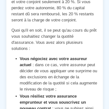
et votre conjoint seulement à 20 %. Si vous
perdez votre autonomie, 80 % du capital
restant dû sera remboursé, les 20 % restants
seront à la charge de votre conjoint.
Quoi qu'il en soit, il se peut qu'au cours du prêt
vous souhaitiez changer la quotité
d'assurance. Vous avez alors plusieurs
solutions :
Vous négociez avec votre assureur
actuel
: dans ce cas, votre assureur peut
décider de vous appliquer une surprime ou
des exclusions en échange de la
modification de la quotité si cela augmente
le niveau de risque ;
Vous résiliez votre assurance
emprunteur et vous souscrivez un
nouveau contrat
: vous ne subirez ainsi