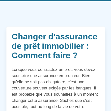
Changer d'assurance
de prêt immobilier :
Comment faire ?
Lorsque vous contractez un prêt, vous devez
souscrire une assurance emprunteur. Bien
qu'elle ne soit pas obligatoire, c'est une
couverture souvent exigée par les banques. Il
est probable que vous souhaitiez à un moment
changer cette assurance. Sachez que c'est
possible, tout au long de la vie de votre