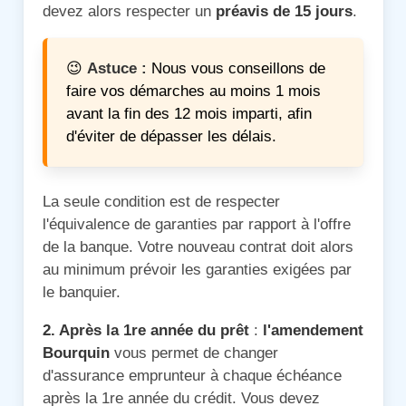
devez alors respecter un
préavis de 15 jours
.
😉
Astuce :
Nous vous conseillons de
faire vos démarches au moins 1 mois
avant la fin des 12 mois imparti, afin
d'éviter de dépasser les délais.
La seule condition est de respecter
l'équivalence de garanties par rapport à l'offre
de la banque. Votre nouveau contrat doit alors
au minimum prévoir les garanties exigées par
le banquier.
2. Après la 1re année du prêt
:
l'amendement
Bourquin
vous permet de changer
d'assurance emprunteur à chaque échéance
après la 1re année du crédit. Vous devez