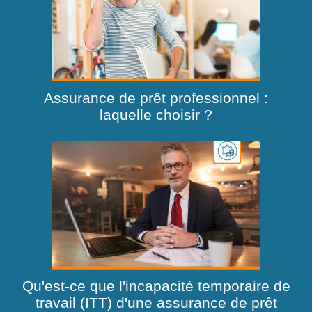
Assurance de prêt professionnel :
laquelle choisir ?
Qu'est-ce que l'incapacité temporaire de
travail (ITT) d'une assurance de prêt