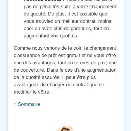
pas de pénalités suite à votre changement
de quotité. De plus, il est possible que
vous trouviez un meilleur contrat, moins
cher ou avec plus de garanties, tout en
augmentant vos quotités.
Comme nous venons de le voir, le changement
d'assurance de prêt est gratuit et ne vous offre
que des avantages, tant en termes de prix, que
de couverture. Dans le cas d'une augmentation
de la quotité assurée, il peut être plus
avantageux de changer de contrat que de
modifier le vôtre.
↑ Sommaire