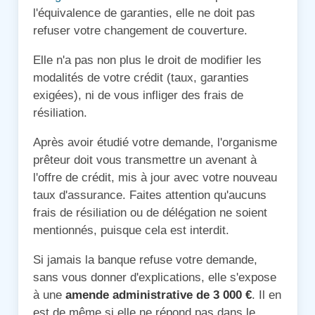
l'équivalence de garanties, elle ne doit pas
refuser votre changement de couverture.
Elle n'a pas non plus le droit de modifier les
modalités de votre crédit (taux, garanties
exigées), ni de vous infliger des frais de
résiliation.
Après avoir étudié votre demande, l'organisme
prêteur doit vous transmettre un avenant à
l'offre de crédit, mis à jour avec votre nouveau
taux d'assurance. Faites attention qu'aucuns
frais de résiliation ou de délégation ne soient
mentionnés, puisque cela est interdit.
Si jamais la banque refuse votre demande,
sans vous donner d'explications, elle s'expose
à une
amende administrative de 3 000 €
. Il en
est de même si elle ne répond pas dans le