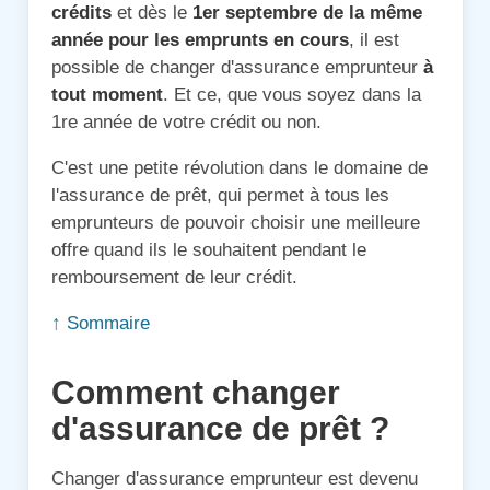
crédits
et dès le
1er septembre de la même
année pour les emprunts en cours
, il est
possible de changer d'assurance emprunteur
à
tout moment
. Et ce, que vous soyez dans la
1re année de votre crédit ou non.
C'est une petite révolution dans le domaine de
l'assurance de prêt, qui permet à tous les
emprunteurs de pouvoir choisir une meilleure
offre quand ils le souhaitent pendant le
remboursement de leur crédit.
↑ Sommaire
Comment changer
d'assurance de prêt ?
Changer d'assurance emprunteur est devenu