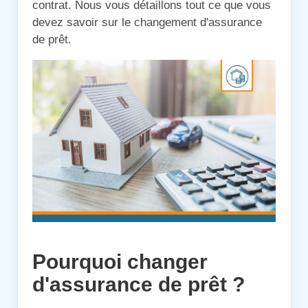
contrat. Nous vous détaillons tout ce que vous
devez savoir sur le changement d'assurance
de prêt.
Pourquoi changer
d'assurance de prêt ?