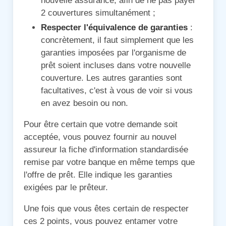
nouvelle assurance, afin de ne pas payer
2 couvertures simultanément ;
Respecter l'équivalence de garanties
:
concrètement, il faut simplement que les
garanties imposées par l'organisme de
prêt soient incluses dans votre nouvelle
couverture. Les autres garanties sont
facultatives, c'est à vous de voir si vous
en avez besoin ou non.
Pour être certain que votre demande soit
acceptée, vous pouvez fournir au nouvel
assureur la fiche d'information standardisée
remise par votre banque en même temps que
l'offre de prêt. Elle indique les garanties
exigées par le prêteur.
Une fois que vous êtes certain de respecter
ces 2 points, vous pouvez entamer votre