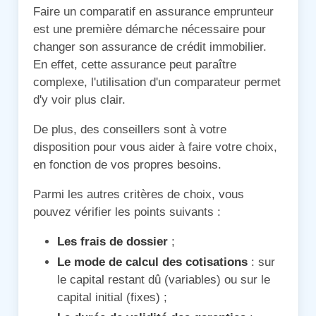
Faire un comparatif en assurance emprunteur
est une première démarche nécessaire pour
changer son assurance de crédit immobilier.
En effet, cette assurance peut paraître
complexe, l'utilisation d'un comparateur permet
d'y voir plus clair.
De plus, des conseillers sont à votre
disposition pour vous aider à faire votre choix,
en fonction de vos propres besoins.
Parmi les autres critères de choix, vous
pouvez vérifier les points suivants :
Les frais de dossier
;
Le mode de calcul des cotisations
: sur
le capital restant dû (variables) ou sur le
capital initial (fixes) ;