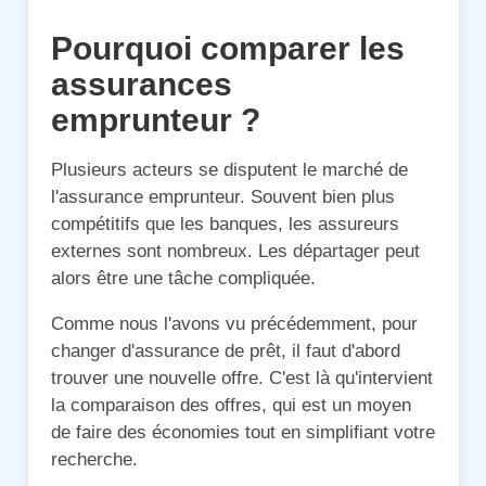
Pourquoi comparer les
assurances
emprunteur ?
Plusieurs acteurs se disputent le marché de
l'assurance emprunteur. Souvent bien plus
compétitifs que les banques, les assureurs
externes sont nombreux. Les départager peut
alors être une tâche compliquée.
Comme nous l'avons vu précédemment, pour
changer d'assurance de prêt, il faut d'abord
trouver une nouvelle offre. C'est là qu'intervient
la comparaison des offres, qui est un moyen
de faire des économies tout en simplifiant votre
recherche.