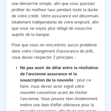
une démarche simple, afin que vous puissiez
profiter du meilleur taux pendant toute la durée
de votre crédit. Votre assurance est désormais
totalement indépendante de votre emprunt, afin
que vous ne soyez plus obligé de souscrire
auprès de la banque.
Pour que vous ne rencontriez aucun problème
dans votre changement d'assurance de prêt,
vous devez respecter 2 principes :
Ne pas avoir de délai entre la résiliation
de l'ancienne assurance et la
souscription de la nouvelle
: pour ce
faire, vous devez avoir signé votre
nouvelle couverture avant de résilier
l'ancienne. Vous pouvez bien évidemment
mettre une date d'effet ultérieure pour la