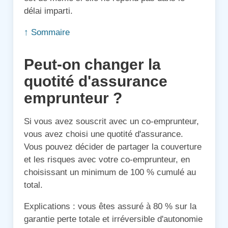
délai imparti.
↑ Sommaire
Peut-on changer la
quotité d'assurance
emprunteur ?
Si vous avez souscrit avec un co-emprunteur,
vous avez choisi une quotité d'assurance.
Vous pouvez décider de partager la couverture
et les risques avec votre co-emprunteur, en
choisissant un minimum de 100 % cumulé au
total.
Explications : vous êtes assuré à 80 % sur la
garantie perte totale et irréversible d'autonomie