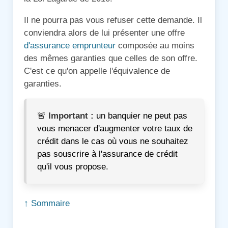
Il ne pourra pas vous refuser cette demande. Il
conviendra alors de lui présenter une offre
d'assurance emprunteur
composée au moins
des mêmes garanties que celles de son offre.
C'est ce qu'on appelle l'équivalence de
garanties.
🚨
Important :
un banquier ne peut pas
vous menacer d'augmenter votre taux de
crédit dans le cas où vous ne souhaitez
pas souscrire à l'assurance de crédit
qu'il vous propose.
↑ Sommaire