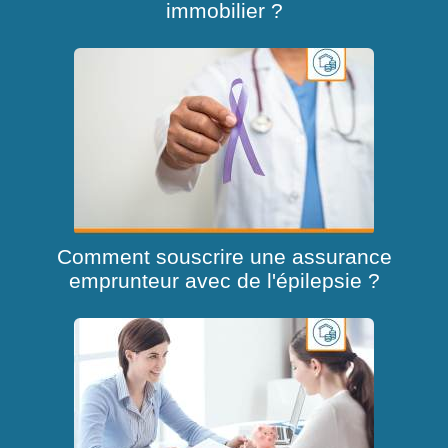
immobilier ?
Comment souscrire une assurance
emprunteur avec de l'épilepsie ?