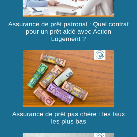
Assurance de prêt patronal : Quel contrat
pour un prêt aidé avec Action
Logement ?
Assurance de prêt pas chère : les taux
les plus bas