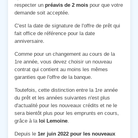
respecter un
préavis de 2 mois
pour que votre
demande soit acceptée.
C'est la date de signature de l'offre de prêt qui
fait office de référence pour la date
anniversaire.
Comme pour un changement au cours de la
1re année, vous devez choisir un nouveau
contrat qui contient au moins les mêmes
garanties que l'offre de la banque.
Toutefois, cette distinction entre la 1re année
du prêt et les années suivantes n'est plus
d'actualité pour les nouveaux crédits et ne le
sera bientôt plus pour les emprunts en cours,
grâce à la
loi Lemoine
.
Depuis le
1er juin 2022 pour les nouveaux