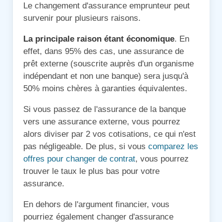
Le changement d'assurance emprunteur peut
survenir pour plusieurs raisons.
La principale raison étant économique
. En
effet, dans 95% des cas, une assurance de
prêt externe (souscrite auprès d'un organisme
indépendant et non une banque) sera jusqu'à
50% moins chères à garanties équivalentes.
Si vous passez de l'assurance de la banque
vers une assurance externe, vous pourrez
alors diviser par 2 vos cotisations, ce qui n'est
pas négligeable. De plus, si vous
comparez les
offres pour changer de contrat
, vous pourrez
trouver le taux le plus bas pour votre
assurance.
En dehors de l'argument financier, vous
pourriez également changer d'assurance