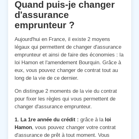
Quand puis-je changer
d'assurance
emprunteur ?
Aujourd'hui en France, il existe 2 moyens
légaux qui permettent de changer d'assurance
emprunteur et ainsi de faire des économies : la
loi Hamon et l'amendement Bourquin. Grâce à
eux, vous pouvez changer de contrat tout au
long de la vie de ce dernier.
On distingue 2 moments de la vie du contrat
pour fixer les règles qui vous permettent de
changer d'assurance emprunteur.
1. La 1re année du crédit :
grâce à la
loi
Hamon
, vous pouvez changer votre contrat
d'assurance de prêt à tout moment. Vous