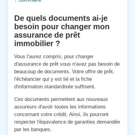
De quels documents ai-je
besoin pour changer mon
assurance de prêt
immobilier ?
Vous l'aurez compris, pour changer
d'assurance de prêt vous n'avez pas besoin de
beaucoup de documents. Votre offre de prêt,
l'échéancier qui y est lié et la fiche
d'information standardisée suffisent.
Ces documents permettent aux nouveaux
assureurs d'avoir toutes les informations
concernant votre crédit. Ainsi, ils pourront
respecter l'équivalence de garanties demandée
par les banques.