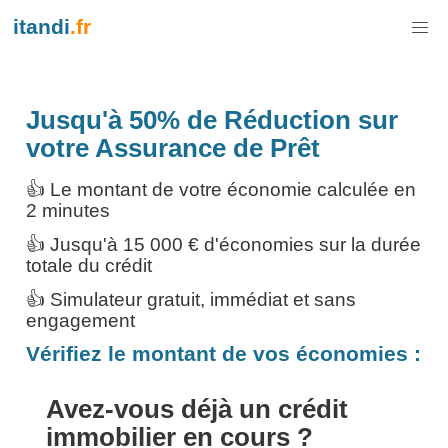
itandi
.fr
Jusqu'à 50% de Réduction sur
votre Assurance de Prêt
👍 Le montant de votre économie calculée en
2 minutes
👍 Jusqu'à 15 000 € d'économies sur la durée
totale du crédit
👍 Simulateur gratuit, immédiat et sans
engagement
Vérifiez le montant de vos économies :
Avez-vous déjà un crédit
immobilier en cours ?