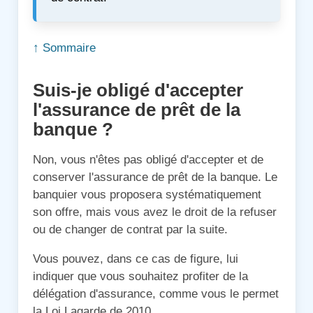
↑ Sommaire
Suis-je obligé d'accepter
l'assurance de prêt de la
banque ?
Non, vous n'êtes pas obligé d'accepter et de
conserver l'assurance de prêt de la banque. Le
banquier vous proposera systématiquement
son offre, mais vous avez le droit de la refuser
ou de changer de contrat par la suite.
Vous pouvez, dans ce cas de figure, lui
indiquer que vous souhaitez profiter de la
délégation d'assurance, comme vous le permet
la Loi Lagarde de 2010.