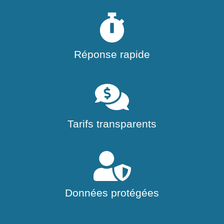
Réponse rapide
Tarifs transparents
Données protégées