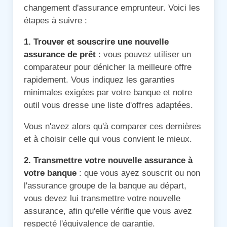
changement d'assurance emprunteur. Voici les
étapes à suivre :
1. Trouver et souscrire une nouvelle
assurance de prêt
: vous pouvez utiliser un
comparateur pour dénicher la meilleure offre
rapidement. Vous indiquez les garanties
minimales exigées par votre banque et notre
outil vous dresse une liste d'offres adaptées.
Vous n'avez alors qu'à comparer ces dernières
et à choisir celle qui vous convient le mieux.
2. Transmettre votre nouvelle assurance à
votre banque
: que vous ayez souscrit ou non
l'assurance groupe de la banque au départ,
vous devez lui transmettre votre nouvelle
assurance, afin qu'elle vérifie que vous avez
respecté l'équivalence de garantie.