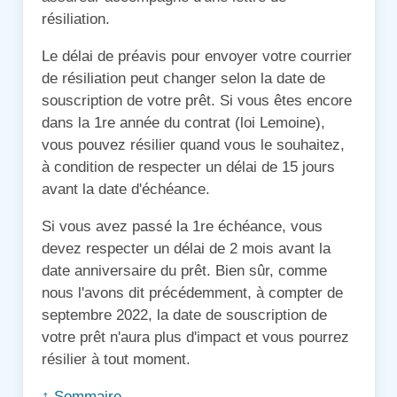
résiliation.
Le délai de préavis pour envoyer votre courrier
de résiliation peut changer selon la date de
souscription de votre prêt. Si vous êtes encore
dans la 1re année du contrat (loi Lemoine),
vous pouvez résilier quand vous le souhaitez,
à condition de respecter un délai de 15 jours
avant la date d'échéance.
Si vous avez passé la 1re échéance, vous
devez respecter un délai de 2 mois avant la
date anniversaire du prêt. Bien sûr, comme
nous l'avons dit précédemment, à compter de
septembre 2022, la date de souscription de
votre prêt n'aura plus d'impact et vous pourrez
résilier à tout moment.
↑ Sommaire