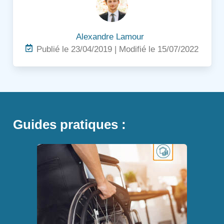
Alexandre Lamour
Publié le 23/04/2019 | Modifié le 15/07/2022
Guides pratiques :