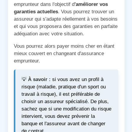
emprunteur dans l'objectif d
'améliorer vos
garanties actuelles
. Vous pourrez trouver un
assureur qui s'adapte réellement à vos besoins
et qui vous proposera des garanties en parfaite
adéquation avec votre situation.
Vous pourrez alors payer moins cher en étant
mieux couvert en changeant d'assurance
emprunteur.
💡
À savoir :
si vous avez un profil à
risque (maladie, pratique d'un sport ou
travail à risque), il est préférable de
choisir un assureur spécialisé. De plus,
sachez que si une modification du risque
intervient, vous devez prévenir la
banque et l'assureur avant de changer
de contrat.