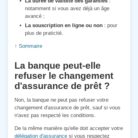
La durée de validité des garanties
:
notamment si vous avez déjà un âge
avancé ;
La souscription en ligne ou non
: pour
plus de praticité.
↑ Sommaire
La banque peut-elle
refuser le changement
d'assurance de prêt ?
Non, la banque ne peut pas refuser votre
changement d'assurance de prêt, sauf si vous
n'avez pas respecté les conditions.
De la même manière qu'elle doit accepter votre
délégation d'assurance
si vous respectez