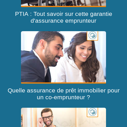
PTIA : Tout savoir sur cette garantie
d'assurance emprunteur
Quelle assurance de prêt immobilier pour
un co-emprunteur ?