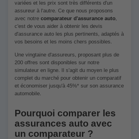
variées et les prix sont très différents d'un
assureur à l'autre. Ce que nous proposons
avec notre
comparateur d'assurance auto
,
c'est de vous aider à obtenir les devis
d'assurance auto les plus pertinents, adaptés à
vos besoins et les moins chers possibles.
Une vingtaine d'assureurs, proposant plus de
200 offres sont disponibles sur notre
simulateur en ligne. Il s'agit du moyen le plus
complet du marché pour obtenir un comparatif
et économiser jusqu'à 45%* sur son assurance
automobile.
Pourquoi comparer les
assurances auto avec
un comparateur ?