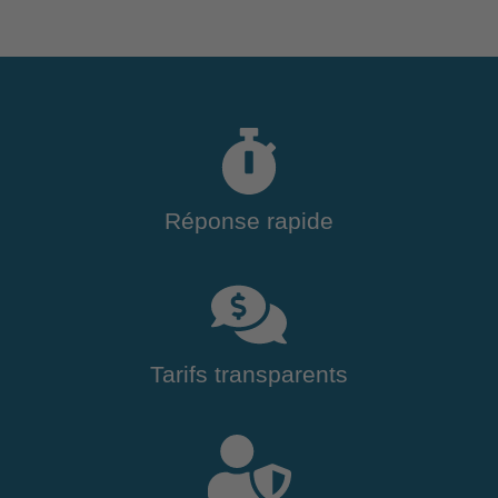
Réponse rapide
Tarifs transparents