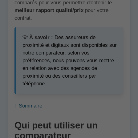
comparés pour vous permettre d'obtenir le
meilleur rapport qualité/prix
pour votre
contrat.
💡
À savoir :
Des assureurs de
proximité et digitaux sont disponibles sur
notre comparateur, selon vos
préférences, nous pouvons vous mettre
en relation avec des agences de
proximité ou des conseillers par
téléphone.
↑ Sommaire
Qui peut utiliser un
comparateur