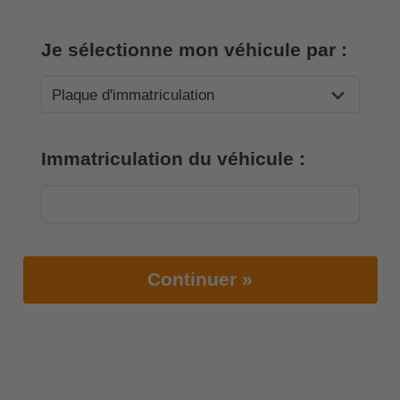
Je sélectionne mon véhicule par :
Immatriculation du véhicule :
Continuer »