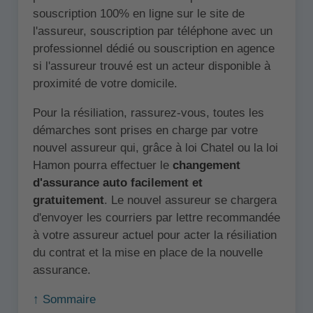
souscription 100% en ligne sur le site de
l'assureur, souscription par téléphone avec un
professionnel dédié ou souscription en agence
si l'assureur trouvé est un acteur disponible à
proximité de votre domicile.
Pour la résiliation, rassurez-vous, toutes les
démarches sont prises en charge par votre
nouvel assureur qui, grâce à loi Chatel ou la loi
Hamon pourra effectuer le
changement
d'assurance auto facilement et
gratuitement
. Le nouvel assureur se chargera
d'envoyer les courriers par lettre recommandée
à votre assureur actuel pour acter la résiliation
du contrat et la mise en place de la nouvelle
assurance.
↑ Sommaire