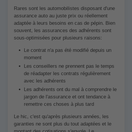
Rares sont les automobilistes disposant d'une
assurance auto au juste prix ou réellement
adaptée à leurs besoins en cas de pépin. Bien
souvent, les assurances des adhérents sont
sous-optimisées pour plusieurs raisons:
Le contrat n'a pas été modifié depuis un
moment
Les conseillers ne prennent pas le temps
de réadapter les contrats régulièrement
avec les adhérents
Les adhérents ont du mal à comprendre le
jargon de l'assurance et ont tendance à
remettre ces choses à plus tard
Le hic, c'est qu'après plusieurs années, les
garanties ne sont plus du tout adaptées et le
montant des cotisations s'envole. Le