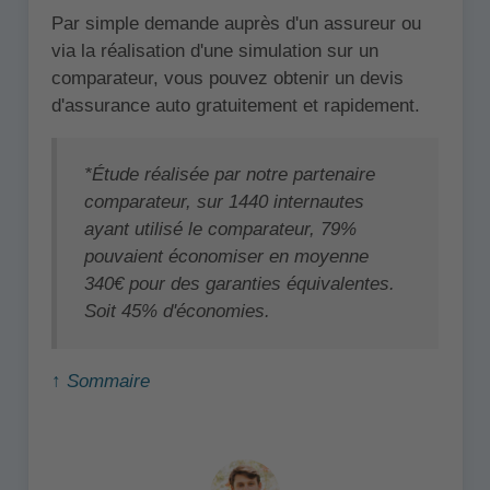
Par simple demande auprès d'un assureur ou
via la réalisation d'une simulation sur un
comparateur, vous pouvez obtenir un devis
d'assurance auto gratuitement et rapidement.
*Étude réalisée par notre partenaire
comparateur, sur 1440 internautes
ayant utilisé le comparateur, 79%
pouvaient économiser en moyenne
340€ pour des garanties équivalentes.
Soit 45% d'économies.
↑ Sommaire