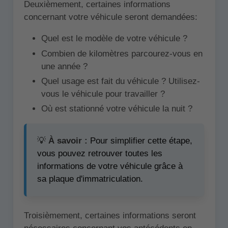
Deuxièmement, certaines informations
concernant votre véhicule seront demandées:
Quel est le modèle de votre véhicule ?
Combien de kilomètres parcourez-vous en
une année ?
Quel usage est fait du véhicule ? Utilisez-
vous le véhicule pour travailler ?
Où est stationné votre véhicule la nuit ?
💡
À savoir :
Pour simplifier cette étape,
vous pouvez retrouver toutes les
informations de votre véhicule grâce à
sa plaque d'immatriculation.
Troisièmement, certaines informations seront