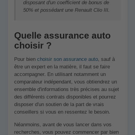
disposant d'un coefficient de bonus de
50% et possédant une Renault Clio III.
Quelle assurance auto
choisir ?
Pour bien
choisir son assurance auto
, sauf à
être un expert en la matière, il faut se faire
accompagner. En utilisant notamment un
comparateur indépendant, vous obtiendrez un
ensemble d'informations très précises au sujet
des différents contrats disponibles et pourrez
disposer d'un soutien de la part de vrais
conseillers si vous en ressentez le besoin.
Néanmoins, avant de vous lancer dans vos
recherches, vous pouvez commencer par bien