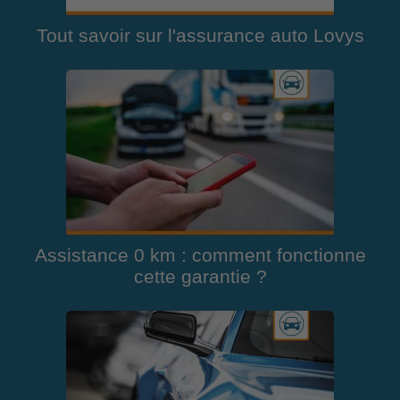
Tout savoir sur l'assurance auto Lovys
Assistance 0 km : comment fonctionne
cette garantie ?