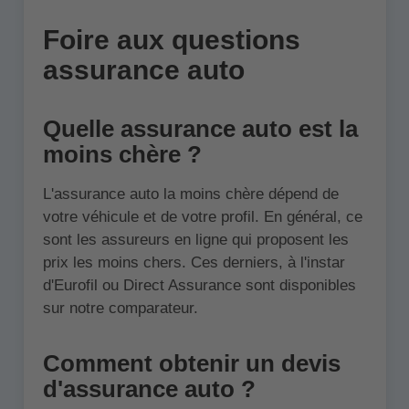
Foire aux questions
assurance auto
Quelle assurance auto est la
moins chère ?
L'assurance auto la moins chère dépend de
votre véhicule et de votre profil. En général, ce
sont les assureurs en ligne qui proposent les
prix les moins chers. Ces derniers, à l'instar
d'Eurofil ou Direct Assurance sont disponibles
sur notre comparateur.
Comment obtenir un devis
d'assurance auto ?