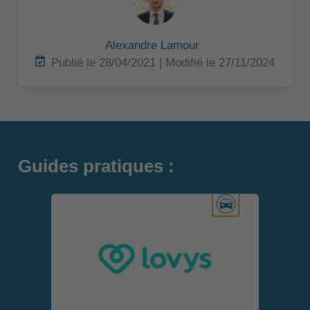
Alexandre Lamour
Publié le 28/04/2021 | Modifié le 27/11/2024
Guides pratiques :