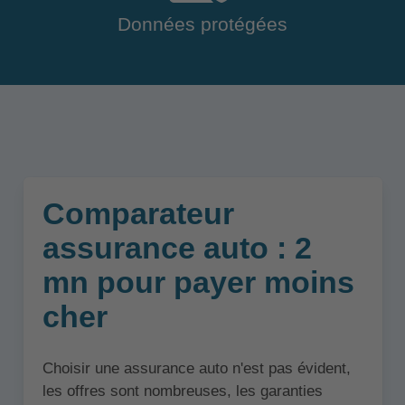
Données protégées
Comparateur
assurance auto : 2
mn pour payer moins
cher
Choisir une assurance auto n'est pas évident,
les offres sont nombreuses, les garanties