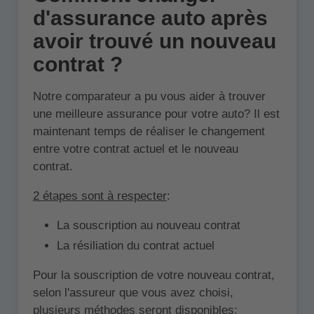
d'assurance auto après
avoir trouvé un nouveau
contrat ?
Notre comparateur a pu vous aider à trouver
une meilleure assurance pour votre auto? Il est
maintenant temps de réaliser le changement
entre votre contrat actuel et le nouveau
contrat.
2 étapes sont à respecter
:
La souscription au nouveau contrat
La résiliation du contrat actuel
Pour la souscription de votre nouveau contrat,
selon l'assureur que vous avez choisi,
plusieurs méthodes seront disponibles: