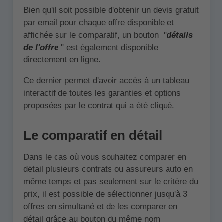
Bien qu'il soit possible d'obtenir un devis gratuit
par email pour chaque offre disponible et
affichée sur le comparatif, un bouton "
détails
de l'offre
" est également disponible
directement en ligne.
Ce dernier permet d'avoir accès à un tableau
interactif de toutes les garanties et options
proposées par le contrat qui a été cliqué.
Le comparatif en détail
Dans le cas où vous souhaitez comparer en
détail plusieurs contrats ou assureurs auto en
même temps et pas seulement sur le critère du
prix, il est possible de sélectionner jusqu'à 3
offres en simultané et de les comparer en
détail grâce au bouton du même nom