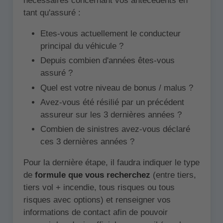
nécessaires concernant vos antécédents en
tant qu'assuré :
Etes-vous actuellement le conducteur
principal du véhicule ?
Depuis combien d'années êtes-vous
assuré ?
Quel est votre niveau de bonus / malus ?
Avez-vous été résilié par un précédent
assureur sur les 3 dernières années ?
Combien de sinistres avez-vous déclaré
ces 3 dernières années ?
Pour la dernière étape, il faudra indiquer le type
de
formule que vous recherchez
(entre tiers,
tiers vol + incendie, tous risques ou tous
risques avec options) et renseigner vos
informations de contact afin de pouvoir