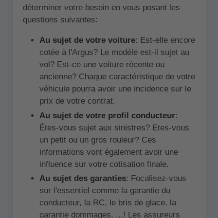
déterminer votre besoin en vous posant les
questions suivantes:
Au sujet de votre voiture
: Est-elle encore
cotée à l'Argus? Le modèle est-il sujet au
vol? Est-ce une voiture récente ou
ancienne? Chaque caractéristique de votre
véhicule pourra avoir une incidence sur le
prix de votre contrat.
Au sujet de votre profil conducteur
:
Êtes-vous sujet aux sinistres? Etes-vous
un petit ou un gros rouleur? Ces
informations vont également avoir une
influence sur votre cotisation finale.
Au sujet des garanties
: Focalisez-vous
sur l'essentiel comme la garantie du
conducteur, la RC, le bris de glace, la
garantie dommages, ...! Les assureurs