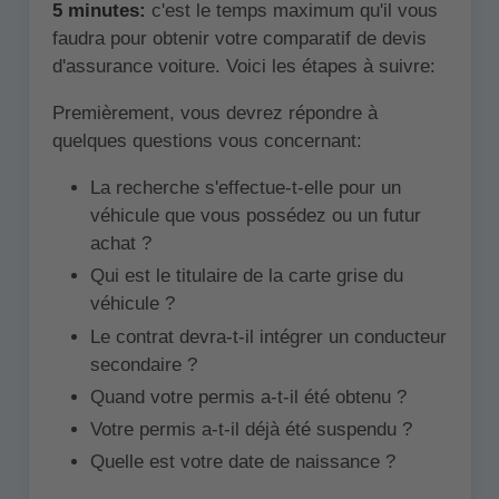
5 minutes:
c'est le temps maximum qu'il vous
faudra pour obtenir votre comparatif de devis
d'assurance voiture. Voici les étapes à suivre:
Premièrement, vous devrez répondre à
quelques questions vous concernant:
La recherche s'effectue-t-elle pour un
véhicule que vous possédez ou un futur
achat ?
Qui est le titulaire de la carte grise du
véhicule ?
Le contrat devra-t-il intégrer un conducteur
secondaire ?
Quand votre permis a-t-il été obtenu ?
Votre permis a-t-il déjà été suspendu ?
Quelle est votre date de naissance ?