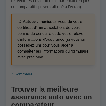
recevoir les devis officiels par email (en plus
du comparatif qui sera affiché à l'écran).
😉
Astuce :
munissez-vous de votre
certificat d'immatriculation, de votre
permis de conduire et de votre relevé
d'informations d'assurance (si vous en
possédez un) pour vous aider à
compléter les informations du formulaire
avec précision.
↑ Sommaire
Trouver la meilleure
assurance auto avec un
comparateur