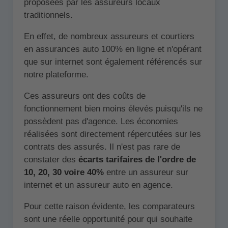
proposées par les assureurs locaux
traditionnels.
En effet, de nombreux assureurs et courtiers
en assurances auto 100% en ligne et n'opérant
que sur internet sont également référencés sur
notre plateforme.
Ces assureurs ont des coûts de
fonctionnement bien moins élevés puisqu'ils ne
possèdent pas d'agence. Les économies
réalisées sont directement répercutées sur les
contrats des assurés. Il n'est pas rare de
constater des
écarts tarifaires de l'ordre de
10, 20, 30 voire 40%
entre un assureur sur
internet et un assureur auto en agence.
Pour cette raison évidente, les comparateurs
sont une réelle opportunité pour qui souhaite