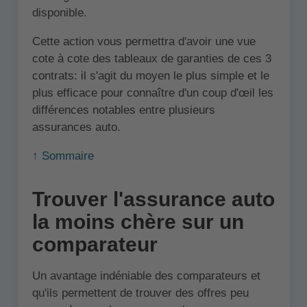
disponible.
Cette action vous permettra d'avoir une vue
cote à cote des tableaux de garanties de ces 3
contrats: il s'agit du moyen le plus simple et le
plus efficace pour connaître d'un coup d'œil les
différences notables entre plusieurs
assurances auto.
↑ Sommaire
Trouver l'assurance auto
la moins chère sur un
comparateur
Un avantage indéniable des comparateurs et
qu'ils permettent de trouver des offres peu