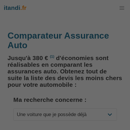
itandi
.fr
Comparateur Assurance
Auto
(1)
Jusqu'à 380 €
d'économies sont
réalisables en comparant les
assurances auto. Obtenez tout de
suite la liste des devis les moins chers
pour votre automobile :
Ma recherche concerne :