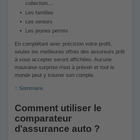
collection,...
Les familles
Les seniors
Les jeunes permis
En complétant avec précision votre profil,
seules les meilleures offres des assureurs prêt
à vous accepter seront affichées. Aucune
mauvaise surprise n'est à prévoir et tout le
monde peut y trouver son compte.
↑ Sommaire
Comment utiliser le
comparateur
d'assurance auto ?