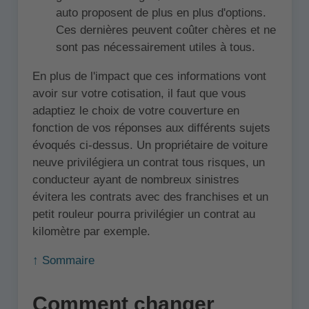
auto proposent de plus en plus d'options.
Ces dernières peuvent coûter chères et ne
sont pas nécessairement utiles à tous.
En plus de l'impact que ces informations vont
avoir sur votre cotisation, il faut que vous
adaptiez le choix de votre couverture en
fonction de vos réponses aux différents sujets
évoqués ci-dessus. Un propriétaire de voiture
neuve privilégiera un contrat tous risques, un
conducteur ayant de nombreux sinistres
évitera les contrats avec des franchises et un
petit rouleur pourra privilégier un contrat au
kilomètre par exemple.
↑ Sommaire
Comment changer