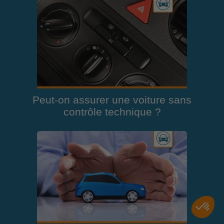
Peut-on assurer une voiture sans
contrôle technique ?