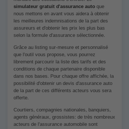
simulateur gratuit d'assurance auto
que
nous mettons en avant vous aidera à obtenir
les meilleures indemnisations de la part des
assureurs et d'obtenir les prix les plus bas
selon la formule d'assurance sélectionnée.
Grâce au listing sur-mesure et personnalisé
que l'outil vous propose, vous pourrez
librement parcourir la liste des tarifs et des
conditions de chaque partenaire disponible
dans nos bases. Pour chaque offre affichée, la
possibilité d'obtenir un devis d'assurance auto
de la part de ces différents acteurs vous sera
offerte.
Courtiers, compagnies nationales, banquiers,
agents généraux, grossistes: de très nombreux
acteurs de l'assurance automobile sont