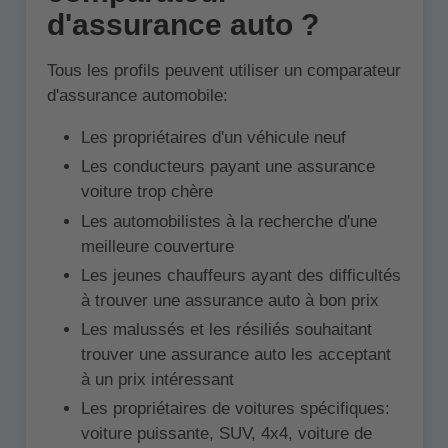
d'assurance auto ?
Tous les profils peuvent utiliser un comparateur
d'assurance automobile:
Les propriétaires d'un véhicule neuf
Les conducteurs payant une assurance
voiture trop chère
Les automobilistes à la recherche d'une
meilleure couverture
Les jeunes chauffeurs ayant des difficultés
à trouver une assurance auto à bon prix
Les malussés et les résiliés souhaitant
trouver une assurance auto les acceptant
à un prix intéressant
Les propriétaires de voitures spécifiques:
voiture puissante, SUV, 4x4, voiture de