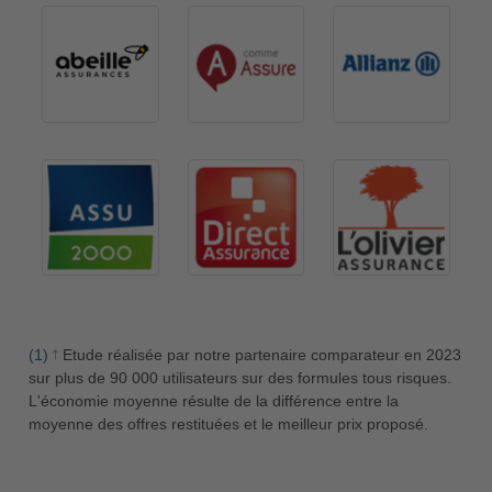
(1)
Etude réalisée par notre partenaire comparateur en 2023
sur plus de 90 000 utilisateurs sur des formules tous risques.
L'économie moyenne résulte de la différence entre la
moyenne des offres restituées et le meilleur prix proposé.