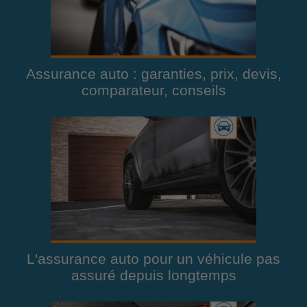
Assurance auto : garanties, prix, devis,
comparateur, conseils
L'assurance auto pour un véhicule pas
assuré depuis longtemps