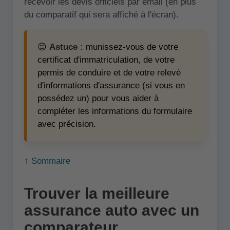
recevoir les devis officiels par email (en plus
du comparatif qui sera affiché à l'écran).
😉
Astuce :
munissez-vous de votre
certificat d'immatriculation, de votre
permis de conduire et de votre relevé
d'informations d'assurance (si vous en
possédez un) pour vous aider à
compléter les informations du formulaire
avec précision.
↑ Sommaire
Trouver la meilleure
assurance auto avec un
comparateur