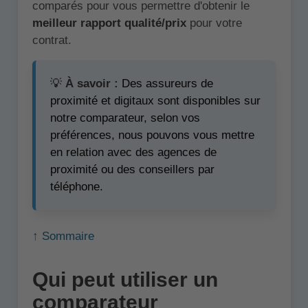
comparés pour vous permettre d'obtenir le
meilleur rapport qualité/prix
pour votre
contrat.
💡
À savoir :
Des assureurs de
proximité et digitaux sont disponibles sur
notre comparateur, selon vos
préférences, nous pouvons vous mettre
en relation avec des agences de
proximité ou des conseillers par
téléphone.
↑ Sommaire
Qui peut utiliser un
comparateur