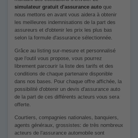
simulateur gratuit d'assurance auto
que
nous mettons en avant vous aidera à obtenir
les meilleures indemnisations de la part des
assureurs et d'obtenir les prix les plus bas
selon la formule d'assurance sélectionnée.
Grâce au listing sur-mesure et personnalisé
que l'outil vous propose, vous pourrez
librement parcourir la liste des tarifs et des
conditions de chaque partenaire disponible
dans nos bases. Pour chaque offre affichée, la
possibilité d'obtenir un devis d'assurance auto
de la part de ces différents acteurs vous sera
offerte.
Courtiers, compagnies nationales, banquiers,
agents généraux, grossistes: de très nombreux
acteurs de l'assurance automobile sont