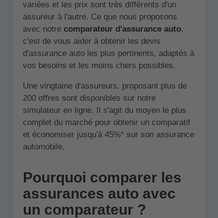
variées et les prix sont très différents d'un
assureur à l'autre. Ce que nous proposons
avec notre
comparateur d'assurance auto
,
c'est de vous aider à obtenir les devis
d'assurance auto les plus pertinents, adaptés à
vos besoins et les moins chers possibles.
Une vingtaine d'assureurs, proposant plus de
200 offres sont disponibles sur notre
simulateur en ligne. Il s'agit du moyen le plus
complet du marché pour obtenir un comparatif
et économiser jusqu'à 45%* sur son assurance
automobile.
Pourquoi comparer les
assurances auto avec
un comparateur ?