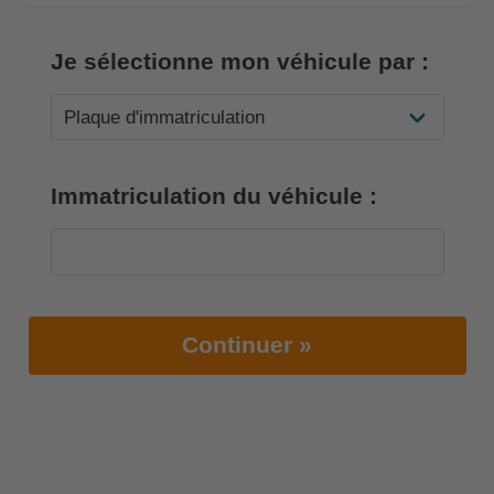
Je sélectionne mon véhicule par :
Immatriculation du véhicule :
Continuer »