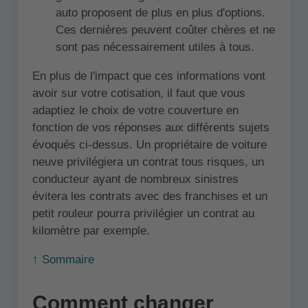
auto proposent de plus en plus d'options.
Ces dernières peuvent coûter chères et ne
sont pas nécessairement utiles à tous.
En plus de l'impact que ces informations vont
avoir sur votre cotisation, il faut que vous
adaptiez le choix de votre couverture en
fonction de vos réponses aux différents sujets
évoqués ci-dessus. Un propriétaire de voiture
neuve privilégiera un contrat tous risques, un
conducteur ayant de nombreux sinistres
évitera les contrats avec des franchises et un
petit rouleur pourra privilégier un contrat au
kilomètre par exemple.
↑ Sommaire
Comment changer