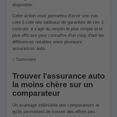
disponible.
Cette action vous permettra d'avoir une vue
cote à cote des tableaux de garanties de ces 3
contrats: il s'agit du moyen le plus simple et le
plus efficace pour connaître d'un coup d'œil les
différences notables entre plusieurs
assurances auto.
↑ Sommaire
Trouver l'assurance auto
la moins chère sur un
comparateur
Un avantage indéniable des comparateurs et
qu'ils permettent de trouver des offres peu