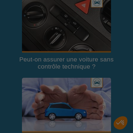
Peut-on assurer une voiture sans
contrôle technique ?