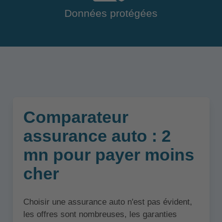
Données protégées
Comparateur
assurance auto : 2
mn pour payer moins
cher
Choisir une assurance auto n'est pas évident,
les offres sont nombreuses, les garanties