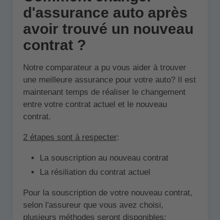
d'assurance auto après
avoir trouvé un nouveau
contrat ?
Notre comparateur a pu vous aider à trouver
une meilleure assurance pour votre auto? Il est
maintenant temps de réaliser le changement
entre votre contrat actuel et le nouveau
contrat.
2 étapes sont à respecter
:
La souscription au nouveau contrat
La résiliation du contrat actuel
Pour la souscription de votre nouveau contrat,
selon l'assureur que vous avez choisi,
plusieurs méthodes seront disponibles: