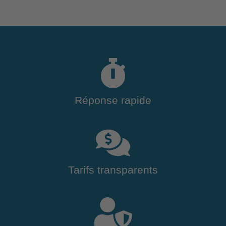
Réponse rapide
Tarifs transparents