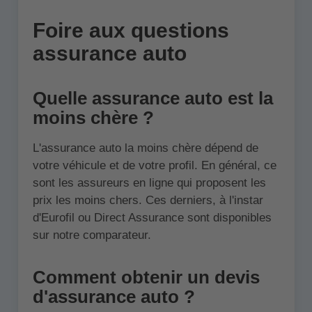
Foire aux questions
assurance auto
Quelle assurance auto est la
moins chère ?
L'assurance auto la moins chère dépend de
votre véhicule et de votre profil. En général, ce
sont les assureurs en ligne qui proposent les
prix les moins chers. Ces derniers, à l'instar
d'Eurofil ou Direct Assurance sont disponibles
sur notre comparateur.
Comment obtenir un devis
d'assurance auto ?