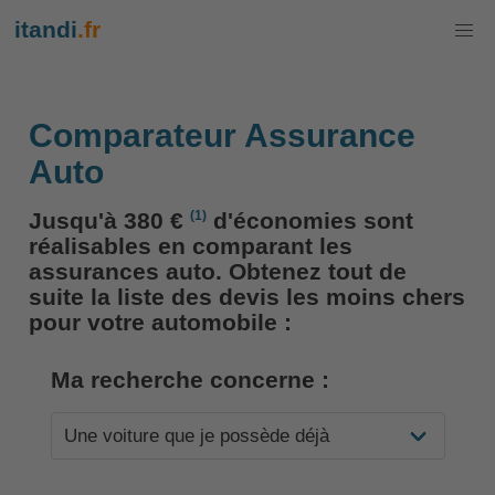
itandi
.fr
Comparateur Assurance
Auto
(1)
Jusqu'à 380 €
d'économies sont
réalisables en comparant les
assurances auto. Obtenez tout de
suite la liste des devis les moins chers
pour votre automobile :
Ma recherche concerne :