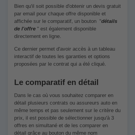
Bien qu'il soit possible d'obtenir un devis gratuit
par email pour chaque offre disponible et
affichée sur le comparatif, un bouton "
détails
de l'offre
" est également disponible
directement en ligne.
Ce dernier permet d'avoir accès à un tableau
interactif de toutes les garanties et options
proposées par le contrat qui a été cliqué.
Le comparatif en détail
Dans le cas où vous souhaitez comparer en
détail plusieurs contrats ou assureurs auto en
même temps et pas seulement sur le critère du
prix, il est possible de sélectionner jusqu'à 3
offres en simultané et de les comparer en
détail grâce au bouton du même nom