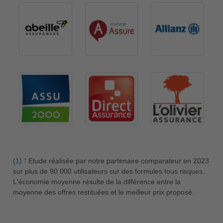
(1)
Etude réalisée par notre partenaire comparateur en 2023
sur plus de 90 000 utilisateurs sur des formules tous risques.
L'économie moyenne résulte de la différence entre la
moyenne des offres restituées et le meilleur prix proposé.