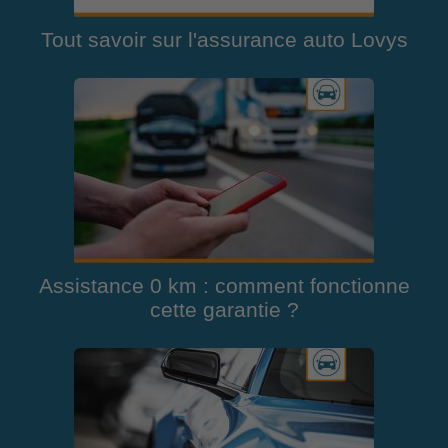
Tout savoir sur l'assurance auto Lovys
Assistance 0 km : comment fonctionne
cette garantie ?