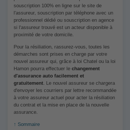
souscription 100% en ligne sur le site de
l'assureur, souscription par téléphone avec un
professionnel dédié ou souscription en agence
si l'assureur trouvé est un acteur disponible à
proximité de votre domicile.
Pour la résiliation, rassurez-vous, toutes les
démarches sont prises en charge par votre
nouvel assureur qui, grâce à loi Chatel ou la loi
Hamon pourra effectuer le
changement
d'assurance auto facilement et
gratuitement
. Le nouvel assureur se chargera
d'envoyer les courriers par lettre recommandée
à votre assureur actuel pour acter la résiliation
du contrat et la mise en place de la nouvelle
assurance.
↑ Sommaire