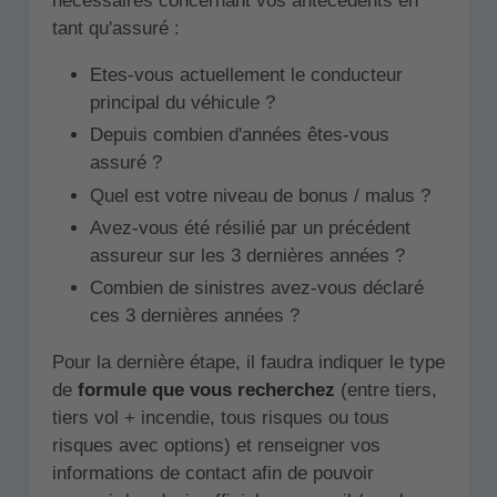
nécessaires concernant vos antécédents en
tant qu'assuré :
Etes-vous actuellement le conducteur
principal du véhicule ?
Depuis combien d'années êtes-vous
assuré ?
Quel est votre niveau de bonus / malus ?
Avez-vous été résilié par un précédent
assureur sur les 3 dernières années ?
Combien de sinistres avez-vous déclaré
ces 3 dernières années ?
Pour la dernière étape, il faudra indiquer le type
de
formule que vous recherchez
(entre tiers,
tiers vol + incendie, tous risques ou tous
risques avec options) et renseigner vos
informations de contact afin de pouvoir