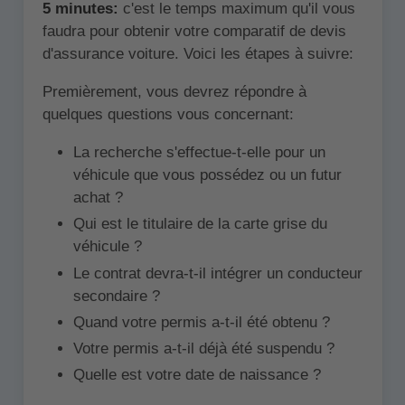
5 minutes:
c'est le temps maximum qu'il vous
faudra pour obtenir votre comparatif de devis
d'assurance voiture. Voici les étapes à suivre:
Premièrement, vous devrez répondre à
quelques questions vous concernant:
La recherche s'effectue-t-elle pour un
véhicule que vous possédez ou un futur
achat ?
Qui est le titulaire de la carte grise du
véhicule ?
Le contrat devra-t-il intégrer un conducteur
secondaire ?
Quand votre permis a-t-il été obtenu ?
Votre permis a-t-il déjà été suspendu ?
Quelle est votre date de naissance ?