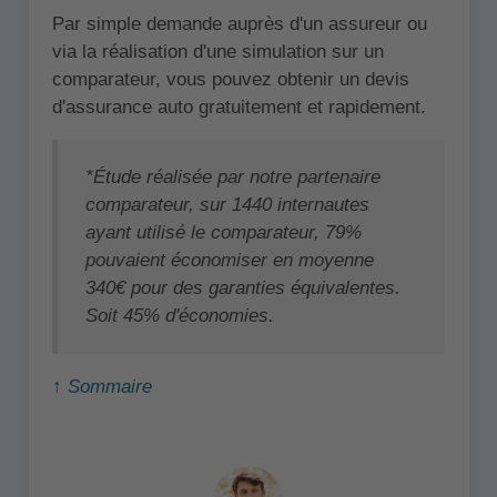
Par simple demande auprès d'un assureur ou
via la réalisation d'une simulation sur un
comparateur, vous pouvez obtenir un devis
d'assurance auto gratuitement et rapidement.
*Étude réalisée par notre partenaire
comparateur, sur 1440 internautes
ayant utilisé le comparateur, 79%
pouvaient économiser en moyenne
340€ pour des garanties équivalentes.
Soit 45% d'économies.
↑ Sommaire