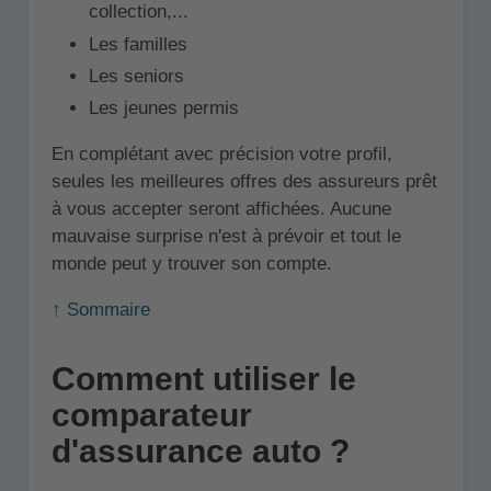
collection,...
Les familles
Les seniors
Les jeunes permis
En complétant avec précision votre profil,
seules les meilleures offres des assureurs prêt
à vous accepter seront affichées. Aucune
mauvaise surprise n'est à prévoir et tout le
monde peut y trouver son compte.
↑ Sommaire
Comment utiliser le
comparateur
d'assurance auto ?