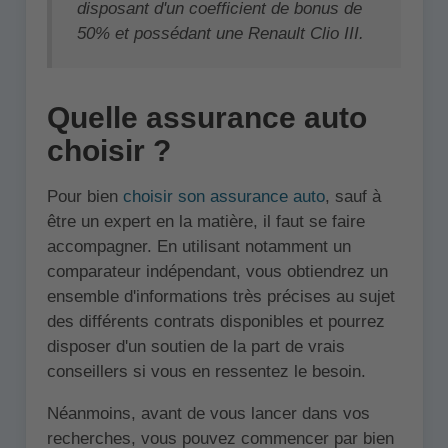
disposant d'un coefficient de bonus de
50% et possédant une Renault Clio III.
Quelle assurance auto
choisir ?
Pour bien
choisir son assurance auto
, sauf à
être un expert en la matière, il faut se faire
accompagner. En utilisant notamment un
comparateur indépendant, vous obtiendrez un
ensemble d'informations très précises au sujet
des différents contrats disponibles et pourrez
disposer d'un soutien de la part de vrais
conseillers si vous en ressentez le besoin.
Néanmoins, avant de vous lancer dans vos
recherches, vous pouvez commencer par bien