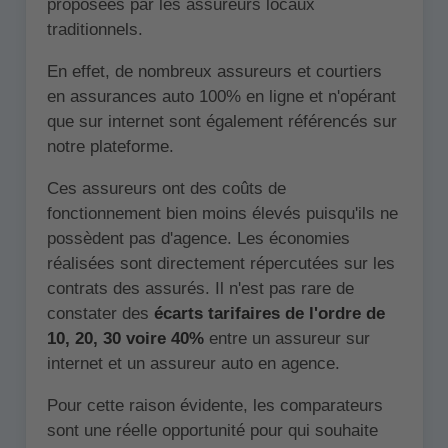
proposées par les assureurs locaux
traditionnels.
En effet, de nombreux assureurs et courtiers
en assurances auto 100% en ligne et n'opérant
que sur internet sont également référencés sur
notre plateforme.
Ces assureurs ont des coûts de
fonctionnement bien moins élevés puisqu'ils ne
possèdent pas d'agence. Les économies
réalisées sont directement répercutées sur les
contrats des assurés. Il n'est pas rare de
constater des
écarts tarifaires de l'ordre de
10, 20, 30 voire 40%
entre un assureur sur
internet et un assureur auto en agence.
Pour cette raison évidente, les comparateurs
sont une réelle opportunité pour qui souhaite