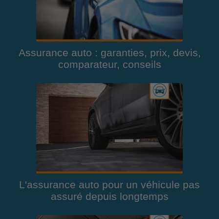
Assurance auto : garanties, prix, devis,
comparateur, conseils
L'assurance auto pour un véhicule pas
assuré depuis longtemps