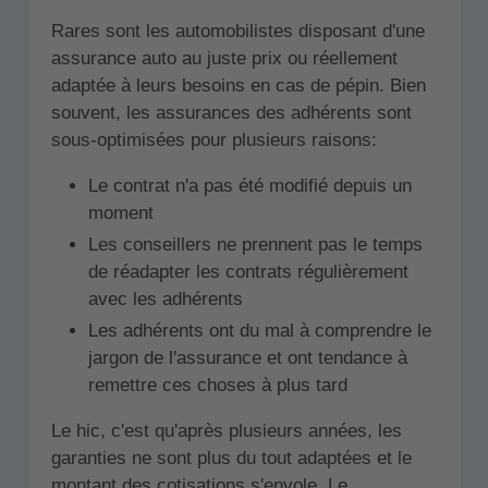
Rares sont les automobilistes disposant d'une
assurance auto au juste prix ou réellement
adaptée à leurs besoins en cas de pépin. Bien
souvent, les assurances des adhérents sont
sous-optimisées pour plusieurs raisons:
Le contrat n'a pas été modifié depuis un
moment
Les conseillers ne prennent pas le temps
de réadapter les contrats régulièrement
avec les adhérents
Les adhérents ont du mal à comprendre le
jargon de l'assurance et ont tendance à
remettre ces choses à plus tard
Le hic, c'est qu'après plusieurs années, les
garanties ne sont plus du tout adaptées et le
montant des cotisations s'envole. Le