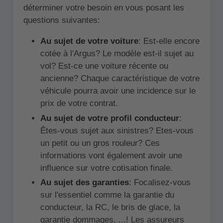
déterminer votre besoin en vous posant les
questions suivantes:
Au sujet de votre voiture
: Est-elle encore
cotée à l'Argus? Le modèle est-il sujet au
vol? Est-ce une voiture récente ou
ancienne? Chaque caractéristique de votre
véhicule pourra avoir une incidence sur le
prix de votre contrat.
Au sujet de votre profil conducteur
:
Êtes-vous sujet aux sinistres? Etes-vous
un petit ou un gros rouleur? Ces
informations vont également avoir une
influence sur votre cotisation finale.
Au sujet des garanties
: Focalisez-vous
sur l'essentiel comme la garantie du
conducteur, la RC, le bris de glace, la
garantie dommages, ...! Les assureurs