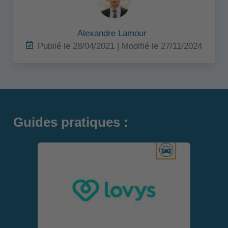
Alexandre Lamour
Publié le 28/04/2021 | Modifié le 27/11/2024
Guides pratiques :