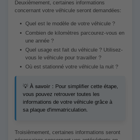
Deuxièmement, certaines informations
concernant votre véhicule seront demandées:
Quel est le modèle de votre véhicule ?
Combien de kilomètres parcourez-vous en
une année ?
Quel usage est fait du véhicule ? Utilisez-
vous le véhicule pour travailler ?
Où est stationné votre véhicule la nuit ?
💡
À savoir :
Pour simplifier cette étape,
vous pouvez retrouver toutes les
informations de votre véhicule grâce à
sa plaque d'immatriculation.
Troisièmement, certaines informations seront