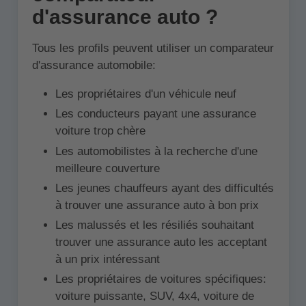
d'assurance auto ?
Tous les profils peuvent utiliser un comparateur
d'assurance automobile:
Les propriétaires d'un véhicule neuf
Les conducteurs payant une assurance
voiture trop chère
Les automobilistes à la recherche d'une
meilleure couverture
Les jeunes chauffeurs ayant des difficultés
à trouver une assurance auto à bon prix
Les malussés et les résiliés souhaitant
trouver une assurance auto les acceptant
à un prix intéressant
Les propriétaires de voitures spécifiques:
voiture puissante, SUV, 4x4, voiture de