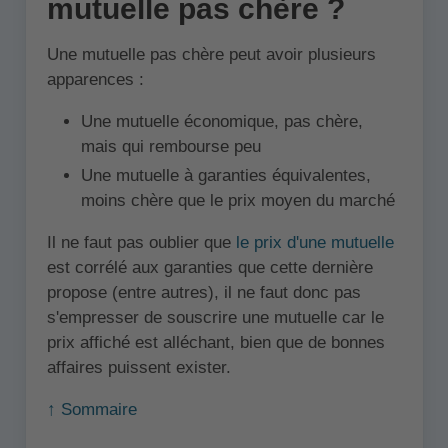
mutuelle pas chère ?
Une mutuelle pas chère peut avoir plusieurs
apparences :
Une mutuelle économique, pas chère,
mais qui rembourse peu
Une mutuelle à garanties équivalentes,
moins chère que le prix moyen du marché
Il ne faut pas oublier que
le prix d'une mutuelle
est corrélé aux garanties que cette dernière
propose (entre autres), il ne faut donc pas
s'empresser de souscrire une mutuelle car le
prix affiché est alléchant, bien que de bonnes
affaires puissent exister.
↑ Sommaire