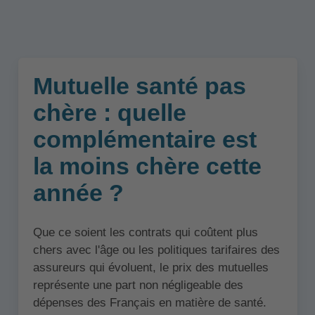
Mutuelle santé pas
chère : quelle
complémentaire est
la moins chère cette
année ?
Que ce soient les contrats qui coûtent plus
chers avec l'âge ou les politiques tarifaires des
assureurs qui évoluent, le prix des mutuelles
représente une part non négligeable des
dépenses des Français en matière de santé.