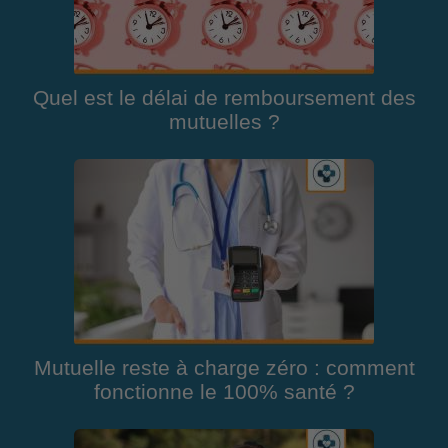
Quel est le délai de remboursement des
mutuelles ?
Mutuelle reste à charge zéro : comment
fonctionne le 100% santé ?