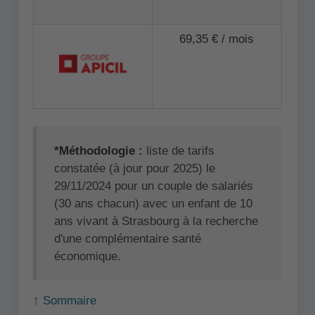
69,35 € / mois
*Méthodologie :
liste de tarifs
constatée (à jour pour 2025) le
29/11/2024 pour un couple de salariés
(30 ans chacun) avec un enfant de 10
ans vivant à Strasbourg à la recherche
d'une complémentaire santé
économique.
↑ Sommaire