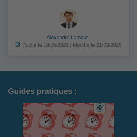
Alexandre Lamour
Publié le 18/05/2021 | Modifié le 21/03/2025
Guides pratiques :