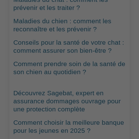
prévenir et les traiter ?
Maladies du chien : comment les
reconnaître et les prévenir ?
Conseils pour la santé de votre chat :
comment assurer son bien-être ?
Comment prendre soin de la santé de
son chien au quotidien ?
Découvrez Sagebat, expert en
assurance dommages ouvrage pour
une protection complète
Comment choisir la meilleure banque
pour les jeunes en 2025 ?