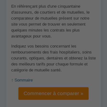
En référençant plus d'une cinquantaine
d'assureurs, de courtiers et de mutuelles, le
comparateur de mutuelles présent sur notre
site vous permet de trouver en seulement
quelques minutes les contrats les plus
avantageux pour vous.
Indiquez vos besoins concernant les
remboursements des frais hospitaliers, soins
courants, optiques, dentaires et obtenez la liste
des meilleurs tarifs pour chaque formule et
catégorie de mutuelle santé.
↑ Sommaire
Commencer à comparer »