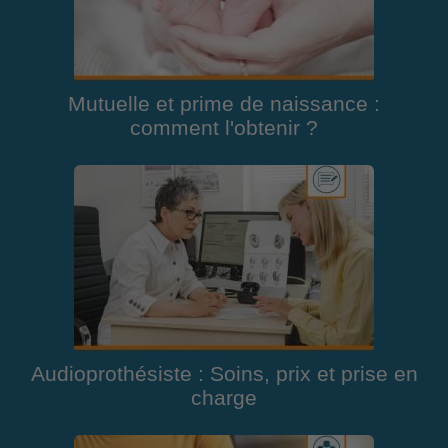
Mutuelle et prime de naissance :
comment l'obtenir ?
Audioprothésiste : Soins, prix et prise en
charge