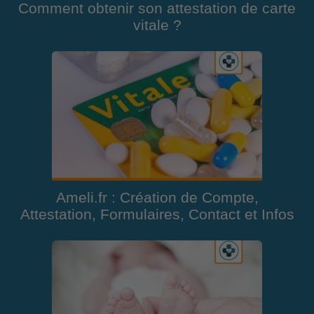
Comment obtenir son attestation de carte
vitale ?
Ameli.fr : Création de Compte,
Attestation, Formulaires, Contact et Infos