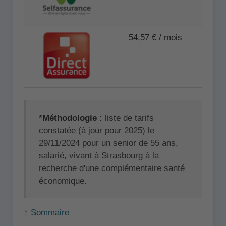
54,57 € / mois
*Méthodologie :
liste de tarifs
constatée (à jour pour 2025) le
29/11/2024 pour un senior de 55 ans,
salarié, vivant à Strasbourg à la
recherche d'une complémentaire santé
économique.
↑ Sommaire