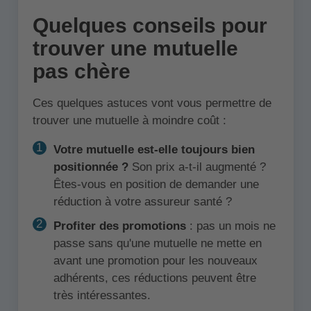
Quelques conseils pour
trouver une mutuelle
pas chère
Ces quelques astuces vont vous permettre de
trouver une mutuelle à moindre coût :
Votre mutuelle est-elle toujours bien
positionnée ?
Son prix a-t-il augmenté ?
Êtes-vous en position de demander une
réduction à votre assureur santé ?
Profiter des promotions
: pas un mois ne
passe sans qu'une mutuelle ne mette en
avant une promotion pour les nouveaux
adhérents, ces réductions peuvent être
très intéressantes.