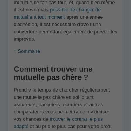
mutuelle ne fait pas tout, et, quand bien même
il est désormais
possible de changer de
mutuelle à tout moment
après une année
d'adhésion, il est nécessaire d'avoir une
couverture permettant également de prévoir les
imprévus.
↑ Sommaire
Comment trouver une
mutuelle pas chère ?
Prendre le temps de chercher régulièrement
une mutuelle pas chère en sollicitant
assureurs, banquiers, courtiers et autres
comparateurs vous permettra de maximiser
vos chances de
trouver le contrat le plus
adapté
et au prix le plus bas pour votre profil.