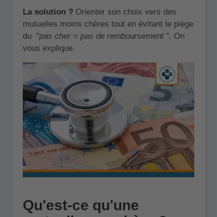
La solution ?
Orienter son choix vers des
mutuelles moins chères tout en évitant le piège
du "
pas cher = pas de remboursement
". On
vous explique.
Qu'est-ce qu'une