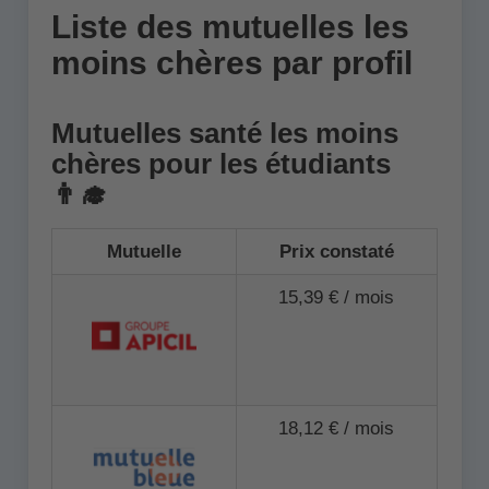
Liste des mutuelles les
moins chères par profil
Mutuelles santé les moins
chères pour les étudiants
👨‍🎓
Mutuelle
Prix constaté
15,39 € / mois
18,12 € / mois