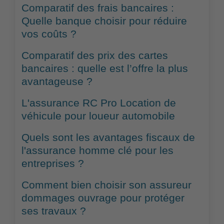
Comparatif des frais bancaires :
Quelle banque choisir pour réduire
vos coûts ?
Comparatif des prix des cartes
bancaires : quelle est l’offre la plus
avantageuse ?
L'assurance RC Pro Location de
véhicule pour loueur automobile
Quels sont les avantages fiscaux de
l'assurance homme clé pour les
entreprises ?
Comment bien choisir son assureur
dommages ouvrage pour protéger
ses travaux ?