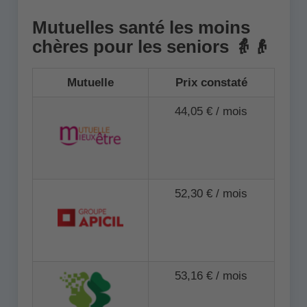
Mutuelles santé les moins
chères pour les seniors 👵👴
Mutuelle
Prix constaté
44,05 € / mois
52,30 € / mois
53,16 € / mois