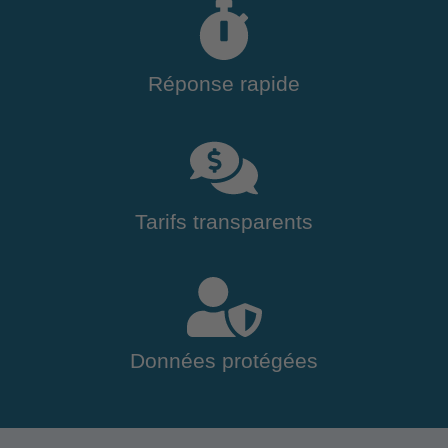
Réponse rapide
Tarifs transparents
Données protégées