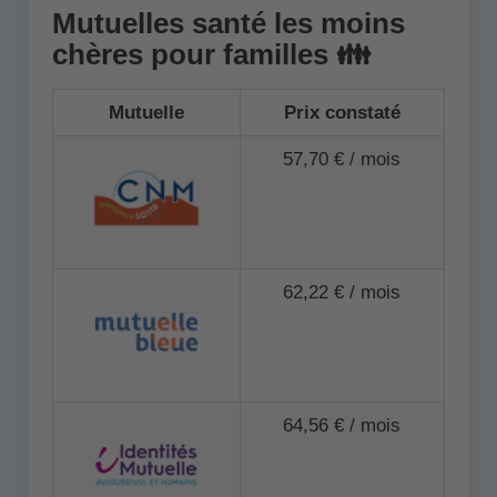
Mutuelles santé les moins
chères pour familles 👪
Mutuelle
Prix constaté
57,70 € / mois
62,22 € / mois
64,56 € / mois