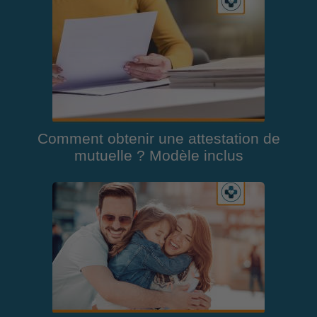
Comment obtenir une attestation de
mutuelle ? Modèle inclus