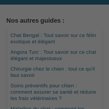
Nos autres guides :
Chat Bengal : Tout savoir sur ce félin
exotique et élégant
Angora Turc : Tout savoir sur ce chat
élégant et majestueux
Chirurgie chez le chien : tout ce qu'il
faut savoir
Soins préventifs pour chien :
comment assurer sa santé et réduire
les frais vétérinaires ?
Maladies du chat : comment les