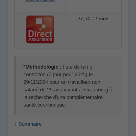
27,04 € / mois
*Méthodologie :
liste de tarifs
constatée (à jour pour 2025) le
29/11/2024 pour un travailleur non
salarié de 25 ans vivant à Strasbourg à
la recherche d'une complémentaire
santé économique.
↑ Sommaire