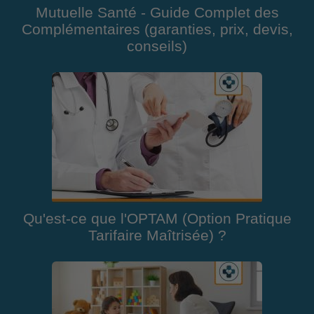
Mutuelle Santé - Guide Complet des
Complémentaires (garanties, prix, devis,
conseils)
Qu'est-ce que l'OPTAM (Option Pratique
Tarifaire Maîtrisée) ?