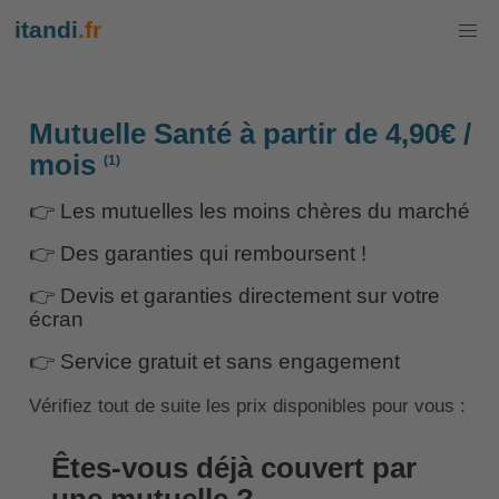
itandi
.fr
Mutuelle Santé à partir de 4,90€ /
mois
(1)
👉 Les mutuelles les moins chères du marché
👉 Des garanties qui remboursent !
👉 Devis et garanties directement sur votre
écran
👉 Service gratuit et sans engagement
Vérifiez tout de suite les prix disponibles pour vous :
Êtes-vous déjà couvert par