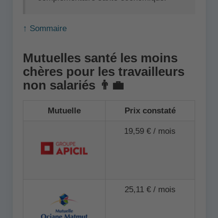
↑ Sommaire
Mutuelles santé les moins
chères pour les travailleurs
non salariés 👨‍💼
Mutuelle
Prix constaté
19,59 € / mois
25,11 € / mois