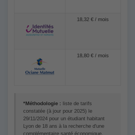
18,32 € / mois
18,80 € / mois
*Méthodologie :
liste de tarifs
constatée (à jour pour 2025) le
29/11/2024 pour un étudiant habitant
Lyon de 18 ans à la recherche d'une
complémentaire santé économique.