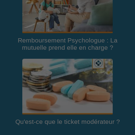
Remboursement Psychologue : La
mutuelle prend elle en charge ?
Qu'est-ce que le ticket modérateur ?