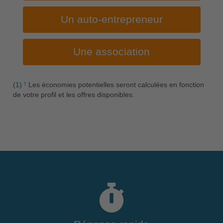
Un auto-entrepreneur
Une association
(1)
Les économies potentielles seront calculées en fonction
de votre profil et les offres disponibles.