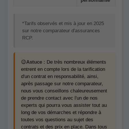
personnalisé
*Tarifs observés et mis à jour en 2025
sur notre comparateur d'assurances
RCP.
😉
Astuce :
De très nombreux éléments
entrent en compte lors de la tarification
d'un contrat en responsabilité, ainsi,
après passage sur notre comparateur,
nous vous conseillons chaleureusement
de prendre contact avec l'un de nos
experts qui pourra vous assister tout au
long de vos démarches et répondre à
toutes vos questions au sujet des
contrats et des prix en place. Dans tous