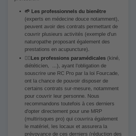
🌱 Les professionnels du bienêtre
(experts en médecine douce notamment),
peuvent avoir des contrats permettant de
couvrir plusieurs activités (exemple d'un
naturopathe proposant également des
prestations en acupuncture).
👩‍⚕️
Les professions paramédicales
(kiné,
diététicien, ...), ayant l'obligation de
souscrire une RC Pro par la loi Fourcade,
ont la chance de pouvoir disposer de
certains contrats sur-mesure, notamment
pour couvrir leur personne. Nous
recommandons toutefois à ces derniers
d'opter directement pour une MRP
(multirisques pro) qui couvrira également
le matériel, les locaux et assurera la
prévoyance de ces derniers (réduction des