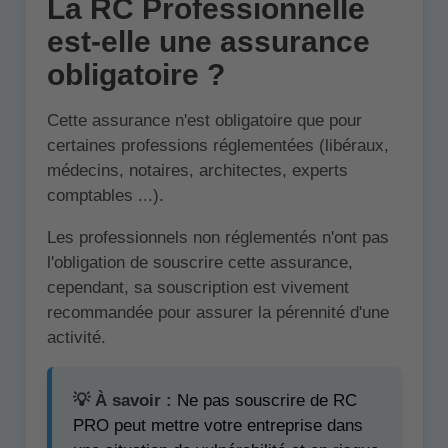
La RC Professionnelle
est-elle une assurance
obligatoire ?
Cette assurance n'est obligatoire que pour
certaines professions réglementées (libéraux,
médecins, notaires, architectes, experts
comptables ...).
Les professionnels non réglementés n'ont pas
l'obligation de souscrire cette assurance,
cependant, sa souscription est vivement
recommandée pour assurer la pérennité d'une
activité.
💡 À savoir :
Ne pas souscrire de RC
PRO peut mettre votre entreprise dans