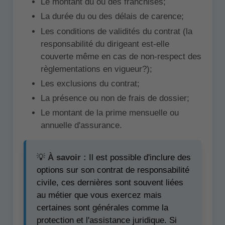
Le montant du ou des franchises;
La durée du ou des délais de carence;
Les conditions de validités du contrat (la
responsabilité du dirigeant est-elle
couverte même en cas de non-respect des
règlementations en vigueur?);
Les exclusions du contrat;
La présence ou non de frais de dossier;
Le montant de la prime mensuelle ou
annuelle d'assurance.
💡
À savoir :
Il est possible d'inclure des
options sur son contrat de responsabilité
civile, ces dernières sont souvent liées
au métier que vous exercez mais
certaines sont générales comme la
protection et l'assistance juridique. Si