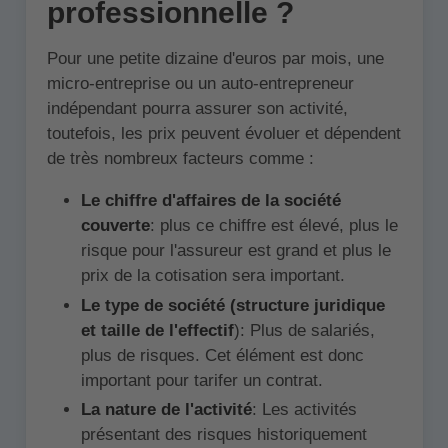
professionnelle ?
Pour une petite dizaine d'euros par mois, une
micro-entreprise ou un auto-entrepreneur
indépendant pourra assurer son activité,
toutefois, les prix peuvent évoluer et dépendent
de très nombreux facteurs comme :
Le chiffre d'affaires de la société
couverte
: plus ce chiffre est élevé, plus le
risque pour l'assureur est grand et plus le
prix de la cotisation sera important.
Le type de société (structure juridique
et taille de l'effectif
): Plus de salariés,
plus de risques. Cet élément est donc
important pour tarifer un contrat.
La nature de l'activité
: Les activités
présentant des risques historiquement