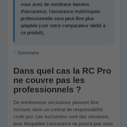
vous avez de nombreux besoins
d'assurance, l'assurance multirisques
professionnelle sera peut-être plus
adaptée (voir notre comparateur dédié à
ce produit).
↑ Sommaire
Dans quel cas la RC Pro
ne couvre pas les
professionnels ?
De nombreuses exclusions peuvent être
incluses dans un contrat de responsabilité
civile pro. Les exclusions sont des situations
pour lesquelles l'assurance ne pourra pas vous