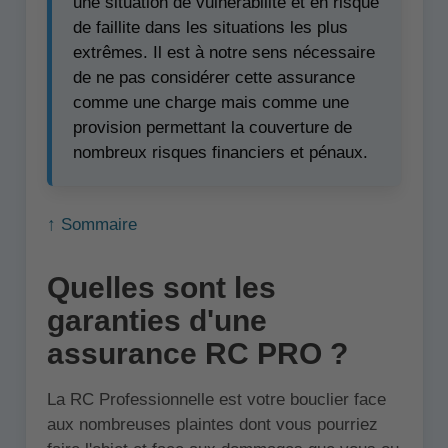
une situation de vulnérabilité et en risque
de faillite dans les situations les plus
extrêmes. Il est à notre sens nécessaire
de ne pas considérer cette assurance
comme une charge mais comme une
provision permettant la couverture de
nombreux risques financiers et pénaux.
↑ Sommaire
Quelles sont les
garanties d'une
assurance RC PRO ?
La RC Professionnelle est votre bouclier face
aux nombreuses plaintes dont vous pourriez