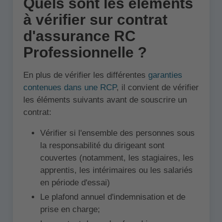
Quels sont les éléments
à vérifier sur contrat
d'assurance RC
Professionnelle ?
En plus de vérifier les différentes
garanties
contenues dans une RCP
, il convient de vérifier
les éléments suivants avant de souscrire un
contrat:
Vérifier si l'ensemble des personnes sous
la responsabilité du dirigeant sont
couvertes (notamment, les stagiaires, les
apprentis, les intérimaires ou les salariés
en période d'essai)
Le plafond annuel d'indemnisation et de
prise en charge;