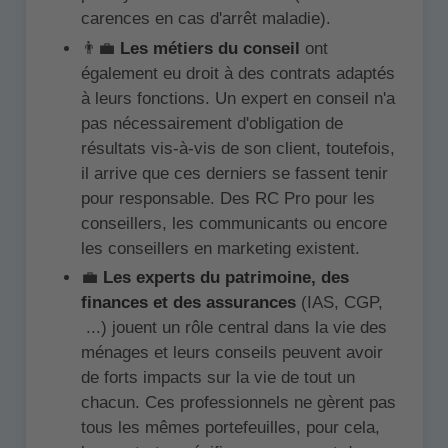
carences en cas d'arrêt maladie).
👨‍💼
Les métiers du conseil
ont
également eu droit à des contrats adaptés
à leurs fonctions. Un expert en conseil n'a
pas nécessairement d'obligation de
résultats vis-à-vis de son client, toutefois,
il arrive que ces derniers se fassent tenir
pour responsable. Des RC Pro pour les
conseillers, les communicants ou encore
les conseillers en marketing existent.
💼
Les experts du patrimoine, des
finances et des assurances
(IAS, CGP,
...) jouent un rôle central dans la vie des
ménages et leurs conseils peuvent avoir
de forts impacts sur la vie de tout un
chacun. Ces professionnels ne gèrent pas
tous les mêmes portefeuilles, pour cela,