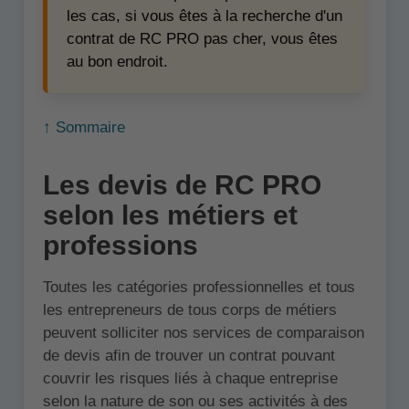
les cas, si vous êtes à la recherche d'un
contrat de RC PRO pas cher, vous êtes
au bon endroit.
↑ Sommaire
Les devis de RC PRO
selon les métiers et
professions
Toutes les catégories professionnelles et tous
les entrepreneurs de tous corps de métiers
peuvent solliciter nos services de comparaison
de devis afin de trouver un contrat pouvant
couvrir les risques liés à chaque entreprise
selon la nature de son ou ses activités à des