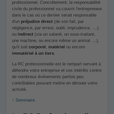
professionnel. Concrètement, la responsabilité
civile du professionnel va couvrir l'entrepreneur
dans le cas où ce dernier serait responsable
d'un
préjudice direct
(de son fait, par
négligence, par erreur, oubli, imprudence, ...)
ou
indirect
(via un salarié, un sous-traitant,
une machine, ou encore même un animal ...),
qu'il soit
corporel
,
matériel
ou encore
immatériel à un tiers
.
La RC professionnelle est le rempart servant à
défendre votre entreprise et vos intérêts contre
de nombreux événements parfois peu
contrôlables pouvant mettre en déroute votre
activité.
↑ Sommaire