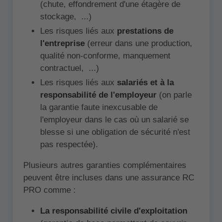
(chute, effondrement d'une étagère de
stockage, ...)
Les risques liés aux
prestations de
l'entreprise
(erreur dans une production,
qualité non-conforme, manquement
contractuel, ...)
Les risques liés aux
salariés et à la
responsabilité de l'employeur
(on parle
la garantie faute inexcusable de
l'employeur dans le cas où un salarié se
blesse si une obligation de sécurité n'est
pas respectée).
Plusieurs autres garanties complémentaires
peuvent être incluses dans une assurance RC
PRO comme :
La responsabilité civile d'exploitation