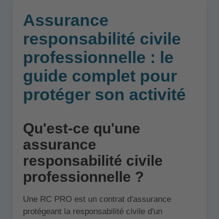
Assurance
responsabilité civile
professionnelle : le
guide complet pour
protéger son activité
Qu'est-ce qu'une
assurance
responsabilité civile
professionnelle ?
Une RC PRO est un contrat d'assurance
protégeant la responsabilité civile d'un