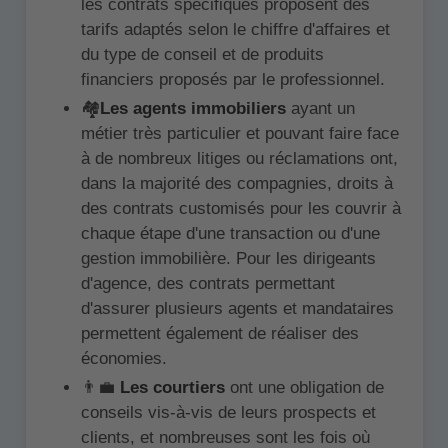
les contrats spécifiques proposent des
tarifs adaptés selon le chiffre d'affaires et
du type de conseil et de produits
financiers proposés par le professionnel.
🏘️
Les agents immobiliers
ayant un
métier très particulier et pouvant faire face
à de nombreux litiges ou réclamations ont,
dans la majorité des compagnies, droits à
des contrats customisés pour les couvrir à
chaque étape d'une transaction ou d'une
gestion immobilière. Pour les dirigeants
d'agence, des contrats permettant
d'assurer plusieurs agents et mandataires
permettent également de réaliser des
économies.
👨‍💼
Les courtiers
ont une obligation de
conseils vis-à-vis de leurs prospects et
clients, et nombreuses sont les fois où