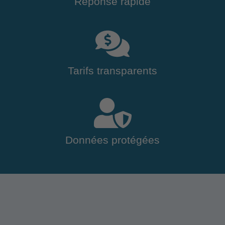
Réponse rapide
Tarifs transparents
Données protégées