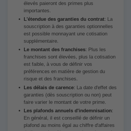
élevés paieront des primes plus
importantes.
L'étendue des garanties du contrat
: La
souscription à des garanties optionnelles
est possible monnayant une cotisation
supplémentaire.
Le montant des franchises
: Plus les
franchises sont élevées, plus la cotisation
est faible, à vous de définir vos
préférences en matière de gestion du
risque et des franchises.
Les délais de carence
: La date d'effet des
garanties (dès souscription ou non) peut
faire varier le montant de votre prime.
Les plafonds annuels d'indemnisation
:
En général, il est conseillé de définir un
plafond au moins égal au chiffre d'affaires