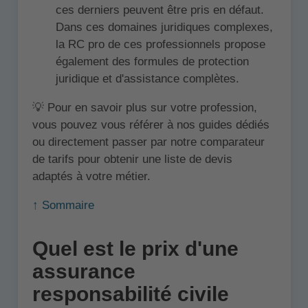
ces derniers peuvent être pris en défaut.
Dans ces domaines juridiques complexes,
la RC pro de ces professionnels propose
également des formules de protection
juridique et d'assistance complètes.
💡 Pour en savoir plus sur votre profession,
vous pouvez vous référer à nos guides dédiés
ou directement passer par notre comparateur
de tarifs pour obtenir une liste de devis
adaptés à votre métier.
↑ Sommaire
Quel est le prix d'une
assurance
responsabilité civile