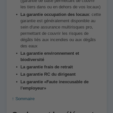
(garantie de base permettant de couvrir
les tiers dans ou en dehors de vos locaux)
La garantie occupation des locaux
: cette
garantie est généralement disponible au
sein d'une assurance multirisques pro,
permettant de couvrir les risques de
dégâts liés aux incendies ou aux dégâts
des eaux
La garantie environnement et
biodiversité
La garantie frais de retrait
La garantie RC du dirigeant
La garantie «Faute inexcusable de
l'employeur»
↑ Sommaire