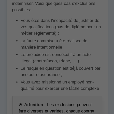
indemniser. Voici quelques cas d'exclusions
possibles:
Vous êtes dans l'incapacité de justifier de
vos qualifications (pas de diplôme pour un
métier réglementé) ;
La faute commise a été réalisée de
manière intentionnelle ;
Le préjudice est consécutif à un acte
illégal (contrefaçon, triche, ...) ;
Le risque en question est déjà couvert par
une autre assurance ;
Vous avez missionné un employé non-
qualifié pour exercer une tâche complexe
🚨
Attention :
Les exclusions peuvent
être diverses et variées, chaque contrat,