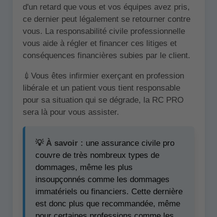
d'un retard que vous et vos équipes avez pris,
ce dernier peut légalement se retourner contre
vous. La responsabilité civile professionnelle
vous aide à régler et financer ces litiges et
conséquences financières subies par le client.
💉Vous êtes infirmier exerçant en profession
libérale et un patient vous tient responsable
pour sa situation qui se dégrade, la RC PRO
sera là pour vous assister.
💡 À savoir :
une assurance civile pro
couvre de très nombreux types de
dommages, même les plus
insoupçonnés comme les dommages
immatériels ou financiers. Cette dernière
est donc plus que recommandée, même
pour certaines professions comme les