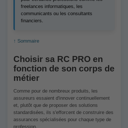
freelances informatiques, les
communicants ou les consultants
financiers.
↑ Sommaire
Choisir sa RC PRO en
fonction de son corps de
métier
Comme pour de nombreux produits, les
assureurs essaient d'innover continuellement
et, plutôt que de proposer des solutions
standardisées, ils s'efforcent de construire des
assurances spécialisées pour chaque type de
profession.