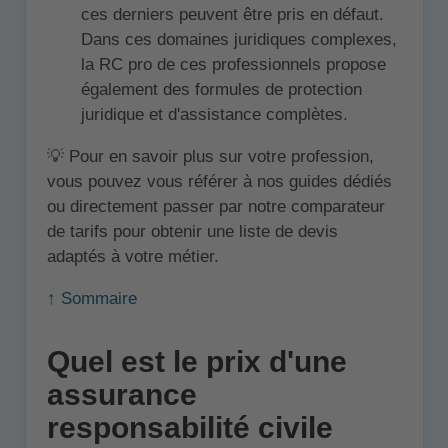
ces derniers peuvent être pris en défaut.
Dans ces domaines juridiques complexes,
la RC pro de ces professionnels propose
également des formules de protection
juridique et d'assistance complètes.
💡 Pour en savoir plus sur votre profession,
vous pouvez vous référer à nos guides dédiés
ou directement passer par notre comparateur
de tarifs pour obtenir une liste de devis
adaptés à votre métier.
↑ Sommaire
Quel est le prix d'une
assurance
responsabilité civile