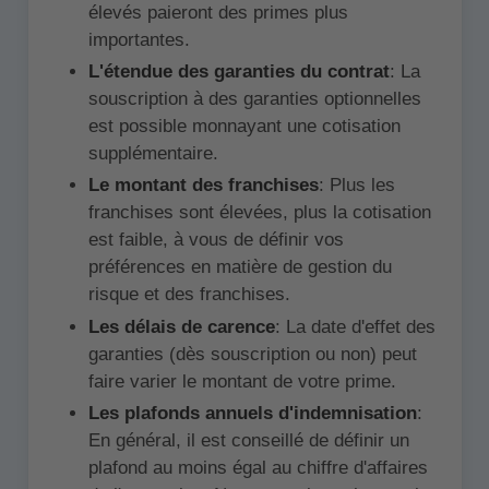
élevés paieront des primes plus
importantes.
L'étendue des garanties du contrat
: La
souscription à des garanties optionnelles
est possible monnayant une cotisation
supplémentaire.
Le montant des franchises
: Plus les
franchises sont élevées, plus la cotisation
est faible, à vous de définir vos
préférences en matière de gestion du
risque et des franchises.
Les délais de carence
: La date d'effet des
garanties (dès souscription ou non) peut
faire varier le montant de votre prime.
Les plafonds annuels d'indemnisation
:
En général, il est conseillé de définir un
plafond au moins égal au chiffre d'affaires