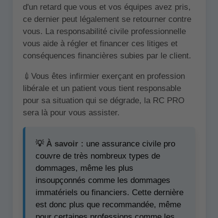
d'un retard que vous et vos équipes avez pris,
ce dernier peut légalement se retourner contre
vous. La responsabilité civile professionnelle
vous aide à régler et financer ces litiges et
conséquences financières subies par le client.
💉Vous êtes infirmier exerçant en profession
libérale et un patient vous tient responsable
pour sa situation qui se dégrade, la RC PRO
sera là pour vous assister.
💡 À savoir :
une assurance civile pro
couvre de très nombreux types de
dommages, même les plus
insoupçonnés comme les dommages
immatériels ou financiers. Cette dernière
est donc plus que recommandée, même
pour certaines professions comme les