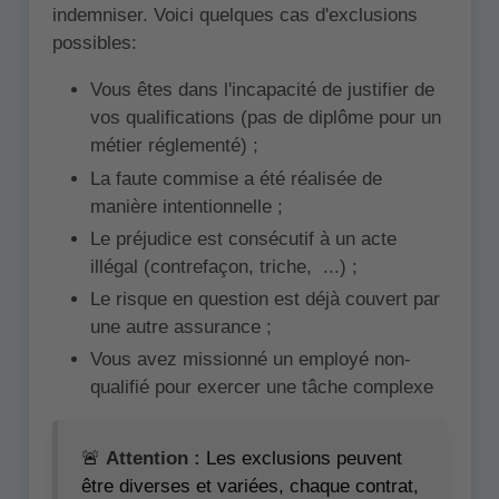
indemniser. Voici quelques cas d'exclusions
possibles:
Vous êtes dans l'incapacité de justifier de
vos qualifications (pas de diplôme pour un
métier réglementé) ;
La faute commise a été réalisée de
manière intentionnelle ;
Le préjudice est consécutif à un acte
illégal (contrefaçon, triche, ...) ;
Le risque en question est déjà couvert par
une autre assurance ;
Vous avez missionné un employé non-
qualifié pour exercer une tâche complexe
🚨
Attention :
Les exclusions peuvent
être diverses et variées, chaque contrat,