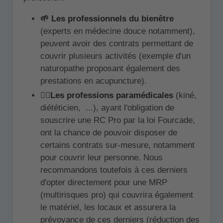
🌱 Les professionnels du bienêtre
(experts en médecine douce notamment),
peuvent avoir des contrats permettant de
couvrir plusieurs activités (exemple d'un
naturopathe proposant également des
prestations en acupuncture).
👩‍⚕️
Les professions paramédicales
(kiné,
diététicien, ...), ayant l'obligation de
souscrire une RC Pro par la loi Fourcade,
ont la chance de pouvoir disposer de
certains contrats sur-mesure, notamment
pour couvrir leur personne. Nous
recommandons toutefois à ces derniers
d'opter directement pour une MRP
(multirisques pro) qui couvrira également
le matériel, les locaux et assurera la
prévoyance de ces derniers (réduction des