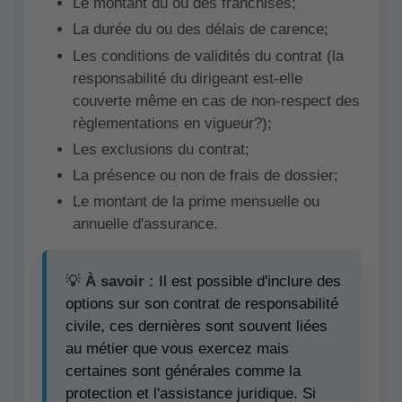
Le montant du ou des franchises;
La durée du ou des délais de carence;
Les conditions de validités du contrat (la
responsabilité du dirigeant est-elle
couverte même en cas de non-respect des
règlementations en vigueur?);
Les exclusions du contrat;
La présence ou non de frais de dossier;
Le montant de la prime mensuelle ou
annuelle d'assurance.
💡
À savoir :
Il est possible d'inclure des
options sur son contrat de responsabilité
civile, ces dernières sont souvent liées
au métier que vous exercez mais
certaines sont générales comme la
protection et l'assistance juridique. Si