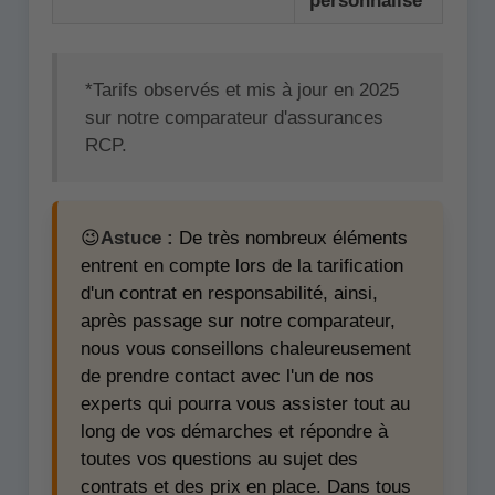
personnalisé
*Tarifs observés et mis à jour en 2025
sur notre comparateur d'assurances
RCP.
😉
Astuce :
De très nombreux éléments
entrent en compte lors de la tarification
d'un contrat en responsabilité, ainsi,
après passage sur notre comparateur,
nous vous conseillons chaleureusement
de prendre contact avec l'un de nos
experts qui pourra vous assister tout au
long de vos démarches et répondre à
toutes vos questions au sujet des
contrats et des prix en place. Dans tous