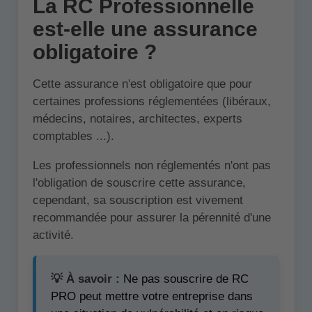
La RC Professionnelle
est-elle une assurance
obligatoire ?
Cette assurance n'est obligatoire que pour
certaines professions réglementées (libéraux,
médecins, notaires, architectes, experts
comptables ...).
Les professionnels non réglementés n'ont pas
l'obligation de souscrire cette assurance,
cependant, sa souscription est vivement
recommandée pour assurer la pérennité d'une
activité.
💡 À savoir :
Ne pas souscrire de RC
PRO peut mettre votre entreprise dans