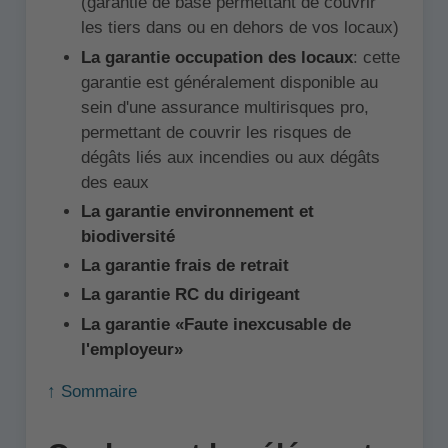
(garantie de base permettant de couvrir
les tiers dans ou en dehors de vos locaux)
La garantie occupation des locaux
: cette
garantie est généralement disponible au
sein d'une assurance multirisques pro,
permettant de couvrir les risques de
dégâts liés aux incendies ou aux dégâts
des eaux
La garantie environnement et
biodiversité
La garantie frais de retrait
La garantie RC du dirigeant
La garantie «Faute inexcusable de
l'employeur»
↑ Sommaire