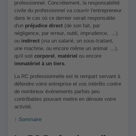
professionnel. Concrètement, la responsabilité
civile du professionnel va couvrir l'entrepreneur
dans le cas où ce dernier serait responsable
d'un
préjudice direct
(de son fait, par
négligence, par erreur, oubli, imprudence, ...)
ou
indirect
(via un salarié, un sous-traitant,
une machine, ou encore même un animal ...),
qu'il soit
corporel
,
matériel
ou encore
immatériel à un tiers
.
La RC professionnelle est le rempart servant à
défendre votre entreprise et vos intérêts contre
de nombreux événements parfois peu
contrôlables pouvant mettre en déroute votre
activité.
↑ Sommaire