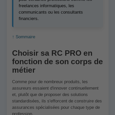
freelances informatiques, les
communicants ou les consultants
financiers.
↑ Sommaire
Choisir sa RC PRO en
fonction de son corps de
métier
Comme pour de nombreux produits, les
assureurs essaient d'innover continuellement
et, plutôt que de proposer des solutions
standardisées, ils s'efforcent de construire des
assurances spécialisées pour chaque type de
profession.