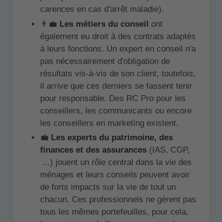
carences en cas d'arrêt maladie).
👨‍💼
Les métiers du conseil
ont
également eu droit à des contrats adaptés
à leurs fonctions. Un expert en conseil n'a
pas nécessairement d'obligation de
résultats vis-à-vis de son client, toutefois,
il arrive que ces derniers se fassent tenir
pour responsable. Des RC Pro pour les
conseillers, les communicants ou encore
les conseillers en marketing existent.
💼
Les experts du patrimoine, des
finances et des assurances
(IAS, CGP,
...) jouent un rôle central dans la vie des
ménages et leurs conseils peuvent avoir
de forts impacts sur la vie de tout un
chacun. Ces professionnels ne gèrent pas
tous les mêmes portefeuilles, pour cela,