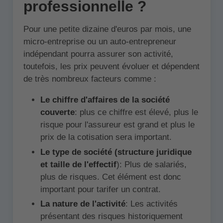
professionnelle ?
Pour une petite dizaine d'euros par mois, une
micro-entreprise ou un auto-entrepreneur
indépendant pourra assurer son activité,
toutefois, les prix peuvent évoluer et dépendent
de très nombreux facteurs comme :
Le chiffre d'affaires de la société
couverte
: plus ce chiffre est élevé, plus le
risque pour l'assureur est grand et plus le
prix de la cotisation sera important.
Le type de société (structure juridique
et taille de l'effectif
): Plus de salariés,
plus de risques. Cet élément est donc
important pour tarifer un contrat.
La nature de l'activité
: Les activités
présentant des risques historiquement