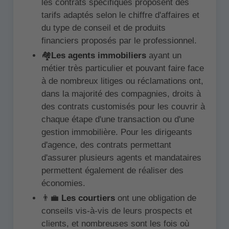
les contrats spécifiques proposent des
tarifs adaptés selon le chiffre d'affaires et
du type de conseil et de produits
financiers proposés par le professionnel.
🏘️
Les agents immobiliers
ayant un
métier très particulier et pouvant faire face
à de nombreux litiges ou réclamations ont,
dans la majorité des compagnies, droits à
des contrats customisés pour les couvrir à
chaque étape d'une transaction ou d'une
gestion immobilière. Pour les dirigeants
d'agence, des contrats permettant
d'assurer plusieurs agents et mandataires
permettent également de réaliser des
économies.
👨‍💼
Les courtiers
ont une obligation de
conseils vis-à-vis de leurs prospects et
clients, et nombreuses sont les fois où