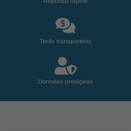
Réponse rapide
Tarifs transparents
Données protégées