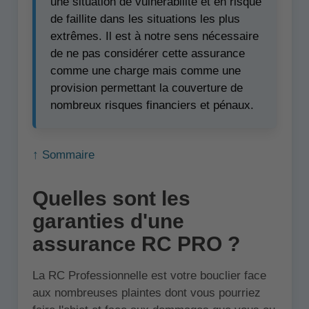
une situation de vulnérabilité et en risque
de faillite dans les situations les plus
extrêmes. Il est à notre sens nécessaire
de ne pas considérer cette assurance
comme une charge mais comme une
provision permettant la couverture de
nombreux risques financiers et pénaux.
↑ Sommaire
Quelles sont les
garanties d'une
assurance RC PRO ?
La RC Professionnelle est votre bouclier face
aux nombreuses plaintes dont vous pourriez