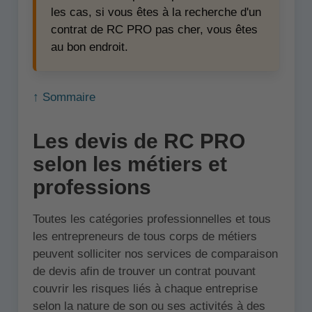
les cas, si vous êtes à la recherche d'un
contrat de RC PRO pas cher, vous êtes
au bon endroit.
↑ Sommaire
Les devis de RC PRO
selon les métiers et
professions
Toutes les catégories professionnelles et tous
les entrepreneurs de tous corps de métiers
peuvent solliciter nos services de comparaison
de devis afin de trouver un contrat pouvant
couvrir les risques liés à chaque entreprise
selon la nature de son ou ses activités à des