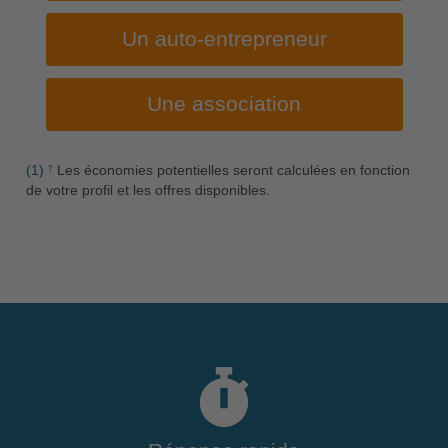
Un auto-entrepreneur
Une association
(1)
Les économies potentielles seront calculées en fonction
de votre profil et les offres disponibles.