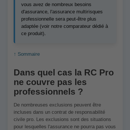
vous avez de nombreux besoins
d'assurance, l'assurance multirisques
professionnelle sera peut-être plus
adaptée (voir notre comparateur dédié à
ce produit).
↑ Sommaire
Dans quel cas la RC Pro
ne couvre pas les
professionnels ?
De nombreuses exclusions peuvent être
incluses dans un contrat de responsabilité
civile pro. Les exclusions sont des situations
pour lesquelles l'assurance ne pourra pas vous