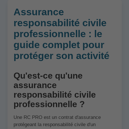
Assurance
responsabilité civile
professionnelle : le
guide complet pour
protéger son activité
Qu'est-ce qu'une
assurance
responsabilité civile
professionnelle ?
Une RC PRO est un contrat d'assurance
protégeant la responsabilité civile d'un