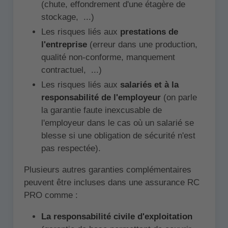
(chute, effondrement d'une étagère de
stockage, ...)
Les risques liés aux
prestations de
l'entreprise
(erreur dans une production,
qualité non-conforme, manquement
contractuel, ...)
Les risques liés aux
salariés et à la
responsabilité de l'employeur
(on parle
la garantie faute inexcusable de
l'employeur dans le cas où un salarié se
blesse si une obligation de sécurité n'est
pas respectée).
Plusieurs autres garanties complémentaires
peuvent être incluses dans une assurance RC
PRO comme :
La responsabilité civile d'exploitation