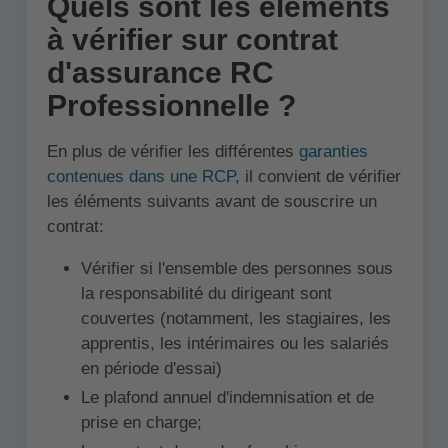
Quels sont les éléments
à vérifier sur contrat
d'assurance RC
Professionnelle ?
En plus de vérifier les différentes
garanties
contenues dans une RCP
, il convient de vérifier
les éléments suivants avant de souscrire un
contrat:
Vérifier si l'ensemble des personnes sous
la responsabilité du dirigeant sont
couvertes (notamment, les stagiaires, les
apprentis, les intérimaires ou les salariés
en période d'essai)
Le plafond annuel d'indemnisation et de
prise en charge;