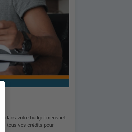
ourd dans votre budget mensuel.
pez tous vos crédits pour