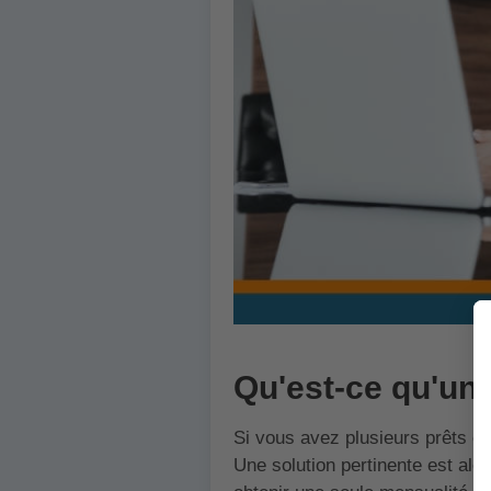
Qu'est-ce qu'un 
Si vous avez plusieurs prêts en
Une solution pertinente est alo