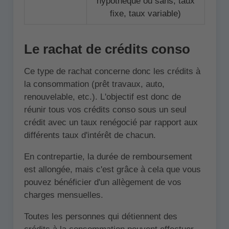
hypothèque ou sans, taux
fixe, taux variable)
Le rachat de crédits conso
Ce type de rachat concerne donc les crédits à
la consommation (prêt travaux, auto,
renouvelable, etc.). L'objectif est donc de
réunir tous vos crédits conso sous un seul
crédit avec un taux renégocié par rapport aux
différents taux d'intérêt de chacun.
En contrepartie, la durée de remboursement
est allongée, mais c'est grâce à cela que vous
pouvez bénéficier d'un allègement de vos
charges mensuelles.
Toutes les personnes qui détiennent des