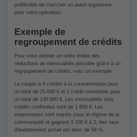
préférable de chercher un autre organisme
pour votre opération.
Exemple de
regroupement de crédits
Pour vous donner un ordre d'idée des
réductions de mensualités possible grâce à un
regroupement de crédits, voici un exemple :
Le couple a 4 crédits à la consommation pour
un total de 25 000 € et 1 crédit immobilier pour
un total de 130 000 €. Les mensualités tous
crédits confondus sont de 1 800 €. Les
emprunteurs sont mariés sous le régime de la
communauté et gagnent 3 100 € à 2, leur taux
d'endettement actuel est donc de 58 %.