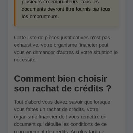
plusieurs co-emprunteurs, tous les
documents devront être fournis par tous
les emprunteurs.
Cette liste de pièces justificatives n'est pas
exhaustive, votre organisme financier peut
vous en demander d'autres si votre situation le
nécessite.
Comment bien choisir
son rachat de crédits ?
Tout d'abord vous devez savoir que lorsque
vous faites un rachat de crédits, votre
organisme financier doit vous remettre un
document qui détaille les conditions de ce
regroupement de crédits. Au plus tard ce