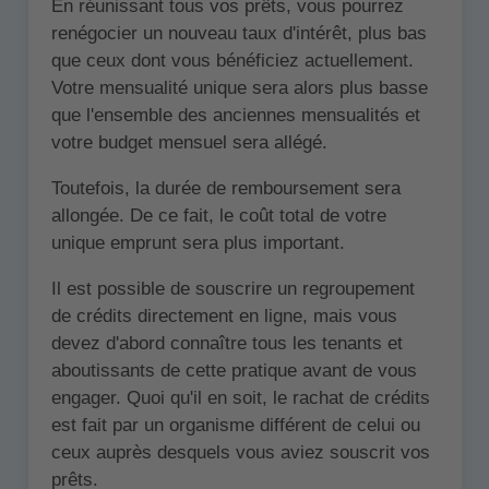
En réunissant tous vos prêts, vous pourrez
renégocier un nouveau taux d'intérêt, plus bas
que ceux dont vous bénéficiez actuellement.
Votre mensualité unique sera alors plus basse
que l'ensemble des anciennes mensualités et
votre budget mensuel sera allégé.
Toutefois, la durée de remboursement sera
allongée. De ce fait, le coût total de votre
unique emprunt sera plus important.
Il est possible de souscrire un regroupement
de crédits directement en ligne, mais vous
devez d'abord connaître tous les tenants et
aboutissants de cette pratique avant de vous
engager. Quoi qu'il en soit, le rachat de crédits
est fait par un organisme différent de celui ou
ceux auprès desquels vous aviez souscrit vos
prêts.