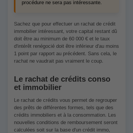
procédure ne sera pas intéressante.
Sachez que pour effectuer un rachat de crédit
immobilier intéressant, votre capital restant dû
doit être au minimum de 60 000 € et le taux
d'intérêt renégocié doit être inférieur d'au moins
1 point par rapport au précédent. Sans cela, le
rachat ne vaudrait pas vraiment le coup.
Le rachat de crédits conso
et immobilier
Le rachat de crédits vous permet de regrouper
des prêts de différentes formes, tels que des
crédits immobiliers et à la consommation. Les
nouvelles conditions de remboursement seront
calculées soit sur la base d'un crédit immo,