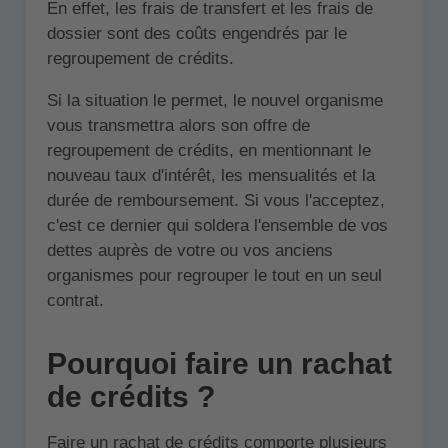
En effet, les frais de transfert et les frais de
dossier sont des coûts engendrés par le
regroupement de crédits.
Si la situation le permet, le nouvel organisme
vous transmettra alors son offre de
regroupement de crédits, en mentionnant le
nouveau taux d'intérêt, les mensualités et la
durée de remboursement. Si vous l'acceptez,
c'est ce dernier qui soldera l'ensemble de vos
dettes auprès de votre ou vos anciens
organismes pour regrouper le tout en un seul
contrat.
Pourquoi faire un rachat
de crédits ?
Faire un rachat de crédits comporte plusieurs