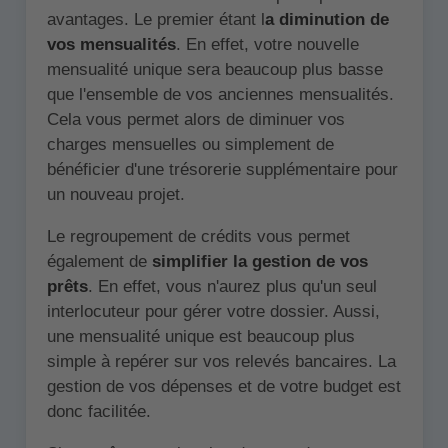
avantages. Le premier étant l
a diminution de
vos mensualités
. En effet, votre nouvelle
mensualité unique sera beaucoup plus basse
que l'ensemble de vos anciennes mensualités.
Cela vous permet alors de diminuer vos
charges mensuelles ou simplement de
bénéficier d'une trésorerie supplémentaire pour
un nouveau projet.
Le regroupement de crédits vous permet
également de
simplifier la gestion de vos
prêts
. En effet, vous n'aurez plus qu'un seul
interlocuteur pour gérer votre dossier. Aussi,
une mensualité unique est beaucoup plus
simple à repérer sur vos relevés bancaires. La
gestion de vos dépenses et de votre budget est
donc facilitée.