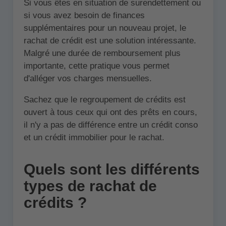
Si vous êtes en situation de surendettement ou
si vous avez besoin de finances
supplémentaires pour un nouveau projet, le
rachat de crédit est une solution intéressante.
Malgré une durée de remboursement plus
importante, cette pratique vous permet
d'alléger vos charges mensuelles.
Sachez que le regroupement de crédits est
ouvert à tous ceux qui ont des prêts en cours,
il n'y a pas de différence entre un crédit conso
et un crédit immobilier pour le rachat.
Quels sont les différents
types de rachat de
crédits ?