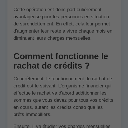
Cette opération est donc particulièrement
avantageuse pour les personnes en situation
de surendettement. En effet, cela leur permet
d'augmenter leur reste à vivre chaque mois en
diminuant leurs charges mensuelles.
Comment fonctionne le
rachat de crédits ?
Concrètement, le fonctionnement du rachat de
crédit est le suivant. L'organisme financier qui
effectue le rachat va d'abord additionner les
sommes que vous devez pour tous vos crédits
en cours, autant les crédits conso que les
prêts immobiliers.
Ensuite, il va étudier vos charges mensuelles