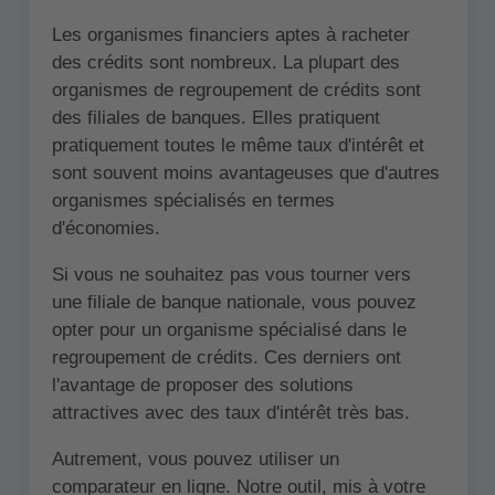
Les organismes financiers aptes à racheter
des crédits sont nombreux. La plupart des
organismes de regroupement de crédits sont
des filiales de banques. Elles pratiquent
pratiquement toutes le même taux d'intérêt et
sont souvent moins avantageuses que d'autres
organismes spécialisés en termes
d'économies.
Si vous ne souhaitez pas vous tourner vers
une filiale de banque nationale, vous pouvez
opter pour un organisme spécialisé dans le
regroupement de crédits. Ces derniers ont
l'avantage de proposer des solutions
attractives avec des taux d'intérêt très bas.
Autrement, vous pouvez utiliser un
comparateur en ligne. Notre outil, mis à votre