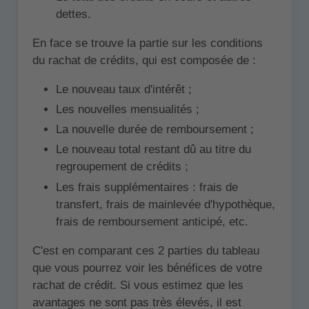
dettes.
En face se trouve la partie sur les conditions
du rachat de crédits, qui est composée de :
Le nouveau taux d'intérêt ;
Les nouvelles mensualités ;
La nouvelle durée de remboursement ;
Le nouveau total restant dû au titre du
regroupement de crédits ;
Les frais supplémentaires : frais de
transfert, frais de mainlevée d'hypothèque,
frais de remboursement anticipé, etc.
C'est en comparant ces 2 parties du tableau
que vous pourrez voir les bénéfices de votre
rachat de crédit. Si vous estimez que les
avantages ne sont pas très élevés, il est