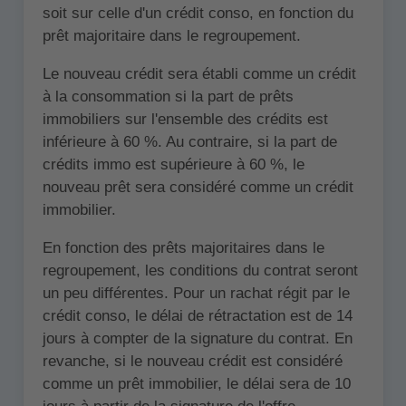
soit sur celle d'un crédit conso, en fonction du
prêt majoritaire dans le regroupement.
Le nouveau crédit sera établi comme un crédit
à la consommation si la part de prêts
immobiliers sur l'ensemble des crédits est
inférieure à 60 %. Au contraire, si la part de
crédits immo est supérieure à 60 %, le
nouveau prêt sera considéré comme un crédit
immobilier.
En fonction des prêts majoritaires dans le
regroupement, les conditions du contrat seront
un peu différentes. Pour un rachat régit par le
crédit conso, le délai de rétractation est de 14
jours à compter de la signature du contrat. En
revanche, si le nouveau crédit est considéré
comme un prêt immobilier, le délai sera de 10