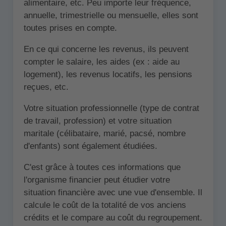
alimentaire, etc. Peu importe leur fréquence,
annuelle, trimestrielle ou mensuelle, elles sont
toutes prises en compte.
En ce qui concerne les revenus, ils peuvent
compter le salaire, les aides (ex : aide au
logement), les revenus locatifs, les pensions
reçues, etc.
Votre situation professionnelle (type de contrat
de travail, profession) et votre situation
maritale (célibataire, marié, pacsé, nombre
d'enfants) sont également étudiées.
C'est grâce à toutes ces informations que
l'organisme financier peut étudier votre
situation financière avec une vue d'ensemble. Il
calcule le coût de la totalité de vos anciens
crédits et le compare au coût du regroupement.