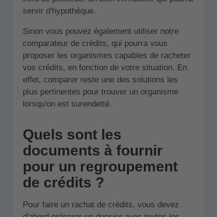
servir d'hypothèque.
Sinon vous pouvez également utiliser notre
comparateur de crédits, qui pourra vous
proposer les organismes capables de racheter
vos crédits, en fonction de votre situation. En
effet, comparer reste une des solutions les
plus pertinentes pour trouver un organisme
lorsqu'on est surendetté.
Quels sont les
documents à fournir
pour un regroupement
de crédits ?
Pour faire un rachat de crédits, vous devez
d'abord préparer un dossier avec toutes les