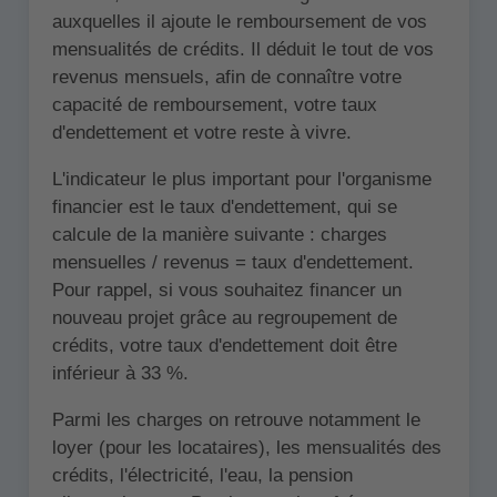
auxquelles il ajoute le remboursement de vos
mensualités de crédits. Il déduit le tout de vos
revenus mensuels, afin de connaître votre
capacité de remboursement, votre taux
d'endettement et votre reste à vivre.
L'indicateur le plus important pour l'organisme
financier est le taux d'endettement, qui se
calcule de la manière suivante : charges
mensuelles / revenus = taux d'endettement.
Pour rappel, si vous souhaitez financer un
nouveau projet grâce au regroupement de
crédits, votre taux d'endettement doit être
inférieur à 33 %.
Parmi les charges on retrouve notamment le
loyer (pour les locataires), les mensualités des
crédits, l'électricité, l'eau, la pension