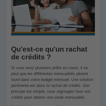
Qu'est-ce qu'un rachat
de crédits ?
Si vous avez plusieurs prêts en cours, il se
peut que les différentes mensualités pèsent
lourd dans votre budget mensuel. Une solution
pertinente est alors le rachat de crédits. Son
principe est simple, vous regroupez tous vos
crédits pour obtenir une seule mensualité.