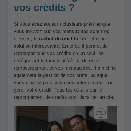
vos crédits ?
Si vous avez souscrit plusieurs prêts et que
vous trouvez que vos mensualités sont trop
élevées, le
rachat de crédits
peut être une
solution intéressante. En effet, il permet de
regrouper tous vos crédits en un seul, en
renégociant le taux d'intérêt, la durée de
remboursement et vos mensualités. Il simplifie
également la gestion de vos prêts, puisque
vous n'aurez plus qu'un seul interlocuteur pour
gérer votre crédit. Tous les détails sur le
regroupement de crédits sont dans cet article.