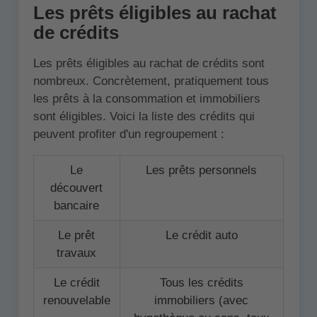
Les prêts éligibles au rachat
de crédits
Les prêts éligibles au rachat de crédits sont
nombreux. Concrètement, pratiquement tous
les prêts à la consommation et immobiliers
sont éligibles. Voici la liste des crédits qui
peuvent profiter d'un regroupement :
Le
Les prêts personnels
découvert
bancaire
Le prêt
Le crédit auto
travaux
Le crédit
Tous les crédits
renouvelable
immobiliers (avec