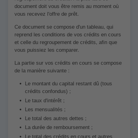
document doit vous être remis au moment où
vous recevez l'offre de prêt.
Ce document se compose d'un tableau, qui
reprend les conditions de vos crédits en cours
et celle du regroupement de crédits, afin que
vous puissiez les comparer.
La partie sur vos crédits en cours se compose
de la manière suivante :
Le montant du capital restant dû (tous
crédits confondus) ;
Le taux d'intérêt ;
Les mensualités ;
Le total des autres dettes ;
La durée de remboursement ;
Le total des crédits en cours et autres