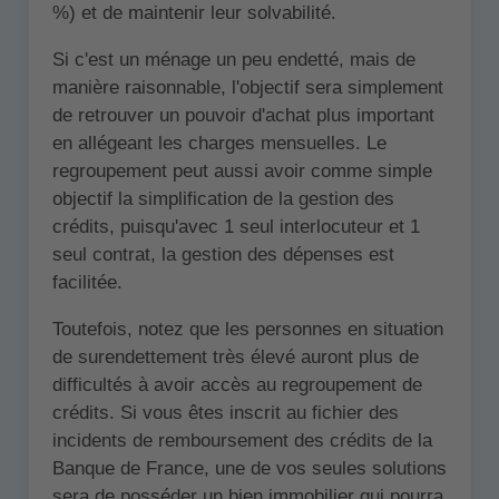
%) et de maintenir leur solvabilité.
Si c'est un ménage un peu endetté, mais de
manière raisonnable, l'objectif sera simplement
de retrouver un pouvoir d'achat plus important
en allégeant les charges mensuelles. Le
regroupement peut aussi avoir comme simple
objectif la simplification de la gestion des
crédits, puisqu'avec 1 seul interlocuteur et 1
seul contrat, la gestion des dépenses est
facilitée.
Toutefois, notez que les personnes en situation
de surendettement très élevé auront plus de
difficultés à avoir accès au regroupement de
crédits. Si vous êtes inscrit au fichier des
incidents de remboursement des crédits de la
Banque de France, une de vos seules solutions
sera de posséder un bien immobilier qui pourra