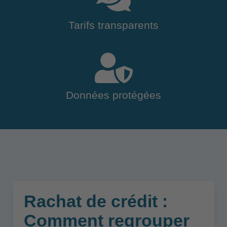
Tarifs transparents
Données protégées
Rachat de crédit :
Comment regrouper