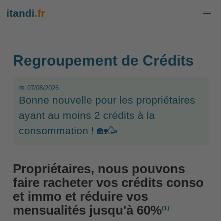
itandi
.fr
Regroupement de Crédits
📅 07/08/2026
Bonne nouvelle pour les propriétaires
ayant au moins 2 crédits à la
consommation ! 🏡🥳
Propriétaires, nous pouvons
faire racheter vos crédits conso
et immo et réduire vos
mensualités jusqu'à 60%
(1)