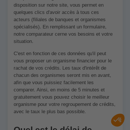
disposition sur notre site, vous permet en
quelques clics d'avoir accès à tous ces
acteurs (filiales de banques et organismes
spécialisés). En remplissant un formulaire,
notre comparateur cerne vos besoins et votre
situation.
C'est en fonction de ces données qu'il peut
vous proposer un organisme financier pour le
rachat de vos crédits. Les taux d'intérêt de
chacun des organismes seront mis en avant,
afin que vous puissiez facilement les
comparer. Ainsi, en moins de 5 minutes et
gratuitement vous pouvez choisir le meilleur
organisme pour votre regroupement de crédits,
avec le taux le plus bas possible.
Quel est le délai de