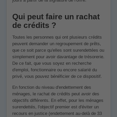
jours à partir de la signature de l'offre.
Qui peut faire un rachat
de crédits ?
Toutes les personnes qui ont plusieurs crédits
peuvent demander un regroupement de prêts,
que ce soit parce qu'elles sont surendettées ou
simplement pour avoir davantage de trésorerie.
De ce fait, que vous soyez en recherche
d'emploi, fonctionnaire ou encore salarié du
privé, vous pouvez bénéficier de ce dispositif.
En fonction du niveau d'endettement des
ménages, le rachat de crédits peut avoir des
objectifs différents. En effet, pour les ménages
surendettés, l'objectif premier est d'éviter un
recours en justice (endettement au-delà de 33