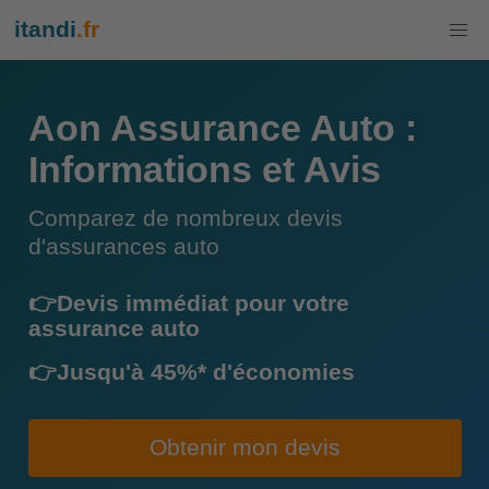
itandi
.fr
Aon Assurance Auto :
Informations et Avis
Comparez de nombreux devis
d'assurances auto
👉Devis immédiat pour votre
assurance auto
👉Jusqu'à 45%* d'économies
Obtenir mon devis