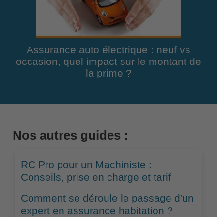
Assurance auto électrique : neuf vs
occasion, quel impact sur le montant de
la prime ?
Nos autres guides :
RC Pro pour un Machiniste :
Conseils, prise en charge et tarif
Comment se déroule le passage d'un
expert en assurance habitation ?