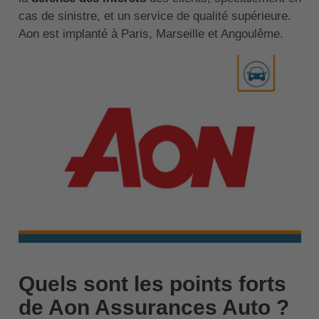
cas de sinistre, et un service de qualité supérieure.
Aon est implanté à Paris, Marseille et Angoulême.
Quels sont les points forts
de Aon Assurances Auto ?