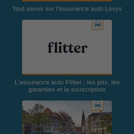
Tout savoir sur l'assurance auto Lovys
L'assurance auto Flitter : les prix, les
garanties et la souscription