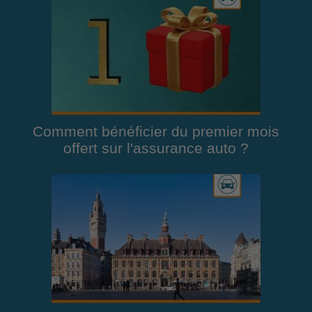
Comment bénéficier du premier mois
offert sur l'assurance auto ?