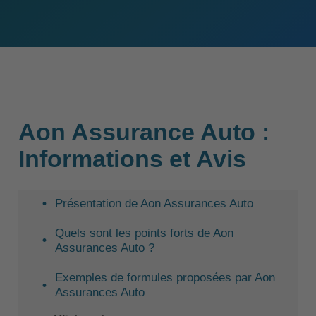
Aon Assurance Auto :
Informations et Avis
Présentation de Aon Assurances Auto
Quels sont les points forts de Aon
Assurances Auto ?
Exemples de formules proposées par Aon
Assurances Auto