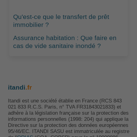
Qu'est-ce que le transfert de prêt
immobilier ?
Assurance habitation : Que faire en
cas de vide sanitaire inondé ?
itandi
.fr
Itandi est une société établie en France (RCS 843
021 833 R.C.S. Paris, n° TVA FR31843021833) et
adhère à la législation française sur la protection des
informations personnelles (1998: 204) qui applique la
Directive sur la protection des données européennes
95/46/EC. ITANDI SASU est immatriculée au registre