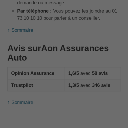
demande ou message.
Par téléphone :
Vous pouvez les joindre au 01
73 10 10 10 pour parler à un conseiller.
↑ Sommaire
Avis surAon Assurances
Auto
Opinion Assurance
1,6/5
avec
58 avis
Trustpilot
1,3/5
avec
346 avis
↑ Sommaire