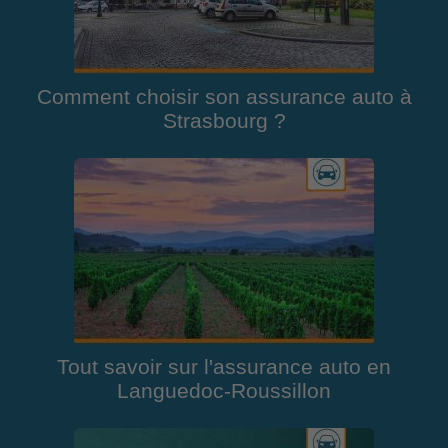
Comment choisir son assurance auto à
Strasbourg ?
Tout savoir sur l'assurance auto en
Languedoc-Roussillon