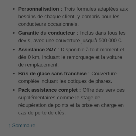
Personnalisation :
Trois formules adaptées aux
besoins de chaque client, y compris pour les
conducteurs occasionnels.
Garantie du conducteur :
Inclus dans tous les
devis, avec une couverture jusqu'à 500 000 €.
Assistance 24/7 :
Disponible à tout moment et
dès 0 km, incluant le remorquage et la voiture
de remplacement.
Bris de glace sans franchise :
Couverture
complète incluant les optiques de phares.
Pack assistance complet :
Offre des services
supplémentaires comme le stage de
récupération de points et la prise en charge en
cas de perte de clés.
↑ Sommaire