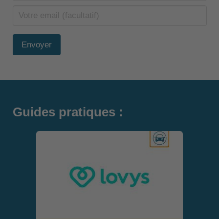
Envoyer
Guides pratiques :