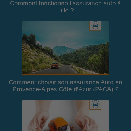
Comment fonctionne l'assurance auto à
Lille ?
Comment choisir son assurance Auto en
Provence-Alpes Côte d'Azur (PACA) ?