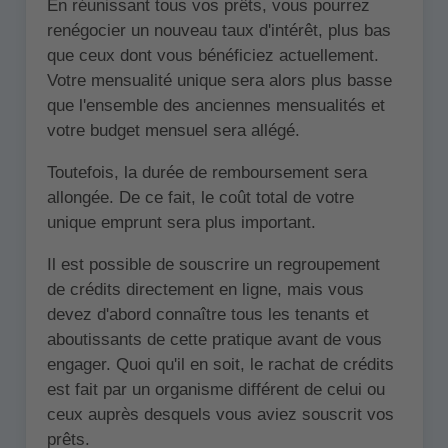
En réunissant tous vos prêts, vous pourrez
renégocier un nouveau taux d'intérêt, plus bas
que ceux dont vous bénéficiez actuellement.
Votre mensualité unique sera alors plus basse
que l'ensemble des anciennes mensualités et
votre budget mensuel sera allégé.
Toutefois, la durée de remboursement sera
allongée. De ce fait, le coût total de votre
unique emprunt sera plus important.
Il est possible de souscrire un regroupement
de crédits directement en ligne, mais vous
devez d'abord connaître tous les tenants et
aboutissants de cette pratique avant de vous
engager. Quoi qu'il en soit, le rachat de crédits
est fait par un organisme différent de celui ou
ceux auprès desquels vous aviez souscrit vos
prêts.