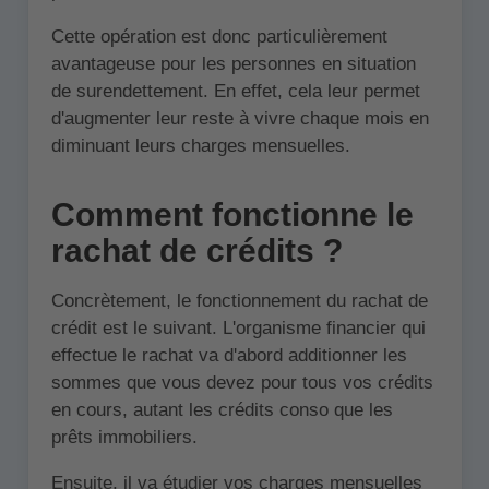
Cette opération est donc particulièrement
avantageuse pour les personnes en situation
de surendettement. En effet, cela leur permet
d'augmenter leur reste à vivre chaque mois en
diminuant leurs charges mensuelles.
Comment fonctionne le
rachat de crédits ?
Concrètement, le fonctionnement du rachat de
crédit est le suivant. L'organisme financier qui
effectue le rachat va d'abord additionner les
sommes que vous devez pour tous vos crédits
en cours, autant les crédits conso que les
prêts immobiliers.
Ensuite, il va étudier vos charges mensuelles