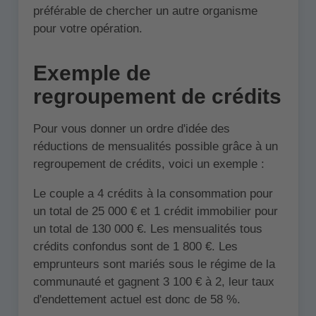
préférable de chercher un autre organisme
pour votre opération.
Exemple de
regroupement de crédits
Pour vous donner un ordre d'idée des
réductions de mensualités possible grâce à un
regroupement de crédits, voici un exemple :
Le couple a 4 crédits à la consommation pour
un total de 25 000 € et 1 crédit immobilier pour
un total de 130 000 €. Les mensualités tous
crédits confondus sont de 1 800 €. Les
emprunteurs sont mariés sous le régime de la
communauté et gagnent 3 100 € à 2, leur taux
d'endettement actuel est donc de 58 %.