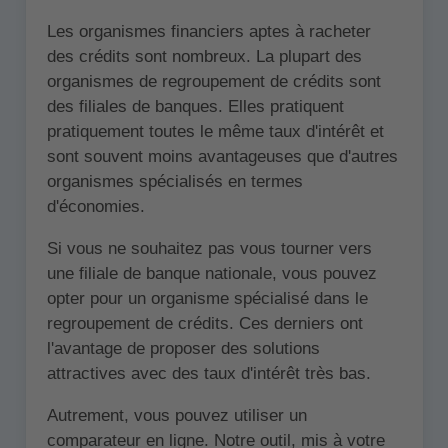
Les organismes financiers aptes à racheter
des crédits sont nombreux. La plupart des
organismes de regroupement de crédits sont
des filiales de banques. Elles pratiquent
pratiquement toutes le même taux d'intérêt et
sont souvent moins avantageuses que d'autres
organismes spécialisés en termes
d'économies.
Si vous ne souhaitez pas vous tourner vers
une filiale de banque nationale, vous pouvez
opter pour un organisme spécialisé dans le
regroupement de crédits. Ces derniers ont
l'avantage de proposer des solutions
attractives avec des taux d'intérêt très bas.
Autrement, vous pouvez utiliser un
comparateur en ligne. Notre outil, mis à votre