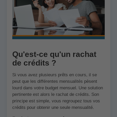
Qu'est-ce qu'un rachat
de crédits ?
Si vous avez plusieurs prêts en cours, il se
peut que les différentes mensualités pèsent
lourd dans votre budget mensuel. Une solution
pertinente est alors le rachat de crédits. Son
principe est simple, vous regroupez tous vos
crédits pour obtenir une seule mensualité.