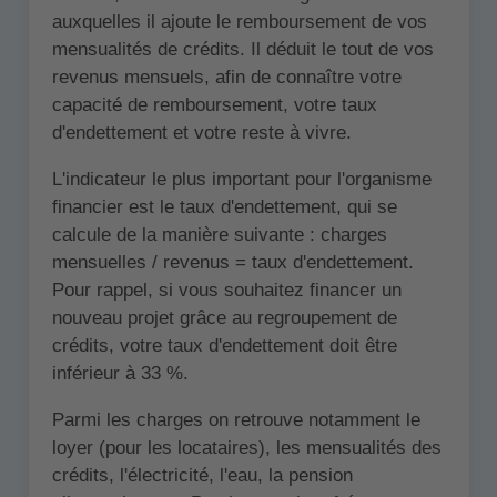
auxquelles il ajoute le remboursement de vos
mensualités de crédits. Il déduit le tout de vos
revenus mensuels, afin de connaître votre
capacité de remboursement, votre taux
d'endettement et votre reste à vivre.
L'indicateur le plus important pour l'organisme
financier est le taux d'endettement, qui se
calcule de la manière suivante : charges
mensuelles / revenus = taux d'endettement.
Pour rappel, si vous souhaitez financer un
nouveau projet grâce au regroupement de
crédits, votre taux d'endettement doit être
inférieur à 33 %.
Parmi les charges on retrouve notamment le
loyer (pour les locataires), les mensualités des
crédits, l'électricité, l'eau, la pension