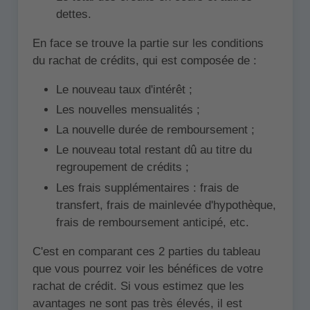
dettes.
En face se trouve la partie sur les conditions
du rachat de crédits, qui est composée de :
Le nouveau taux d'intérêt ;
Les nouvelles mensualités ;
La nouvelle durée de remboursement ;
Le nouveau total restant dû au titre du
regroupement de crédits ;
Les frais supplémentaires : frais de
transfert, frais de mainlevée d'hypothèque,
frais de remboursement anticipé, etc.
C'est en comparant ces 2 parties du tableau
que vous pourrez voir les bénéfices de votre
rachat de crédit. Si vous estimez que les
avantages ne sont pas très élevés, il est