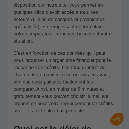
disposition sur notre site, vous permet en
quelques clics d'avoir accès à tous ces
acteurs (filiales de banques et organismes
spécialisés). En remplissant un formulaire,
notre comparateur cerne vos besoins et votre
situation.
C'est en fonction de ces données qu'il peut
vous proposer un organisme financier pour le
rachat de vos crédits. Les taux d'intérêt de
chacun des organismes seront mis en avant,
afin que vous puissiez facilement les
comparer. Ainsi, en moins de 5 minutes et
gratuitement vous pouvez choisir le meilleur
organisme pour votre regroupement de crédits,
avec le taux le plus bas possible.
Quel est le délai de