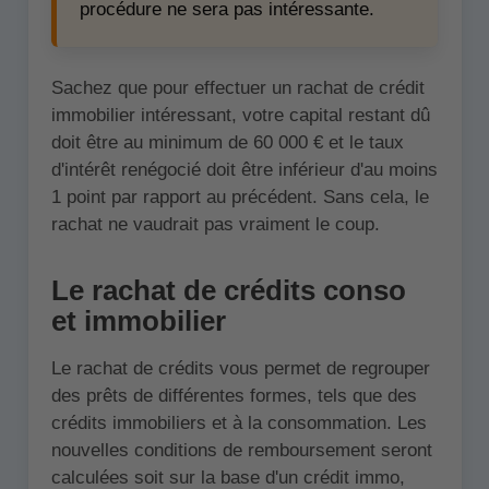
procédure ne sera pas intéressante.
Sachez que pour effectuer un rachat de crédit
immobilier intéressant, votre capital restant dû
doit être au minimum de 60 000 € et le taux
d'intérêt renégocié doit être inférieur d'au moins
1 point par rapport au précédent. Sans cela, le
rachat ne vaudrait pas vraiment le coup.
Le rachat de crédits conso
et immobilier
Le rachat de crédits vous permet de regrouper
des prêts de différentes formes, tels que des
crédits immobiliers et à la consommation. Les
nouvelles conditions de remboursement seront
calculées soit sur la base d'un crédit immo,