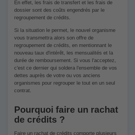
En effet, les frais de transfert et les frais de
dossier sont des coûts engendrés par le
regroupement de crédits.
Si la situation le permet, le nouvel organisme
vous transmettra alors son offre de
regroupement de crédits, en mentionnant le
nouveau taux d'intérêt, les mensualités et la
durée de remboursement. Si vous l'acceptez,
c'est ce dernier qui soldera l'ensemble de vos
dettes auprès de votre ou vos anciens
organismes pour regrouper le tout en un seul
contrat.
Pourquoi faire un rachat
de crédits ?
Faire un rachat de crédits comporte plusieurs