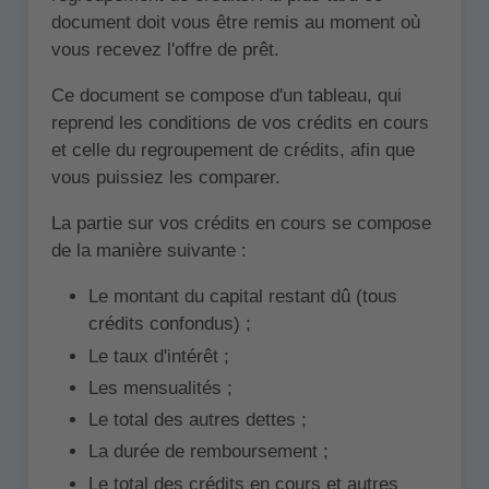
document doit vous être remis au moment où
vous recevez l'offre de prêt.
Ce document se compose d'un tableau, qui
reprend les conditions de vos crédits en cours
et celle du regroupement de crédits, afin que
vous puissiez les comparer.
La partie sur vos crédits en cours se compose
de la manière suivante :
Le montant du capital restant dû (tous
crédits confondus) ;
Le taux d'intérêt ;
Les mensualités ;
Le total des autres dettes ;
La durée de remboursement ;
Le total des crédits en cours et autres