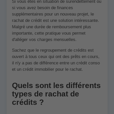
Si vous êtes en situation de surendettement ou
si vous avez besoin de finances
supplémentaires pour un nouveau projet, le
rachat de crédit est une solution intéressante.
Malgré une durée de remboursement plus
importante, cette pratique vous permet
d'alléger vos charges mensuelles.
Sachez que le regroupement de crédits est
ouvert à tous ceux qui ont des prêts en cours,
il n'y a pas de différence entre un crédit conso
et un crédit immobilier pour le rachat.
Quels sont les différents
types de rachat de
crédits ?