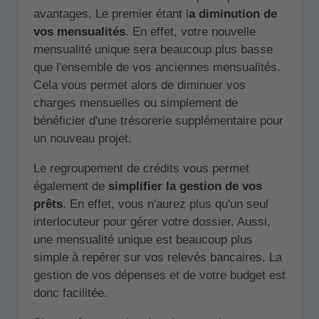
avantages. Le premier étant l
a diminution de
vos mensualités
. En effet, votre nouvelle
mensualité unique sera beaucoup plus basse
que l'ensemble de vos anciennes mensualités.
Cela vous permet alors de diminuer vos
charges mensuelles ou simplement de
bénéficier d'une trésorerie supplémentaire pour
un nouveau projet.
Le regroupement de crédits vous permet
également de
simplifier la gestion de vos
prêts
. En effet, vous n'aurez plus qu'un seul
interlocuteur pour gérer votre dossier. Aussi,
une mensualité unique est beaucoup plus
simple à repérer sur vos relevés bancaires. La
gestion de vos dépenses et de votre budget est
donc facilitée.