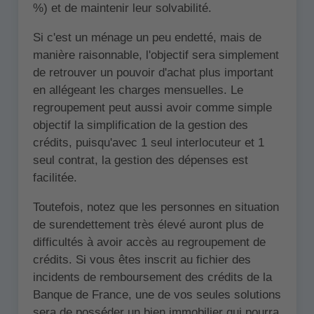
%) et de maintenir leur solvabilité.
Si c'est un ménage un peu endetté, mais de
manière raisonnable, l'objectif sera simplement
de retrouver un pouvoir d'achat plus important
en allégeant les charges mensuelles. Le
regroupement peut aussi avoir comme simple
objectif la simplification de la gestion des
crédits, puisqu'avec 1 seul interlocuteur et 1
seul contrat, la gestion des dépenses est
facilitée.
Toutefois, notez que les personnes en situation
de surendettement très élevé auront plus de
difficultés à avoir accès au regroupement de
crédits. Si vous êtes inscrit au fichier des
incidents de remboursement des crédits de la
Banque de France, une de vos seules solutions
sera de posséder un bien immobilier qui pourra