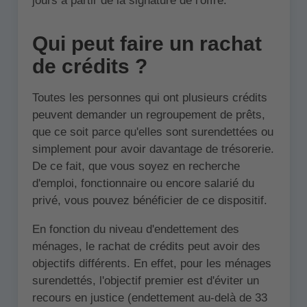
jours à partir de la signature de l'offre.
Qui peut faire un rachat
de crédits ?
Toutes les personnes qui ont plusieurs crédits
peuvent demander un regroupement de prêts,
que ce soit parce qu'elles sont surendettées ou
simplement pour avoir davantage de trésorerie.
De ce fait, que vous soyez en recherche
d'emploi, fonctionnaire ou encore salarié du
privé, vous pouvez bénéficier de ce dispositif.
En fonction du niveau d'endettement des
ménages, le rachat de crédits peut avoir des
objectifs différents. En effet, pour les ménages
surendettés, l'objectif premier est d'éviter un
recours en justice (endettement au-delà de 33