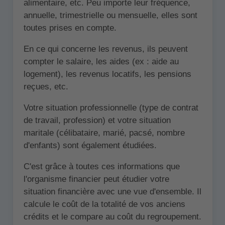
alimentaire, etc. Peu importe leur fréquence,
annuelle, trimestrielle ou mensuelle, elles sont
toutes prises en compte.
En ce qui concerne les revenus, ils peuvent
compter le salaire, les aides (ex : aide au
logement), les revenus locatifs, les pensions
reçues, etc.
Votre situation professionnelle (type de contrat
de travail, profession) et votre situation
maritale (célibataire, marié, pacsé, nombre
d'enfants) sont également étudiées.
C'est grâce à toutes ces informations que
l'organisme financier peut étudier votre
situation financière avec une vue d'ensemble. Il
calcule le coût de la totalité de vos anciens
crédits et le compare au coût du regroupement.