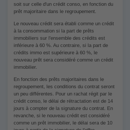
soit sur celle d'un crédit conso, en fonction du
prêt majoritaire dans le regroupement.
Le nouveau crédit sera établi comme un crédit
à la consommation si la part de prêts
immobiliers sur l'ensemble des crédits est
inférieure à 60 %. Au contraire, si la part de
crédits immo est supérieure à 60 %, le
nouveau prêt sera considéré comme un crédit
immobilier.
En fonction des prêts majoritaires dans le
regroupement, les conditions du contrat seront
un peu différentes. Pour un rachat régit par le
crédit conso, le délai de rétractation est de 14
jours à compter de la signature du contrat. En
revanche, si le nouveau crédit est considéré
comme un prêt immobilier, le délai sera de 10