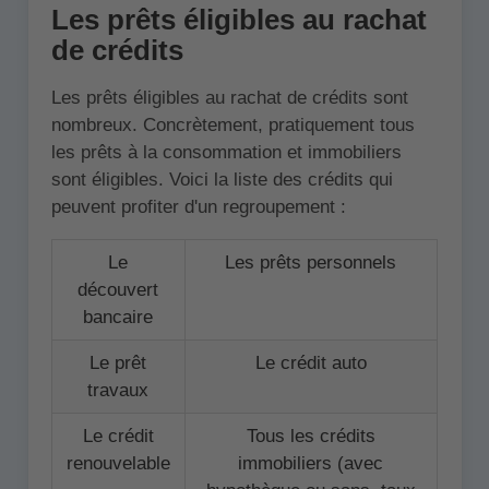
Les prêts éligibles au rachat
de crédits
Les prêts éligibles au rachat de crédits sont
nombreux. Concrètement, pratiquement tous
les prêts à la consommation et immobiliers
sont éligibles. Voici la liste des crédits qui
peuvent profiter d'un regroupement :
Le
Les prêts personnels
découvert
bancaire
Le prêt
Le crédit auto
travaux
Le crédit
Tous les crédits
renouvelable
immobiliers (avec