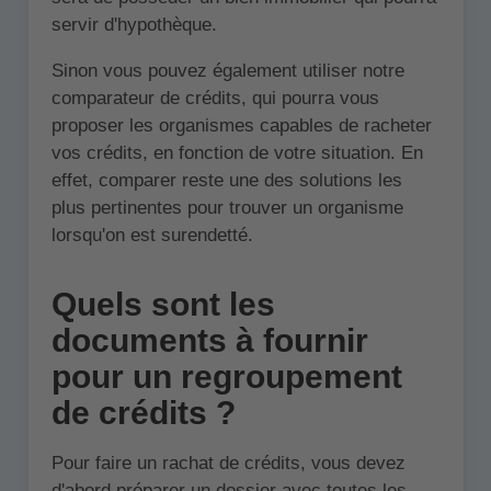
servir d'hypothèque.
Sinon vous pouvez également utiliser notre
comparateur de crédits, qui pourra vous
proposer les organismes capables de racheter
vos crédits, en fonction de votre situation. En
effet, comparer reste une des solutions les
plus pertinentes pour trouver un organisme
lorsqu'on est surendetté.
Quels sont les
documents à fournir
pour un regroupement
de crédits ?
Pour faire un rachat de crédits, vous devez
d'abord préparer un dossier avec toutes les