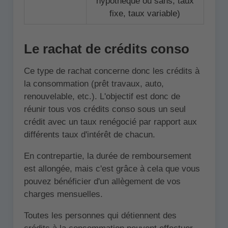
hypothèque ou sans, taux
fixe, taux variable)
Le rachat de crédits conso
Ce type de rachat concerne donc les crédits à
la consommation (prêt travaux, auto,
renouvelable, etc.). L'objectif est donc de
réunir tous vos crédits conso sous un seul
crédit avec un taux renégocié par rapport aux
différents taux d'intérêt de chacun.
En contrepartie, la durée de remboursement
est allongée, mais c'est grâce à cela que vous
pouvez bénéficier d'un allègement de vos
charges mensuelles.
Toutes les personnes qui détiennent des