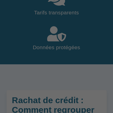
Tarifs transparents
Données protégées
Rachat de crédit :
Comment regrouper