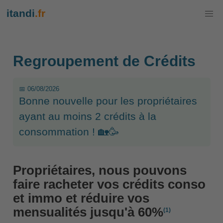
itandi
.fr
Regroupement de Crédits
📅 06/08/2026
Bonne nouvelle pour les propriétaires
ayant au moins 2 crédits à la
consommation ! 🏡🥳
Propriétaires, nous pouvons
faire racheter vos crédits conso
et immo et réduire vos
mensualités jusqu'à 60%
(1)