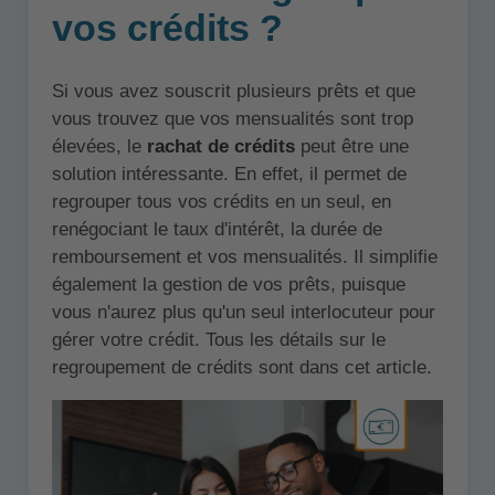
vos crédits ?
Si vous avez souscrit plusieurs prêts et que
vous trouvez que vos mensualités sont trop
élevées, le
rachat de crédits
peut être une
solution intéressante. En effet, il permet de
regrouper tous vos crédits en un seul, en
renégociant le taux d'intérêt, la durée de
remboursement et vos mensualités. Il simplifie
également la gestion de vos prêts, puisque
vous n'aurez plus qu'un seul interlocuteur pour
gérer votre crédit. Tous les détails sur le
regroupement de crédits sont dans cet article.