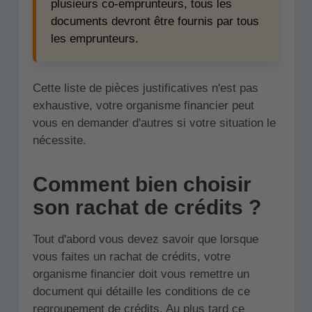
plusieurs co-emprunteurs, tous les
documents devront être fournis par tous
les emprunteurs.
Cette liste de pièces justificatives n'est pas
exhaustive, votre organisme financier peut
vous en demander d'autres si votre situation le
nécessite.
Comment bien choisir
son rachat de crédits ?
Tout d'abord vous devez savoir que lorsque
vous faites un rachat de crédits, votre
organisme financier doit vous remettre un
document qui détaille les conditions de ce
regroupement de crédits. Au plus tard ce