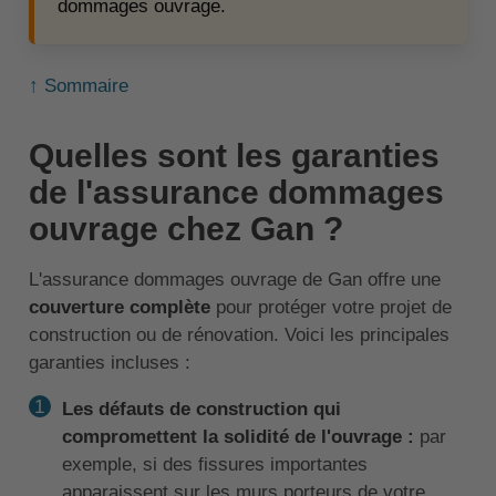
dommages ouvrage.
↑ Sommaire
Quelles sont les garanties
de l'assurance dommages
ouvrage chez Gan ?
L'assurance dommages ouvrage de Gan offre une
couverture complète
pour protéger votre projet de
construction ou de rénovation. Voici les principales
garanties incluses :
Les défauts de construction qui
compromettent la solidité de l'ouvrage :
par
exemple, si des fissures importantes
apparaissent sur les murs porteurs de votre