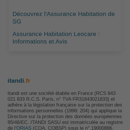
Découvrez l'Assurance Habitation de
SG
Assurance Habitation Leocare :
Informations et Avis
itandi
.fr
Itandi est une société établie en France (RCS 843
021 833 R.C.S. Paris, n° TVA FR31843021833) et
adhère à la législation française sur la protection des
informations personnelles (1998: 204) qui applique la
Directive sur la protection des données européennes
95/46/EC. ITANDI SASU est immatriculée au registre
de l'
ORIAS
(COA, COBSP) sous le n° 19000886.