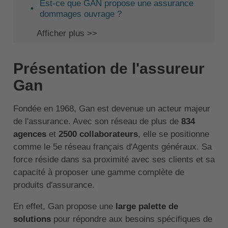
Est-ce que GAN propose une assurance
dommages ouvrage ?
Afficher plus >>
Présentation de l'assureur
Gan
Fondée en 1968, Gan est devenue un acteur majeur
de l'assurance. Avec son réseau de plus de
834
agences
et
2500 collaborateurs
, elle se positionne
comme le 5e réseau français d'Agents généraux. Sa
force réside dans sa proximité avec ses clients et sa
capacité à proposer une gamme complète de
produits d'assurance.
En effet, Gan propose une
large palette de
solutions
pour répondre aux besoins spécifiques de