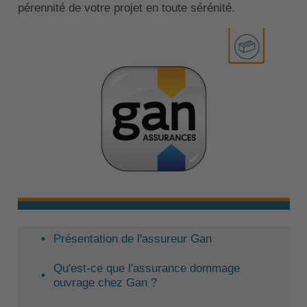
pérennité de votre projet en toute sérénité.
Présentation de l'assureur Gan
Qu'est-ce que l'assurance dommage
ouvrage chez Gan ?