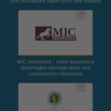
une couverture fiable pour vos travaux
MIC Insurance : votre assurance
dommages ouvrage pour une
construction sécurisée