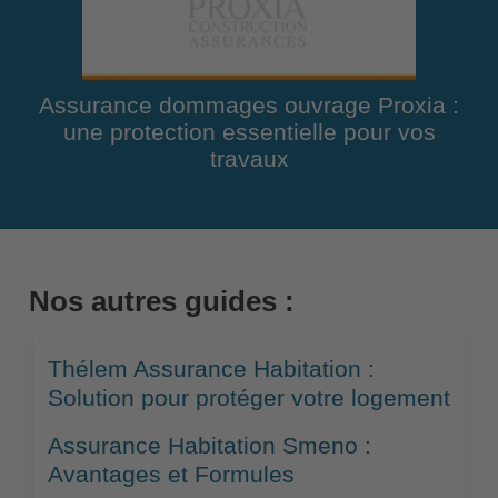
Assurance dommages ouvrage Proxia :
une protection essentielle pour vos
travaux
Nos autres guides :
Thélem Assurance Habitation :
Solution pour protéger votre logement
Assurance Habitation Smeno :
Avantages et Formules