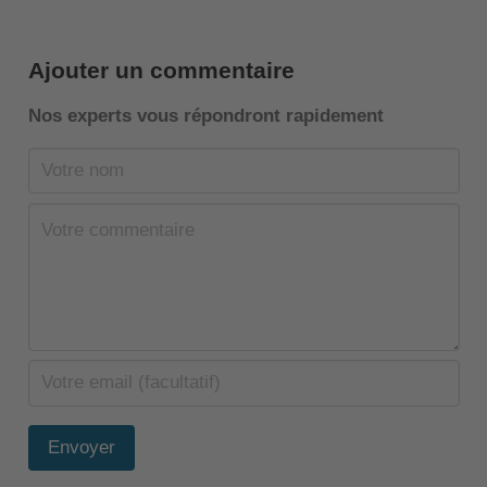
Ajouter un commentaire
Nos experts vous répondront rapidement
Envoyer