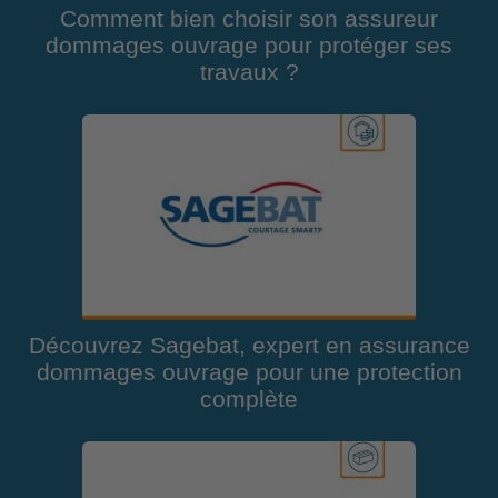
Comment bien choisir son assureur
dommages ouvrage pour protéger ses
travaux ?
Découvrez Sagebat, expert en assurance
dommages ouvrage pour une protection
complète