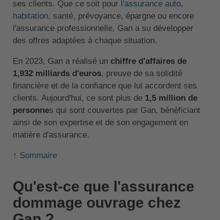
ses clients. Que ce soit pour
l'assurance auto
,
habitation
, santé, prévoyance, épargne ou encore
l'assurance professionnelle, Gan a su développer
des offres adaptées à chaque situation.
En 2023, Gan a réalisé un
chiffre d'affaires de
1,932 milliards d'euros
, preuve de sa solidité
financière et de la confiance que lui accordent ses
clients. Aujourd'hui, ce sont plus de
1,5 million de
personne
s qui sont couvertes par Gan, bénéficiant
ainsi de son expertise et de son engagement en
matière d'assurance.
↑ Sommaire
Qu'est-ce que l'assurance
dommage ouvrage chez
Gan ?