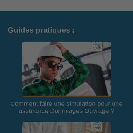
Guides pratiques :
Comment faire une simulation pour une
assurance Dommages Ouvrage ?