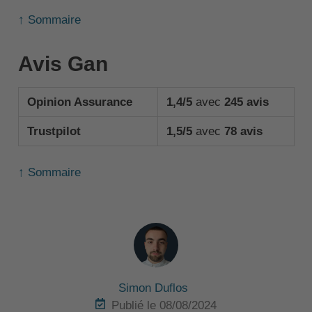
↑ Sommaire
Avis Gan
Opinion Assurance
1,4/5
avec
245 avis
Trustpilot
1,5/5
avec
78 avis
↑ Sommaire
Simon Duflos
Publié le 08/08/2024