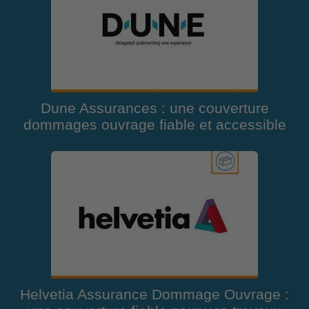
Dune Assurances : une couverture
dommages ouvrage fiable et accessible
Helvetia Assurance Dommage Ouvrage :