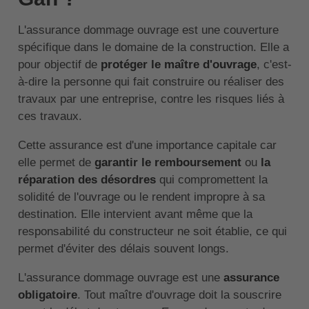
L'assurance dommage ouvrage est une couverture
spécifique dans le domaine de la construction. Elle a
pour objectif de
protéger le maître d'ouvrage
, c'est-
à-dire la personne qui fait construire ou réaliser des
travaux par une entreprise, contre les risques liés à
ces travaux.
Cette assurance est d'une importance capitale car
elle permet de
garantir le remboursement
ou
la
réparation des désordres
qui compromettent la
solidité de l'ouvrage ou le rendent impropre à sa
destination. Elle intervient avant même que la
responsabilité du constructeur ne soit établie, ce qui
permet d'éviter des délais souvent longs.
L'assurance dommage ouvrage est une
assurance
obligatoire
. Tout maître d'ouvrage doit la souscrire