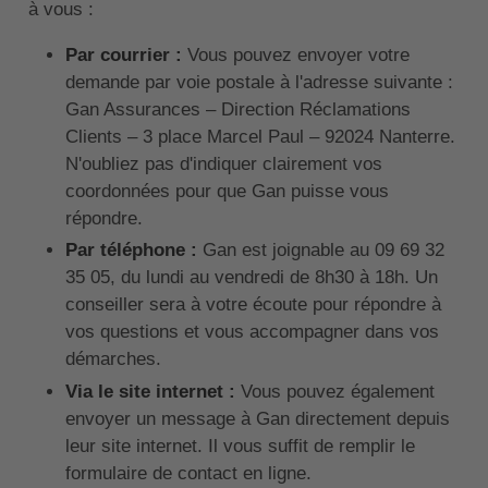
à vous :
Par courrier :
Vous pouvez envoyer votre
demande par voie postale à l'adresse suivante :
Gan Assurances – Direction Réclamations
Clients – 3 place Marcel Paul – 92024 Nanterre.
N'oubliez pas d'indiquer clairement vos
coordonnées pour que Gan puisse vous
répondre.
Par téléphone :
Gan est joignable au 09 69 32
35 05, du lundi au vendredi de 8h30 à 18h. Un
conseiller sera à votre écoute pour répondre à
vos questions et vous accompagner dans vos
démarches.
Via le site internet :
Vous pouvez également
envoyer un message à Gan directement depuis
leur site internet. Il vous suffit de remplir le
formulaire de contact en ligne.