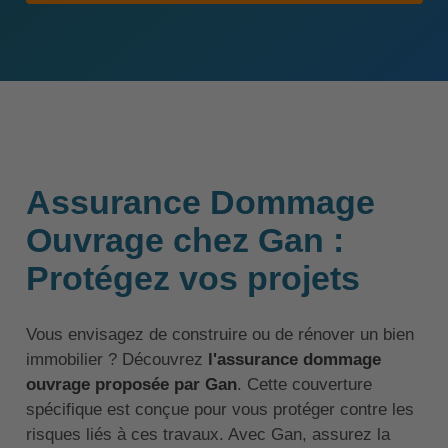
Assurance Dommage
Ouvrage chez Gan :
Protégez vos projets
Vous envisagez de construire ou de rénover un bien
immobilier ? Découvrez
l'assurance dommage
ouvrage proposée par Gan
. Cette couverture
spécifique est conçue pour vous protéger contre les
risques liés à ces travaux. Avec Gan, assurez la