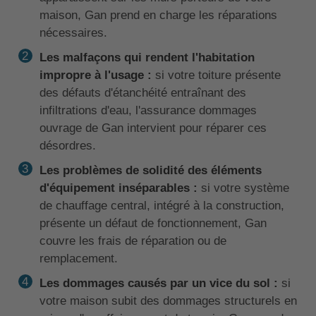
maison, Gan prend en charge les réparations
nécessaires.
Les malfaçons qui rendent l'habitation
impropre à l'usage :
si votre toiture présente
des défauts d'étanchéité entraînant des
infiltrations d'eau, l'assurance dommages
ouvrage de Gan intervient pour réparer ces
désordres.
Les problèmes de solidité des éléments
d'équipement inséparables :
si votre système
de chauffage central, intégré à la construction,
présente un défaut de fonctionnement, Gan
couvre les frais de réparation ou de
remplacement.
Les dommages causés par un vice du sol :
si
votre maison subit des dommages structurels en