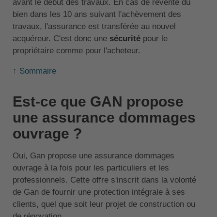
avant le début des travaux. En cas de revente du
bien dans les 10 ans suivant l'achèvement des
travaux, l'assurance est transférée au nouvel
acquéreur. C'est donc une
sécurité
pour le
propriétaire comme pour l'acheteur.
↑ Sommaire
Est-ce que GAN propose
une assurance dommages
ouvrage ?
Oui, Gan propose une assurance dommages
ouvrage à la fois pour les particuliers et les
professionnels. Cette offre s'inscrit dans la volonté
de Gan de fournir une protection intégrale à ses
clients, quel que soit leur projet de construction ou
de rénovation.