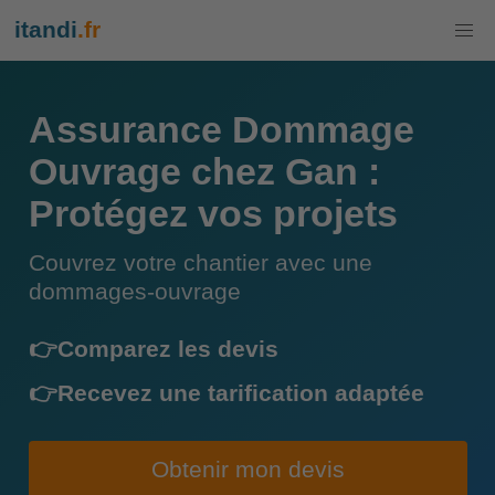
itandi
.fr
Assurance Dommage
Ouvrage chez Gan :
Protégez vos projets
Couvrez votre chantier avec une
dommages-ouvrage
👉Comparez les devis
👉Recevez une tarification adaptée
Obtenir mon devis