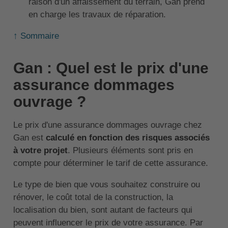
raison d'un affaissement du terrain, Gan prend
en charge les travaux de réparation.
↑ Sommaire
Gan : Quel est le prix d'une
assurance dommages
ouvrage ?
Le prix d'une assurance dommages ouvrage chez
Gan est
calculé en fonction des risques associés
à votre projet
. Plusieurs éléments sont pris en
compte pour déterminer le tarif de cette assurance.
Le type de bien que vous souhaitez construire ou
rénover, le coût total de la construction, la
localisation du bien, sont autant de facteurs qui
peuvent influencer le prix de votre assurance. Par