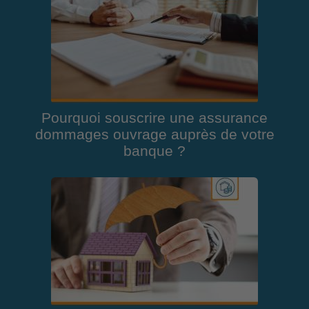
Pourquoi souscrire une assurance
dommages ouvrage auprès de votre
banque ?