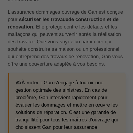
L'assurance dommages ouvrage de Gan est conçue
pour
sécuriser les travauxde construction et de
rénovation
. Elle protège contre les défauts et les
malfaçons qui peuvent survenir après la réalisation
des travaux. Que vous soyez un particulier qui
souhaite construire sa maison ou un professionnel
qui entreprend des travaux de rénovation, Gan vous
offre une couverture adaptée à vos besoins.
✍️À noter :
Gan s'engage à fournir une
gestion optimale des sinistres. En cas de
problème, Gan intervient rapidement pour
évaluer les dommages et mettre en œuvre les
solutions de réparation. C'est une garantie de
tranquillité pour tous les maîtres d'ouvrage qui
choisissent Gan pour leur assurance