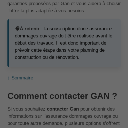
garanties proposées par Gan et vous aidera à choisir
l'offre la plus adaptée à vos besoins.
🧠À retenir :
la souscription d'une assurance
dommages ouvrage doit être réalisée avant le
début des travaux. Il est donc important de
prévoir cette étape dans votre planning de
construction ou de rénovation.
↑ Sommaire
Comment contacter GAN ?
Si vous souhaitez
contacter Gan
pour obtenir des
informations sur l'assurance dommages ouvrage ou
pour toute autre demande, plusieurs options s'offrent