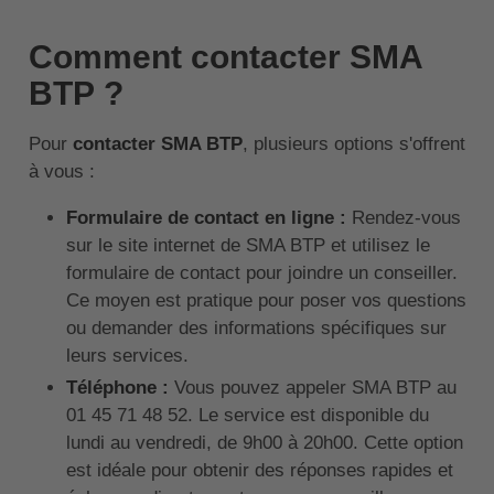
Comment contacter SMA
BTP ?
Pour
contacter SMA BTP
, plusieurs options s'offrent
à vous :
Formulaire de contact en ligne :
Rendez-vous
sur le site internet de SMA BTP et utilisez le
formulaire de contact pour joindre un conseiller.
Ce moyen est pratique pour poser vos questions
ou demander des informations spécifiques sur
leurs services.
Téléphone :
Vous pouvez appeler SMA BTP au
01 45 71 48 52. Le service est disponible du
lundi au vendredi, de 9h00 à 20h00. Cette option
est idéale pour obtenir des réponses rapides et