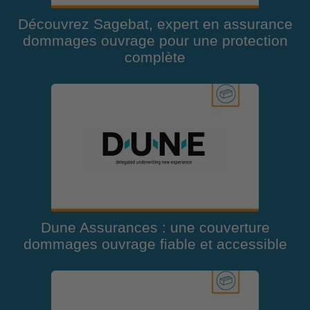
Découvrez Sagebat, expert en assurance
dommages ouvrage pour une protection
complète
Dune Assurances : une couverture
dommages ouvrage fiable et accessible