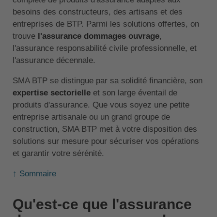
besoins des constructeurs, des artisans et des
entreprises de BTP. Parmi les solutions offertes, on
trouve
l'assurance dommages ouvrage
,
l'assurance responsabilité civile professionnelle, et
l'assurance décennale.
SMA BTP se distingue par sa solidité financière, son
expertise sectorielle
et son large éventail de
produits d'assurance. Que vous soyez une petite
entreprise artisanale ou un grand groupe de
construction, SMA BTP met à votre disposition des
solutions sur mesure pour sécuriser vos opérations
et garantir votre sérénité.
↑ Sommaire
Qu'est-ce que l'assurance