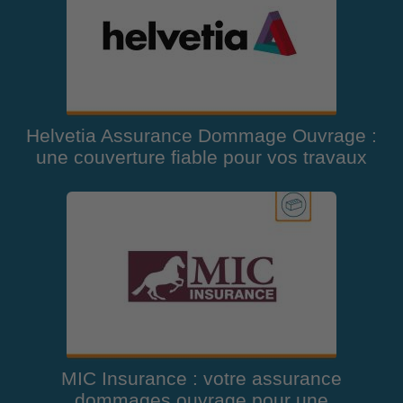
Helvetia Assurance Dommage Ouvrage :
une couverture fiable pour vos travaux
MIC Insurance : votre assurance
dommages ouvrage pour une