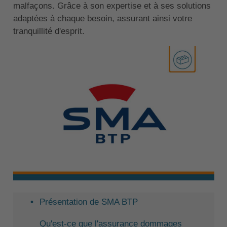
malfaçons. Grâce à son expertise et à ses solutions
adaptées à chaque besoin, assurant ainsi votre
tranquillité d'esprit.
Présentation de SMA BTP
Qu'est-ce que l'assurance dommages