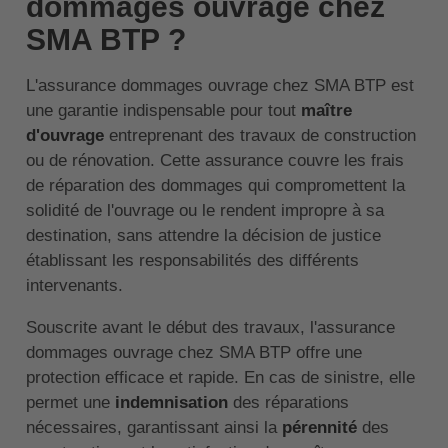
dommages ouvrage chez
SMA BTP ?
L'assurance dommages ouvrage chez SMA BTP est
une garantie indispensable pour tout
maître
d'ouvrage
entreprenant des travaux de construction
ou de rénovation. Cette assurance couvre les frais
de réparation des dommages qui compromettent la
solidité de l'ouvrage ou le rendent impropre à sa
destination, sans attendre la décision de justice
établissant les responsabilités des différents
intervenants.
Souscrite avant le début des travaux, l'assurance
dommages ouvrage chez SMA BTP offre une
protection efficace et rapide. En cas de sinistre, elle
permet une
indemnisation
des réparations
nécessaires, garantissant ainsi la
pérennité
des