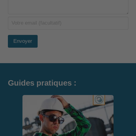
Envoyer
Guides pratiques :