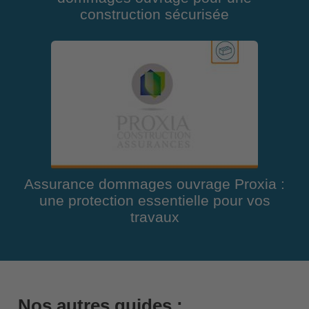
construction sécurisée
Assurance dommages ouvrage Proxia :
une protection essentielle pour vos
travaux
Nos autres guides :