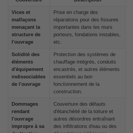
Vices et
Prise en charge des
malfaçons
réparations pour des fissures
menaçant la
importantes dans les murs
structure de
porteurs, fondations instables,
l'ouvrage
etc.
Solidité des
Protection des systèmes de
éléments
chauffage intégrés, conduits
d'équipement
encastrés, et autres éléments
indissociables
essentiels au bon
de l'ouvrage
fonctionnement de la
construction.
Dommages
Couverture des défauts
rendant
d'étanchéité de la toiture et
l'ouvrage
autres désordres entraînant
impropre à sa
des infiltrations d'eau ou des