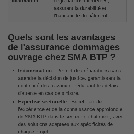
destination
dégradations intérieures,
assurant la durabilité et
l'habitabilité du bâtiment.
Quels sont les avantages
de l'assurance dommages
ouvrage chez SMA BTP ?
Indemnisation :
Permet des réparations sans
attendre la décision de justice, garantissant la
continuité des travaux et réduisant les délais
d'attente en cas de sinistre.
Expertise sectorielle :
Bénéficiez de
l'expérience et de la connaissance approfondie
de SMA BTP dans le secteur du bâtiment, avec
des solutions adaptées aux spécificités de
chaque projet.