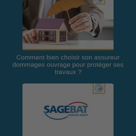
Comment bien choisir son assureur
dommages ouvrage pour protéger ses
travaux ?