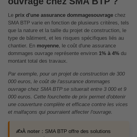
ouvrage chez SMA BTP ?
Le
prix d'une assurance dommagesouvrage
chez
SMA BTP varie en fonction de plusieurs critères, tels
que la nature et la taille du projet de construction, le
type de bâtiment, et les risques spécifiques liés au
chantier. En
moyenne
, le coût d'une assurance
dommages ouvrage représente environ
1% à 4%
du
montant total des travaux.
Par exemple, pour un projet de construction de 300
000 euros, le coût de l'assurance dommages
ouvrage chez SMA BTP se situerait entre 3 000 et 9
000 euros. Cette fourchette de prix permet d'obtenir
une couverture complète et efficace contre les vices
et malfaçons qui pourraient affecter l'ouvrage.
✍️À noter :
SMA BTP offre des solutions