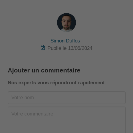
Simon Duflos
Publié le 13/06/2024
Ajouter un commentaire
Nos experts vous répondront rapidement