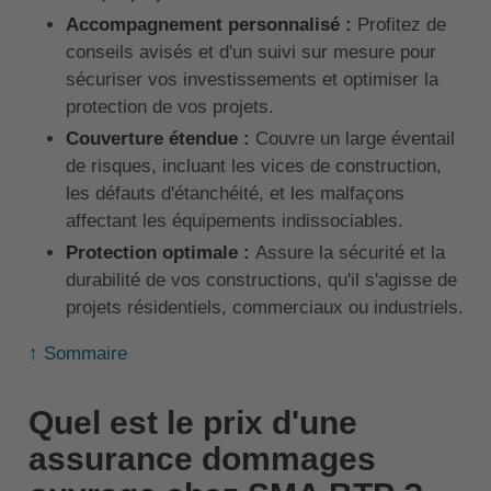
Accompagnement personnalisé :
Profitez de
conseils avisés et d'un suivi sur mesure pour
sécuriser vos investissements et optimiser la
protection de vos projets.
Couverture étendue :
Couvre un large éventail
de risques, incluant les vices de construction,
les défauts d'étanchéité, et les malfaçons
affectant les équipements indissociables.
Protection optimale :
Assure la sécurité et la
durabilité de vos constructions, qu'il s'agisse de
projets résidentiels, commerciaux ou industriels.
↑ Sommaire
Quel est le prix d'une
assurance dommages