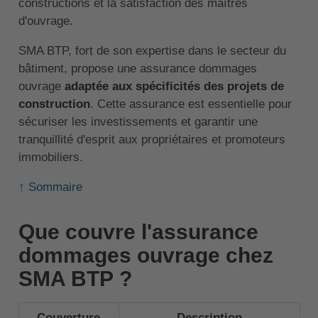
constructions et la satisfaction des maîtres
d'ouvrage.
SMA BTP, fort de son expertise dans le secteur du
bâtiment, propose une assurance dommages
ouvrage
adaptée aux spécificités des projets de
construction
. Cette assurance est essentielle pour
sécuriser les investissements et garantir une
tranquillité d'esprit aux propriétaires et promoteurs
immobiliers.
↑ Sommaire
Que couvre l'assurance
dommages ouvrage chez
SMA BTP ?
Couverture
Description