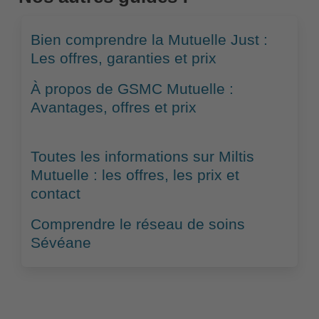
Bien comprendre la Mutuelle Just :
Les offres, garanties et prix
À propos de GSMC Mutuelle :
Avantages, offres et prix
Toutes les informations sur Miltis
Mutuelle : les offres, les prix et
contact
Comprendre le réseau de soins
Sévéane