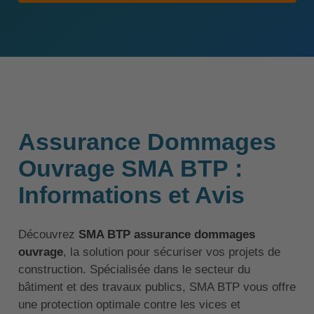
Assurance Dommages
Ouvrage SMA BTP :
Informations et Avis
Découvrez
SMA BTP assurance dommages
ouvrage
, la solution pour sécuriser vos projets de
construction. Spécialisée dans le secteur du
bâtiment et des travaux publics, SMA BTP vous offre
une protection optimale contre les vices et