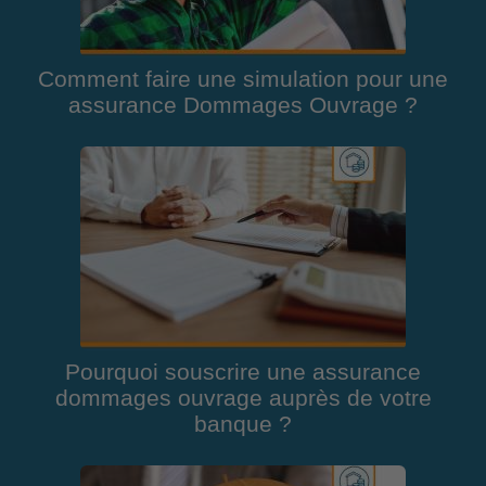
Comment faire une simulation pour une
assurance Dommages Ouvrage ?
Pourquoi souscrire une assurance
dommages ouvrage auprès de votre
banque ?