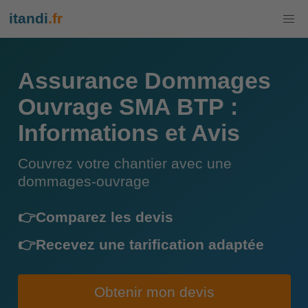
itandi
.fr
Assurance Dommages
Ouvrage SMA BTP :
Informations et Avis
Couvrez votre chantier avec une
dommages-ouvrage
👉Comparez les devis
👉Recevez une tarification adaptée
Obtenir mon devis