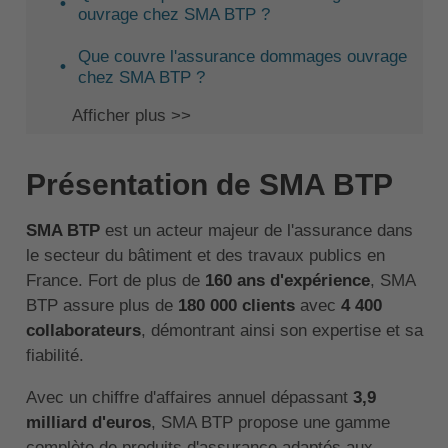
ouvrage chez SMA BTP ?
Que couvre l'assurance dommages ouvrage
chez SMA BTP ?
Afficher plus >>
Présentation de SMA BTP
SMA BTP
est un acteur majeur de l'assurance dans
le secteur du bâtiment et des travaux publics en
France. Fort de plus de
160 ans d'expérience
, SMA
BTP assure plus de
180 000 clients
avec
4 400
collaborateurs
, démontrant ainsi son expertise et sa
fiabilité.
Avec un chiffre d'affaires annuel dépassant
3,9
milliard d'euros
, SMA BTP propose une gamme
complète de produits d'assurance adaptés aux