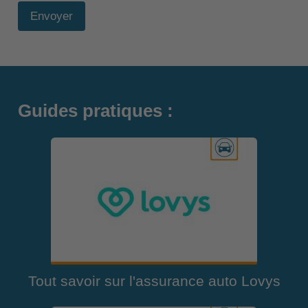
Envoyer
Guides pratiques :
Tout savoir sur l'assurance auto Lovys