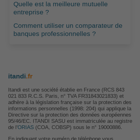
Quelle est la meilleure mutuelle
entreprise ?
Comment utiliser un comparateur de
banques professionnelles ?
itandi
.fr
Itandi est une société établie en France (RCS 843
021 833 R.C.S. Paris, n° TVA FR31843021833) et
adhère à la législation française sur la protection des
informations personnelles (1998: 204) qui applique la
Directive sur la protection des données européennes
95/46/EC. ITANDI SASU est immatriculée au registre
de l'
ORIAS
(COA, COBSP) sous le n° 19000886.
En indiquant votre numéro de téléphone vous