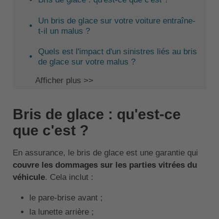
Un bris de glace sur votre voiture entraîne-
t-il un malus ?
Quels est l'impact d'un sinistres liés au bris
de glace sur votre malus ?
Afficher plus >>
Bris de glace : qu'est-ce
que c'est ?
En assurance, le bris de glace est une garantie qui
couvre les dommages sur les parties vitrées du
véhicule
. Cela inclut :
le pare-brise avant ;
la lunette arrière ;