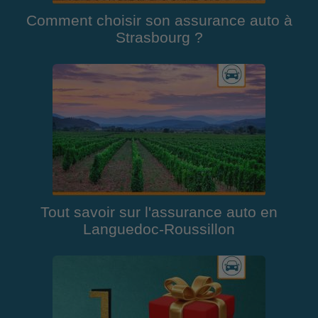
Comment choisir son assurance auto à
Strasbourg ?
Tout savoir sur l'assurance auto en
Languedoc-Roussillon