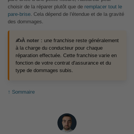
choisir de la réparer plutôt que de
remplacer tout le
pare-brise
. Cela dépend de l'étendue et de la gravité
des dommages.
✍️À noter :
une franchise reste généralement
à la charge du conducteur pour chaque
réparation effectuée. Cette franchise varie en
fonction de votre contrat d'assurance et du
type de dommages subis.
↑ Sommaire