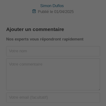
Simon Duflos
Publié le 01/04/2025
Ajouter un commentaire
Nos experts vous répondront rapidement