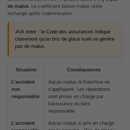
de malus
. Le coefficient bonus-malus reste
inchangé après indemnisation.
✍️À noter : le Code des assurances indique
clairement qu'un bris de glace isolé ne génère
pas de malus.
Situation
Conséquences
L'accident
Aucun malus ni franchise ne
non
s'appliquent. Les réparations
responsable
sont prises en charge par
l'assurance du tiers
responsable.
L'accident
Aucun malus si pris en charge