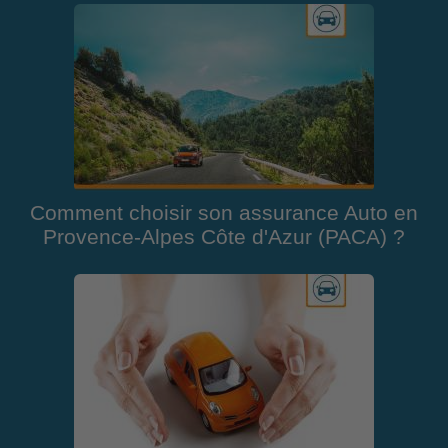
Comment choisir son assurance Auto en
Provence-Alpes Côte d'Azur (PACA) ?