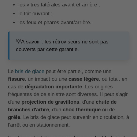
les vitres latérales avant et arrière ;
le toit ouvrant ;
les feux et phares avant/arrière.
💡À savoir : les rétroviseurs ne sont pas
couverts par cette garantie.
Le
bris de glace
peut être partiel, comme une
fissure
, un impact ou une
casse légère
, ou total, en
cas de
dégradation importante
. Les origines
fréquentes de ce sinistre sont diverses. Il peut s'agir
d'une
projection de gravillons
, d'une
chute de
branches d'arbre
, d'un
choc thermique
ou de
grêle
. Le bris de glace peut survenir en circulation, à
l'arrêt ou en stationnement.