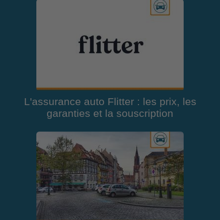
L'assurance auto Flitter : les prix, les
garanties et la souscription