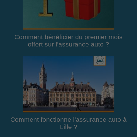
Comment bénéficier du premier mois
offert sur l'assurance auto ?
Comment fonctionne l'assurance auto à
Lille ?