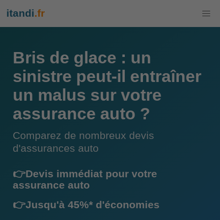
itandi
.fr
Bris de glace : un
sinistre peut-il entraîner
un malus sur votre
assurance auto ?
Comparez de nombreux devis
d'assurances auto
👉Devis immédiat pour votre
assurance auto
👉Jusqu'à 45%* d'économies