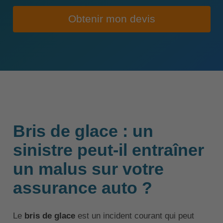
Obtenir mon devis
Bris de glace : un
sinistre peut-il entraîner
un malus sur votre
assurance auto ?
Le
bris de glace
est un incident courant qui peut