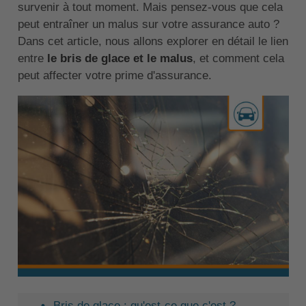
survenir à tout moment. Mais pensez-vous que cela
peut entraîner un malus sur votre assurance auto ?
Dans cet article, nous allons explorer en détail le lien
entre
le bris de glace et le malus
, et comment cela
peut affecter votre prime d'assurance.
Bris de glace : qu'est-ce que c'est ?