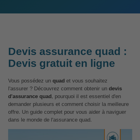
Devis assurance quad :
Devis gratuit en ligne
Vous possédez un
quad
et vous souhaitez
l'assurer ? Découvrez comment obtenir un
devis
d'assurance quad
, pourquoi il est essentiel d'en
demander plusieurs et comment choisir la meilleure
offre. Un guide complet pour vous aider à naviguer
dans le monde de l'assurance quad.