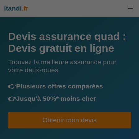
itandi
.fr
Devis assurance quad :
Devis gratuit en ligne
Trouvez la meilleure assurance pour
votre deux-roues
👉Plusieurs offres comparées
👉Jusqu'à 50%* moins cher
Obtenir mon devis