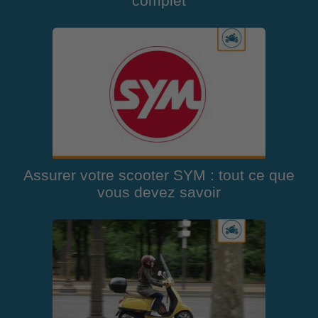
complet
Assurer votre scooter SYM : tout ce que
vous devez savoir