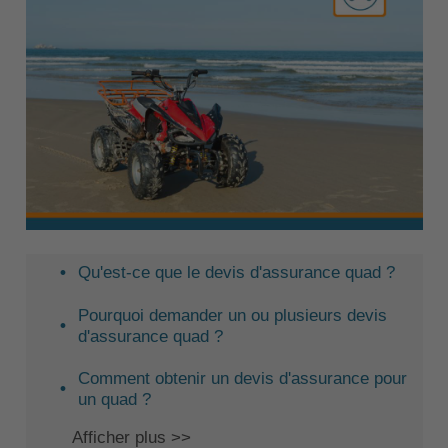
Qu'est-ce que le devis d'assurance quad ?
Pourquoi demander un ou plusieurs devis
d'assurance quad ?
Comment obtenir un devis d'assurance pour
un quad ?
Afficher plus >>