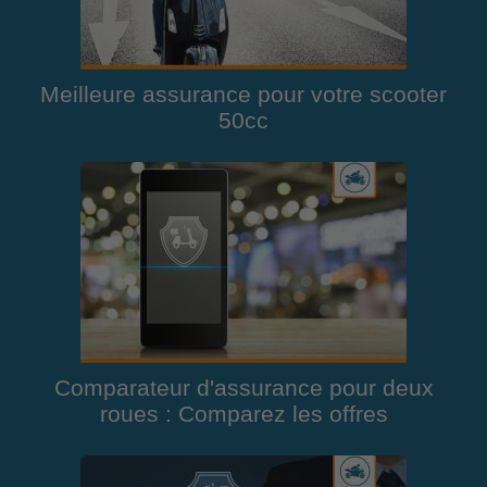
Meilleure assurance pour votre scooter
50cc
Comparateur d'assurance pour deux
roues : Comparez les offres