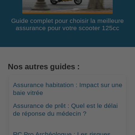
Guide complet pour choisir la meilleure
assurance pour votre scooter 125cc
Nos autres guides :
Assurance habitation : Impact sur une
baie vitrée
Assurance de prêt : Quel est le délai
de réponse du médecin ?
RC Pro Archéologue : Les risques,