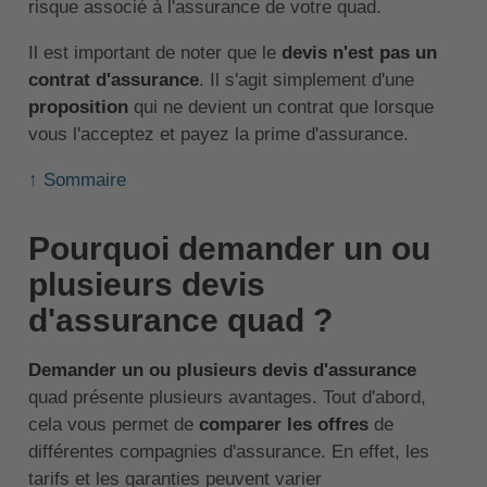
risque associé à l'assurance de votre quad.
Il est important de noter que le
devis n'est pas un
contrat d'assurance
. Il s'agit simplement d'une
proposition
qui ne devient un contrat que lorsque
vous l'acceptez et payez la prime d'assurance.
↑ Sommaire
Pourquoi demander un ou
plusieurs devis
d'assurance quad ?
Demander un ou plusieurs devis d'assurance
quad présente plusieurs avantages. Tout d'abord,
cela vous permet de
comparer les offres
de
différentes compagnies d'assurance. En effet, les
tarifs et les garanties peuvent varier