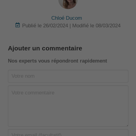
Chloé Ducom
Publié le 26/02/2024 | Modifié le 08/03/2024
Ajouter un commentaire
Nos experts vous répondront rapidement