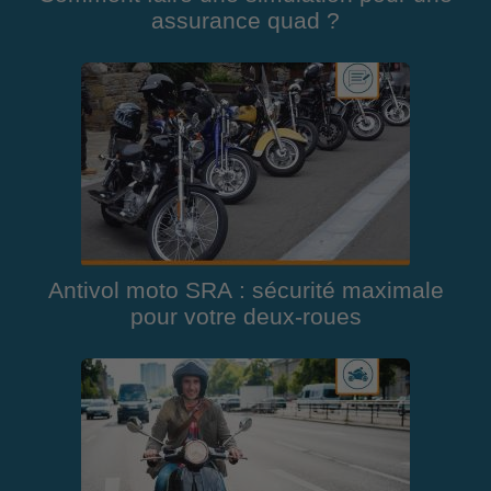
assurance quad ?
Antivol moto SRA : sécurité maximale
pour votre deux-roues