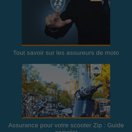
Tout savoir sur les assureurs de moto
Assurance pour votre scooter Zip : Guide