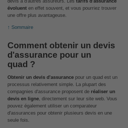
devis à d'autres assureurs. Les
tarifs d'assurance
évoluent
en effet souvent, et vous pourriez trouver
une offre plus avantageuse.
↑ Sommaire
Comment obtenir un devis
d'assurance pour un
quad ?
Obtenir un devis d'assurance
pour un quad est un
processus relativement simple. La plupart des
compagnies d'assurance proposent de
réaliser un
devis en ligne
, directement sur leur site web. Vous
pouvez également utiliser un comparateur
d'assurances pour obtenir plusieurs devis en une
seule fois.