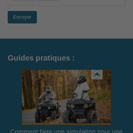
Envoyer
Guides pratiques :
Comment faire une simulation pour une