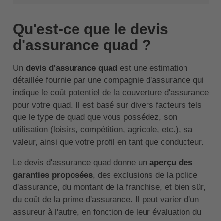
Qu'est-ce que le devis
d'assurance quad ?
Un
devis d'assurance quad
est une estimation
détaillée fournie par une compagnie d'assurance qui
indique le coût potentiel de la couverture d'assurance
pour votre quad. Il est basé sur divers facteurs tels
que le type de quad que vous possédez, son
utilisation (loisirs, compétition, agricole, etc.), sa
valeur, ainsi que votre profil en tant que conducteur.
Le devis d'assurance quad donne un
aperçu des
garanties proposées
, des exclusions de la police
d'assurance, du montant de la franchise, et bien sûr,
du coût de la prime d'assurance. Il peut varier d'un
assureur à l'autre, en fonction de leur évaluation du