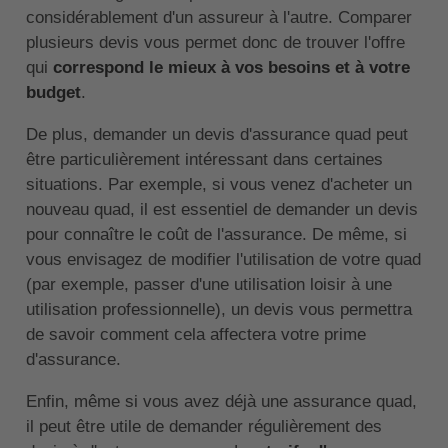
considérablement d'un assureur à l'autre. Comparer
plusieurs devis vous permet donc de trouver l'offre
qui
correspond le mieux à vos besoins et à votre
budget
.
De plus, demander un devis d'assurance quad peut
être particulièrement intéressant dans certaines
situations. Par exemple, si vous venez d'acheter un
nouveau quad, il est essentiel de demander un devis
pour connaître le coût de l'assurance. De même, si
vous envisagez de modifier l'utilisation de votre quad
(par exemple, passer d'une utilisation loisir à une
utilisation professionnelle), un devis vous permettra
de savoir comment cela affectera votre prime
d'assurance.
Enfin, même si vous avez déjà une assurance quad,
il peut être utile de demander régulièrement des