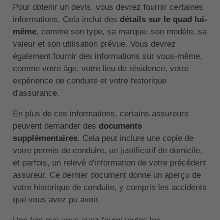
Pour obtenir un devis, vous devrez fournir certaines
informations. Cela inclut des
détails sur le quad lui-
même
, comme son type, sa marque, son modèle, sa
valeur et son utilisation prévue. Vous devrez
également fournir des informations sur vous-même,
comme votre âge, votre lieu de résidence, votre
expérience de conduite et votre historique
d'assurance.
En plus de ces informations, certains assureurs
peuvent demander des
documents
supplémentaires
. Cela peut inclure une copie de
votre permis de conduire, un justificatif de domicile,
et parfois, un relevé d'information de votre précédent
assureur. Ce dernier document donne un aperçu de
votre historique de conduite, y compris les accidents
que vous avez pu avoir.