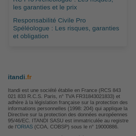
les garanties et le prix
Responsabilité Civile Pro
Spéléologue : Les risques, garanties
et obligation
itandi
.fr
Itandi est une société établie en France (RCS 843
021 833 R.C.S. Paris, n° TVA FR31843021833) et
adhère à la législation française sur la protection des
informations personnelles (1998: 204) qui applique la
Directive sur la protection des données européennes
95/46/EC. ITANDI SASU est immatriculée au registre
de l'
ORIAS
(COA, COBSP) sous le n° 19000886.