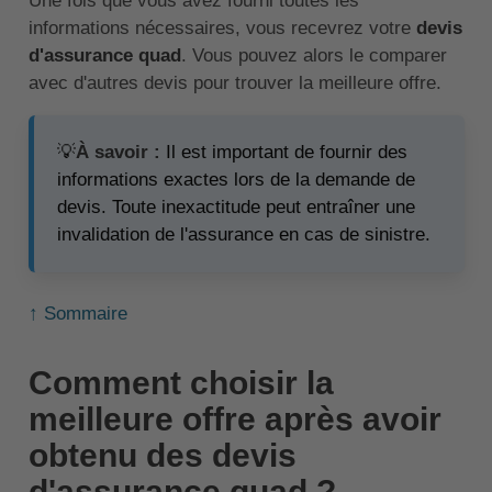
Une fois que vous avez fourni toutes les
informations nécessaires, vous recevrez votre
devis
d'assurance quad
. Vous pouvez alors le comparer
avec d'autres devis pour trouver la meilleure offre.
💡
À savoir :
Il est important de fournir des
informations exactes lors de la demande de
devis. Toute inexactitude peut entraîner une
invalidation de l'assurance en cas de sinistre.
↑ Sommaire
Comment choisir la
meilleure offre après avoir
obtenu des devis
d'assurance quad ?