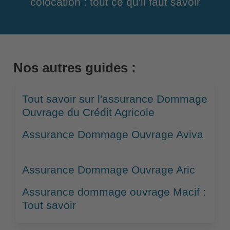
colocation : tout ce qu'il faut savoir
Nos autres guides :
Tout savoir sur l'assurance Dommage
Ouvrage du Crédit Agricole
Assurance Dommage Ouvrage Aviva
Assurance Dommage Ouvrage Aric
Assurance dommage ouvrage Macif :
Tout savoir