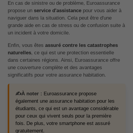
En cas de sinistre ou de problème, Euroassurance
propose un
service d'assistance
pour vous aider à
naviguer dans la situation. Cela peut être d'une
grande aide en cas de stress ou de confusion suite à
un incident à votre domicile.
Enfin, vous êtes
assuré contre les catastrophes
naturelles
, ce qui est une protection essentielle
dans certaines régions. Ainsi, Euroassurance offre
une couverture complète et des avantages
significatifs pour votre assurance habitation.
✍️À noter :
Euroassurance propose
également une assurance habitation pour les
étudiants, ce qui est un avantage considérable
pour ceux qui vivent seuls pour la première
fois. De plus, votre smartphone est assuré
gratuitement.