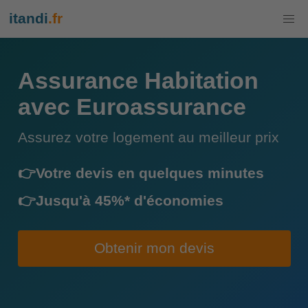
itandi
.fr
Assurance Habitation
avec Euroassurance
Assurez votre logement au meilleur prix
👉Votre devis en quelques minutes
👉Jusqu'à 45%* d'économies
Obtenir mon devis