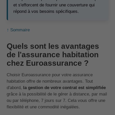
et s'efforcent de fournir une couverture qui
répond à vos besoins spécifiques.
↑ Sommaire
Quels sont les avantages
de l'assurance habitation
chez Euroassurance ?
Choisir Euroassurance pour votre assurance
habitation offre de nombreux avantages. Tout
d'abord,
la gestion de votre contrat est simplifiée
grâce à la possibilité de le gérer à distance, par mail
ou par téléphone, 7 jours sur 7. Cela vous offre une
flexibilité et une commodité inégalées.