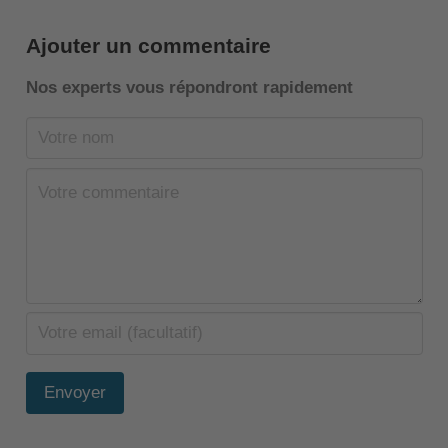
Ajouter un commentaire
Nos experts vous répondront rapidement
Envoyer