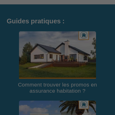
Guides pratiques :
Comment trouver les promos en
assurance habitation ?