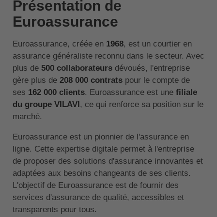
Présentation de
Euroassurance
Euroassurance, créée en
1968
, est un courtier en
assurance généraliste reconnu dans le secteur. Avec
plus de
500 collaborateurs
dévoués, l'entreprise
gère plus de
208 000 contrats
pour le compte de
ses
162 000 clients
. Euroassurance est une
filiale
du groupe VILAVI
, ce qui renforce sa position sur le
marché.
Euroassurance est un pionnier de l'assurance en
ligne. Cette expertise digitale permet à l'entreprise
de proposer des solutions d'assurance innovantes et
adaptées aux besoins changeants de ses clients.
L'objectif de Euroassurance est de fournir des
services d'assurance de qualité, accessibles et
transparents pour tous.