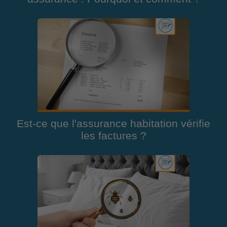
Est-ce que l'assurance habitation vérifie
les factures ?