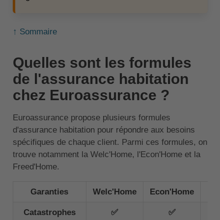
↑ Sommaire
Quelles sont les formules
de l'assurance habitation
chez Euroassurance ?
Euroassurance propose plusieurs formules
d'assurance habitation pour répondre aux besoins
spécifiques de chaque client. Parmi ces formules, on
trouve notamment la Welc'Home, l'Econ'Home et la
Freed'Home.
Garanties
Welc'Home
Econ'Home
Fr
Catastrophes
✅
✅