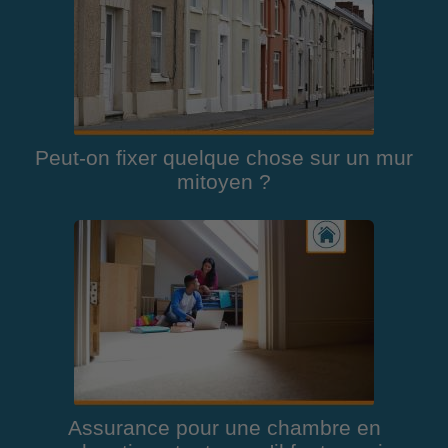
Peut-on fixer quelque chose sur un mur
mitoyen ?
Assurance pour une chambre en