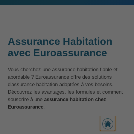
Assurance Habitation
avec Euroassurance
Vous cherchez une assurance habitation fiable et
abordable ? Euroassurance offre des solutions
d'assurance habitation adaptées à vos besoins.
Découvrez les avantages, les formules et comment
souscrire à une
assurance habitation chez
Euroassurance
.