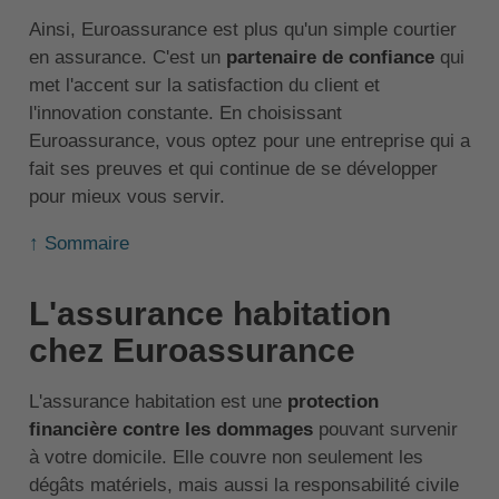
Ainsi, Euroassurance est plus qu'un simple courtier
en assurance. C'est un
partenaire de confiance
qui
met l'accent sur la satisfaction du client et
l'innovation constante. En choisissant
Euroassurance, vous optez pour une entreprise qui a
fait ses preuves et qui continue de se développer
pour mieux vous servir.
↑ Sommaire
L'assurance habitation
chez Euroassurance
L'assurance habitation est une
protection
financière contre les dommages
pouvant survenir
à votre domicile. Elle couvre non seulement les
dégâts matériels, mais aussi la responsabilité civile