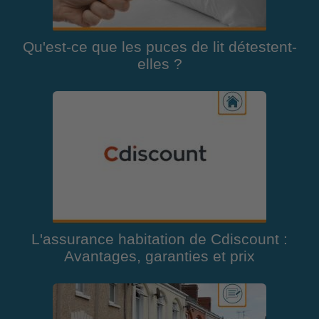
Qu'est-ce que les puces de lit détestent-
elles ?
L'assurance habitation de Cdiscount :
Avantages, garanties et prix