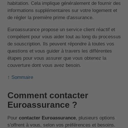
habitation. Cela implique généralement de fournir des
informations supplémentaires sur votre logement et
de régler la première prime d'assurance.
Euroassurance propose un service client réactif et
compétent pour vous aider tout au long du processus
de souscription. Ils peuvent répondre à toutes vos
questions et vous guider à travers les différentes
étapes pour vous assurer que vous obtenez la
couverture dont vous avez besoin.
↑ Sommaire
Comment contacter
Euroassurance ?
Pour
contacter Euroassurance
, plusieurs options
s'offrent à vous, selon vos préférences et besoins.