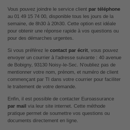
Vous pouvez joindre le service client
par téléphone
au 01 49 15 74 00, disponible tous les jours de la
semaine, de 8h30 à 20h30. Cette option est idéale
pour obtenir une réponse rapide à vos questions ou
pour des démarches urgentes.
Si vous préférez le
contact par écrit
, vous pouvez
envoyer un courrier à l'adresse suivante : 40 avenue
de Bobigny, 93130 Noisy-le-Sec. N'oubliez pas de
mentionner votre nom, prénom, et numéro de client
commençant par TI dans votre courrier pour faciliter
le traitement de votre demande.
Enfin, il est possible de contacter Euroassurance
par mail
via leur site internet. Cette méthode
pratique permet de soumettre vos questions ou
documents directement en ligne.