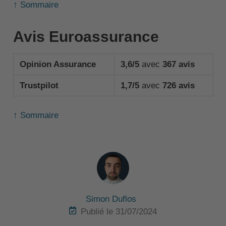
↑ Sommaire
Avis Euroassurance
Opinion Assurance
3,6/5
avec
367 avis
Trustpilot
1,7/5
avec
726 avis
↑ Sommaire
Simon Duflos
Publié le 31/07/2024