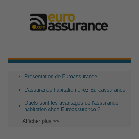
Présentation de Euroassurance
L'assurance habitation chez Euroassurance
Quels sont les avantages de l'assurance
habitation chez Euroassurance ?
Afficher plus >>