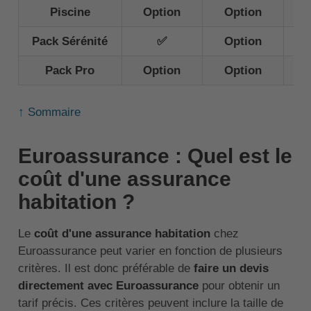
Piscine
Option
Option
Pack Sérénité
✅
Option
Pack Pro
Option
Option
↑ Sommaire
Euroassurance : Quel est le
coût d'une assurance
habitation ?
Le
coût d'une assurance habitation
chez
Euroassurance peut varier en fonction de plusieurs
critères. Il est donc préférable de
faire un devis
directement avec Euroassurance
pour obtenir un
tarif précis. Ces critères peuvent inclure la taille de