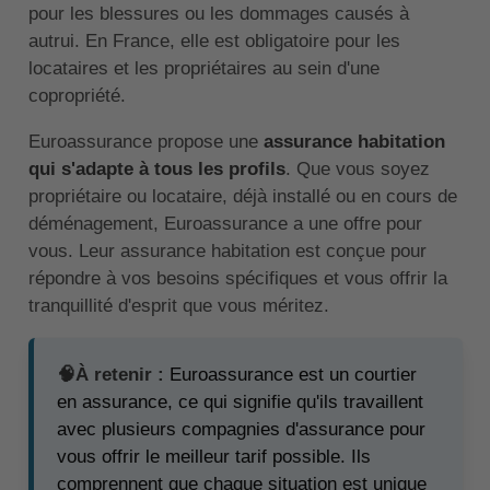
pour les blessures ou les dommages causés à
autrui. En France, elle est obligatoire pour les
locataires et les propriétaires au sein d'une
copropriété.
Euroassurance propose une
assurance habitation
qui s'adapte à tous les profils
. Que vous soyez
propriétaire ou locataire, déjà installé ou en cours de
déménagement, Euroassurance a une offre pour
vous. Leur assurance habitation est conçue pour
répondre à vos besoins spécifiques et vous offrir la
tranquillité d'esprit que vous méritez.
🧠À retenir :
Euroassurance est un courtier
en assurance, ce qui signifie qu'ils travaillent
avec plusieurs compagnies d'assurance pour
vous offrir le meilleur tarif possible. Ils
comprennent que chaque situation est unique