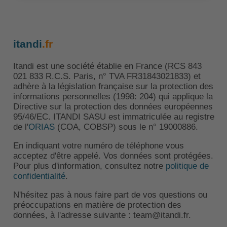
itandi
.fr
Itandi est une société établie en France (RCS 843
021 833 R.C.S. Paris, n° TVA FR31843021833) et
adhère à la législation française sur la protection des
informations personnelles (1998: 204) qui applique la
Directive sur la protection des données européennes
95/46/EC. ITANDI SASU est immatriculée au registre
de l'
ORIAS
(COA, COBSP) sous le n° 19000886.
En indiquant votre numéro de téléphone vous
acceptez d'être appelé. Vos données sont protégées.
Pour plus d'information, consultez notre
politique de
confidentialité
.
N'hésitez pas à nous faire part de vos questions ou
préoccupations en matière de protection des
données, à l'adresse suivante : team@itandi.fr.