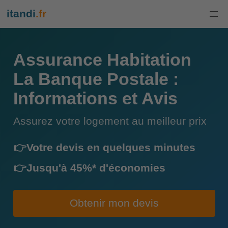
itandi
.fr
Assurance Habitation
La Banque Postale :
Informations et Avis
Assurez votre logement au meilleur prix
👉Votre devis en quelques minutes
👉Jusqu'à 45%* d'économies
Obtenir mon devis