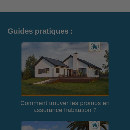
Guides pratiques :
Comment trouver les promos en
assurance habitation ?