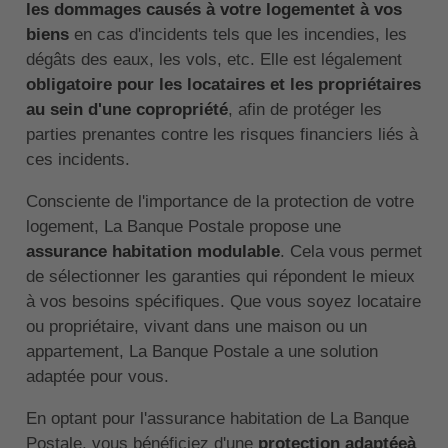
les dommages causés à votre logementet à vos
biens
en cas d'incidents tels que les incendies, les
dégâts des eaux, les vols, etc. Elle est légalement
obligatoire pour les locataires et les propriétaires
au sein d'une copropriété
, afin de protéger les
parties prenantes contre les risques financiers liés à
ces incidents.
Consciente de l'importance de la protection de votre
logement, La Banque Postale propose une
assurance habitation modulable
. Cela vous permet
de sélectionner les garanties qui répondent le mieux
à vos besoins spécifiques. Que vous soyez locataire
ou propriétaire, vivant dans une maison ou un
appartement, La Banque Postale a une solution
adaptée pour vous.
En optant pour l'assurance habitation de La Banque
Postale, vous bénéficiez d'une
protection adaptéeà