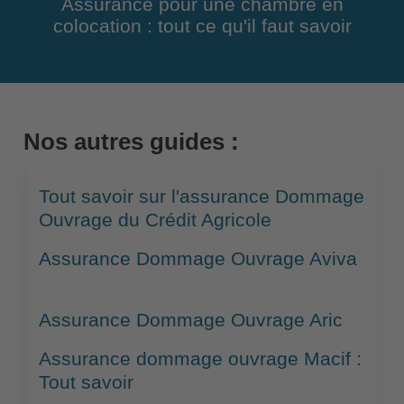
Assurance pour une chambre en
colocation : tout ce qu'il faut savoir
Nos autres guides :
Tout savoir sur l'assurance Dommage
Ouvrage du Crédit Agricole
Assurance Dommage Ouvrage Aviva
Assurance Dommage Ouvrage Aric
Assurance dommage ouvrage Macif :
Tout savoir