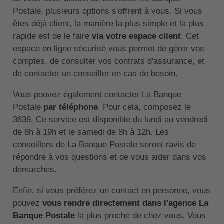
Postale, plusieurs options s'offrent à vous. Si vous
êtes déjà client, la manière la plus simple et la plus
rapide est de le faire
via votre espace client
. Cet
espace en ligne sécurisé vous permet de gérer vos
comptes, de consulter vos contrats d'assurance, et
de contacter un conseiller en cas de besoin.
Vous pouvez également contacter La Banque
Postale
par téléphone
. Pour cela, composez le
3639. Ce service est disponible du lundi au vendredi
de 8h à 19h et le samedi de 8h à 12h. Les
conseillers de La Banque Postale seront ravis de
répondre à vos questions et de vous aider dans vos
démarches.
Enfin, si vous préférez un contact en personne, vous
pouvez
vous rendre directement dans l'agence La
Banque Postale
la plus proche de chez vous. Vous