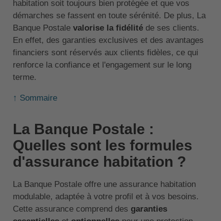
habitation soit toujours bien protégée et que vos
démarches se fassent en toute sérénité. De plus, La
Banque Postale
valorise la fidélité
de ses clients.
En effet, des garanties exclusives et des avantages
financiers sont réservés aux clients fidèles, ce qui
renforce la confiance et l'engagement sur le long
terme.
↑ Sommaire
La Banque Postale :
Quelles sont les formules
d'assurance habitation ?
La Banque Postale offre une assurance habitation
modulable, adaptée à votre profil et à vos besoins.
Cette assurance comprend des
garanties