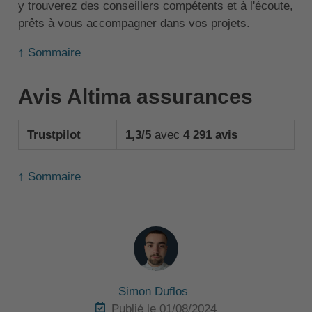
y trouverez des conseillers compétents et à l'écoute,
prêts à vous accompagner dans vos projets.
↑ Sommaire
Avis Altima assurances
Trustpilot
1,3/5
avec
4 291 avis
↑ Sommaire
Simon Duflos
Publié le 01/08/2024