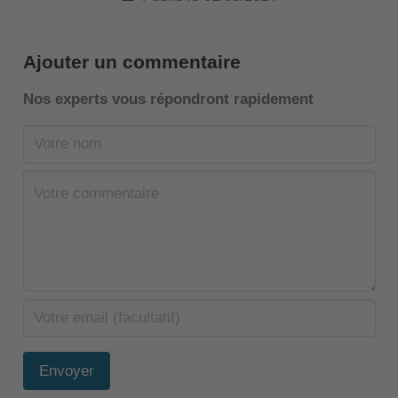
Ajouter un commentaire
Nos experts vous répondront rapidement
Envoyer