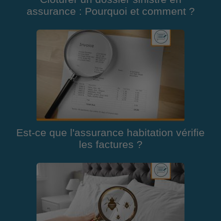
assurance : Pourquoi et comment ?
Est-ce que l'assurance habitation vérifie
les factures ?