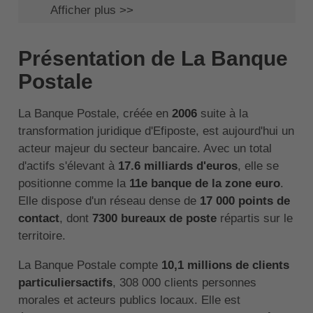
Afficher plus >>
Présentation de La Banque
Postale
La Banque Postale, créée en
2006
suite à la
transformation juridique d'Efiposte, est aujourd'hui un
acteur majeur du secteur bancaire. Avec un total
d'actifs s'élevant à
17.6 milliards d'euros
, elle se
positionne comme la
11e banque de la zone euro
.
Elle dispose d'un réseau dense de
17 000 points de
contact
, dont
7300 bureaux de poste
répartis sur le
territoire.
La Banque Postale compte
10,1 millions de clients
particuliersactifs
, 308 000 clients personnes
morales et acteurs publics locaux. Elle est