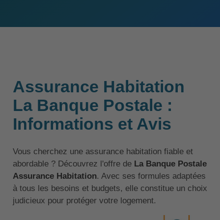
Assurance Habitation
La Banque Postale :
Informations et Avis
Vous cherchez une assurance habitation fiable et
abordable ? Découvrez l'offre de
La Banque Postale
Assurance Habitation
. Avec ses formules adaptées
à tous les besoins et budgets, elle constitue un choix
judicieux pour protéger votre logement.