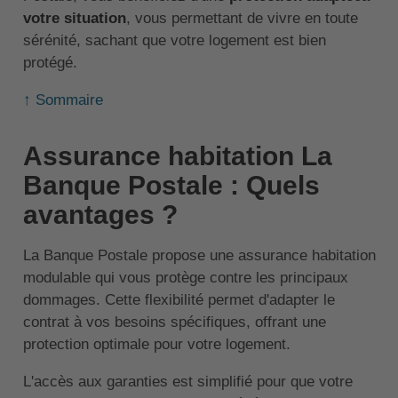
votre situation
, vous permettant de vivre en toute
sérénité, sachant que votre logement est bien
protégé.
↑ Sommaire
Assurance habitation La
Banque Postale : Quels
avantages ?
La Banque Postale propose une assurance habitation
modulable qui vous protège contre les principaux
dommages. Cette flexibilité permet d'adapter le
contrat à vos besoins spécifiques, offrant une
protection optimale pour votre logement.
L'accès aux garanties est simplifié pour que votre