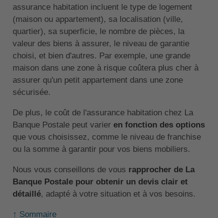
assurance habitation incluent le type de logement
(maison ou appartement), sa localisation (ville,
quartier), sa superficie, le nombre de pièces, la
valeur des biens à assurer, le niveau de garantie
choisi, et bien d'autres. Par exemple, une grande
maison dans une zone à risque coûtera plus cher à
assurer qu'un petit appartement dans une zone
sécurisée.
De plus, le coût de l'assurance habitation chez La
Banque Postale peut varier
en fonction des options
que vous choisissez, comme le niveau de franchise
ou la somme à garantir pour vos biens mobiliers.
Nous vous conseillons de vous
rapprocher de La
Banque Postale pour obtenir un devis clair et
détaillé
, adapté à votre situation et à vos besoins.
↑ Sommaire