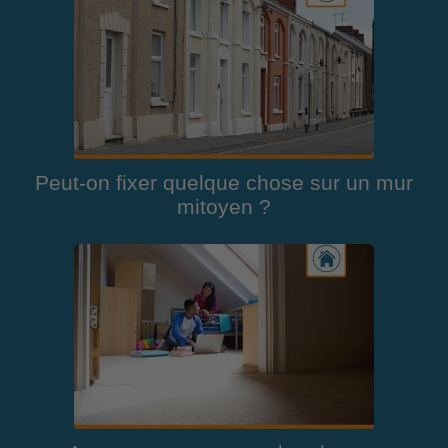
Peut-on fixer quelque chose sur un mur
mitoyen ?