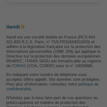
itandi
.fr
Itandi est une société établie en France (RCS 843
021 833 R.C.S. Paris, n° TVA FR31843021833) et
adhère à la législation française sur la protection des
informations personnelles (1998: 204) qui applique la
Directive sur la protection des données européennes
95/46/EC. ITANDI SASU est immatriculée au registre
de l'
ORIAS
(COA, COBSP) sous le n° 19000886.
En indiquant votre numéro de téléphone vous
acceptez d'être appelé. Vos données sont protégées.
Pour plus d'information, consultez notre
politique de
confidentialité
.
N'hésitez pas à nous faire part de vos questions ou
préoccupations en matière de protection des