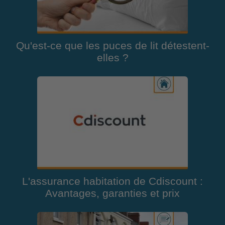
Qu'est-ce que les puces de lit détestent-
elles ?
L'assurance habitation de Cdiscount :
Avantages, garanties et prix