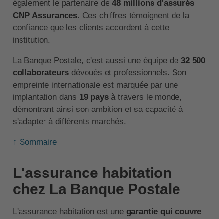
également le partenaire de
48 millions d'assurés
CNP Assurances
. Ces chiffres témoignent de la
confiance que les clients accordent à cette
institution.
La Banque Postale, c'est aussi une équipe de
32 500
collaborateurs
dévoués et professionnels. Son
empreinte internationale est marquée par une
implantation dans
19 pays
à travers le monde,
démontrant ainsi son ambition et sa capacité à
s'adapter à différents marchés.
↑ Sommaire
L'assurance habitation
chez La Banque Postale
L'assurance habitation est une
garantie qui couvre