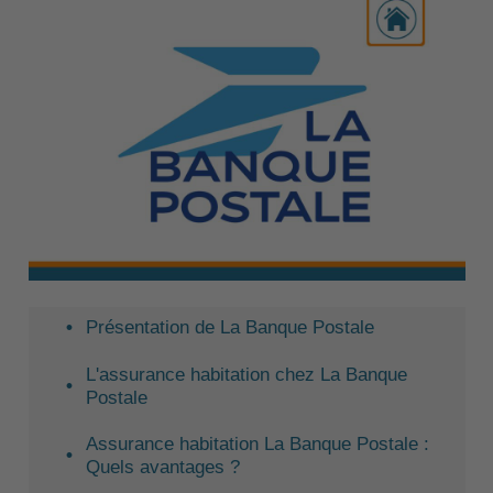
Présentation de La Banque Postale
L'assurance habitation chez La Banque
Postale
Assurance habitation La Banque Postale :
Quels avantages ?