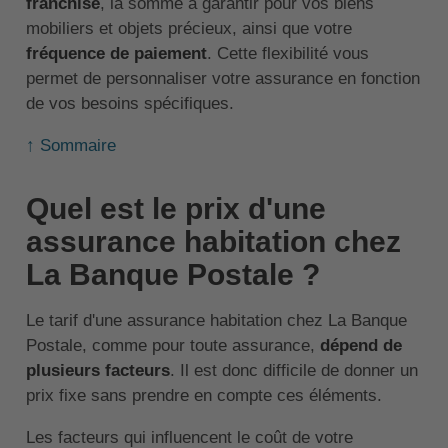
franchise
, la somme à garantir pour vos biens
mobiliers et objets précieux, ainsi que votre
fréquence de paiement
. Cette flexibilité vous
permet de personnaliser votre assurance en fonction
de vos besoins spécifiques.
↑ Sommaire
Quel est le prix d'une
assurance habitation chez
La Banque Postale ?
Le tarif d'une assurance habitation chez La Banque
Postale, comme pour toute assurance,
dépend de
plusieurs facteurs
. Il est donc difficile de donner un
prix fixe sans prendre en compte ces éléments.
Les facteurs qui influencent le coût de votre