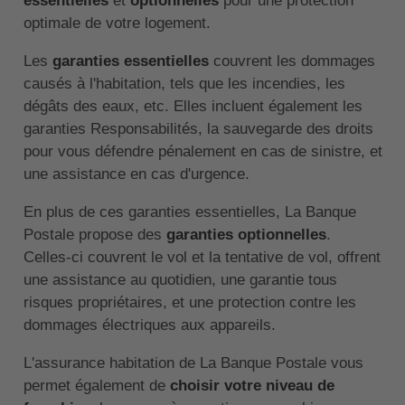
essentielles
et
optionnelles
pour une protection
optimale de votre logement.
Les
garanties essentielles
couvrent les dommages
causés à l'habitation, tels que les incendies, les
dégâts des eaux, etc. Elles incluent également les
garanties Responsabilités, la sauvegarde des droits
pour vous défendre pénalement en cas de sinistre, et
une assistance en cas d'urgence.
En plus de ces garanties essentielles, La Banque
Postale propose des
garanties optionnelles
.
Celles-ci couvrent le vol et la tentative de vol, offrent
une assistance au quotidien, une garantie tous
risques propriétaires, et une protection contre les
dommages électriques aux appareils.
L'assurance habitation de La Banque Postale vous
permet également de
choisir votre niveau de