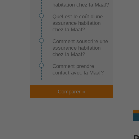
habitation chez la Maaf?
Quel est le coût d'une
assurance habitation
chez la Maaf?
Comment souscrire une
assurance habitation
chez la Maaf?
Comment prendre
contact avec la Maaf?
Avis Maaf
Comparer »
P