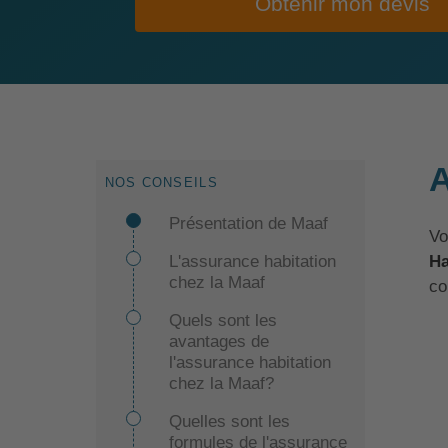
Obtenir mon devis
A
NOS CONSEILS
Présentation de Maaf
Vo
Ha
L'assurance habitation
chez la Maaf
co
Quels sont les
avantages de
l'assurance habitation
chez la Maaf?
Quelles sont les
formules de l'assurance