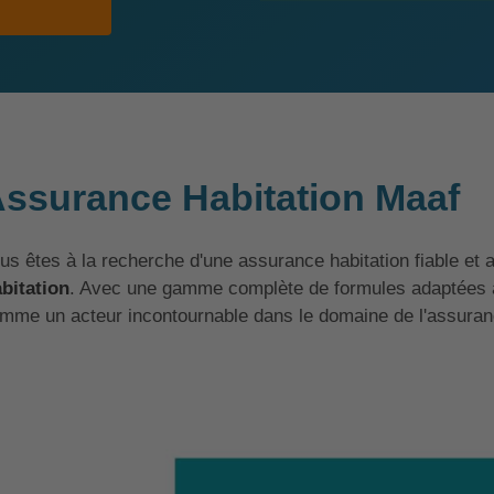
ssurance Habitation Maaf
us êtes à la recherche d'une assurance habitation fiable et
bitation
. Avec une gamme complète de formules adaptées à
mme un acteur incontournable dans le domaine de l'assuranc