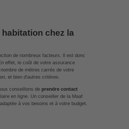
 habitation chez la
ction de nombreux facteurs. Il est donc
En effet, le coût de votre assurance
e nombre de mètres carrés de votre
n, et bien d'autres critères.
vous conseillons de
prendre contact
laire en ligne. Un conseiller de la Maaf
 adaptée à vos besoins et à votre budget.