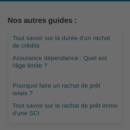
Nos autres guides :
Tout savoir sur la durée d'un rachat
de crédits
Assurance dépendance : Quel est
l'âge limite ?
Pourquoi faire un rachat de prêt
relais ?
Tout savoir sur le rachat de prêt immo
d'une SCI