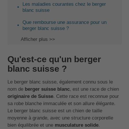
Les maladies courantes chez le berger
blanc suisse
Que rembourse une assurance pour un
berger blanc suisse ?
Afficher plus >>
Qu'est-ce qu'un berger
blanc suisse ?
Le berger blanc suisse, également connu sous le
nom de
berger suisse blanc
, est une race de chien
originaire de Suisse
. Cette race est reconnue pour
sa robe blanche immaculée et son allure élégante.
Le berger blanc suisse est un chien de taille
moyenne à grande, avec une structure corporelle
bien équilibrée et une
musculature solide
.