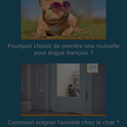
Pourquoi choisir de prendre une mutuelle
pour dogue français ?
Comment soigner l'anxiété chez le chat ?