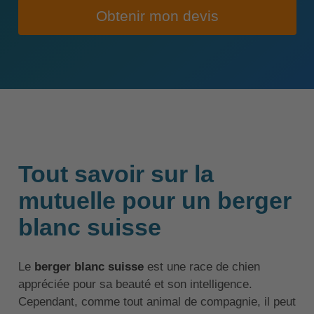
Obtenir mon devis
Tout savoir sur la
mutuelle pour un berger
blanc suisse
Le
berger blanc suisse
est une race de chien
appréciée pour sa beauté et son intelligence.
Cependant, comme tout animal de compagnie, il peut