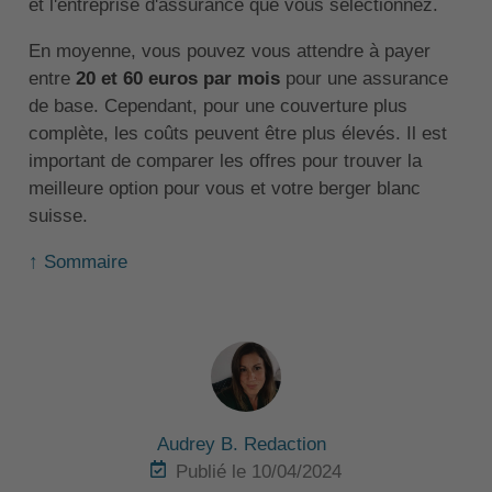
et l'entreprise d'assurance que vous sélectionnez.
En moyenne, vous pouvez vous attendre à payer
entre
20 et 60 euros par mois
pour une assurance
de base. Cependant, pour une couverture plus
complète, les coûts peuvent être plus élevés. Il est
important de comparer les offres pour trouver la
meilleure option pour vous et votre berger blanc
suisse.
↑ Sommaire
Audrey B. Redaction
Publié le 10/04/2024