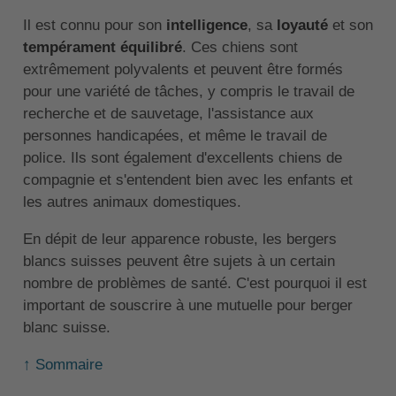
Il est connu pour son
intelligence
, sa
loyauté
et son
tempérament équilibré
. Ces chiens sont
extrêmement polyvalents et peuvent être formés
pour une variété de tâches, y compris le travail de
recherche et de sauvetage, l'assistance aux
personnes handicapées, et même le travail de
police. Ils sont également d'excellents chiens de
compagnie et s'entendent bien avec les enfants et
les autres animaux domestiques.
En dépit de leur apparence robuste, les bergers
blancs suisses peuvent être sujets à un certain
nombre de problèmes de santé. C'est pourquoi il est
important de souscrire à une mutuelle pour berger
blanc suisse.
↑ Sommaire