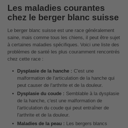
Les maladies courantes
chez le berger blanc suisse
Le berger blanc suisse est une race généralement
saine, mais comme tous les chiens, il peut être sujet
à certaines maladies spécifiques. Voici une liste des
problèmes de santé les plus couramment rencontrés
chez cette race :
Dysplasie de la hanche :
C'est une
malformation de l'articulation de la hanche qui
peut causer de l'arthrite et de la douleur.
Dysplasie du coude :
Semblable à la dysplasie
de la hanche, c'est une malformation de
l'articulation du coude qui peut entraîner de
l'arthrite et de la douleur.
Maladies de la peau :
Les bergers blancs