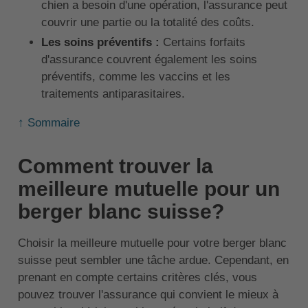
chien a besoin d'une opération, l'assurance peut
couvrir une partie ou la totalité des coûts.
Les soins préventifs :
Certains forfaits
d'assurance couvrent également les soins
préventifs, comme les vaccins et les
traitements antiparasitaires.
↑ Sommaire
Comment trouver la
meilleure mutuelle pour un
berger blanc suisse?
Choisir la meilleure mutuelle pour votre berger blanc
suisse peut sembler une tâche ardue. Cependant, en
prenant en compte certains critères clés, vous
pouvez trouver l'assurance qui convient le mieux à