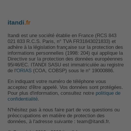
itandi
.fr
Itandi est une société établie en France (RCS 843
021 833 R.C.S. Paris, n° TVA FR31843021833) et
adhère à la législation française sur la protection des
informations personnelles (1998: 204) qui applique la
Directive sur la protection des données européennes
95/46/EC. ITANDI SASU est immatriculée au registre
de l'
ORIAS
(COA, COBSP) sous le n° 19000886.
En indiquant votre numéro de téléphone vous
acceptez d'être appelé. Vos données sont protégées.
Pour plus d'information, consultez notre
politique de
confidentialité
.
N'hésitez pas à nous faire part de vos questions ou
préoccupations en matière de protection des
données, à l'adresse suivante : team@itandi.fr.