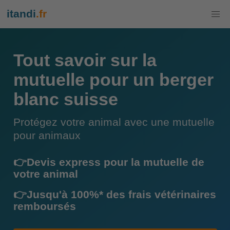
itandi
.fr
Tout savoir sur la
mutuelle pour un berger
blanc suisse
Protégez votre animal avec une mutuelle
pour animaux
👉Devis express pour la mutuelle de
votre animal
👉Jusqu'à 100%* des frais vétérinaires
remboursés