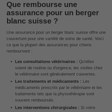
Que rembourse une
assurance pour un berger
blanc suisse ?
Une assurance pour un berger blanc suisse offre une
couverture pour une variété de soins de santé. Voici
ce que la plupart des assurances pour chiens
remboursent :
Les consultations vétérinaires :
Qu'elles
soient de routine ou d'urgence, les visites chez
le vétérinaire sont généralement couvertes.
Les traitements et médicaments :
Les
médicaments prescrits par le vétérinaire et les
traitements tels que la physiothérapie sont
souvent remboursés.
Les interventions chirurgicales :
Si votre