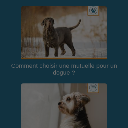
Comment choisir une mutuelle pour un
dogue ?