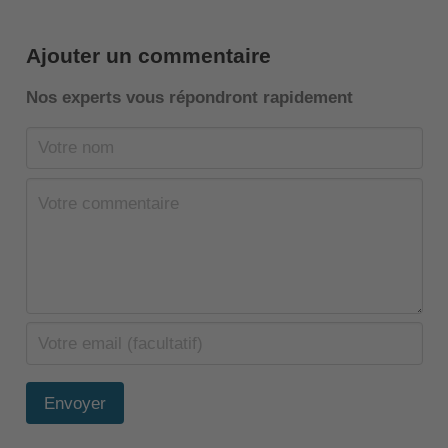
Ajouter un commentaire
Nos experts vous répondront rapidement
Envoyer