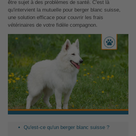
être sujet à des problèmes de santé. C'est là
qu'intervient la mutuelle pour berger blanc suisse,
une solution efficace pour couvrir les frais
vétérinaires de votre fidèle compagnon.
Qu'est-ce qu'un berger blanc suisse ?