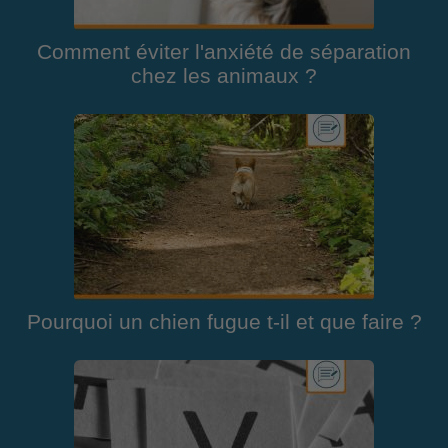
Comment éviter l'anxiété de séparation
chez les animaux ?
Pourquoi un chien fugue t-il et que faire ?