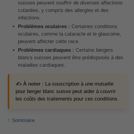
suisses peuvent souffrir de diverses affections
cutanées, y compris des allergies et des
infections.
Problèmes oculaires :
Certaines conditions
oculaires, comme la cataracte et le glaucome,
peuvent affecter cette race.
Problèmes cardiaques :
Certains bergers
blancs suisses peuvent être prédisposés à des
maladies cardiaques.
✍️
À noter
: La souscription à une mutuelle
pour berger blanc suisse peut aider à couvrir
les coûts des traitements pour ces conditions.
↑ Sommaire