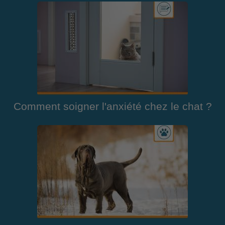
Comment soigner l'anxiété chez le chat ?