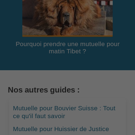
Pourquoi prendre une mutuelle pour
matin Tibet ?
Nos autres guides :
Mutuelle pour Bouvier Suisse : Tout
ce qu'il faut savoir
Mutuelle pour Huissier de Justice