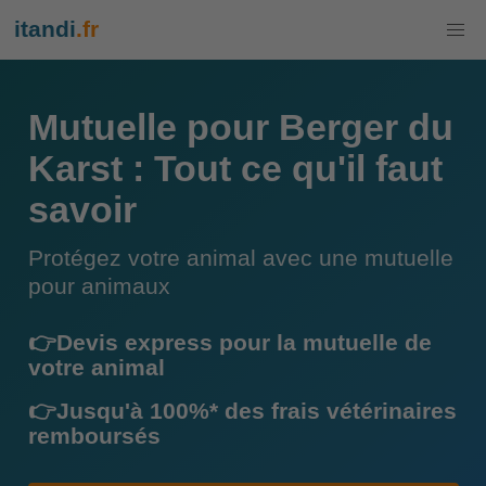
itandi
.fr
Mutuelle pour Berger du
Karst : Tout ce qu'il faut
savoir
Protégez votre animal avec une mutuelle
pour animaux
👉Devis express pour la mutuelle de
votre animal
👉Jusqu'à 100%* des frais vétérinaires
remboursés