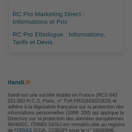
RC Pro Marketing Direct :
Informations et Prix
RC Pro Ethologue : Informations,
Tarifs et Devis
itandi
.fr
Itandi est une société établie en France (RCS 843
021 833 R.C.S. Paris, n° TVA FR31843021833) et
adhère à la législation française sur la protection des
informations personnelles (1998: 204) qui applique la
Directive sur la protection des données européennes
95/46/EC. ITANDI SASU est immatriculée au registre
de l'
ORIAS
(COA, COBSP) sous le n° 19000886.