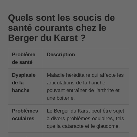
Quels sont les soucis de
santé courants chez le
Berger du Karst ?
Problème
Description
de santé
Dysplasie
Maladie héréditaire qui affecte les
de la
articulations de la hanche,
hanche
pouvant entraîner de l'arthrite et
une boiterie.
Problèmes
Le Berger du Karst peut être sujet
oculaires
à divers problèmes oculaires, tels
que la cataracte et le glaucome.