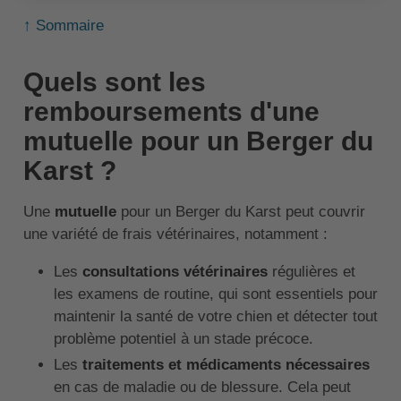
↑ Sommaire
Quels sont les
remboursements d'une
mutuelle pour un Berger du
Karst ?
Une
mutuelle
pour un Berger du Karst peut couvrir
une variété de frais vétérinaires, notamment :
Les
consultations vétérinaires
régulières et
les examens de routine, qui sont essentiels pour
maintenir la santé de votre chien et détecter tout
problème potentiel à un stade précoce.
Les
traitements et médicaments nécessaires
en cas de maladie ou de blessure. Cela peut