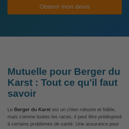
Obtenir mon devis
Mutuelle pour Berger du
Karst : Tout ce qu'il faut
savoir
Le
Berger du Karst
est un chien robuste et fidèle,
mais comme toutes les races, il peut être prédisposé
à certains problèmes de santé. Une assurance pour