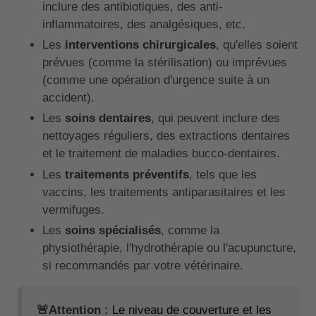
inclure des antibiotiques, des anti-
inflammatoires, des analgésiques, etc.
Les
interventions chirurgicales
, qu'elles soient
prévues (comme la stérilisation) ou imprévues
(comme une opération d'urgence suite à un
accident).
Les
soins dentaires
, qui peuvent inclure des
nettoyages réguliers, des extractions dentaires
et le traitement de maladies bucco-dentaires.
Les
traitements préventifs
, tels que les
vaccins, les traitements antiparasitaires et les
vermifuges.
Les
soins spécialisés
, comme la
physiothérapie, l'hydrothérapie ou l'acupuncture,
si recommandés par votre vétérinaire.
🚨Attention :
Le niveau de couverture et les