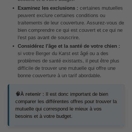
Examinez les exclusions :
certaines mutuelles
peuvent exclure certaines conditions ou
traitements de leur couverture. Assurez-vous de
bien comprendre ce qui est couvert et ce qui ne
l'est pas avant de souscrire.
Considérez l'âge et la santé de votre chien :
si votre Berger du Karst est âgé ou a des
problèmes de santé existants, il peut être plus
difficile de trouver une mutuelle qui offre une
bonne couverture à un tarif abordable.
🧠À retenir :
Il est donc important de bien
comparer les différentes offres pour trouver la
mutuelle qui correspond le mieux à vos
besoins et à votre budget.