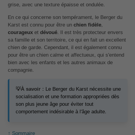
grise, avec une texture épaisse et ondulée.
En ce qui concerne son tempérament, le Berger du
Karst est connu pour être un
chien fidèle
,
courageux
et
dévoué
. Il est très protecteur envers
sa famille et son territoire, ce qui en fait un excellent
chien de garde. Cependant, il est également connu
pour être un chien calme et affectueux, qui s'entend
bien avec les enfants et les autres animaux de
compagnie.
💡À savoir :
Le Berger du Karst nécessite une
socialisation et une formation appropriées dès
son plus jeune âge pour éviter tout
comportement indésirable à l'âge adulte.
↑ Sommaire