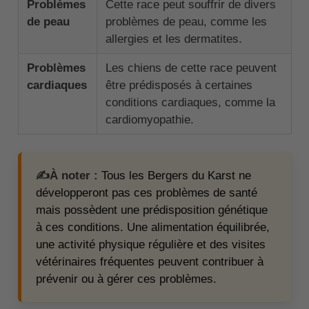
Problèmes
Cette race peut souffrir de divers
de peau
problèmes de peau, comme les
allergies et les dermatites.
Problèmes
Les chiens de cette race peuvent
cardiaques
être prédisposés à certaines
conditions cardiaques, comme la
cardiomyopathie.
✍️À noter :
Tous les Bergers du Karst ne
développeront pas ces problèmes de santé
mais possèdent une prédisposition génétique
à ces conditions. Une alimentation équilibrée,
une activité physique régulière et des visites
vétérinaires fréquentes peuvent contribuer à
prévenir ou à gérer ces problèmes.