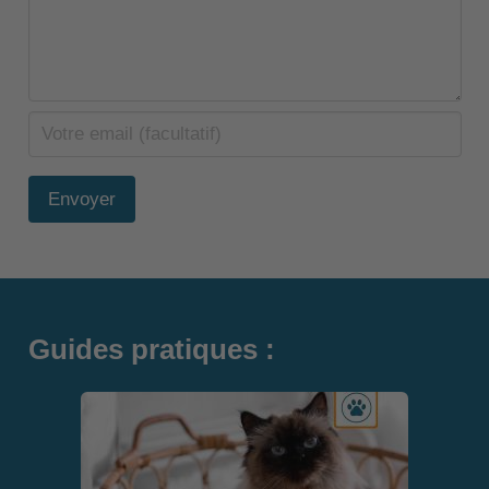
Envoyer
Guides pratiques :