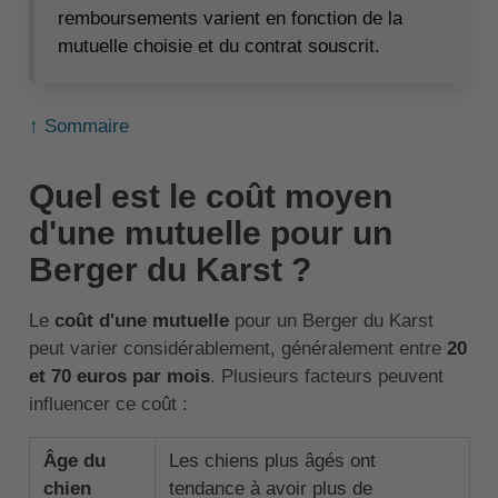
remboursements varient en fonction de la
mutuelle choisie et du contrat souscrit.
↑ Sommaire
Quel est le coût moyen
d'une mutuelle pour un
Berger du Karst ?
Le
coût d'une mutuelle
pour un Berger du Karst
peut varier considérablement, généralement entre
20
et 70 euros par mois
. Plusieurs facteurs peuvent
influencer ce coût :
Âge du
Les chiens plus âgés ont
chien
tendance à avoir plus de