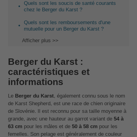
Quels sont les soucis de santé courants
chez le Berger du Karst ?
Quels sont les remboursements d'une
mutuelle pour un Berger du Karst ?
Afficher plus >>
Berger du Karst :
caractéristiques et
informations
Le
Berger du Karst
, également connu sous le nom
de Karst Shepherd, est une race de chien originaire
de Slovénie. Il est reconnu pour sa taille moyenne à
grande, avec une hauteur au garrot variant de
54 à
63 cm
pour les mâles et de
50 à 58 cm
pour les
femelles. Son pelage est généralement de couleur