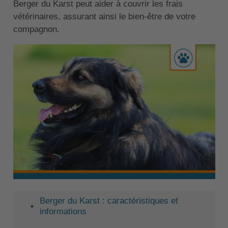
Berger du Karst peut aider à couvrir les frais
vétérinaires, assurant ainsi le bien-être de votre
compagnon.
Berger du Karst : caractéristiques et
informations