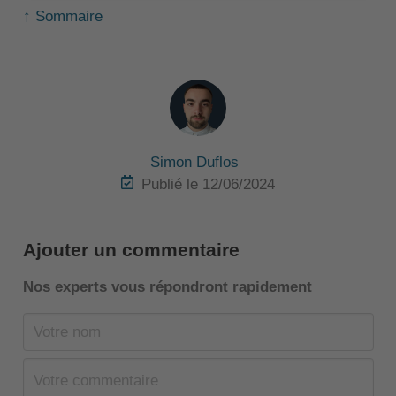
↑ Sommaire
Simon Duflos
Publié le 12/06/2024
Ajouter un commentaire
Nos experts vous répondront rapidement