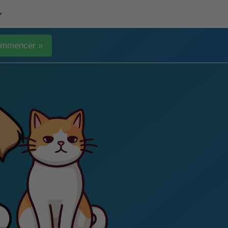
mmencer »