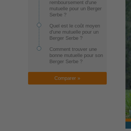
remboursement d'une
mutuelle pour un Berger
Serbe ?
Quel est le coût moyen
d'une mutuelle pour un
Berger Serbe ?
Comment trouver une
bonne mutuelle pour son
Berger Serbe ?
Comparer »