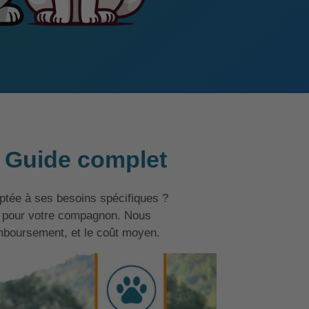
: Guide complet
tée à ses besoins spécifiques ?
ce pour votre compagnon. Nous
mboursement, et le coût moyen.