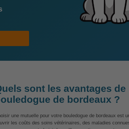
s
uels sont les avantages de 
ouledogue de bordeaux ?
oisir une mutuelle pour votre bouledogue de bordeaux est un
uvrir les coûts des soins vétérinaires, des maladies connue