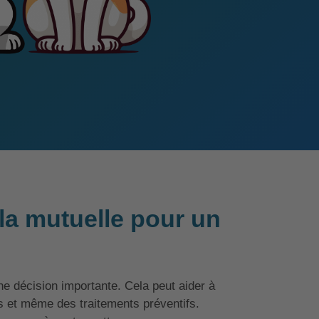
la mutuelle pour un
e décision importante. Cela peut aider à
s et même des traitements préventifs.