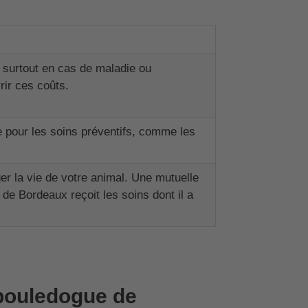
, surtout en cas de maladie ou
rir ces coûts.
e pour les soins préventifs, comme les
er la vie de votre animal. Une mutuelle
de Bordeaux reçoit les soins dont il a
 bouledogue de