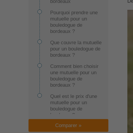
Dé
bordeaux
Pourquoi prendre une
mutuelle pour un
bouledogue de
bordeaux ?
Que couvre la mutuelle
pour un bouledogue de
bordeaux ?
Comment bien choisir
une mutuelle pour un
bouledogue de
bordeaux ?
Quel est le prix d'une
mutuelle pour un
bouledogue de
bordeaux ?
Comparer »