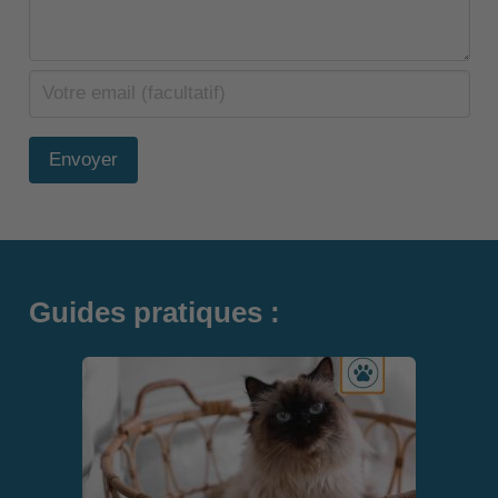
Envoyer
Guides pratiques :