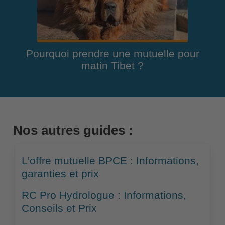
Pourquoi prendre une mutuelle pour
matin Tibet ?
Nos autres guides :
L'offre mutuelle BPCE : Informations,
garanties et prix
RC Pro Hydrologue : Informations,
Conseils et Prix