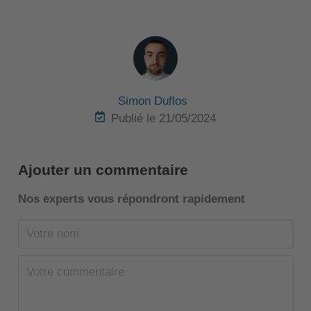
Simon Duflos
Publié le 21/05/2024
Ajouter un commentaire
Nos experts vous répondront rapidement