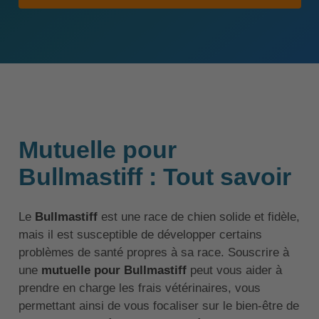
Mutuelle pour
Bullmastiff : Tout savoir
Le
Bullmastiff
est une race de chien solide et fidèle,
mais il est susceptible de développer certains
problèmes de santé propres à sa race. Souscrire à
une
mutuelle pour Bullmastiff
peut vous aider à
prendre en charge les frais vétérinaires, vous
permettant ainsi de vous focaliser sur le bien-être de