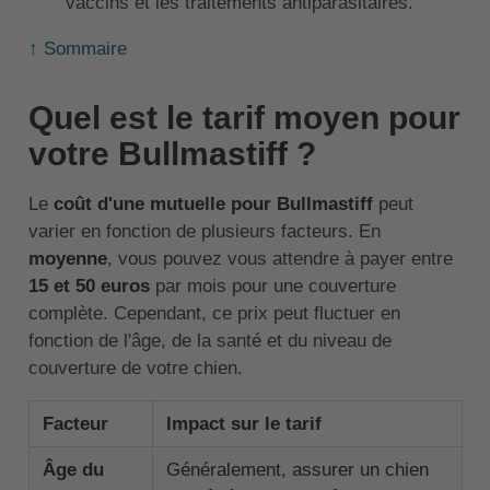
vaccins et les traitements antiparasitaires.
↑ Sommaire
Quel est le tarif moyen pour
votre Bullmastiff ?
Le
coût d'une mutuelle pour Bullmastiff
peut
varier en fonction de plusieurs facteurs. En
moyenne
, vous pouvez vous attendre à payer entre
15 et 50 euros
par mois pour une couverture
complète. Cependant, ce prix peut fluctuer en
fonction de l'âge, de la santé et du niveau de
couverture de votre chien.
Facteur
Impact sur le tarif
Âge du
Généralement, assurer un chien