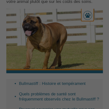
votre animal plutôt que sur les coûts des soins.
Bullmastiff : Histoire et tempérament
Quels problèmes de santé sont
fréquemment observés chez le Bullmastiff ?