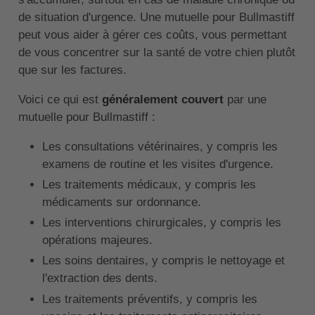
de situation d'urgence. Une mutuelle pour Bullmastiff
peut vous aider à gérer ces coûts, vous permettant
de vous concentrer sur la santé de votre chien plutôt
que sur les factures.
Voici ce qui est
généralement couvert
par une
mutuelle pour Bullmastiff :
Les consultations vétérinaires, y compris les
examens de routine et les visites d'urgence.
Les traitements médicaux, y compris les
médicaments sur ordonnance.
Les interventions chirurgicales, y compris les
opérations majeures.
Les soins dentaires, y compris le nettoyage et
l'extraction des dents.
Les traitements préventifs, y compris les