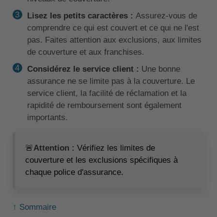
Lisez les petits caractères :
Assurez-vous de
comprendre ce qui est couvert et ce qui ne l'est
pas. Faites attention aux exclusions, aux limites
de couverture et aux franchises.
Considérez le service client :
Une bonne
assurance ne se limite pas à la couverture. Le
service client, la facilité de réclamation et la
rapidité de remboursement sont également
importants.
🚨
Attention :
Vérifiez les limites de
couverture et les exclusions spécifiques à
chaque police d'assurance.
↑ Sommaire