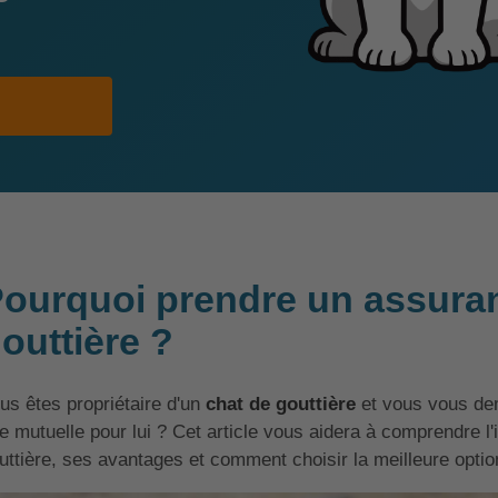
ourquoi prendre un assura
outtière ?
us êtes propriétaire d'un
chat de gouttière
et vous vous dem
e mutuelle pour lui ? Cet article vous aidera à comprendre l
uttière, ses avantages et comment choisir la meilleure opti