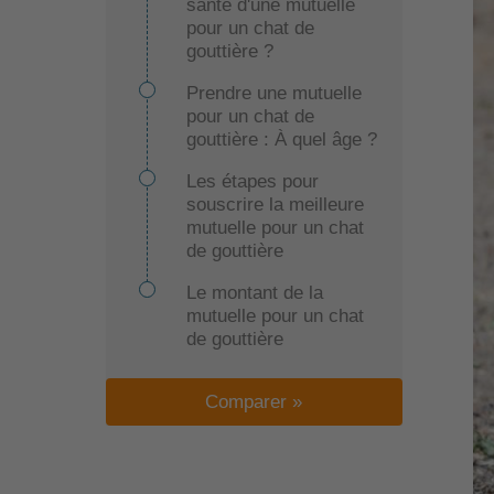
santé d'une mutuelle
pour un chat de
gouttière ?
Prendre une mutuelle
pour un chat de
gouttière : À quel âge ?
Les étapes pour
souscrire la meilleure
mutuelle pour un chat
de gouttière
Le montant de la
mutuelle pour un chat
de gouttière
Comparer »