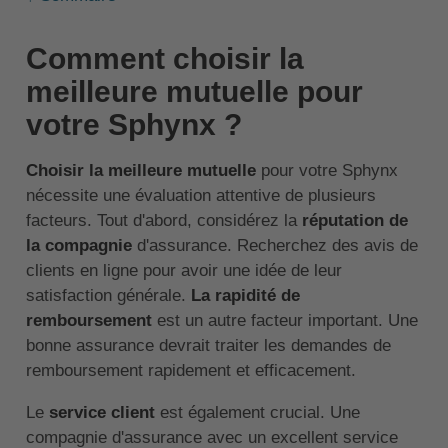
Comment choisir la
meilleure mutuelle pour
votre Sphynx ?
Choisir la meilleure mutuelle
pour votre Sphynx
nécessite une évaluation attentive de plusieurs
facteurs. Tout d'abord, considérez la
réputation de
la compagnie
d'assurance. Recherchez des avis de
clients en ligne pour avoir une idée de leur
satisfaction générale.
La rapidité de
remboursement
est un autre facteur important. Une
bonne assurance devrait traiter les demandes de
remboursement rapidement et efficacement.
Le
service client
est également crucial. Une
compagnie d'assurance avec un excellent service