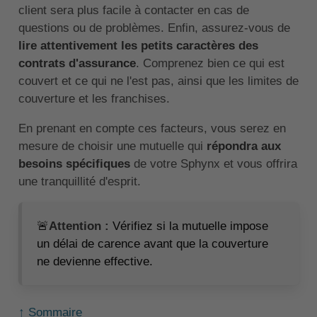
client sera plus facile à contacter en cas de
questions ou de problèmes. Enfin, assurez-vous de
lire attentivement les petits caractères des
contrats d'assurance
. Comprenez bien ce qui est
couvert et ce qui ne l'est pas, ainsi que les limites de
couverture et les franchises.
En prenant en compte ces facteurs, vous serez en
mesure de choisir une mutuelle qui
répondra aux
besoins spécifiques
de votre Sphynx et vous offrira
une tranquillité d'esprit.
🚨
Attention :
Vérifiez si la mutuelle impose
un délai de carence avant que la couverture
ne devienne effective.
↑ Sommaire