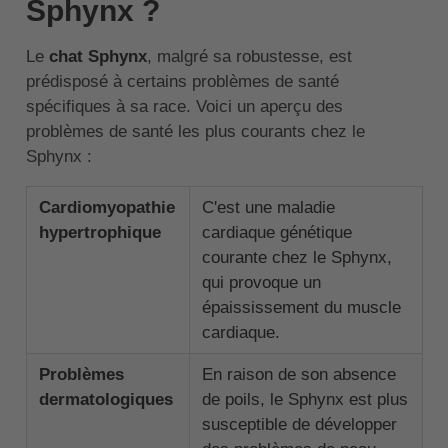
Sphynx ?
Le
chat Sphynx
, malgré sa robustesse, est
prédisposé à certains problèmes de santé
spécifiques à sa race. Voici un aperçu des
problèmes de santé les plus courants chez le
Sphynx :
Cardiomyopathie
C'est une maladie
hypertrophique
cardiaque génétique
courante chez le Sphynx,
qui provoque un
épaississement du muscle
cardiaque.
Problèmes
En raison de son absence
dermatologiques
de poils, le Sphynx est plus
susceptible de développer