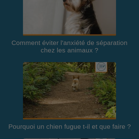
Comment éviter l'anxiété de séparation
chez les animaux ?
Pourquoi un chien fugue t-il et que faire ?