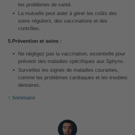
les problèmes de santé.
La mutuelle peut aider à gérer les coûts des
soins réguliers, des vaccinations et des
contrôles.
5.Prévention et soins :
Ne négligez pas la vaccination, essentielle pour
prévenir des maladies spécifiques aux Sphynx.
Surveillez les signes de maladies courantes,
comme les problèmes cardiaques et les troubles
dentaires.
↑ Sommaire