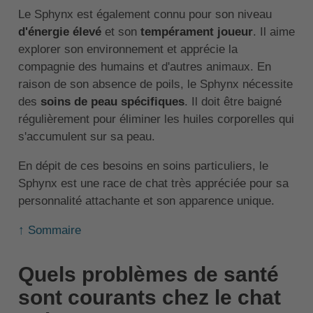
Le Sphynx est également connu pour son niveau
d'énergie élevé
et son
tempérament joueur
. Il aime
explorer son environnement et apprécie la
compagnie des humains et d'autres animaux. En
raison de son absence de poils, le Sphynx nécessite
des
soins de peau spécifiques
. Il doit être baigné
régulièrement pour éliminer les huiles corporelles qui
s'accumulent sur sa peau.
En dépit de ces besoins en soins particuliers, le
Sphynx est une race de chat très appréciée pour sa
personnalité attachante et son apparence unique.
↑ Sommaire
Quels problèmes de santé
sont courants chez le chat