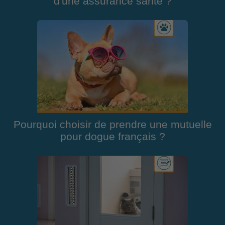
d'une assurance santé ?
Pourquoi choisir de prendre une mutuelle
pour dogue français ?