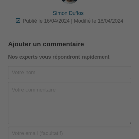
Simon Duflos
Publié le 16/04/2024 | Modifié le 18/04/2024
Ajouter un commentaire
Nos experts vous répondront rapidement