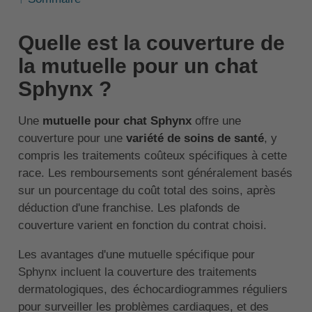
Quelle est la couverture de
la mutuelle pour un chat
Sphynx ?
Une
mutuelle pour chat Sphynx
offre une
couverture pour une
variété de soins de santé
, y
compris les traitements coûteux spécifiques à cette
race. Les remboursements sont généralement basés
sur un pourcentage du coût total des soins, après
déduction d'une franchise. Les plafonds de
couverture varient en fonction du contrat choisi.
Les avantages d'une mutuelle spécifique pour
Sphynx incluent la couverture des traitements
dermatologiques, des échocardiogrammes réguliers
pour surveiller les problèmes cardiaques, et des