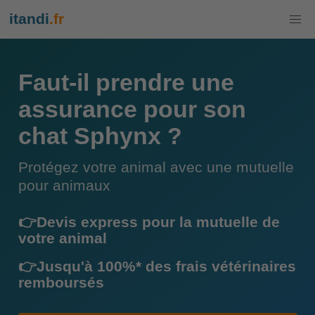
itandi
.fr
Faut-il prendre une
assurance pour son
chat Sphynx ?
Protégez votre animal avec une mutuelle
pour animaux
👉Devis express pour la mutuelle de
votre animal
👉Jusqu'à 100%* des frais vétérinaires
remboursés