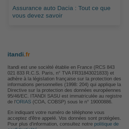
Assurance auto Dacia : Tout ce que
vous devez savoir
itandi
.fr
Itandi est une société établie en France (RCS 843
021 833 R.C.S. Paris, n° TVA FR31843021833) et
adhère à la législation française sur la protection des
informations personnelles (1998: 204) qui applique la
Directive sur la protection des données européennes
95/46/EC. ITANDI SASU est immatriculée au registre
de l'
ORIAS
(COA, COBSP) sous le n° 19000886.
En indiquant votre numéro de téléphone vous
acceptez d'être appelé. Vos données sont protégées.
Pour plus d'information, consultez notre
politique de