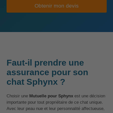
Obtenir mon devis
Faut-il prendre une
assurance pour son
chat Sphynx ?
Choisir une
Mutuelle pour Sphynx
est une décision
importante pour tout propriétaire de ce chat unique.
Avec leur peau nue et leur personnalité affectueuse,