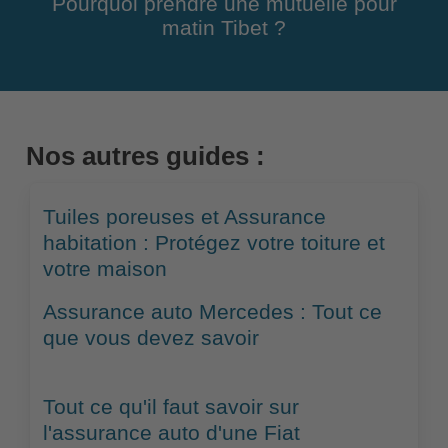
Pourquoi prendre une mutuelle pour
matin Tibet ?
Nos autres guides :
Tuiles poreuses et Assurance
habitation : Protégez votre toiture et
votre maison
Assurance auto Mercedes : Tout ce
que vous devez savoir
Tout ce qu'il faut savoir sur
l'assurance auto d'une Fiat