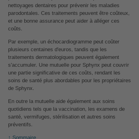
nettoyages dentaires pour prévenir les maladies
parodontales. Ces traitements peuvent être coûteux,
et une bonne assurance peut aider à alléger ces
coûts.
Par exemple, un échocardiogramme peut coûter
plusieurs centaines d'euros, tandis que les
traitements dermatologiques peuvent également
s'accumuler. Une mutuelle pour Sphynx peut couvrir
une partie significative de ces coûts, rendant les
soins de santé plus abordables pour les propriétaires
de Sphynx.
En outre la mutuelle aide également aux soins
quotidiens tels que la vaccination, les examens de
santé, vermifuges, stérilisation et autres soins
préventifs.
↑ Sommaire