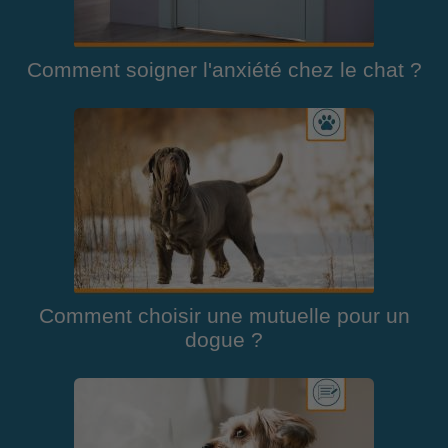
Comment soigner l'anxiété chez le chat ?
Comment choisir une mutuelle pour un
dogue ?