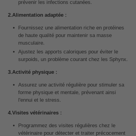
prévenir les infections cutanées.
2.Alimentation adaptée :
Fournissez une alimentation riche en protéines
de haute qualité pour maintenir sa masse
musculaire.
Ajustez les apports caloriques pour éviter le
surpoids, un problème courant chez les Sphynx.
3.Activité physique :
Assurez une activité régulière pour stimuler sa
forme physique et mentale, prévenant ainsi
l'ennui et le stress.
4.Visites vétérinaires :
Programmez des visites régulières chez le
vétérinaire pour détecter et traiter précocement