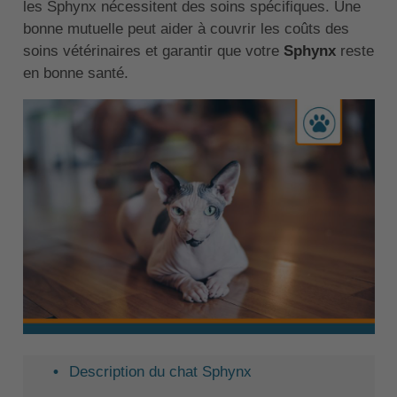
les Sphynx nécessitent des soins spécifiques. Une
bonne mutuelle peut aider à couvrir les coûts des
soins vétérinaires et garantir que votre
Sphynx
reste
en bonne santé.
Description du chat Sphynx