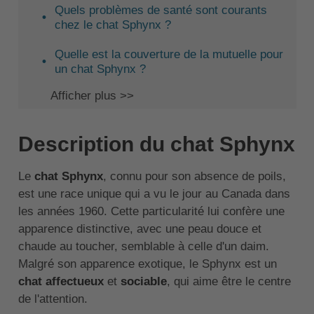
Quels problèmes de santé sont courants
chez le chat Sphynx ?
Quelle est la couverture de la mutuelle pour
un chat Sphynx ?
Afficher plus >>
Description du chat Sphynx
Le
chat Sphynx
, connu pour son absence de poils,
est une race unique qui a vu le jour au Canada dans
les années 1960. Cette particularité lui confère une
apparence distinctive, avec une peau douce et
chaude au toucher, semblable à celle d'un daim.
Malgré son apparence exotique, le Sphynx est un
chat affectueux
et
sociable
, qui aime être le centre
de l'attention.