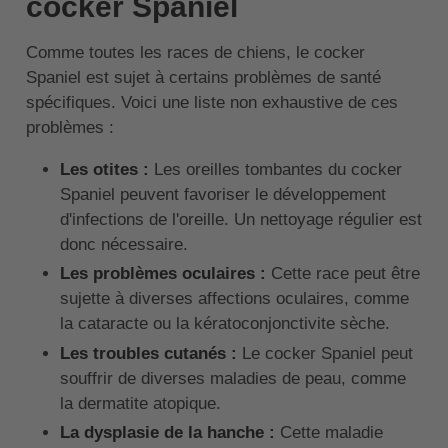
cocker Spaniel
Comme toutes les races de chiens, le cocker
Spaniel est sujet à certains problèmes de santé
spécifiques. Voici une liste non exhaustive de ces
problèmes :
Les otites :
Les oreilles tombantes du cocker
Spaniel peuvent favoriser le développement
d'infections de l'oreille. Un nettoyage régulier est
donc nécessaire.
Les problèmes oculaires :
Cette race peut être
sujette à diverses affections oculaires, comme
la cataracte ou la kératoconjonctivite sèche.
Les troubles cutanés :
Le cocker Spaniel peut
souffrir de diverses maladies de peau, comme
la dermatite atopique.
La dysplasie de la hanche :
Cette maladie