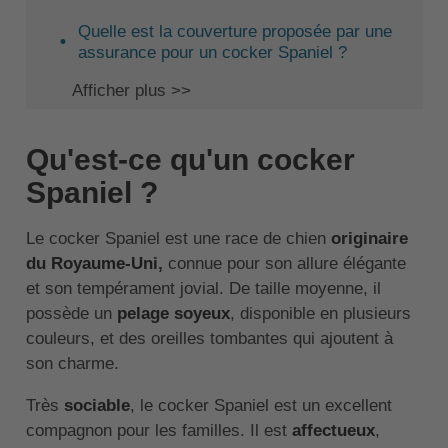
Quelle est la couverture proposée par une
assurance pour un cocker Spaniel ?
Afficher plus >>
Qu'est-ce qu'un cocker
Spaniel ?
Le cocker Spaniel est une race de chien
originaire
du Royaume-Uni,
connue pour son allure élégante
et son tempérament jovial. De taille moyenne, il
possède un
pelage soyeux
, disponible en plusieurs
couleurs, et des oreilles tombantes qui ajoutent à
son charme.
Très
sociable
, le cocker Spaniel est un excellent
compagnon pour les familles. Il est
affectueux
,