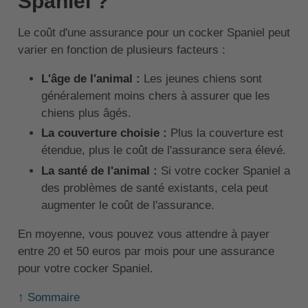
Spaniel ?
Le coût d'une assurance pour un cocker Spaniel peut
varier en fonction de plusieurs facteurs :
L'âge de l'animal :
Les jeunes chiens sont
généralement moins chers à assurer que les
chiens plus âgés.
La couverture choisie :
Plus la couverture est
étendue, plus le coût de l'assurance sera élevé.
La santé de l'animal :
Si votre cocker Spaniel a
des problèmes de santé existants, cela peut
augmenter le coût de l'assurance.
En moyenne, vous pouvez vous attendre à payer
entre 20 et 50 euros par mois pour une assurance
pour votre cocker Spaniel.
↑ Sommaire