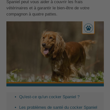
Spaniel peut vous aider à couvrir les frais
vétérinaires et à garantir le bien-être de votre
compagnon à quatre pattes.
Qu'est-ce qu'un cocker Spaniel ?
Les problèmes de santé du cocker Spaniel