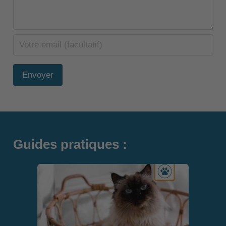
Envoyer
Guides pratiques :