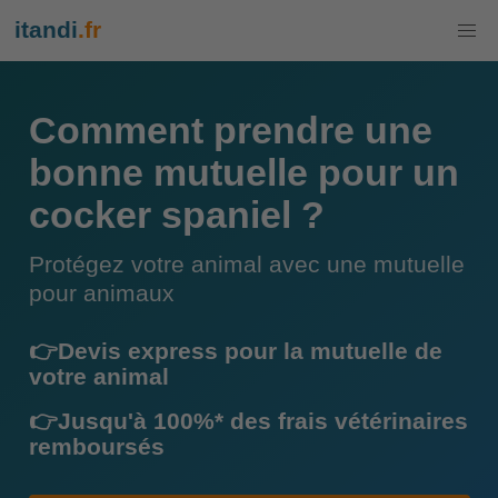
itandi
.fr
Comment prendre une
bonne mutuelle pour un
cocker spaniel ?
Protégez votre animal avec une mutuelle
pour animaux
👉Devis express pour la mutuelle de
votre animal
👉Jusqu'à 100%* des frais vétérinaires
remboursés