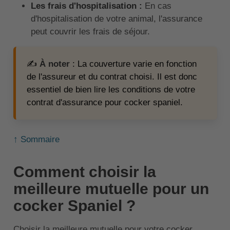
Les frais d'hospitalisation :
En cas
d'hospitalisation de votre animal, l'assurance
peut couvrir les frais de séjour.
✍️
À noter
: La couverture varie en fonction
de l'assureur et du contrat choisi. Il est donc
essentiel de bien lire les conditions de votre
contrat d'assurance pour cocker spaniel.
↑ Sommaire
Comment choisir la
meilleure mutuelle pour un
cocker Spaniel ?
Choisir la meilleure mutuelle pour votre cocker