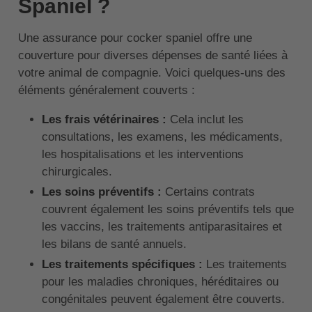
Spaniel ?
Une assurance pour cocker spaniel offre une
couverture pour diverses dépenses de santé liées à
votre animal de compagnie. Voici quelques-uns des
éléments généralement couverts :
Les frais vétérinaires :
Cela inclut les
consultations, les examens, les médicaments,
les hospitalisations et les interventions
chirurgicales.
Les soins préventifs :
Certains contrats
couvrent également les soins préventifs tels que
les vaccins, les traitements antiparasitaires et
les bilans de santé annuels.
Les traitements spécifiques :
Les traitements
pour les maladies chroniques, héréditaires ou
congénitales peuvent également être couverts.