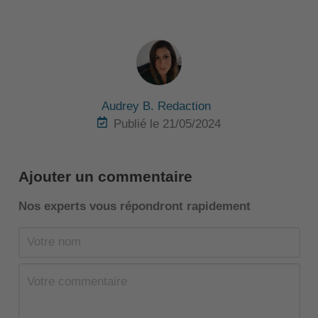
Audrey B. Redaction
Publié le 21/05/2024
Ajouter un commentaire
Nos experts vous répondront rapidement