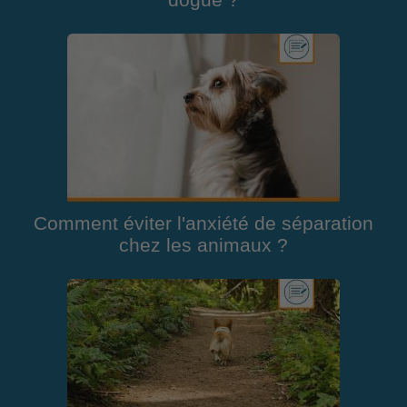
Comment éviter l'anxiété de séparation
chez les animaux ?