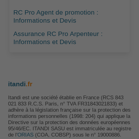
RC Pro Agent de promotion :
Informations et Devis
Assurance RC Pro Arpenteur :
Informations et Devis
itandi
.fr
Itandi est une société établie en France (RCS 843
021 833 R.C.S. Paris, n° TVA FR31843021833) et
adhère à la législation française sur la protection des
informations personnelles (1998: 204) qui applique la
Directive sur la protection des données européennes
95/46/EC. ITANDI SASU est immatriculée au registre
de l'
ORIAS
(COA, COBSP) sous le n° 19000886.