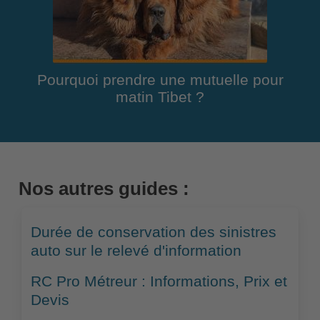
Pourquoi prendre une mutuelle pour
matin Tibet ?
Nos autres guides :
Durée de conservation des sinistres
auto sur le relevé d'information
RC Pro Métreur : Informations, Prix et
Devis