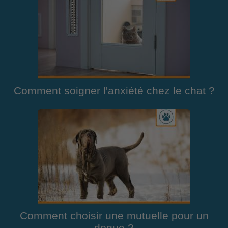
Comment soigner l'anxiété chez le chat ?
Comment choisir une mutuelle pour un
dogue ?