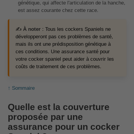
génétique, qui affecte l'articulation de la hanche,
est assez courante chez cette race.
✍️
À noter
: Tous les cockers Spaniels ne
développeront pas ces problèmes de santé,
mais ils ont une prédisposition génétique à
ces conditions. Une assurance santé pour
votre cocker spaniel peut aider à couvrir les
coûts de traitement de ces problèmes.
↑ Sommaire
Quelle est la couverture
proposée par une
assurance pour un cocker