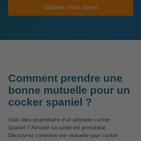
Obtenir mon devis
Comment prendre une
bonne mutuelle pour un
cocker spaniel ?
Vous êtes propriétaire d'un adorable cocker
Spaniel ? Assurer sa santé est primordial.
Découvrez comment une mutuelle pour cocker