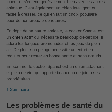
joueur et s'entend généralement bien avec les autres
animaux. C'est également un chien intelligent et
facile à dresser, ce qui en fait un choix populaire
pour de nombreux propriétaires.
En dépit de sa nature amicale, le cocker Spaniel est
un
chien actif
qui nécessite beaucoup d'exercice. Il
adore les longues promenades et les jeux de plein
air. De plus, son pelage nécessite un entretien
régulier pour rester en bonne santé et sans nœuds.
En somme, le cocker Spaniel est un chien attachant
et plein de vie, qui apporte beaucoup de joie à ses
propriétaires.
↑ Sommaire
Les problèmes de santé du