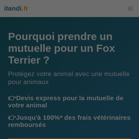
itandi
.fr
Pourquoi prendre un
mutuelle pour un Fox
Terrier ?
Protégez votre animal avec une mutuelle
pour animaux
👉Devis express pour la mutuelle de
votre animal
👉Jusqu'à 100%* des frais vétérinaires
remboursés