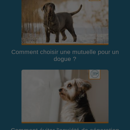
Comment choisir une mutuelle pour un
dogue ?