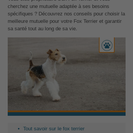
cherchez une mutuelle adaptée à ses besoins
spécifiques ? Découvrez nos conseils pour choisir la
meilleure mutuelle pour votre Fox Terrier et garantir
sa santé tout au long de sa vie.
Tout savoir sur le fox terrier