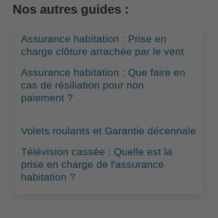
Nos autres guides :
Assurance habitation : Prise en
charge clôture arrachée par le vent
Assurance habitation : Que faire en
cas de résiliation pour non
paiement ?
Volets roulants et Garantie décennale
Télévision cassée : Quelle est la
prise en charge de l'assurance
habitation ?