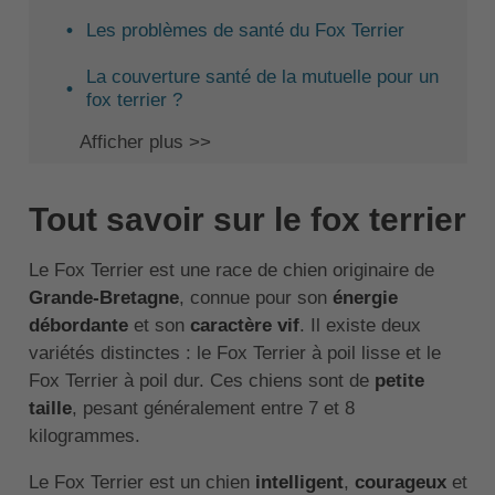
Les problèmes de santé du Fox Terrier
La couverture santé de la mutuelle pour un
fox terrier ?
Afficher plus >>
Tout savoir sur le fox terrier
Le Fox Terrier est une race de chien originaire de
Grande-Bretagne
, connue pour son
énergie
débordante
et son
caractère vif
. Il existe deux
variétés distinctes : le Fox Terrier à poil lisse et le
Fox Terrier à poil dur. Ces chiens sont de
petite
taille
, pesant généralement entre 7 et 8
kilogrammes.
Le Fox Terrier est un chien
intelligent
,
courageux
et