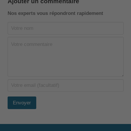
Ajouter un commentaire
Nos experts vous répondront rapidement
Envoyer