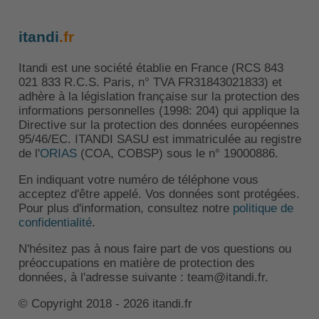
itandi
.fr
Itandi est une société établie en France (RCS 843
021 833 R.C.S. Paris, n° TVA FR31843021833) et
adhère à la législation française sur la protection des
informations personnelles (1998: 204) qui applique la
Directive sur la protection des données européennes
95/46/EC. ITANDI SASU est immatriculée au registre
de l'
ORIAS
(COA, COBSP) sous le n° 19000886.
En indiquant votre numéro de téléphone vous
acceptez d'être appelé. Vos données sont protégées.
Pour plus d'information, consultez notre
politique de
confidentialité
.
N'hésitez pas à nous faire part de vos questions ou
préoccupations en matière de protection des
données, à l'adresse suivante : team@itandi.fr.
© Copyright 2018 - 2026 itandi.fr