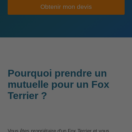
Obtenir mon devis
Pourquoi prendre un
mutuelle pour un Fox
Terrier ?
Vous êtes propriétaire d'un Fox Terrier et vous