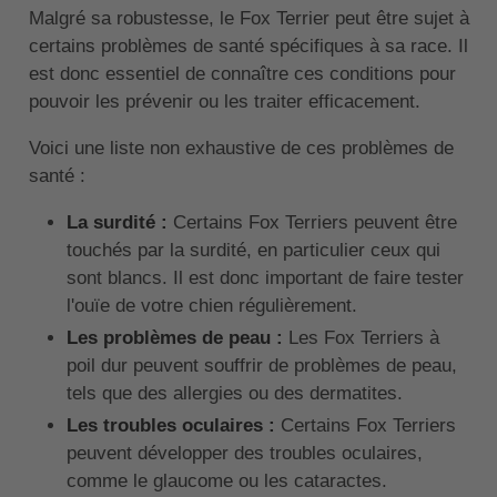
Malgré sa robustesse, le Fox Terrier peut être sujet à
certains problèmes de santé spécifiques à sa race. Il
est donc essentiel de connaître ces conditions pour
pouvoir les prévenir ou les traiter efficacement.
Voici une liste non exhaustive de ces problèmes de
santé :
La surdité :
Certains Fox Terriers peuvent être
touchés par la surdité, en particulier ceux qui
sont blancs. Il est donc important de faire tester
l'ouïe de votre chien régulièrement.
Les problèmes de peau :
Les Fox Terriers à
poil dur peuvent souffrir de problèmes de peau,
tels que des allergies ou des dermatites.
Les troubles oculaires :
Certains Fox Terriers
peuvent développer des troubles oculaires,
comme le glaucome ou les cataractes.