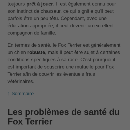
toujours
prêt à jouer
. Il est également connu pour
son instinct de chasseur, ce qui signifie qu'il peut
parfois être un peu têtu. Cependant, avec une
éducation appropriée, il peut devenir un excellent
compagnon de famille.
En termes de santé, le Fox Terrier est généralement
un chien
robuste
, mais il peut être sujet à certaines
conditions spécifiques à sa race. C'est pourquoi il
est important de souscrire une mutuelle pour Fox
Terrier afin de couvrir les éventuels frais
vétérinaires.
↑ Sommaire
Les problèmes de santé du
Fox Terrier