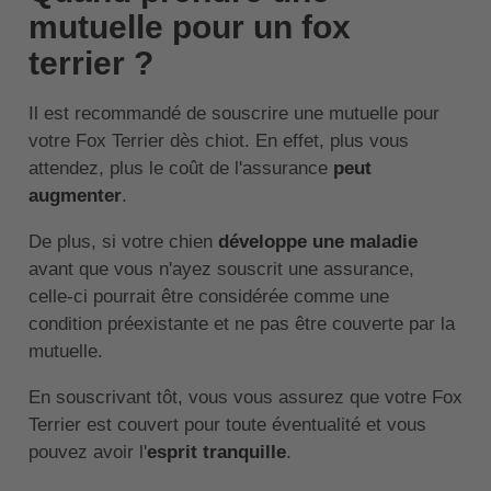
mutuelle pour un fox
terrier ?
Il est recommandé de souscrire une mutuelle pour
votre Fox Terrier dès chiot. En effet, plus vous
attendez, plus le coût de l'assurance
peut
augmenter
.
De plus, si votre chien
développe une maladie
avant que vous n'ayez souscrit une assurance,
celle-ci pourrait être considérée comme une
condition préexistante et ne pas être couverte par la
mutuelle.
En souscrivant tôt, vous vous assurez que votre Fox
Terrier est couvert pour toute éventualité et vous
pouvez avoir l'
esprit tranquille
.