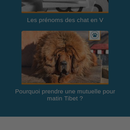
Les prénoms des chat en V
Pourquoi prendre une mutuelle pour
matin Tibet ?