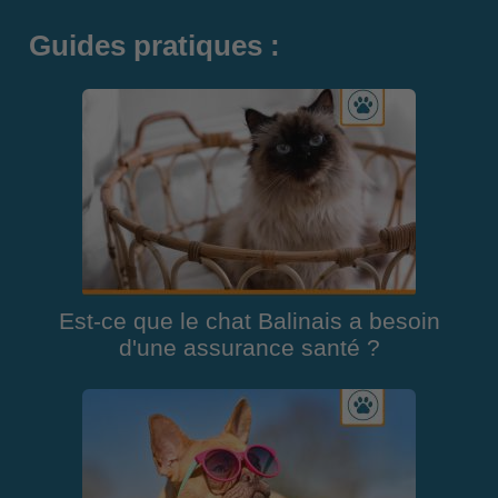
Guides pratiques :
Est-ce que le chat Balinais a besoin
d'une assurance santé ?