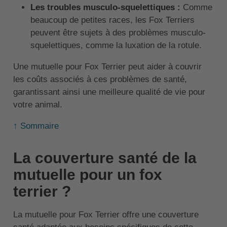
Les troubles musculo-squelettiques :
Comme
beaucoup de petites races, les Fox Terriers
peuvent être sujets à des problèmes musculo-
squelettiques, comme la luxation de la rotule.
Une mutuelle pour Fox Terrier peut aider à couvrir
les coûts associés à ces problèmes de santé,
garantissant ainsi une meilleure qualité de vie pour
votre animal.
↑ Sommaire
La couverture santé de la
mutuelle pour un fox
terrier ?
La mutuelle pour Fox Terrier offre une couverture