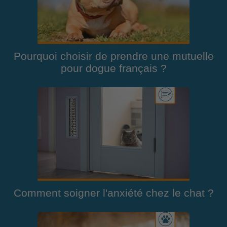
Pourquoi choisir de prendre une mutuelle
pour dogue français ?
Comment soigner l'anxiété chez le chat ?