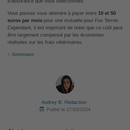
d'assurance que vous sélectionnez.
Vous pouvez vous attendre à payer entre
10 et 50
euros par mois
pour une mutuelle pour Fox Terrier.
Cependant, il est important de noter que ce coût peut
être largement compensé par les économies
réalisées sur les frais vétérinaires.
↑ Sommaire
Audrey B. Redaction
Publié le 27/03/2024