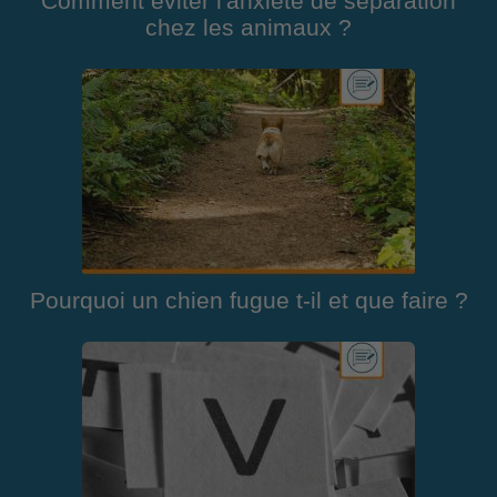
Comment éviter l'anxiété de séparation
chez les animaux ?
Pourquoi un chien fugue t-il et que faire ?