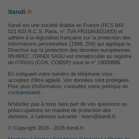
itandi
.fr
Itandi est une société établie en France (RCS 843
021 833 R.C.S. Paris, n° TVA FR31843021833) et
adhère à la législation française sur la protection des
informations personnelles (1998: 204) qui applique la
Directive sur la protection des données européennes
95/46/EC. ITANDI SASU est immatriculée au registre
de l'
ORIAS
(COA, COBSP) sous le n° 19000886.
En indiquant votre numéro de téléphone vous
acceptez d'être appelé. Vos données sont protégées.
Pour plus d'information, consultez notre
politique de
confidentialité
.
N'hésitez pas à nous faire part de vos questions ou
préoccupations en matière de protection des
données, à l'adresse suivante : team@itandi.fr.
© Copyright 2018 - 2026 itandi.fr