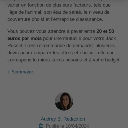
varier en fonction de plusieurs facteurs, tels que
l'âge de l'animal, son état de santé, le niveau de
couverture choisi et l'entreprise d'assurance.
Vous pouvez vous attendre à payer entre
20 et 50
euros par mois
pour une mutuelle pour votre Jack
Russel. Il est recommandé de demander plusieurs
devis pour comparer les offres et choisir celle qui
correspond le mieux à vos besoins et à votre budget.
↑ Sommaire
Audrey B. Redaction
Publié le 10/04/2024