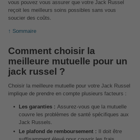
vous pouvez vous assurer que votre Jack Russel
reçoit les meilleurs soins possibles sans vous
soucier des coûts.
↑ Sommaire
Comment choisir la
meilleure mutuelle pour un
jack russel ?
Choisir la meilleure mutuelle pour votre Jack Russel
implique de prendre en compte plusieurs facteurs :
Les garanties :
Assurez-vous que la mutuelle
couvre les problèmes de santé spécifiques aux
Jack Russels.
Le plafond de remboursement :
Il doit être
suffisamment élevé pour couvrir les frais