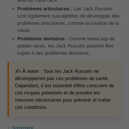
affecter cette race.
Problèmes articulaires :
Les Jack Russels
sont également susceptibles de développer des
problèmes articulaires, comme la luxation de la
rotule.
Problèmes dentaires :
Comme beaucoup de
petites races, les Jack Russels peuvent être
sujets à des problèmes dentaires.
✍️
À noter
: Tous les Jack Russels ne
développeront pas ces problèmes de santé.
Cependant, il est essentiel d'être conscient de
ces risques potentiels et de prendre les
mesures nécessaires pour prévenir et traiter
ces conditions.
↑ Sommaire