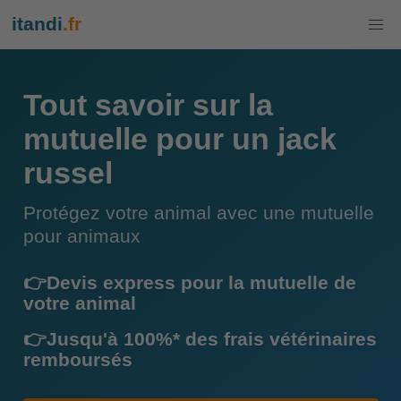
itandi
.fr
Tout savoir sur la
mutuelle pour un jack
russel
Protégez votre animal avec une mutuelle
pour animaux
👉Devis express pour la mutuelle de
votre animal
👉Jusqu'à 100%* des frais vétérinaires
remboursés