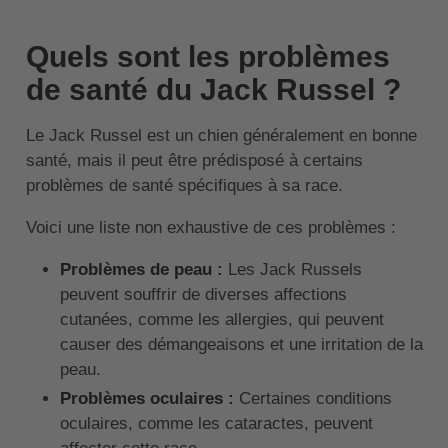
Quels sont les problèmes
de santé du Jack Russel ?
Le Jack Russel est un chien généralement en bonne
santé, mais il peut être prédisposé à certains
problèmes de santé spécifiques à sa race.
Voici une liste non exhaustive de ces problèmes :
Problèmes de peau :
Les Jack Russels
peuvent souffrir de diverses affections
cutanées, comme les allergies, qui peuvent
causer des démangeaisons et une irritation de la
peau.
Problèmes oculaires :
Certaines conditions
oculaires, comme les cataractes, peuvent