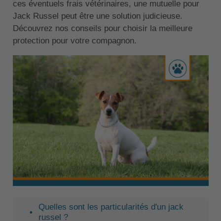
ces éventuels frais vétérinaires, une mutuelle pour
Jack Russel peut être une solution judicieuse.
Découvrez nos conseils pour choisir la meilleure
protection pour votre compagnon.
Quelles sont les particularités d'un jack
russel ?