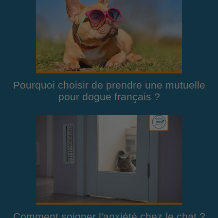
Pourquoi choisir de prendre une mutuelle
pour dogue français ?
Comment soigner l'anxiété chez le chat ?