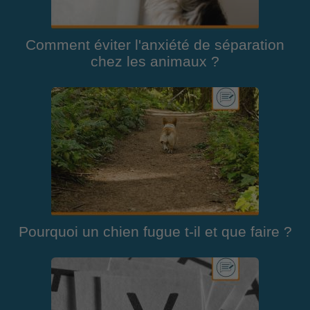
Comment éviter l'anxiété de séparation
chez les animaux ?
Pourquoi un chien fugue t-il et que faire ?