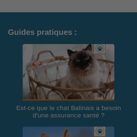
Guides pratiques :
Est-ce que le chat Balinais a besoin
d'une assurance santé ?