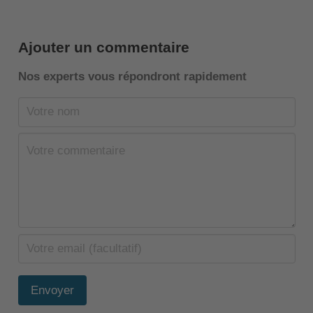
Ajouter un commentaire
Nos experts vous répondront rapidement
Envoyer