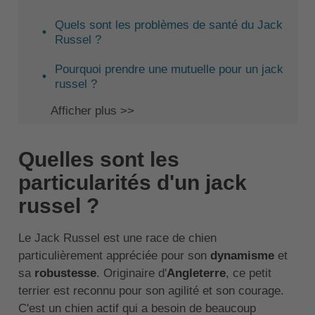
Quels sont les problèmes de santé du Jack
Russel ?
Pourquoi prendre une mutuelle pour un jack
russel ?
Afficher plus >>
Quelles sont les
particularités d'un jack
russel ?
Le Jack Russel est une race de chien
particulièrement appréciée pour son
dynamisme
et
sa
robustesse
. Originaire d'
Angleterre
, ce petit
terrier est reconnu pour son agilité et son courage.
C'est un chien actif qui a besoin de beaucoup