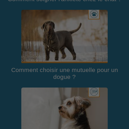
Comment choisir une mutuelle pour un
dogue ?