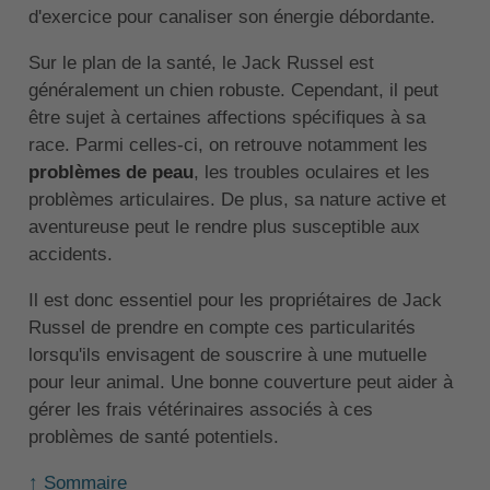
d'exercice pour canaliser son énergie débordante.
Sur le plan de la santé, le Jack Russel est
généralement un chien robuste. Cependant, il peut
être sujet à certaines affections spécifiques à sa
race. Parmi celles-ci, on retrouve notamment les
problèmes de peau
, les troubles oculaires et les
problèmes articulaires. De plus, sa nature active et
aventureuse peut le rendre plus susceptible aux
accidents.
Il est donc essentiel pour les propriétaires de Jack
Russel de prendre en compte ces particularités
lorsqu'ils envisagent de souscrire à une mutuelle
pour leur animal. Une bonne couverture peut aider à
gérer les frais vétérinaires associés à ces
problèmes de santé potentiels.
↑ Sommaire