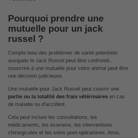
Pourquoi prendre une
mutuelle pour un jack
russel ?
Compte tenu des problèmes de santé potentiels
auxquels le Jack Russel peut être confronté,
souscrire à une mutuelle pour votre animal peut être
une décision judicieuse.
Une mutuelle pour Jack Russel peut couvrir une
partie ou la totalité des frais vétérinaires
en cas
de maladie ou d'accident.
Cela peut inclure les consultations, les
médicaments, les examens, les interventions
chirurgicales et les soins post-opératoires. Ainsi,