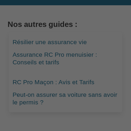
Nos autres guides :
Résilier une assurance vie
Assurance RC Pro menuisier :
Conseils et tarifs
RC Pro Maçon : Avis et Tarifs
Peut-on assurer sa voiture sans avoir
le permis ?