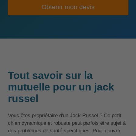
Obtenir mon devis
Tout savoir sur la
mutuelle pour un jack
russel
Vous êtes propriétaire d'un Jack Russel ? Ce petit
chien dynamique et robuste peut parfois être sujet à
des problèmes de santé spécifiques. Pour couvrir