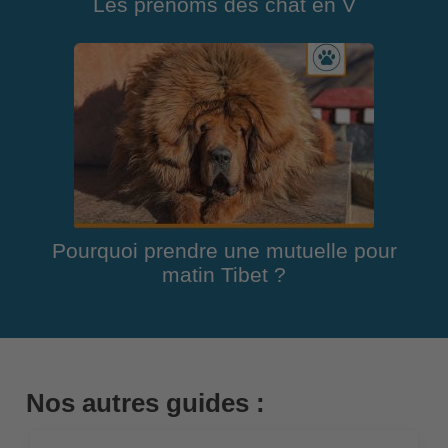
Les prénoms des chat en V
Pourquoi prendre une mutuelle pour
matin Tibet ?
Nos autres guides :