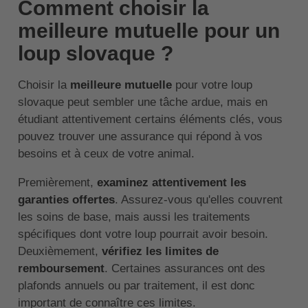
Comment choisir la
meilleure mutuelle pour un
loup slovaque ?
Choisir la
meilleure mutuelle
pour votre loup
slovaque peut sembler une tâche ardue, mais en
étudiant attentivement certains éléments clés, vous
pouvez trouver une assurance qui répond à vos
besoins et à ceux de votre animal.
Premièrement,
examinez attentivement les
garanties offertes
. Assurez-vous qu'elles couvrent
les soins de base, mais aussi les traitements
spécifiques dont votre loup pourrait avoir besoin.
Deuxièmement,
vérifiez les limites de
remboursement
. Certaines assurances ont des
plafonds annuels ou par traitement, il est donc
important de connaître ces limites.