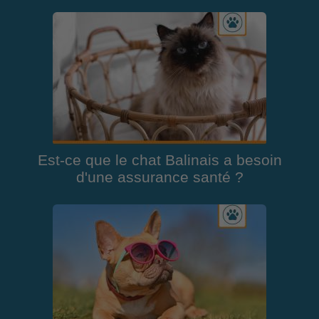
Est-ce que le chat Balinais a besoin
d'une assurance santé ?