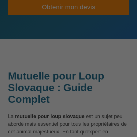
Obtenir mon devis
Mutuelle pour Loup
Slovaque : Guide
Complet
La
mutuelle pour loup slovaque
est un sujet peu
abordé mais essentiel pour tous les propriétaires de
cet animal majestueux. En tant qu'expert en