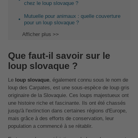
chez le loup slovaque ?
Mutuelle pour animaux : quelle couverture
pour un loup slovaque ?
Afficher plus >>
Que faut-il savoir sur le
loup slovaque ?
Le
loup slovaque
, également connu sous le nom de
loup des Carpates, est une sous-espèce de loup gris
originaire de la Slovaquie. Ces loups majestueux ont
une histoire riche et fascinante. Ils ont été chassés
jusqu'à l'extinction dans certaines régions d'Europe,
mais grâce à des efforts de conservation, leur
population a commencé à se rétablir.