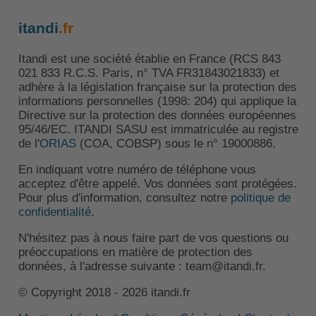
itandi
.fr
Itandi est une société établie en France (RCS 843
021 833 R.C.S. Paris, n° TVA FR31843021833) et
adhère à la législation française sur la protection des
informations personnelles (1998: 204) qui applique la
Directive sur la protection des données européennes
95/46/EC. ITANDI SASU est immatriculée au registre
de l'
ORIAS
(COA, COBSP) sous le n° 19000886.
En indiquant votre numéro de téléphone vous
acceptez d'être appelé. Vos données sont protégées.
Pour plus d'information, consultez notre
politique de
confidentialité
.
N'hésitez pas à nous faire part de vos questions ou
préoccupations en matière de protection des
données, à l'adresse suivante : team@itandi.fr.
© Copyright 2018 - 2026 itandi.fr