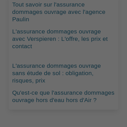
Tout savoir sur l'assurance
dommages ouvrage avec l'agence
Paulin
L'assurance dommages ouvrage
avec Verspieren : L'offre, les prix et
contact
L'assurance dommages ouvrage
sans étude de sol : obligation,
risques, prix
Qu'est-ce que l'assurance dommages
ouvrage hors d'eau hors d'Air ?