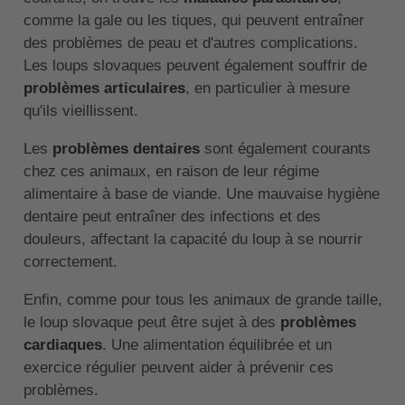
comme la gale ou les tiques, qui peuvent entraîner
des problèmes de peau et d'autres complications.
Les loups slovaques peuvent également souffrir de
problèmes articulaires
, en particulier à mesure
qu'ils vieillissent.
Les
problèmes dentaires
sont également courants
chez ces animaux, en raison de leur régime
alimentaire à base de viande. Une mauvaise hygiène
dentaire peut entraîner des infections et des
douleurs, affectant la capacité du loup à se nourrir
correctement.
Enfin, comme pour tous les animaux de grande taille,
le loup slovaque peut être sujet à des
problèmes
cardiaques
. Une alimentation équilibrée et un
exercice régulier peuvent aider à prévenir ces
problèmes.