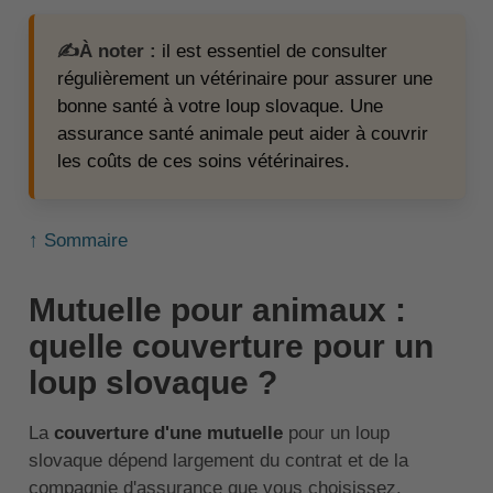
✍️À noter :
il est essentiel de consulter
régulièrement un vétérinaire pour assurer une
bonne santé à votre loup slovaque. Une
assurance santé animale peut aider à couvrir
les coûts de ces soins vétérinaires.
↑ Sommaire
Mutuelle pour animaux :
quelle couverture pour un
loup slovaque ?
La
couverture d'une mutuelle
pour un loup
slovaque dépend largement du contrat et de la
compagnie d'assurance que vous choisissez.