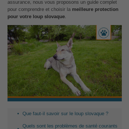
assurance, nous vous proposons un guide complet
pour comprendre et choisir la
meilleure protection
pour votre loup slovaque
.
Que faut-il savoir sur le loup slovaque ?
Quels sont les problèmes de santé courants