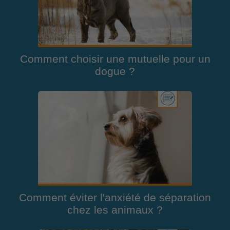
Comment choisir une mutuelle pour un
dogue ?
Comment éviter l'anxiété de séparation
chez les animaux ?