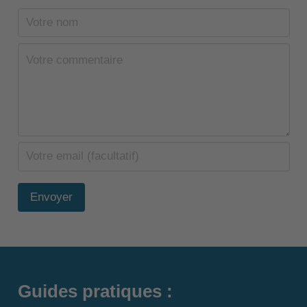
Envoyer
Guides pratiques :