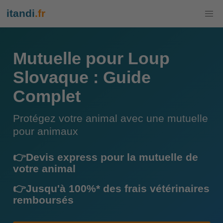
itandi
.fr
Mutuelle pour Loup
Slovaque : Guide
Complet
Protégez votre animal avec une mutuelle
pour animaux
👉Devis express pour la mutuelle de
votre animal
👉Jusqu'à 100%* des frais vétérinaires
remboursés