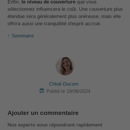
Enfin,
le niveau de couverture
que vous
sélectionnez influencera le coût. Une couverture plus
étendue sera généralement plus onéreuse, mais elle
offrira aussi une tranquillité d'esprit accrue.
↑ Sommaire
Chloé Ducom
Publié le 19/06/2024
Ajouter un commentaire
Nos experts vous répondront rapidement