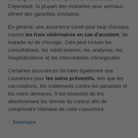
Cependant, la plupart des mutuelles pour animaux
offrent des garanties similaires.
En général, une assurance santé pour loup slovaque
couvre
les frais vétérinaires en cas d'accident
, de
maladie ou de chirurgie. Cela peut inclure les
consultations, les médicaments, les analyses, les
hospitalisations et les interventions chirurgicales.
Certaines assurances incluent également une
couverture pour
les soins préventifs
, tels que les
vaccinations, les traitements contre les parasites et
les soins dentaires. Il est essentiel de lire
attentivement les termes du contrat afin de
comprendre l'étendue de cette couverture.
↑ Sommaire