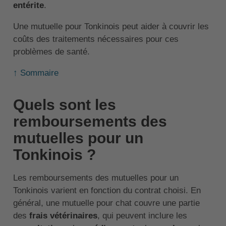
entérite
.
Une mutuelle pour Tonkinois peut aider à couvrir les
coûts des traitements nécessaires pour ces
problèmes de santé.
↑ Sommaire
Quels sont les
remboursements des
mutuelles pour un
Tonkinois ?
Les remboursements des mutuelles pour un
Tonkinois varient en fonction du contrat choisi. En
général, une mutuelle pour chat couvre une partie
des
frais vétérinaires
, qui peuvent inclure les