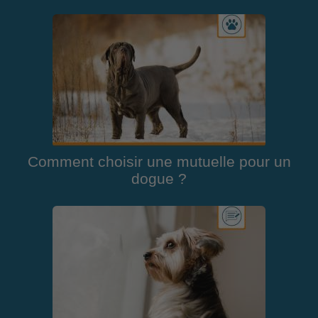
Comment choisir une mutuelle pour un
dogue ?