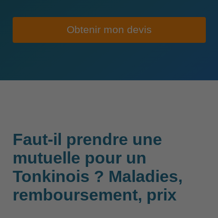
Obtenir mon devis
Faut-il prendre une
mutuelle pour un
Tonkinois ? Maladies,
remboursement, prix