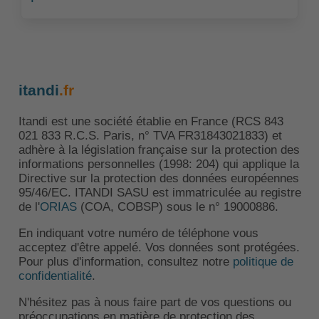
itandi
.fr
Itandi est une société établie en France (RCS 843
021 833 R.C.S. Paris, n° TVA FR31843021833) et
adhère à la législation française sur la protection des
informations personnelles (1998: 204) qui applique la
Directive sur la protection des données européennes
95/46/EC. ITANDI SASU est immatriculée au registre
de l'
ORIAS
(COA, COBSP) sous le n° 19000886.
En indiquant votre numéro de téléphone vous
acceptez d'être appelé. Vos données sont protégées.
Pour plus d'information, consultez notre
politique de
confidentialité
.
N'hésitez pas à nous faire part de vos questions ou
préoccupations en matière de protection des