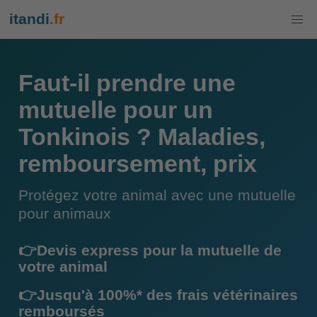
itandi
.fr
Faut-il prendre une
mutuelle pour un
Tonkinois ? Maladies,
remboursement, prix
Protégez votre animal avec une mutuelle
pour animaux
👉Devis express pour la mutuelle de
votre animal
👉Jusqu'à 100%* des frais vétérinaires
remboursés