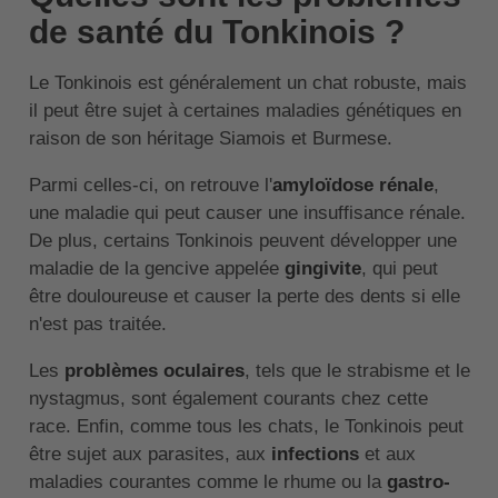
de santé du Tonkinois ?
Le Tonkinois est généralement un chat robuste, mais
il peut être sujet à certaines maladies génétiques en
raison de son héritage Siamois et Burmese.
Parmi celles-ci, on retrouve l'
amyloïdose rénale
,
une maladie qui peut causer une insuffisance rénale.
De plus, certains Tonkinois peuvent développer une
maladie de la gencive appelée
gingivite
, qui peut
être douloureuse et causer la perte des dents si elle
n'est pas traitée.
Les
problèmes oculaires
, tels que le strabisme et le
nystagmus, sont également courants chez cette
race. Enfin, comme tous les chats, le Tonkinois peut
être sujet aux parasites, aux
infections
et aux
maladies courantes comme le rhume ou la
gastro-