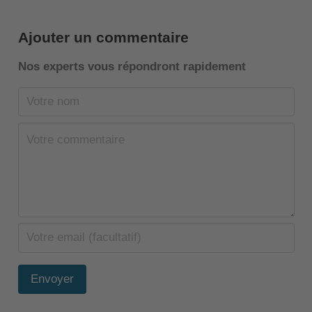
Ajouter un commentaire
Nos experts vous répondront rapidement
Envoyer