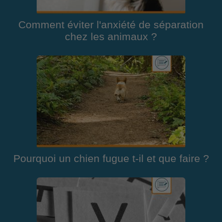
Comment éviter l'anxiété de séparation
chez les animaux ?
Pourquoi un chien fugue t-il et que faire ?