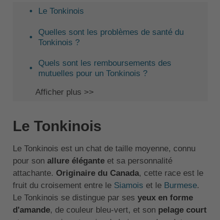
Le Tonkinois
Quelles sont les problèmes de santé du
Tonkinois ?
Quels sont les remboursements des
mutuelles pour un Tonkinois ?
Afficher plus >>
Le Tonkinois
Le Tonkinois est un chat de taille moyenne, connu
pour son
allure élégante
et sa personnalité
attachante.
Originaire du Canada
, cette race est le
fruit du croisement entre le
Siamois
et le
Burmese
.
Le Tonkinois se distingue par ses
yeux en forme
d'amande
, de couleur bleu-vert, et son
pelage court