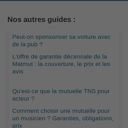
Nos autres guides :
Peut-on sponsoriser sa voiture avec
de la pub ?
L'offre de garantie décennale de la
Matmut : la couverture, le prix et les
avis
Qu'est-ce que la mutuelle TNS pour
acteur ?
Comment choisir une mutuelle pour
un musicien ? Garanties, obligations,
prix