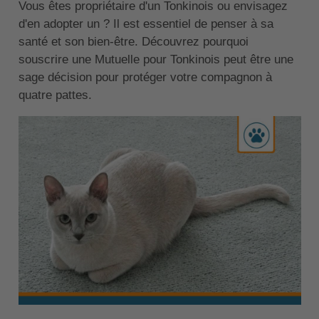
Vous êtes propriétaire d'un Tonkinois ou envisagez
d'en adopter un ? Il est essentiel de penser à sa
santé et son bien-être. Découvrez pourquoi
souscrire une Mutuelle pour Tonkinois peut être une
sage décision pour protéger votre compagnon à
quatre pattes.