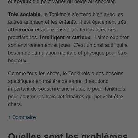
et s
oyeux
qui peut varier du beige au chocolat.
Très sociable
, le Tonkinois s'entend bien avec les
autres animaux et les enfants. Il est également très
affectueux
et adore passer du temps avec ses
propriétaires.
Intelligent
et
curieux
, il aime explorer
son environnement et jouer. C'est un chat actif qui a
besoin de stimulation mentale et physique pour être
heureux.
Comme tous les chats, le Tonkinois a des besoins
spécifiques en matière de santé. Il est donc
important de souscrire une mutuelle pour Tonkinois
pour couvrir les frais vétérinaires qui peuvent être
chers.
↑ Sommaire
Quelles sont les problèmes