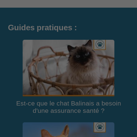
Guides pratiques :
Est-ce que le chat Balinais a besoin
d'une assurance santé ?