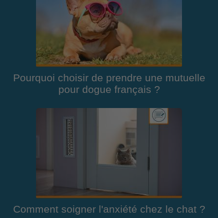
Pourquoi choisir de prendre une mutuelle
pour dogue français ?
Comment soigner l'anxiété chez le chat ?