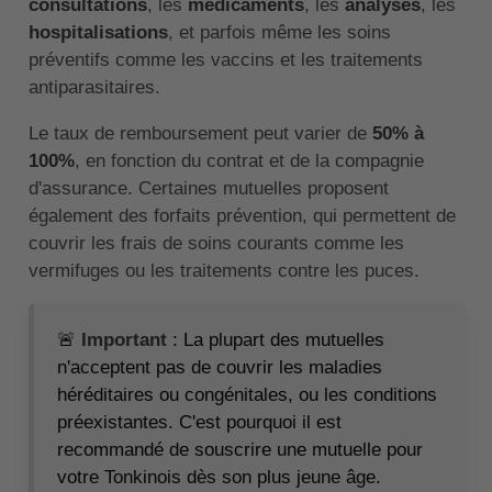
consultations
, les
médicaments
, les
analyses
, les
hospitalisations
, et parfois même les soins
préventifs comme les vaccins et les traitements
antiparasitaires.
Le taux de remboursement peut varier de
50% à
100%
, en fonction du contrat et de la compagnie
d'assurance. Certaines mutuelles proposent
également des forfaits prévention, qui permettent de
couvrir les frais de soins courants comme les
vermifuges ou les traitements contre les puces.
🚨
Important
: La plupart des mutuelles
n'acceptent pas de couvrir les maladies
héréditaires ou congénitales, ou les conditions
préexistantes. C'est pourquoi il est
recommandé de souscrire une mutuelle pour
votre Tonkinois dès son plus jeune âge.