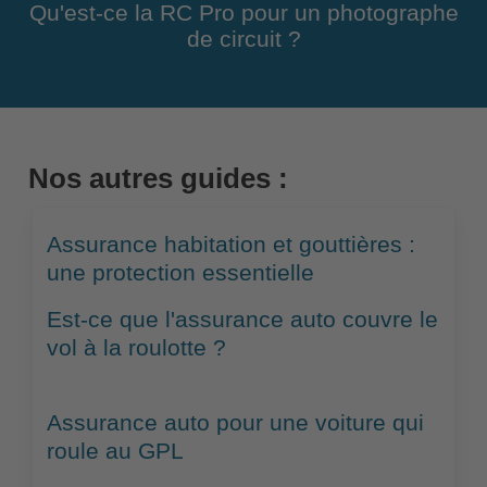
Qu'est-ce la RC Pro pour un photographe
de circuit ?
Nos autres guides :
Assurance habitation et gouttières :
une protection essentielle
Est-ce que l'assurance auto couvre le
vol à la roulotte ?
Assurance auto pour une voiture qui
roule au GPL