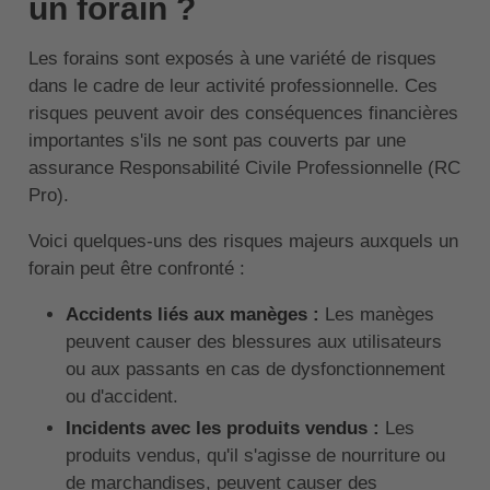
un forain ?
Les forains sont exposés à une variété de risques
dans le cadre de leur activité professionnelle. Ces
risques peuvent avoir des conséquences financières
importantes s'ils ne sont pas couverts par une
assurance Responsabilité Civile Professionnelle (RC
Pro).
Voici quelques-uns des risques majeurs auxquels un
forain peut être confronté :
Accidents liés aux manèges :
Les manèges
peuvent causer des blessures aux utilisateurs
ou aux passants en cas de dysfonctionnement
ou d'accident.
Incidents avec les produits vendus :
Les
produits vendus, qu'il s'agisse de nourriture ou
de marchandises, peuvent causer des