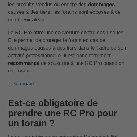
les produits vendus ou encore des
dommages
causés à des tiers, les forains sont exposés à de
nombreux aléas.
La RC Pro offre une couverture contre ces risques.
Elle permet de protéger le forain en cas de
dommages causés à des tiers dans le cadre de son
activité professionnelle. Il est donc fortement
recommandé
de souscrire à une RC Pro quand on
est forain.
↑ Sommaire
Est-ce obligatoire de
prendre une RC Pro pour
un forain ?