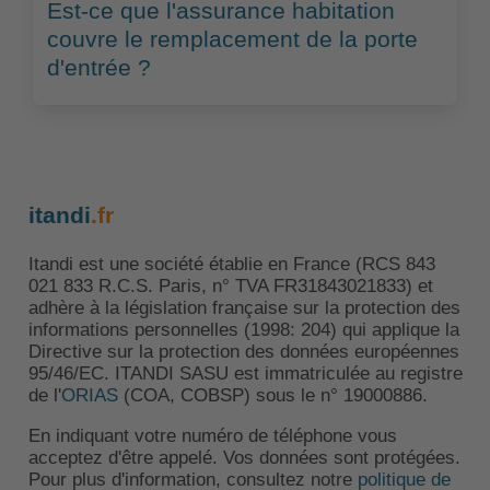
Est-ce que l'assurance habitation
couvre le remplacement de la porte
d'entrée ?
itandi
.fr
Itandi est une société établie en France (RCS 843
021 833 R.C.S. Paris, n° TVA FR31843021833) et
adhère à la législation française sur la protection des
informations personnelles (1998: 204) qui applique la
Directive sur la protection des données européennes
95/46/EC. ITANDI SASU est immatriculée au registre
de l'
ORIAS
(COA, COBSP) sous le n° 19000886.
En indiquant votre numéro de téléphone vous
acceptez d'être appelé. Vos données sont protégées.
Pour plus d'information, consultez notre
politique de