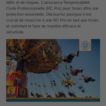
défis et de risques. L'assurance Responsabilité
Civile Professionnelle (RC Pro) pour forain offre une
protection essentielle. Découvrez pourquoi il est
crucial de souscrire à une RC Pro en tant que forain,
et comment le faire de manière efficace et
sécurisée.