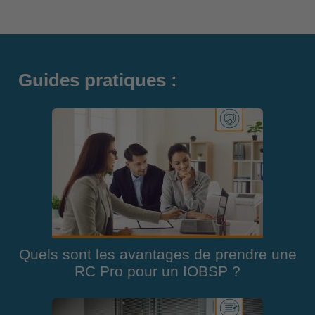
Guides pratiques :
Quels sont les avantages de prendre une
RC Pro pour un IOBSP ?