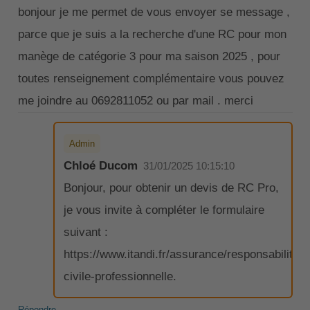
bonjour je me permet de vous envoyer se message ,
parce que je suis a la recherche d'une RC pour mon
manège de catégorie 3 pour ma saison 2025 , pour
toutes renseignement complémentaire vous pouvez
me joindre au 0692811052 ou par mail . merci
Admin
Chloé Ducom
31/01/2025 10:15:10
Bonjour, pour obtenir un devis de RC Pro,
je vous invite à compléter le formulaire
suivant :
https://www.itandi.fr/assurance/responsabilite-
civile-professionnelle.
Répondre