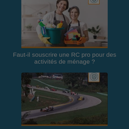
Faut-il souscrire une RC pro pour des
activités de ménage ?