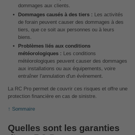
dommages aux clients.
Dommages causés à des tiers :
Les activités
de forain peuvent causer des dommages à des
tiers, que ce soit aux personnes ou à leurs
biens.
Problèmes liés aux conditions
météorologiques :
Les conditions
météorologiques peuvent causer des dommages
aux installations ou aux équipements, voire
entraîner l'annulation d'un événement.
La RC Pro permet de couvrir ces risques et offre une
protection financière en cas de sinistre.
↑ Sommaire
Quelles sont les garanties