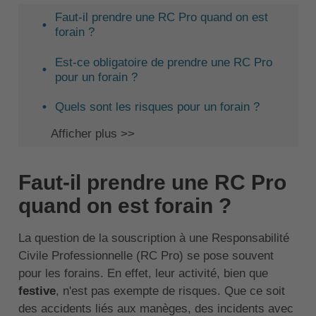
Faut-il prendre une RC Pro quand on est
forain ?
Est-ce obligatoire de prendre une RC Pro
pour un forain ?
Quels sont les risques pour un forain ?
Afficher plus >>
Faut-il prendre une RC Pro
quand on est forain ?
La question de la souscription à une Responsabilité
Civile Professionnelle (RC Pro) se pose souvent
pour les forains. En effet, leur activité, bien que
festive
, n'est pas exempte de risques. Que ce soit
des accidents liés aux manèges, des incidents avec