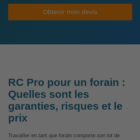
Obtenir mon devis
RC Pro pour un forain :
Quelles sont les
garanties, risques et le
prix
Travailler en tant que forain comporte son lot de