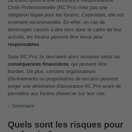
La souscription à une assurance Responsabilité
Civile Professionnelle (RC Pro) n'est pas une
obligation légale pour les forains. Cependant, elle est
vivement recommandée. En effet, en cas de
dommages causés à des tiers dans le cadre de leur
activité, les forains peuvent être tenus pour
responsables
.
Sans RC Pro, ils devraient alors assumer seuls les
conséquences financières
, qui peuvent être
lourdes. De plus, certains organisateurs
d'événements ou propriétaires de terrains peuvent
exiger une attestation d'assurance RC Pro avant de
permettre aux forains d'exercer sur leur site.
↑ Sommaire
Quels sont les risques pour