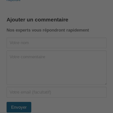
Ajouter un commentaire
Nos experts vous répondront rapidement
Envoyer