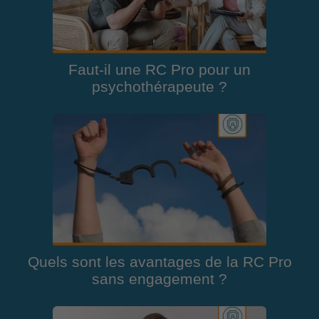
Faut-il une RC Pro pour un
psychothérapeute ?
Quels sont les avantages de la RC Pro
sans engagement ?