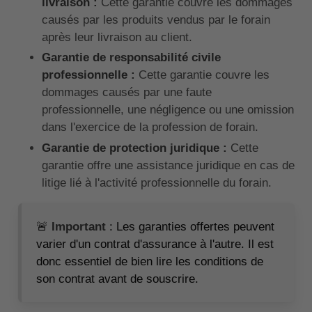
livraison :
Cette garantie couvre les dommages
causés par les produits vendus par le forain
après leur livraison au client.
Garantie de responsabilité civile
professionnelle :
Cette garantie couvre les
dommages causés par une faute
professionnelle, une négligence ou une omission
dans l'exercice de la profession de forain.
Garantie de protection juridique :
Cette
garantie offre une assistance juridique en cas de
litige lié à l'activité professionnelle du forain.
🚨
Important
: Les garanties offertes peuvent
varier d'un contrat d'assurance à l'autre. Il est
donc essentiel de bien lire les conditions de
son contrat avant de souscrire.