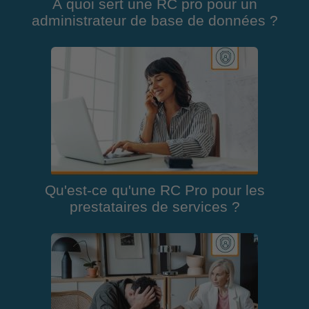
À quoi sert une RC pro pour un
administrateur de base de données ?
Qu'est-ce qu'une RC Pro pour les
prestataires de services ?