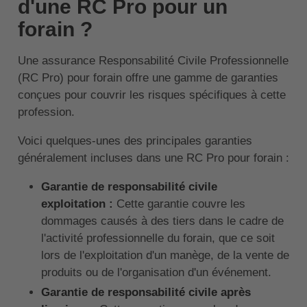
d'une RC Pro pour un
forain ?
Une assurance Responsabilité Civile Professionnelle
(RC Pro) pour forain offre une gamme de garanties
conçues pour couvrir les risques spécifiques à cette
profession.
Voici quelques-unes des principales garanties
généralement incluses dans une RC Pro pour forain :
Garantie de responsabilité civile
exploitation :
Cette garantie couvre les
dommages causés à des tiers dans le cadre de
l'activité professionnelle du forain, que ce soit
lors de l'exploitation d'un manège, de la vente de
produits ou de l'organisation d'un événement.
Garantie de responsabilité civile après