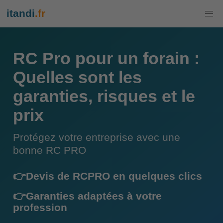
itandi
.fr
RC Pro pour un forain :
Quelles sont les
garanties, risques et le
prix
Protégez votre entreprise avec une
bonne RC PRO
👉Devis de RCPRO en quelques clics
👉Garanties adaptées à votre
profession