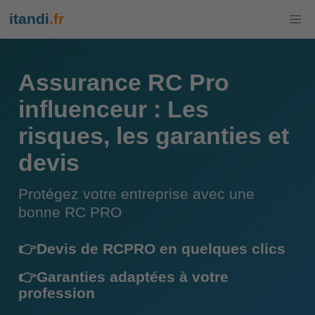
itandi
.fr
Assurance RC Pro
influenceur : Les
risques, les garanties et
devis
Protégez votre entreprise avec une
bonne RC PRO
👉Devis de RCPRO en quelques clics
👉Garanties adaptées à votre
profession