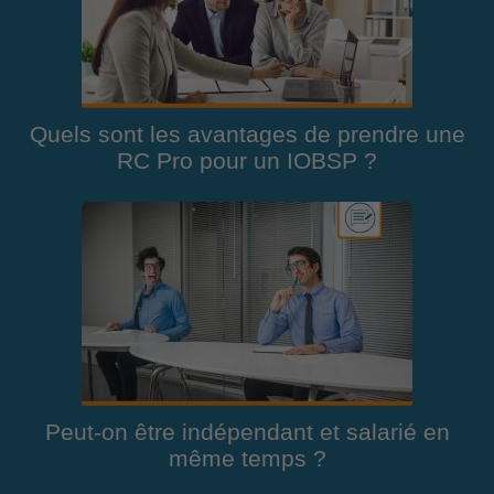
Quels sont les avantages de prendre une
RC Pro pour un IOBSP ?
Peut-on être indépendant et salarié en
même temps ?