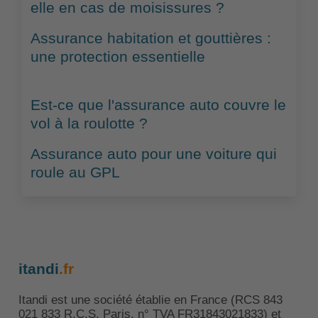
elle en cas de moisissures ?
Assurance habitation et gouttières :
une protection essentielle
Est-ce que l'assurance auto couvre le
vol à la roulotte ?
Assurance auto pour une voiture qui
roule au GPL
itandi
.fr
Itandi est une société établie en France (RCS 843
021 833 R.C.S. Paris, n° TVA FR31843021833) et