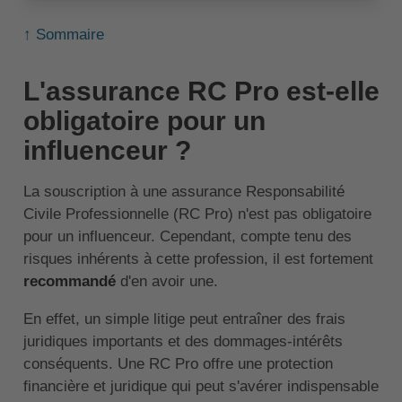
↑ Sommaire
L'assurance RC Pro est-elle
obligatoire pour un
influenceur ?
La souscription à une assurance Responsabilité
Civile Professionnelle (RC Pro) n'est pas obligatoire
pour un influenceur. Cependant, compte tenu des
risques inhérents à cette profession, il est fortement
recommandé
d'en avoir une.
En effet, un simple litige peut entraîner des frais
juridiques importants et des dommages-intérêts
conséquents. Une RC Pro offre une protection
financière et juridique qui peut s'avérer indispensable