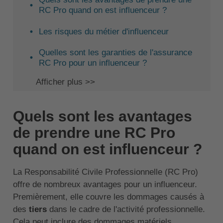
RC Pro quand on est influenceur ?
Les risques du métier d'influenceur
Quelles sont les garanties de l'assurance
RC Pro pour un influenceur ?
Afficher plus >>
Quels sont les avantages
de prendre une RC Pro
quand on est influenceur ?
La Responsabilité Civile Professionnelle (RC Pro)
offre de nombreux avantages pour un influenceur.
Premièrement, elle couvre les dommages causés à
des
tiers
dans le cadre de l'activité professionnelle.
Cela peut inclure des dommages matériels,