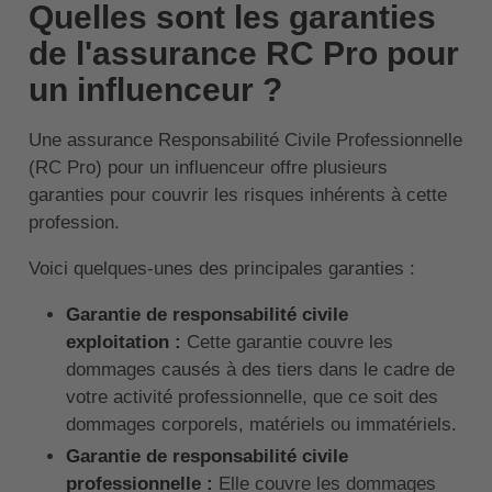
Quelles sont les garanties
de l'assurance RC Pro pour
un influenceur ?
Une assurance Responsabilité Civile Professionnelle
(RC Pro) pour un influenceur offre plusieurs
garanties pour couvrir les risques inhérents à cette
profession.
Voici quelques-unes des principales garanties :
Garantie de responsabilité civile
exploitation :
Cette garantie couvre les
dommages causés à des tiers dans le cadre de
votre activité professionnelle, que ce soit des
dommages corporels, matériels ou immatériels.
Garantie de responsabilité civile
professionnelle :
Elle couvre les dommages