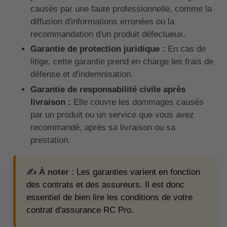
causés par une faute professionnelle, comme la
diffusion d'informations erronées ou la
recommandation d'un produit défectueux.
Garantie de protection juridique :
En cas de
litige, cette garantie prend en charge les frais de
défense et d'indemnisation.
Garantie de responsabilité civile après
livraison :
Elle couvre les dommages causés
par un produit ou un service que vous avez
recommandé, après sa livraison ou sa
prestation.
✍️
À noter
: Les garanties varient en fonction
des contrats et des assureurs. Il est donc
essentiel de bien lire les conditions de votre
contrat d'assurance RC Pro.