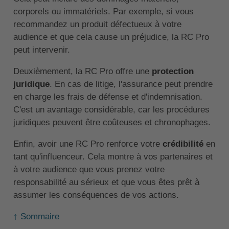
corporels ou immatériels. Par exemple, si vous
recommandez un produit défectueux à votre
audience et que cela cause un préjudice, la RC Pro
peut intervenir.
Deuxièmement, la RC Pro offre une
protection
juridique
. En cas de litige, l'assurance peut prendre
en charge les frais de défense et d'indemnisation.
C'est un avantage considérable, car les procédures
juridiques peuvent être coûteuses et chronophages.
Enfin, avoir une RC Pro renforce votre
crédibilité
en
tant qu'influenceur. Cela montre à vos partenaires et
à votre audience que vous prenez votre
responsabilité au sérieux et que vous êtes prêt à
assumer les conséquences de vos actions.
↑ Sommaire