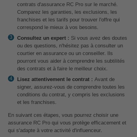
contrats d'assurance RC Pro sur le marché.
Comparez les garanties, les exclusions, les
franchises et les tarifs pour trouver l'offre qui
correspond le mieux à vos besoins.
Consultez un expert :
Si vous avez des doutes
ou des questions, n'hésitez pas à consulter un
courtier en assurance ou un conseiller. Ils
pourront vous aider à comprendre les subtilités
des contrats et à faire le meilleur choix.
Lisez attentivement le contrat :
Avant de
signer, assurez-vous de comprendre toutes les
conditions du contrat, y compris les exclusions
et les franchises.
En suivant ces étapes, vous pourrez choisir une
assurance RC Pro qui vous protège efficacement et
qui s'adapte à votre activité d'influenceur.