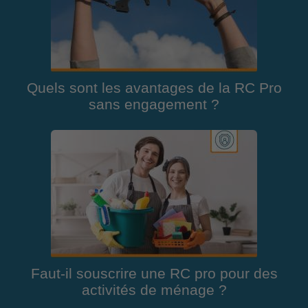
Quels sont les avantages de la RC Pro
sans engagement ?
Faut-il souscrire une RC pro pour des
activités de ménage ?