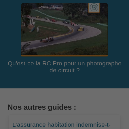
Qu'est-ce la RC Pro pour un photographe
de circuit ?
Nos autres guides :
L’assurance habitation indemnise-t-