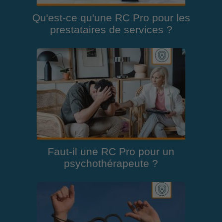
Qu'est-ce qu'une RC Pro pour les
prestataires de services ?
Faut-il une RC Pro pour un
psychothérapeute ?