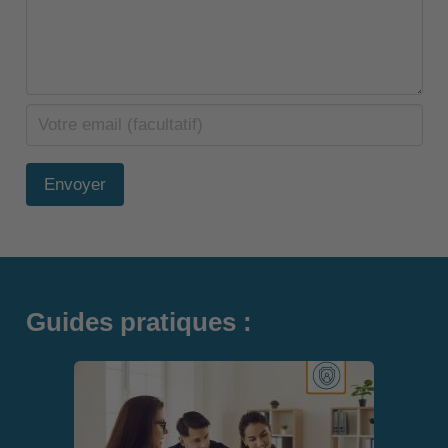
Envoyer
Guides pratiques :