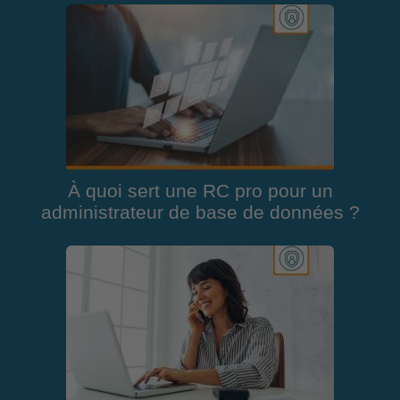
À quoi sert une RC pro pour un
administrateur de base de données ?