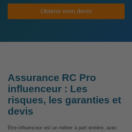
Obtenir mon devis
Assurance RC Pro
influenceur : Les
risques, les garanties et
devis
Être influenceur est un métier à part entière, avec