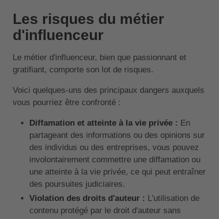
Les risques du métier
d'influenceur
Le métier d'influenceur, bien que passionnant et
gratifiant, comporte son lot de risques.
Voici quelques-uns des principaux dangers auxquels
vous pourriez être confronté :
Diffamation et atteinte à la vie privée :
En
partageant des informations ou des opinions sur
des individus ou des entreprises, vous pouvez
involontairement commettre une diffamation ou
une atteinte à la vie privée, ce qui peut entraîner
des poursuites judiciaires.
Violation des droits d'auteur :
L'utilisation de
contenu protégé par le droit d'auteur sans