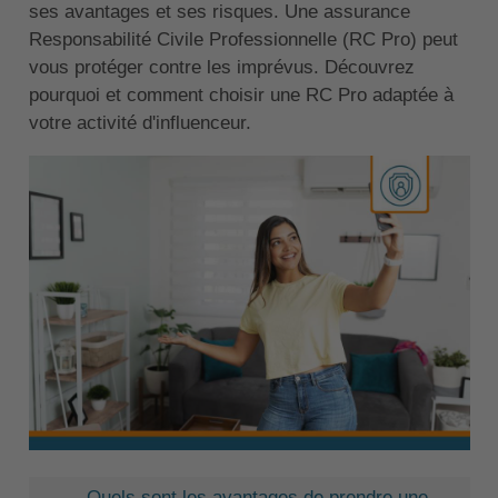
ses avantages et ses risques. Une assurance
Responsabilité Civile Professionnelle (RC Pro) peut
vous protéger contre les imprévus. Découvrez
pourquoi et comment choisir une RC Pro adaptée à
votre activité d'influenceur.
Quels sont les avantages de prendre une