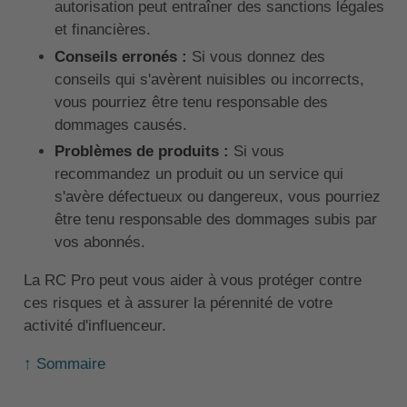
autorisation peut entraîner des sanctions légales
et financières.
Conseils erronés :
Si vous donnez des
conseils qui s'avèrent nuisibles ou incorrects,
vous pourriez être tenu responsable des
dommages causés.
Problèmes de produits :
Si vous
recommandez un produit ou un service qui
s'avère défectueux ou dangereux, vous pourriez
être tenu responsable des dommages subis par
vos abonnés.
La RC Pro peut vous aider à vous protéger contre
ces risques et à assurer la pérennité de votre
activité d'influenceur.
↑ Sommaire