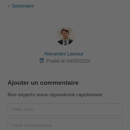
↑ Sommaire
Alexandre Lamour
Publié le 04/03/2024
Ajouter un commentaire
Nos experts vous répondront rapidement