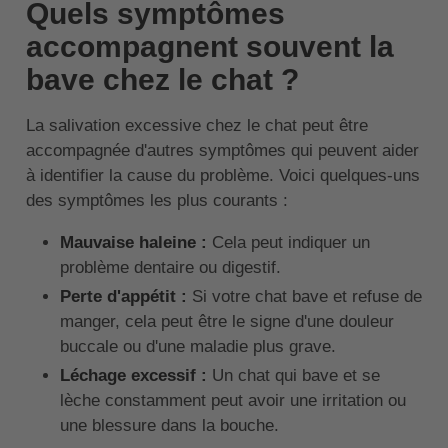
Quels symptômes
accompagnent souvent la
bave chez le chat ?
La salivation excessive chez le chat peut être
accompagnée d'autres symptômes qui peuvent aider
à identifier la cause du problème. Voici quelques-uns
des symptômes les plus courants :
Mauvaise haleine :
Cela peut indiquer un
problème dentaire ou digestif.
Perte d'appétit :
Si votre chat bave et refuse de
manger, cela peut être le signe d'une douleur
buccale ou d'une maladie plus grave.
Léchage excessif :
Un chat qui bave et se
lèche constamment peut avoir une irritation ou
une blessure dans la bouche.