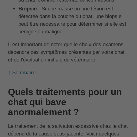
Biopsie :
Si une masse ou une lésion est
détectée dans la bouche du chat, une biopsie
peut être nécessaire pour déterminer si elle est
bénigne ou maligne.
Il est important de noter que le choix des examens
dépendra des symptômes présentés par votre chat
et de l'évaluation initiale du vétérinaire.
↑ Sommaire
Quels traitements pour un
chat qui bave
anormalement ?
Le traitement de la salivation excessive chez le chat
dépend de la cause sous-jacente. Voici quelques