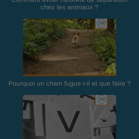
chez les animaux ?
Pourquoi un chien fugue t-il et que faire ?