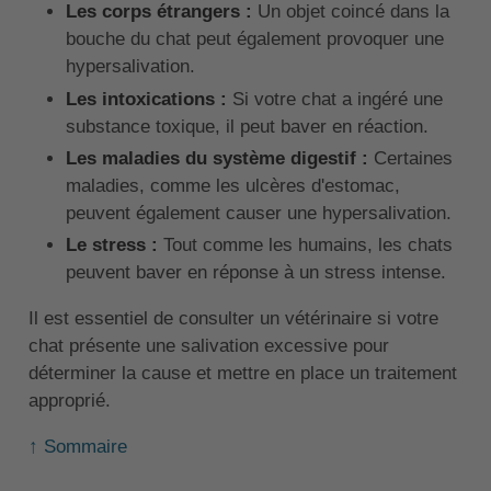
Les corps étrangers :
Un objet coincé dans la
bouche du chat peut également provoquer une
hypersalivation.
Les intoxications :
Si votre chat a ingéré une
substance toxique, il peut baver en réaction.
Les maladies du système digestif :
Certaines
maladies, comme les ulcères d'estomac,
peuvent également causer une hypersalivation.
Le stress :
Tout comme les humains, les chats
peuvent baver en réponse à un stress intense.
Il est essentiel de consulter un vétérinaire si votre
chat présente une salivation excessive pour
déterminer la cause et mettre en place un traitement
approprié.
↑ Sommaire