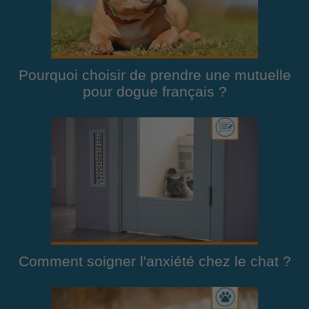
Pourquoi choisir de prendre une mutuelle
pour dogue français ?
Comment soigner l'anxiété chez le chat ?