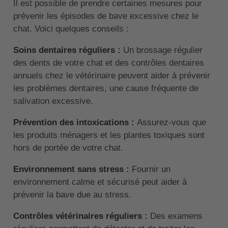
Il est possible de prendre certaines mesures pour
prévenir les épisodes de bave excessive chez le
chat. Voici quelques conseils :
Soins dentaires réguliers :
Un brossage régulier
des dents de votre chat et des contrôles dentaires
annuels chez le vétérinaire peuvent aider à prévenir
les problèmes dentaires, une cause fréquente de
salivation excessive.
Prévention des intoxications :
Assurez-vous que
les produits ménagers et les plantes toxiques sont
hors de portée de votre chat.
Environnement sans stress :
Fournir un
environnement calme et sécurisé peut aider à
prévenir la bave due au stress.
Contrôles vétérinaires réguliers :
Des examens