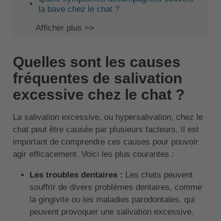
la bave chez le chat ?
Afficher plus >>
Quelles sont les causes
fréquentes de salivation
excessive chez le chat ?
La salivation excessive, ou hypersalivation, chez le
chat peut être causée par plusieurs facteurs. Il est
important de comprendre ces causes pour pouvoir
agir efficacement. Voici les plus courantes :
Les troubles dentaires :
Les chats peuvent
souffrir de divers problèmes dentaires, comme
la gingivite ou les maladies parodontales, qui
peuvent provoquer une salivation excessive.