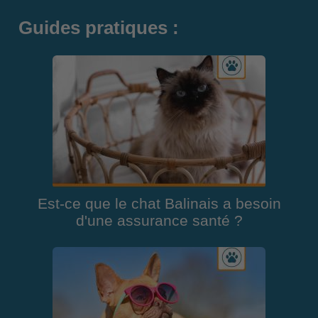
Guides pratiques :
Est-ce que le chat Balinais a besoin
d'une assurance santé ?