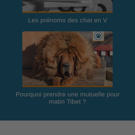
Les prénoms des chat en V
Pourquoi prendre une mutuelle pour
matin Tibet ?