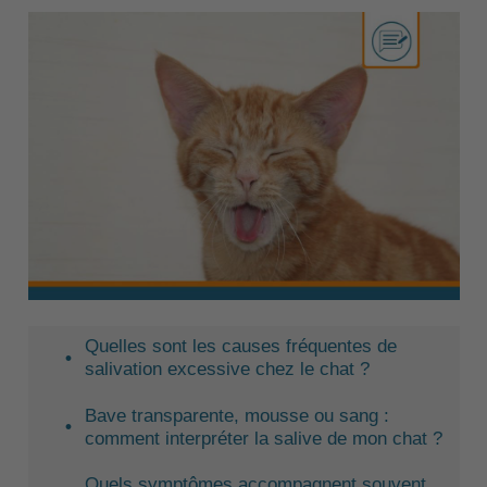
Quelles sont les causes fréquentes de
salivation excessive chez le chat ?
Bave transparente, mousse ou sang :
comment interpréter la salive de mon chat ?
Quels symptômes accompagnent souvent