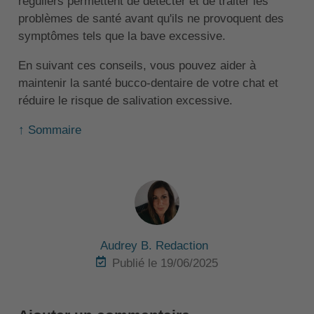
réguliers permettent de détecter et de traiter les
problèmes de santé avant qu'ils ne provoquent des
symptômes tels que la bave excessive.
En suivant ces conseils, vous pouvez aider à
maintenir la santé bucco-dentaire de votre chat et
réduire le risque de salivation excessive.
↑ Sommaire
Audrey B. Redaction
Publié le 19/06/2025