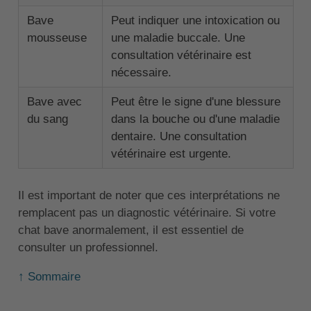
Bave
Peut indiquer une intoxication ou
mousseuse
une maladie buccale. Une
consultation vétérinaire est
nécessaire.
Bave avec
Peut être le signe d'une blessure
du sang
dans la bouche ou d'une maladie
dentaire. Une consultation
vétérinaire est urgente.
Il est important de noter que ces interprétations ne
remplacent pas un diagnostic vétérinaire. Si votre
chat bave anormalement, il est essentiel de
consulter un professionnel.
↑ Sommaire