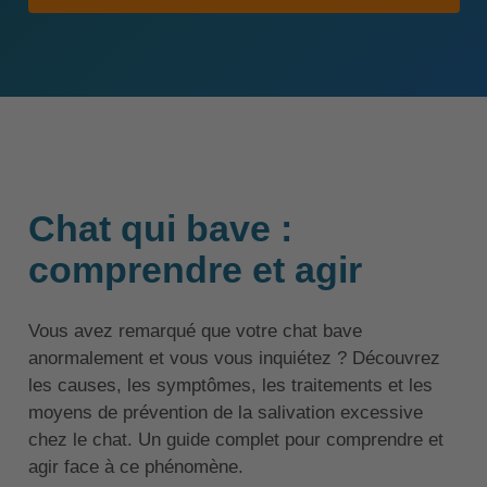
Chat qui bave :
comprendre et agir
Vous avez remarqué que votre chat bave
anormalement et vous vous inquiétez ? Découvrez
les causes, les symptômes, les traitements et les
moyens de prévention de la salivation excessive
chez le chat. Un guide complet pour comprendre et
agir face à ce phénomène.