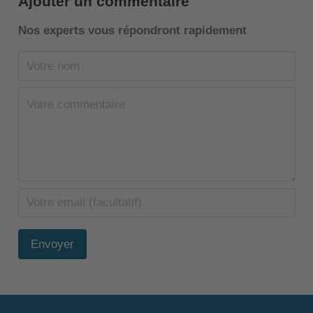
Ajouter un commentaire
Nos experts vous répondront rapidement
Envoyer