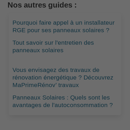
Nos autres guides :
Pourquoi faire appel à un installateur
RGE pour ses panneaux solaires ?
Tout savoir sur l'entretien des
panneaux solaires
Vous envisagez des travaux de
rénovation énergétique ? Découvrez
MaPrimeRénov’ travaux
Panneaux Solaires : Quels sont les
avantages de l'autoconsommation ?