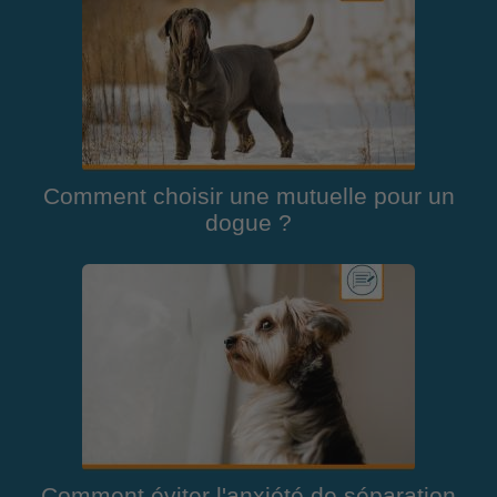
Comment choisir une mutuelle pour un
dogue ?
Comment éviter l'anxiété de séparation