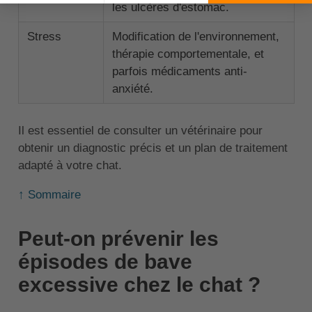
les ulcères d'estomac.
Stress
Modification de l'environnement,
thérapie comportementale, et
parfois médicaments anti-
anxiété.
Il est essentiel de consulter un vétérinaire pour
obtenir un diagnostic précis et un plan de traitement
adapté à votre chat.
↑ Sommaire
Peut-on prévenir les
épisodes de bave
excessive chez le chat ?