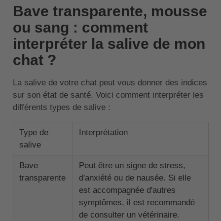
Bave transparente, mousse
ou sang : comment
interpréter la salive de mon
chat ?
La salive de votre chat peut vous donner des indices
sur son état de santé. Voici comment interpréter les
différents types de salive :
Type de
Interprétation
salive
Bave
Peut être un signe de stress,
transparente
d'anxiété ou de nausée. Si elle
est accompagnée d'autres
symptômes, il est recommandé
de consulter un vétérinaire.