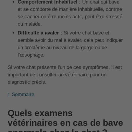
Comportement inhabituel :
Un chat qui bave
et se comporte de manière inhabituelle, comme
se cacher ou être moins actif, peut être stressé
ou malade.
Difficulté à avaler :
Si votre chat bave et
semble avoir du mal à avaler, cela peut indiquer
un problème au niveau de la gorge ou de
l'œsophage.
Si votre chat présente l'un de ces symptômes, il est
important de consulter un vétérinaire pour un
diagnostic précis.
↑ Sommaire
Quels examens
vétérinaires en cas de bave