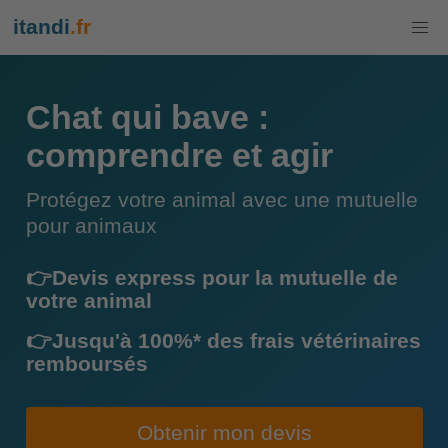
itandi
.fr
Chat qui bave :
comprendre et agir
Protégez votre animal avec une mutuelle
pour animaux
👉Devis express pour la mutuelle de
votre animal
👉Jusqu'à 100%* des frais vétérinaires
remboursés
Obtenir mon devis