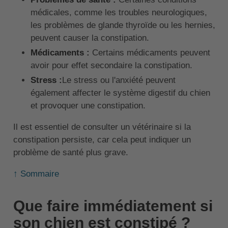
médicales, comme les troubles neurologiques,
les problèmes de glande thyroïde ou les hernies,
peuvent causer la constipation.
Médicaments :
Certains médicaments peuvent
avoir pour effet secondaire la constipation.
Stress :
Le stress ou l'anxiété peuvent
également affecter le système digestif du chien
et provoquer une constipation.
Il est essentiel de consulter un vétérinaire si la
constipation persiste, car cela peut indiquer un
problème de santé plus grave.
↑ Sommaire
Que faire immédiatement si
son chien est constipé ?