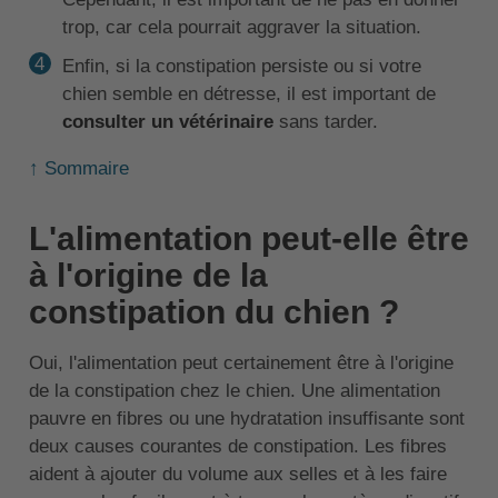
trop, car cela pourrait aggraver la situation.
Enfin, si la constipation persiste ou si votre
chien semble en détresse, il est important de
consulter un
vétérinaire
sans tarder.
↑ Sommaire
L'alimentation peut-elle être
à l'origine de la
constipation du chien ?
Oui, l'alimentation peut certainement être à l'origine
de la constipation chez le chien. Une alimentation
pauvre en fibres ou une hydratation insuffisante sont
deux causes courantes de constipation. Les fibres
aident à ajouter du volume aux selles et à les faire