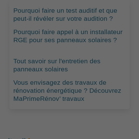
Pourquoi faire un test auditif et que
peut-il révéler sur votre audition ?
Pourquoi faire appel à un installateur
RGE pour ses panneaux solaires ?
Tout savoir sur l'entretien des
panneaux solaires
Vous envisagez des travaux de
rénovation énergétique ? Découvrez
MaPrimeRénov’ travaux