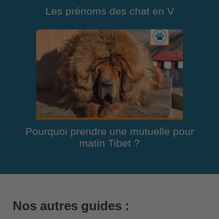
Les prénoms des chat en V
Pourquoi prendre une mutuelle pour
matin Tibet ?
Nos autres guides :