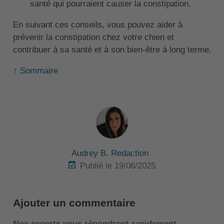
santé qui pourraient causer la constipation.
En suivant ces conseils, vous pouvez aider à
prévenir la constipation chez votre chien et
contribuer à sa santé et à son bien-être à long terme.
↑ Sommaire
Audrey B. Redaction
Publié le 19/06/2025
Ajouter un commentaire
Nos experts vous répondront rapidement