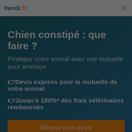
itandi
.fr
Chien constipé : que
faire ?
Protégez votre animal avec une mutuelle
pour animaux
👉Devis express pour la mutuelle de
votre animal
👉Jusqu'à 100%* des frais vétérinaires
remboursés
Obtenir mon devis