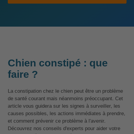
Chien constipé : que
faire ?
La constipation chez le chien peut être un problème
de santé courant mais néanmoins préoccupant. Cet
article vous guidera sur les signes à surveiller, les
causes possibles, les actions immédiates à prendre,
et comment prévenir ce problème à l'avenir.
Découvrez nos conseils d'experts pour aider votre