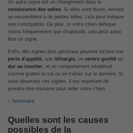
Un autre signe est un changement dans la
consistance des selles
. Si elles sont dures, sèches
ou ressemblent à de petites billes, cela peut indiquer
une constipation. De plus, si votre chien défèque
moins fréquemment que d'habitude, cela peut aussi
être un signe.
Enfin, des signes plus généraux peuvent inclure une
perte d'appétit
, une
léthargie
, un
ventre gonflé
ou
dur au toucher
, et un comportement inhabituel
comme gratter le sol ou se traîner sur le derrière. Si
vous observez ces signes, il est important de
prendre des mesures pour aider votre chien.
↑ Sommaire
Quelles sont les causes
possibles de la