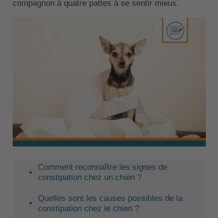
compagnon à quatre pattes à se sentir mieux.
Comment reconnaître les signes de
constipation chez un chien ?
Quelles sont les causes possibles de la
constipation chez le chien ?