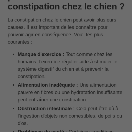
constipation chez le chien ?
La constipation chez le chien peut avoir plusieurs
causes. Il est important de les connaître pour
pouvoir agir en conséquence. Voici les plus
courantes :
Manque d'exercice :
Tout comme chez les
humains, l'exercice régulier aide à stimuler le
système digestif du chien et à prévenir la
constipation.
Alimentation inadéquate :
Une alimentation
pauvre en fibres ou une hydratation insuffisante
peut entraîner une constipation.
Obstruction intestinale :
Cela peut être dû à
l'ingestion d'objets non comestibles, de poils ou
d'os.
Problèmes de santé :
Certaines conditions