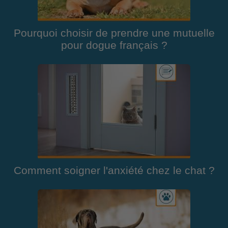
Pourquoi choisir de prendre une mutuelle
pour dogue français ?
Comment soigner l'anxiété chez le chat ?