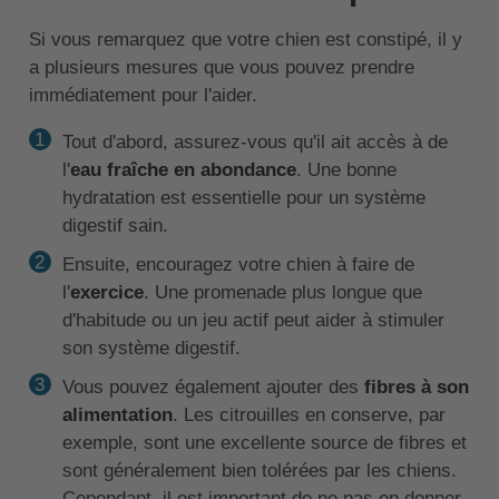
Si vous remarquez que votre chien est constipé, il y
a plusieurs mesures que vous pouvez prendre
immédiatement pour l'aider.
Tout d'abord, assurez-vous qu'il ait accès à de
l'
eau fraîche en abondance
. Une bonne
hydratation est essentielle pour un système
digestif sain.
Ensuite, encouragez votre chien à faire de
l'
exercice
. Une promenade plus longue que
d'habitude ou un jeu actif peut aider à stimuler
son système digestif.
Vous pouvez également ajouter des
fibres à son
alimentation
. Les citrouilles en conserve, par
exemple, sont une excellente source de fibres et
sont généralement bien tolérées par les chiens.
Cependant, il est important de ne pas en donner