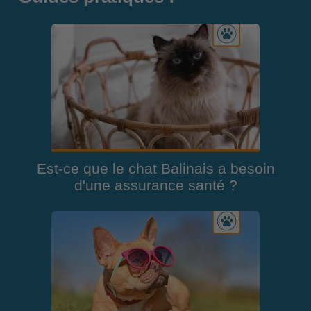
Est-ce que le chat Balinais a besoin
d'une assurance santé ?