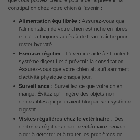
que vous pouvez prendre pour aider à prévenir la
constipation chez votre chien à l'avenir :
Alimentation équilibrée :
Assurez-vous que
l'alimentation de votre chien est riche en fibres
et qu'il a toujours accès à de l'eau fraîche pour
rester hydraté.
Exercice régulier :
L'exercice aide à stimuler le
système digestif et à prévenir la constipation.
Assurez-vous que votre chien ait suffisamment
d'activité physique chaque jour.
Surveillance :
Surveillez ce que votre chien
mange. Évitez qu'il ingère des objets non
comestibles qui pourraient bloquer son système
digestif.
Visites régulières chez le vétérinaire :
Des
contrôles réguliers chez le vétérinaire peuvent
aider à détecter et à traiter les problèmes de