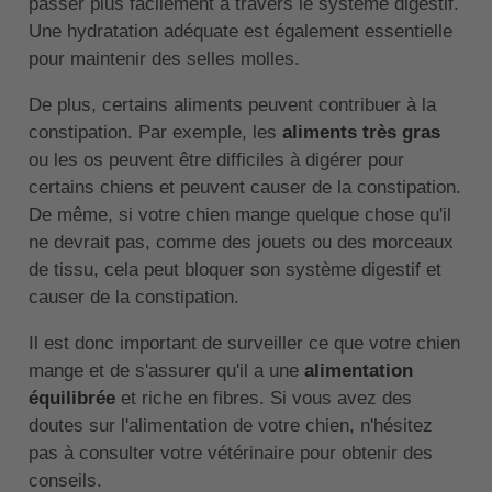
passer plus facilement à travers le système digestif.
Une hydratation adéquate est également essentielle
pour maintenir des selles molles.
De plus, certains aliments peuvent contribuer à la
constipation. Par exemple, les
aliments très gras
ou les os peuvent être difficiles à digérer pour
certains chiens et peuvent causer de la constipation.
De même, si votre chien mange quelque chose qu'il
ne devrait pas, comme des jouets ou des morceaux
de tissu, cela peut bloquer son système digestif et
causer de la constipation.
Il est donc important de surveiller ce que votre chien
mange et de s'assurer qu'il a une
alimentation
équilibrée
et riche en fibres. Si vous avez des
doutes sur l'alimentation de votre chien, n'hésitez
pas à consulter votre vétérinaire pour obtenir des
conseils.