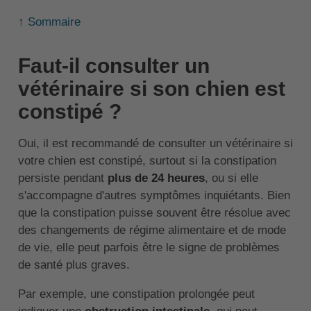
↑ Sommaire
Faut-il consulter un
vétérinaire si son chien est
constipé ?
Oui, il est recommandé de consulter un vétérinaire si
votre chien est constipé, surtout si la constipation
persiste pendant
plus de 24 heures
, ou si elle
s'accompagne d'autres symptômes inquiétants. Bien
que la constipation puisse souvent être résolue avec
des changements de régime alimentaire et de mode
de vie, elle peut parfois être le signe de problèmes
de santé plus graves.
Par exemple, une constipation prolongée peut