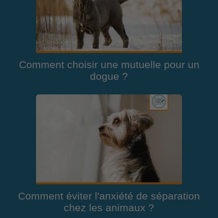
Comment choisir une mutuelle pour un
dogue ?
Comment éviter l'anxiété de séparation
chez les animaux ?