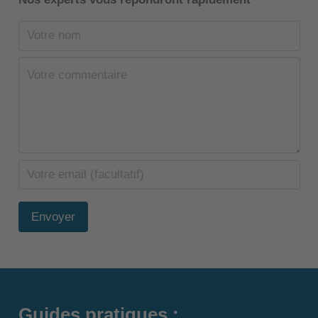
Envoyer
Guides pratiques :