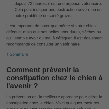
depuis 72 heures, c'est une urgence vétérinaire.
Cela peut indiquer une obstruction sévère ou un
autre problème de santé grave.
Il est important de noter que même si votre chien
défèque, mais que ses selles sont dures, sèches ou
qu'il semble avoir du mal à déféquer, il est également
recommandé de consulter un vétérinaire.
↑ Sommaire
Comment prévenir la
constipation chez le chien à
l'avenir ?
La prévention est la meilleure approche pour gérer la
constipation chez le chien. Voici quelques mesures