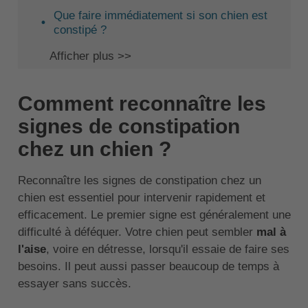
Que faire immédiatement si son chien est
constipé ?
Afficher plus >>
Comment reconnaître les
signes de constipation
chez un chien ?
Reconnaître les signes de constipation chez un
chien est essentiel pour intervenir rapidement et
efficacement. Le premier signe est généralement une
difficulté à déféquer. Votre chien peut sembler
mal à
l'aise
, voire en détresse, lorsqu'il essaie de faire ses
besoins. Il peut aussi passer beaucoup de temps à
essayer sans succès.