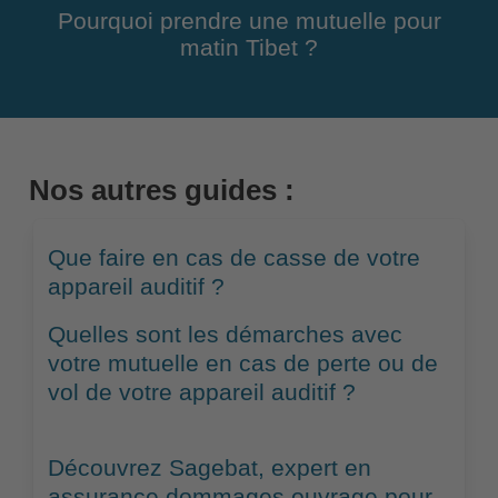
Pourquoi prendre une mutuelle pour
matin Tibet ?
Nos autres guides :
Que faire en cas de casse de votre
appareil auditif ?
Quelles sont les démarches avec
votre mutuelle en cas de perte ou de
vol de votre appareil auditif ?
Découvrez Sagebat, expert en
assurance dommages ouvrage pour