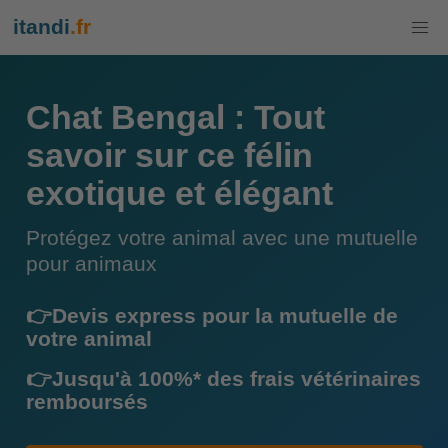
itandi
.fr
Chat Bengal : Tout
savoir sur ce félin
exotique et élégant
Protégez votre animal avec une mutuelle
pour animaux
👉Devis express pour la mutuelle de
votre animal
👉Jusqu'à 100%* des frais vétérinaires
remboursés