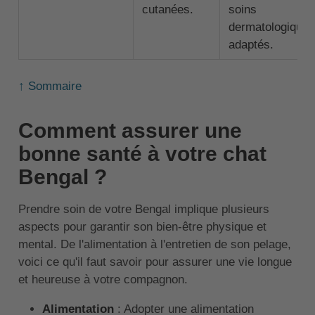
cutanées.
soins
dermatologique
adaptés.
↑ Sommaire
Comment assurer une
bonne santé à votre chat
Bengal ?
Prendre soin de votre Bengal implique plusieurs
aspects pour garantir son bien-être physique et
mental. De l'alimentation à l'entretien de son pelage,
voici ce qu'il faut savoir pour assurer une vie longue
et heureuse à votre compagnon.
Alimentation
: Adopter une alimentation