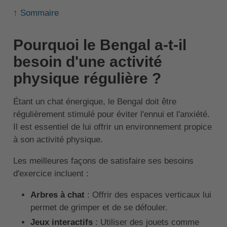
↑ Sommaire
Pourquoi le Bengal a-t-il
besoin d'une activité
physique régulière ?
Étant un chat énergique, le Bengal doit être
régulièrement stimulé pour éviter l'ennui et l'anxiété.
Il est essentiel de lui offrir un environnement propice
à son activité physique.
Les meilleures façons de satisfaire ses besoins
d'exercice incluent :
Arbres à chat
: Offrir des espaces verticaux lui
permet de grimper et de se défouler.
Jeux interactifs
: Utiliser des jouets comme