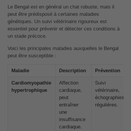
Le Bengal est en général un chat robuste, mais il
peut être prédisposé à certaines maladies
génétiques. Un suivi vétérinaire rigoureux est
essentiel pour prévenir et détecter ces conditions à
un stade précoce.
Voici les principales maladies auxquelles le Bengal
peut être susceptible :
Maladie
Description
Prévention
Cardiomyopathie
Affection
Suivi
hypertrophique
cardiaque,
vétérinaire,
peut
échographies
entraîner
régulières.
une
insuffisance
cardiaque.