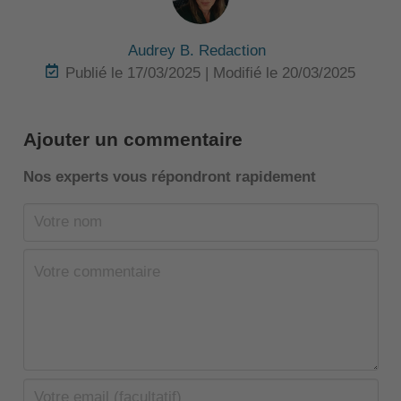
Audrey B. Redaction
Publié le 17/03/2025 | Modifié le 20/03/2025
Ajouter un commentaire
Nos experts vous répondront rapidement