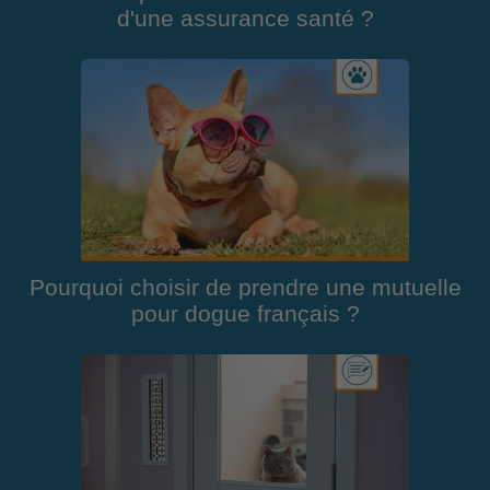
d'une assurance santé ?
Pourquoi choisir de prendre une mutuelle
pour dogue français ?