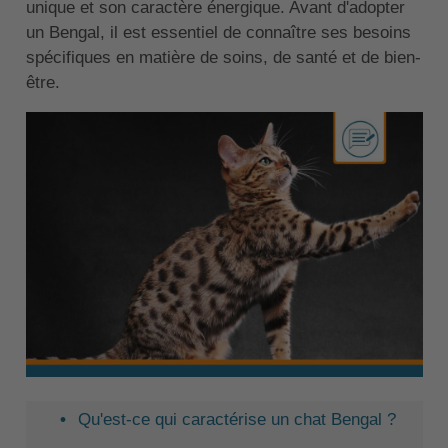
unique et son caractère énergique. Avant d'adopter
un Bengal, il est essentiel de connaître ses besoins
spécifiques en matière de soins, de santé et de bien-
être.
Qu'est-ce qui caractérise un chat Bengal ?