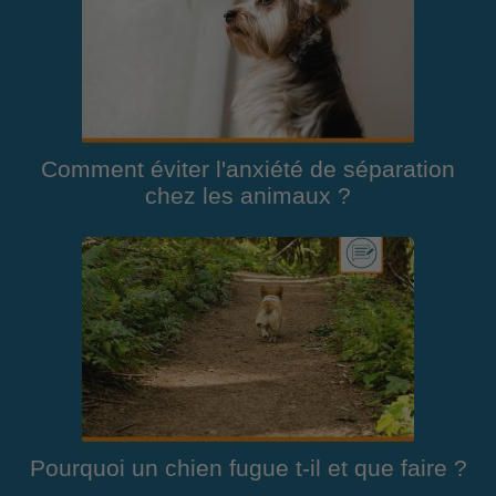
Comment éviter l'anxiété de séparation
chez les animaux ?
Pourquoi un chien fugue t-il et que faire ?