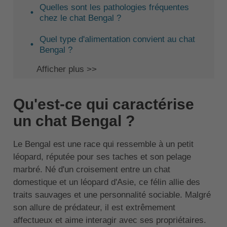
Quelles sont les pathologies fréquentes
chez le chat Bengal ?
Quel type d'alimentation convient au chat
Bengal ?
Afficher plus >>
Qu'est-ce qui caractérise
un chat Bengal ?
Le Bengal est une race qui ressemble à un petit
léopard, réputée pour ses taches et son pelage
marbré. Né d'un croisement entre un chat
domestique et un léopard d'Asie, ce félin allie des
traits sauvages et une personnalité sociable. Malgré
son allure de prédateur, il est extrêmement
affectueux et aime interagir avec ses propriétaires.