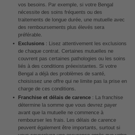
vos besoins. Par exemple, si votre Bengal
nécessite des soins fréquents ou des
traitements de longue durée, une mutuelle avec
des remboursements plus élevés sera
préférable.
Exclusions
: Lisez attentivement les exclusions
de chaque contrat. Certaines mutuelles ne
couvrent pas certaines pathologies ou les soins
liés à des conditions préexistantes. Si votre
Bengal a déjà des problèmes de santé,
choisissez une offre qui ne limite pas la prise en
charge de ces conditions.
Franchise et délais de carence
: La franchise
détermine la somme que vous devrez payer
avant que la mutuelle ne commence à
rembourser les frais. Les délais de carence
peuvent également être importants, surtout si