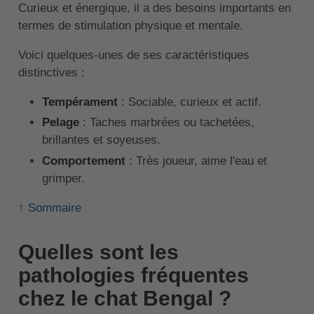
Curieux et énergique, il a des besoins importants en
termes de stimulation physique et mentale.
Voici quelques-unes de ses caractéristiques
distinctives :
Tempérament
: Sociable, curieux et actif.
Pelage
: Taches marbrées ou tachetées,
brillantes et soyeuses.
Comportement
: Très joueur, aime l'eau et
grimper.
↑ Sommaire
Quelles sont les
pathologies fréquentes
chez le chat Bengal ?