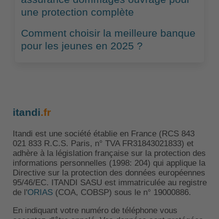
une protection complète
Comment choisir la meilleure banque
pour les jeunes en 2025 ?
itandi
.fr
Itandi est une société établie en France (RCS 843
021 833 R.C.S. Paris, n° TVA FR31843021833) et
adhère à la législation française sur la protection des
informations personnelles (1998: 204) qui applique la
Directive sur la protection des données européennes
95/46/EC. ITANDI SASU est immatriculée au registre
de l'
ORIAS
(COA, COBSP) sous le n° 19000886.
En indiquant votre numéro de téléphone vous