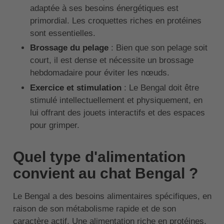
adaptée à ses besoins énergétiques est
primordial. Les croquettes riches en protéines
sont essentielles.
Brossage du pelage
: Bien que son pelage soit
court, il est dense et nécessite un brossage
hebdomadaire pour éviter les nœuds.
Exercice et stimulation
: Le Bengal doit être
stimulé intellectuellement et physiquement, en
lui offrant des jouets interactifs et des espaces
pour grimper.
Quel type d'alimentation
convient au chat Bengal ?
Le Bengal a des besoins alimentaires spécifiques, en
raison de son métabolisme rapide et de son
caractère actif. Une alimentation riche en protéines,