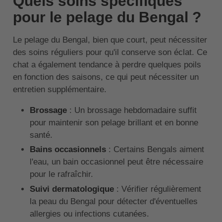
Quels soins spécifiques
pour le pelage du Bengal ?
Le pelage du Bengal, bien que court, peut nécessiter
des soins réguliers pour qu'il conserve son éclat. Ce
chat a également tendance à perdre quelques poils
en fonction des saisons, ce qui peut nécessiter un
entretien supplémentaire.
Brossage
: Un brossage hebdomadaire suffit
pour maintenir son pelage brillant et en bonne
santé.
Bains occasionnels
: Certains Bengals aiment
l'eau, un bain occasionnel peut être nécessaire
pour le rafraîchir.
Suivi dermatologique
: Vérifier régulièrement
la peau du Bengal pour détecter d'éventuelles
allergies ou infections cutanées.