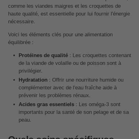
comme les viandes maigres et les croquettes de
haute qualité, est essentielle pour lui fournir l'énergie
nécessaire.
Voici les éléments clés pour une alimentation
équilibrée :
Protéines de qualité
: Les croquettes contenant
de la viande de volaille ou de poisson sont à
privilégier.
Hydratation
: Offrir une nourriture humide ou
complémenter avec de l'eau fraîche aide à
prévenir les problèmes rénaux.
Acides gras essentiels
: Les oméga-3 sont
importants pour la santé de son pelage et de sa
peau.