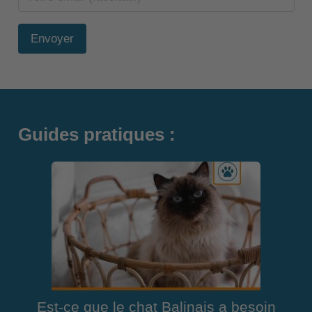
Envoyer
Guides pratiques :
Est-ce que le chat Balinais a besoin