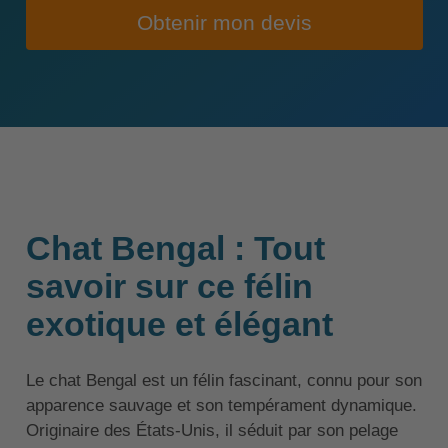
Obtenir mon devis
Chat Bengal : Tout
savoir sur ce félin
exotique et élégant
Le chat Bengal est un félin fascinant, connu pour son
apparence sauvage et son tempérament dynamique.
Originaire des États-Unis, il séduit par son pelage