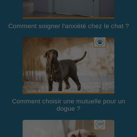
Comment soigner l'anxiété chez le chat ?
Comment choisir une mutuelle pour un
dogue ?