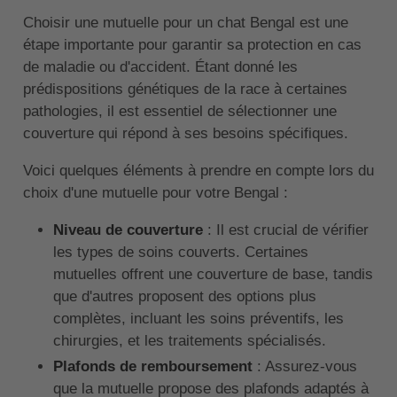
Choisir une mutuelle pour un chat Bengal est une
étape importante pour garantir sa protection en cas
de maladie ou d'accident. Étant donné les
prédispositions génétiques de la race à certaines
pathologies, il est essentiel de sélectionner une
couverture qui répond à ses besoins spécifiques.
Voici quelques éléments à prendre en compte lors du
choix d'une mutuelle pour votre Bengal :
Niveau de couverture
: Il est crucial de vérifier
les types de soins couverts. Certaines
mutuelles offrent une couverture de base, tandis
que d'autres proposent des options plus
complètes, incluant les soins préventifs, les
chirurgies, et les traitements spécialisés.
Plafonds de remboursement
: Assurez-vous
que la mutuelle propose des plafonds adaptés à