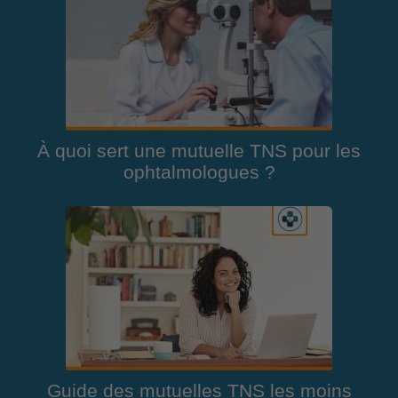
À quoi sert une mutuelle TNS pour les
ophtalmologues ?
Guide des mutuelles TNS les moins