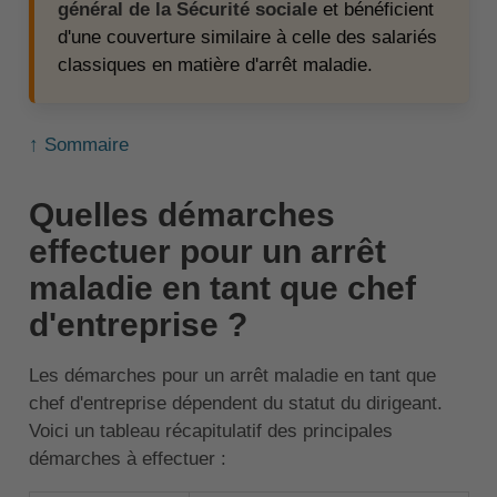
général de la Sécurité sociale
et bénéficient
d'une couverture similaire à celle des salariés
classiques en matière d'arrêt maladie.
↑ Sommaire
Quelles démarches
effectuer pour un arrêt
maladie en tant que chef
d'entreprise ?
Les démarches pour un arrêt maladie en tant que
chef d'entreprise dépendent du statut du dirigeant.
Voici un tableau récapitulatif des principales
démarches à effectuer :