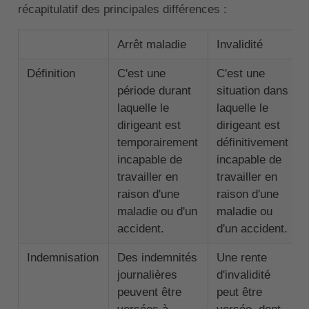
récapitulatif des principales différences :
Arrêt maladie
Invalidité
Définition
C'est une
C'est une
période durant
situation dans
laquelle le
laquelle le
dirigeant est
dirigeant est
temporairement
définitivement
incapable de
incapable de
travailler en
travailler en
raison d'une
raison d'une
maladie ou d'un
maladie ou
accident.
d'un accident.
Indemnisation
Des indemnités
Une rente
journalières
d'invalidité
peuvent être
peut être