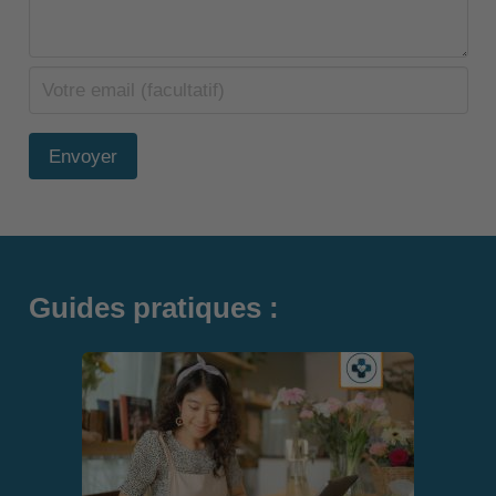
Envoyer
Guides pratiques :