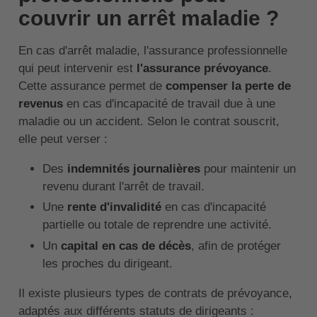
couvrir un arrêt maladie ?
En cas d'arrêt maladie, l'assurance professionnelle
qui peut intervenir est
l'assurance prévoyance
.
Cette assurance permet de
compenser la perte de
revenus
en cas d'incapacité de travail due à une
maladie ou un accident. Selon le contrat souscrit,
elle peut verser :
Des
indemnités journalières
pour maintenir un
revenu durant l'arrêt de travail.
Une
rente d'invalidité
en cas d'incapacité
partielle ou totale de reprendre une activité.
Un
capital en cas de décès
, afin de protéger
les proches du dirigeant.
Il existe plusieurs types de contrats de prévoyance,
adaptés aux différents statuts de dirigeants :