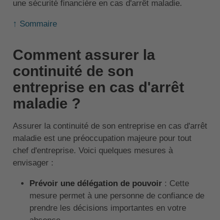
une sécurité financière en cas d'arrêt maladie.
↑ Sommaire
Comment assurer la
continuité de son
entreprise en cas d'arrêt
maladie ?
Assurer la continuité de son entreprise en cas d'arrêt
maladie est une préoccupation majeure pour tout
chef d'entreprise. Voici quelques mesures à
envisager :
Prévoir une délégation de pouvoir
: Cette
mesure permet à une personne de confiance de
prendre les décisions importantes en votre