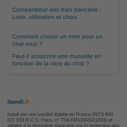
Comparateur des frais bancaire :
Liste, utilisation et choix
Comment choisir un nom pour un
chat roux ?
Faut-il souscrire une mutuelle en
fonction de la race du chat ?
itandi
.fr
Itandi est une société établie en France (RCS 843
021 833 R.C.S. Paris, n° TVA FR31843021833) et
adhère à la législation française sur la protection des