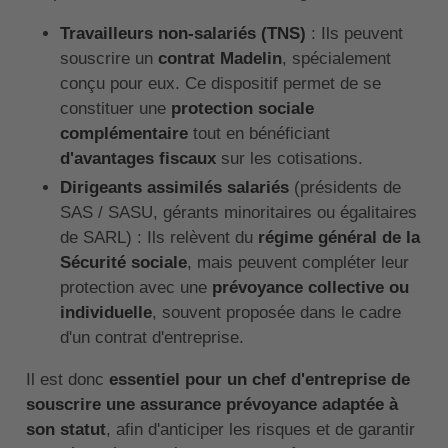
Travailleurs non-salariés (TNS)
: Ils peuvent
souscrire un
contrat Madelin
, spécialement
conçu pour eux. Ce dispositif permet de se
constituer une
protection sociale
complémentaire
tout en bénéficiant
d'avantages fiscaux
sur les cotisations.
Dirigeants assimilés salariés
(présidents de
SAS / SASU, gérants minoritaires ou égalitaires
de SARL) : Ils relèvent du
régime général de la
Sécurité sociale
, mais peuvent compléter leur
protection avec une
prévoyance collective ou
individuelle
, souvent proposée dans le cadre
d'un contrat d'entreprise.
Il est donc
essentiel pour un chef d'entreprise de
souscrire une assurance prévoyance adaptée à
son statut
, afin d'anticiper les risques et de garantir