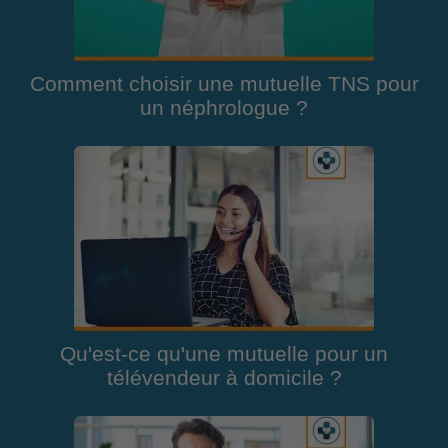
Comment choisir une mutuelle TNS pour
un néphrologue ?
Qu'est-ce qu'une mutuelle pour un
télévendeur à domicile ?