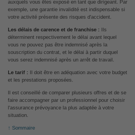
auxquels vous êtes exposé en tant que dirigeant. Par
exemple, une garantie invalidité est indispensable si
votre activité présente des risques d'accident.
Les délais de carence et de franchise :
Ils
déterminent respectivement le délai avant lequel
vous ne pouvez pas être indemnisé après la
souscription du contrat, et le délai à partir duquel
vous serez indemnisé après un arrêt de travail.
Le tarif :
Il doit être en adéquation avec votre budget
et les prestations proposées.
Il est conseillé de comparer plusieurs offres et de se
faire accompagner par un professionnel pour choisir
l'assurance prévoyance la plus adaptée à votre
situation.
↑ Sommaire