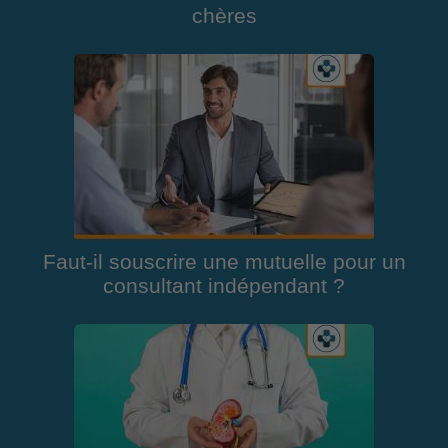
chères
Faut-il souscrire une mutuelle pour un
consultant indépendant ?