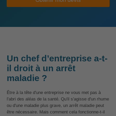
Obtenir mon devis
Un chef d’entreprise a-t-
il droit à un arrêt
maladie ?
Être à la tête d'une entreprise ne vous met pas à
l'abri des aléas de la santé. Qu'il s'agisse d'un rhume
ou d'une maladie plus grave, un arrêt maladie peut
être nécessaire. Mais comment cela fonctionne-t-il