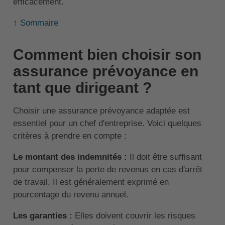
efficacement.
↑ Sommaire
Comment bien choisir son
assurance prévoyance en
tant que dirigeant ?
Choisir une assurance prévoyance adaptée est
essentiel pour un chef d'entreprise. Voici quelques
critères à prendre en compte :
Le montant des indemnités :
Il doit être suffisant
pour compenser la perte de revenus en cas d'arrêt
de travail. Il est généralement exprimé en
pourcentage du revenu annuel.
Les garanties :
Elles doivent couvrir les risques