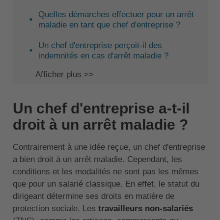
Quelles démarches effectuer pour un arrêt
maladie en tant que chef d'entreprise ?
Un chef d'entreprise perçoit-il des
indemnités en cas d'arrêt maladie ?
Afficher plus >>
Un chef d'entreprise a-t-il
droit à un arrêt maladie ?
Contrairement à une idée reçue, un chef d'entreprise
a bien droit à un arrêt maladie. Cependant, les
conditions et les modalités ne sont pas les mêmes
que pour un salarié classique. En effet, le statut du
dirigeant détermine ses droits en matière de
protection sociale. Les
travailleurs non-salariés