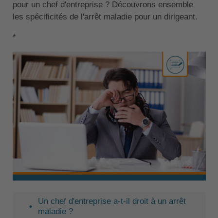
pour un chef d'entreprise ? Découvrons ensemble
les spécificités de l'arrêt maladie pour un dirigeant.
*
Un chef d'entreprise a-t-il droit à un arrêt
maladie ?