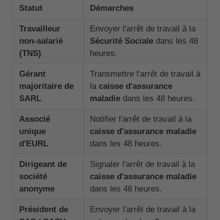
Statut
Démarches
Travailleur
Envoyer l'arrêt de travail à la
non-salarié
Sécurité Sociale
dans les 48
(TNS)
heures.
Gérant
Transmettre l'arrêt de travail à
majoritaire de
la
caisse d'assurance
SARL
maladie
dans les 48 heures.
Associé
Notifier l'arrêt de travail à la
unique
caisse d'assurance maladie
d'EURL
dans les 48 heures.
Dirigeant de
Signaler l'arrêt de travail à la
société
caisse d'assurance maladie
anonyme
dans les 48 heures.
Président de
Envoyer l'arrêt de travail à la