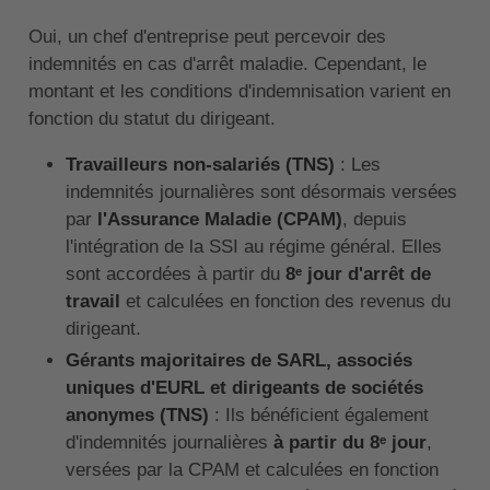
Oui, un chef d'entreprise peut percevoir des
indemnités en cas d'arrêt maladie. Cependant, le
montant et les conditions d'indemnisation varient en
fonction du statut du dirigeant.
Travailleurs non-salariés (TNS)
: Les
indemnités journalières sont désormais versées
par
l'Assurance Maladie (CPAM)
, depuis
l'intégration de la SSI au régime général. Elles
sont accordées à partir du
8ᵉ jour d'arrêt de
travail
et calculées en fonction des revenus du
dirigeant.
Gérants majoritaires de SARL, associés
uniques d'EURL et dirigeants de sociétés
anonymes (TNS)
: Ils bénéficient également
d'indemnités journalières
à partir du 8ᵉ jour
,
versées par la CPAM et calculées en fonction