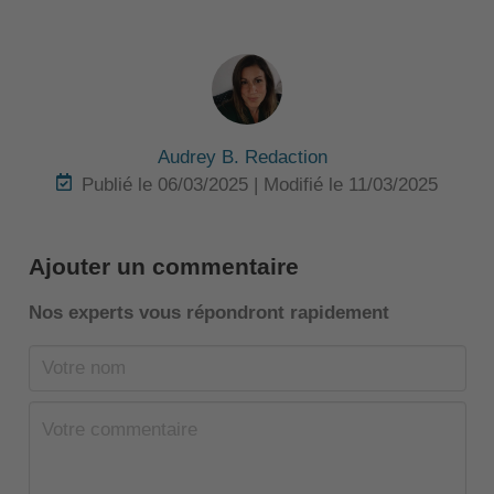
Audrey B. Redaction
Publié le 06/03/2025 | Modifié le 11/03/2025
Ajouter un commentaire
Nos experts vous répondront rapidement