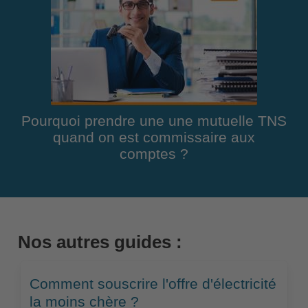
Pourquoi prendre une une mutuelle TNS
quand on est commissaire aux
comptes ?
Nos autres guides :
Comment souscrire l'offre d'électricité
la moins chère ?