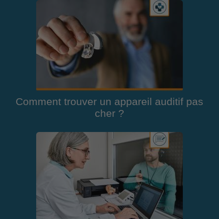
Comment trouver un appareil auditif pas
cher ?