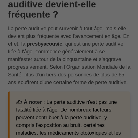
auditive devient-elle
fréquente ?
La perte auditive peut survenir à tout âge, mais elle
devient plus fréquente avec l'avancement en âge. En
effet, la
presbyacousie
, qui est une perte auditive
liée à l'âge, commence généralement à se
manifester autour de la cinquantaine et s'aggrave
progressivement. Selon l'Organisation Mondiale de la
Santé, plus d'un tiers des personnes de plus de 65
ans souffrent d'une certaine forme de perte auditive.
✍️
À noter
: La perte auditive n'est pas une
fatalité liée à l'âge. De nombreux facteurs
peuvent contribuer à la perte auditive, y
compris l'exposition au bruit, certaines
maladies, les médicaments ototoxiques et les