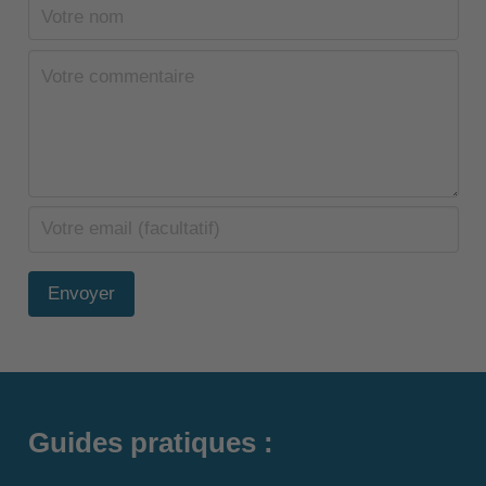
Envoyer
Guides pratiques :