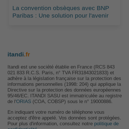
La convention obsèques avec BNP
Paribas : Une solution pour l'avenir
itandi
.fr
Itandi est une société établie en France (RCS 843
021 833 R.C.S. Paris, n° TVA FR31843021833) et
adhère à la législation française sur la protection des
informations personnelles (1998: 204) qui applique la
Directive sur la protection des données européennes
95/46/EC. ITANDI SASU est immatriculée au registre
de l'
ORIAS
(COA, COBSP) sous le n° 19000886.
En indiquant votre numéro de téléphone vous
acceptez d'être appelé. Vos données sont protégées.
Pour plus d'information, consultez notre
politique de