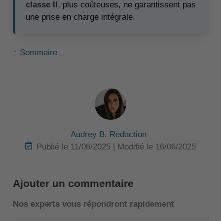
classe II
, plus coûteuses, ne garantissent pas
une prise en charge intégrale.
↑ Sommaire
Audrey B. Redaction
Publié le 11/06/2025 | Modifié le 16/06/2025
Ajouter un commentaire
Nos experts vous répondront rapidement