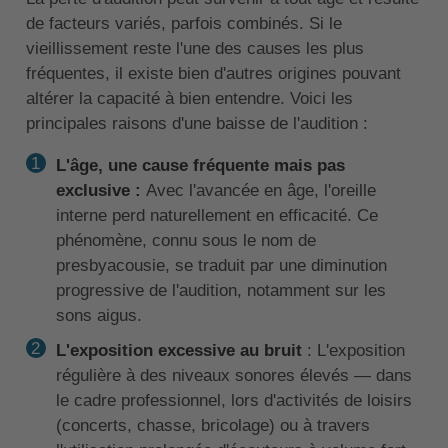
de facteurs variés, parfois combinés. Si le
vieillissement reste l'une des causes les plus
fréquentes, il existe bien d'autres origines pouvant
altérer la capacité à bien entendre. Voici les
principales raisons d'une baisse de l'audition :
L'âge, une cause fréquente mais pas
exclusive :
Avec l'avancée en âge, l'oreille
interne perd naturellement en efficacité. Ce
phénomène, connu sous le nom de
presbyacousie, se traduit par une diminution
progressive de l'audition, notamment sur les
sons aigus.
L'exposition excessive au bruit
: L'exposition
régulière à des niveaux sonores élevés — dans
le cadre professionnel, lors d'activités de loisirs
(concerts, chasse, bricolage) ou à travers