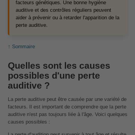
facteurs génétiques. Une bonne hygiène
auditive et des contrôles réguliers peuvent
aider à prévenir ou à retarder l'apparition de la
perte auditive.
↑ Sommaire
Quelles sont les causes
possibles d'une perte
auditive ?
La perte auditive peut être causée par une variété de
facteurs. Il est important de comprendre que la perte
auditive n'est pas toujours liée à l'âge. Voici quelques
causes possibles :
La perte d'audition peut survenir à tout âge et résulte