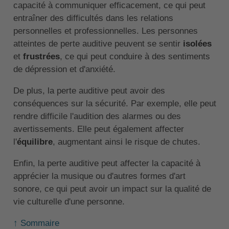
capacité à communiquer efficacement, ce qui peut
entraîner des difficultés dans les relations
personnelles et professionnelles. Les personnes
atteintes de perte auditive peuvent se sentir
isolées
et
frustrées
, ce qui peut conduire à des sentiments
de dépression et d'anxiété.
De plus, la perte auditive peut avoir des
conséquences sur la sécurité. Par exemple, elle peut
rendre difficile l'audition des alarmes ou des
avertissements. Elle peut également affecter
l'
équilibre
, augmentant ainsi le risque de chutes.
Enfin, la perte auditive peut affecter la capacité à
apprécier la musique ou d'autres formes d'art
sonore, ce qui peut avoir un impact sur la qualité de
vie culturelle d'une personne.
↑ Sommaire