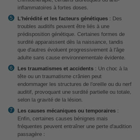
inflammatoires à fortes doses.
L'hérédité et les facteurs génétiques
: Des
troubles auditifs peuvent être liés à une
prédisposition génétique. Certaines formes de
surdité apparaissent dès la naissance, tandis
que d'autres évoluent progressivement à l'âge
adulte sans cause environnementale évidente.
Les traumatismes et accidents
: Un choc à la
tête ou un traumatisme crânien peut
endommager les structures de l'oreille ou du nerf
auditif, provoquant une surdité partielle ou totale,
selon la gravité de la lésion.
Les causes mécaniques ou temporaires
:
Enfin, certaines causes bénignes mais
fréquentes peuvent entraîner une perte d'audition
passagère :