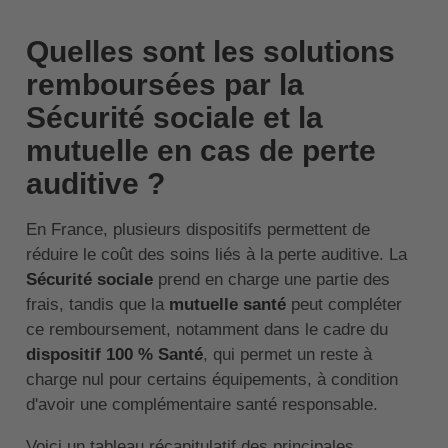
Quelles sont les solutions
remboursées par la
Sécurité sociale et la
mutuelle en cas de perte
auditive ?
En France, plusieurs dispositifs permettent de
réduire le coût des soins liés à la perte auditive. La
Sécurité sociale
prend en charge une partie des
frais, tandis que la
mutuelle santé
peut compléter
ce remboursement, notamment dans le cadre du
dispositif 100 % Santé
, qui permet un reste à
charge nul pour certains équipements, à condition
d'avoir une complémentaire santé responsable.
Voici un tableau récapitulatif des principales