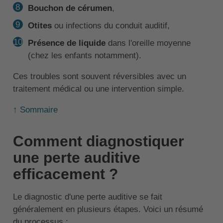
Bouchon de cérumen
,
Otites
ou infections du conduit auditif,
Présence de liquide
dans l'oreille moyenne
(chez les enfants notamment).
Ces troubles sont souvent réversibles avec un
traitement médical ou une intervention simple.
↑ Sommaire
Comment diagnostiquer
une perte auditive
efficacement ?
Le diagnostic d'une perte auditive se fait
généralement en plusieurs étapes. Voici un résumé
du processus :