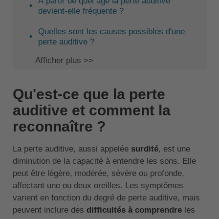
À partir de quel âge la perte auditive
devient-elle fréquente ?
Quelles sont les causes possibles d'une
perte auditive ?
Afficher plus >>
Qu'est-ce que la perte
auditive et comment la
reconnaître ?
La perte auditive, aussi appelée
surdité
, est une
diminution de la capacité à entendre les sons. Elle
peut être légère, modérée, sévère ou profonde,
affectant une ou deux oreilles. Les symptômes
varient en fonction du degré de perte auditive, mais
peuvent inclure des
difficultés à comprendre
les