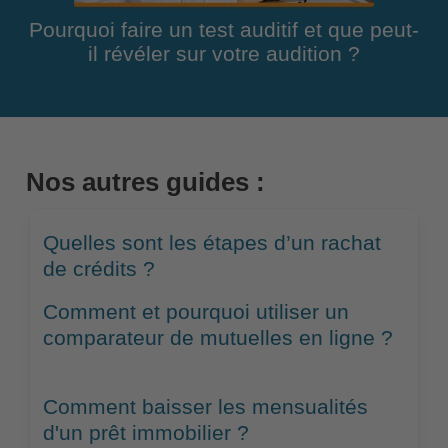
Pourquoi faire un test auditif et que peut-
il révéler sur votre audition ?
Nos autres guides :
Quelles sont les étapes d’un rachat
de crédits ?
Comment et pourquoi utiliser un
comparateur de mutuelles en ligne ?
Comment baisser les mensualités
d'un prêt immobilier ?