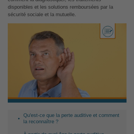
disponibles et les solutions remboursées par la
sécurité sociale et la mutuelle.
Qu'est-ce que la perte auditive et comment
la reconnaître ?