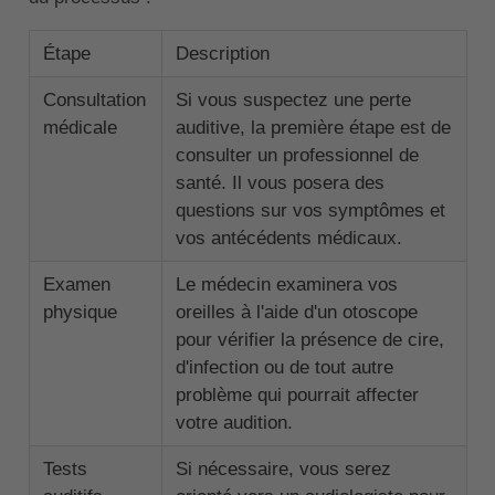
Étape
Description
Consultation
Si vous suspectez une perte
médicale
auditive, la première étape est de
consulter un professionnel de
santé. Il vous posera des
questions sur vos symptômes et
vos antécédents médicaux.
Examen
Le médecin examinera vos
physique
oreilles à l'aide d'un otoscope
pour vérifier la présence de cire,
d'infection ou de tout autre
problème qui pourrait affecter
votre audition.
Tests
Si nécessaire, vous serez