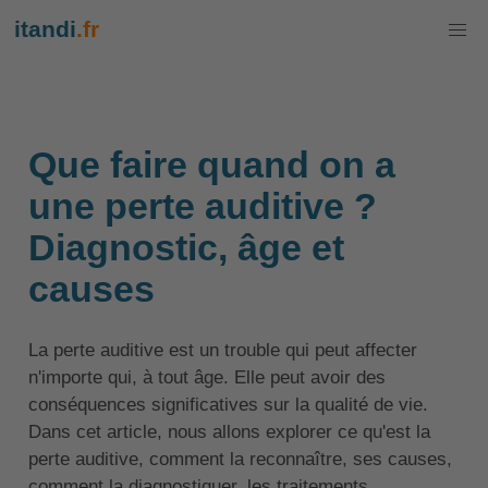
itandi
.fr
Que faire quand on a
une perte auditive ?
Diagnostic, âge et
causes
La perte auditive est un trouble qui peut affecter
n'importe qui, à tout âge. Elle peut avoir des
conséquences significatives sur la qualité de vie.
Dans cet article, nous allons explorer ce qu'est la
perte auditive, comment la reconnaître, ses causes,
comment la diagnostiquer, les traitements