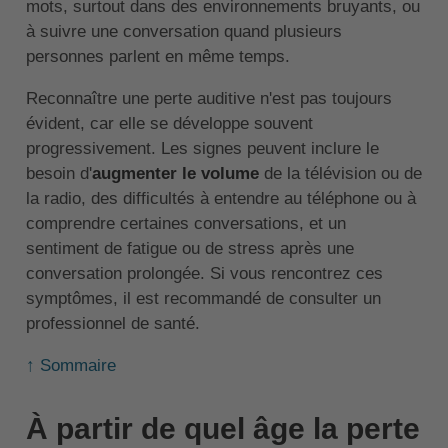
mots, surtout dans des environnements bruyants, ou
à suivre une conversation quand plusieurs
personnes parlent en même temps.
Reconnaître une perte auditive n'est pas toujours
évident, car elle se développe souvent
progressivement. Les signes peuvent inclure le
besoin d'
augmenter le volume
de la télévision ou de
la radio, des difficultés à entendre au téléphone ou à
comprendre certaines conversations, et un
sentiment de fatigue ou de stress après une
conversation prolongée. Si vous rencontrez ces
symptômes, il est recommandé de consulter un
professionnel de santé.
↑ Sommaire
À partir de quel âge la perte