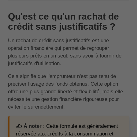
Qu'est ce qu'un rachat de
crédit sans justificatifs ?
Un rachat de crédit sans justificatifs est une
opération financière qui permet de regrouper
plusieurs prêts en un seul, sans avoir à fournir de
justificatifs d'utilisation.
Cela signifie que l'emprunteur n'est pas tenu de
préciser l'usage des fonds obtenus. Cette option
offre une plus grande liberté et flexibilité, mais elle
nécessite une gestion financière rigoureuse pour
éviter le surendettement.
✍️
À noter
: Cette formule est généralement
réservée aux crédits à la consommation et