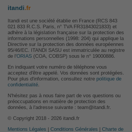
itandi
.fr
Itandi est une société établie en France (RCS 843
021 833 R.C.S. Paris, n° TVA FR31843021833) et
adhère à la législation française sur la protection des
informations personnelles (1998: 204) qui applique la
Directive sur la protection des données européennes
95/46/EC. ITANDI SASU est immatriculée au registre
de l'
ORIAS
(COA, COBSP) sous le n° 19000886.
En indiquant votre numéro de téléphone vous
acceptez d'être appelé. Vos données sont protégées.
Pour plus d'information, consultez notre
politique de
confidentialité
.
N'hésitez pas à nous faire part de vos questions ou
préoccupations en matière de protection des
données, à l'adresse suivante : team@itandi.fr.
© Copyright 2018 - 2026 itandi.fr
Mentions Légales
|
Conditions Générales
|
Charte de