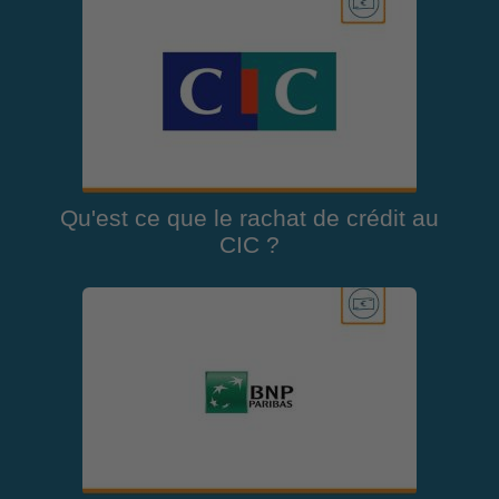
Qu'est ce que le rachat de crédit au
CIC ?