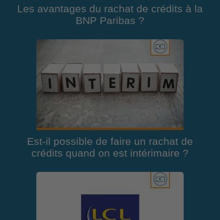
Les avantages du rachat de crédits à la
BNP Paribas ?
Est-il possible de faire un rachat de
crédits quand on est intérimaire ?