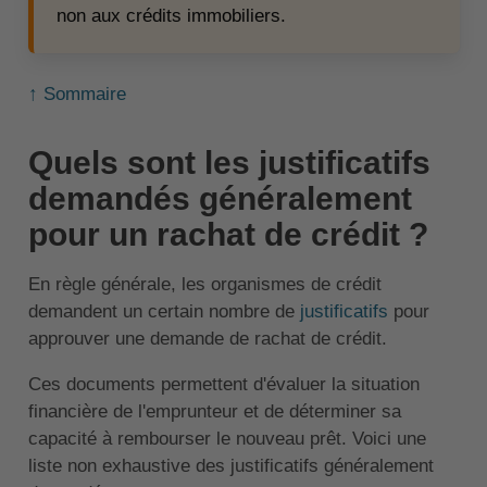
non aux crédits immobiliers.
↑ Sommaire
Quels sont les justificatifs
demandés généralement
pour un rachat de crédit ?
En règle générale, les organismes de crédit
demandent un certain nombre de
justificatifs
pour
approuver une demande de rachat de crédit.
Ces documents permettent d'évaluer la situation
financière de l'emprunteur et de déterminer sa
capacité à rembourser le nouveau prêt. Voici une
liste non exhaustive des justificatifs généralement