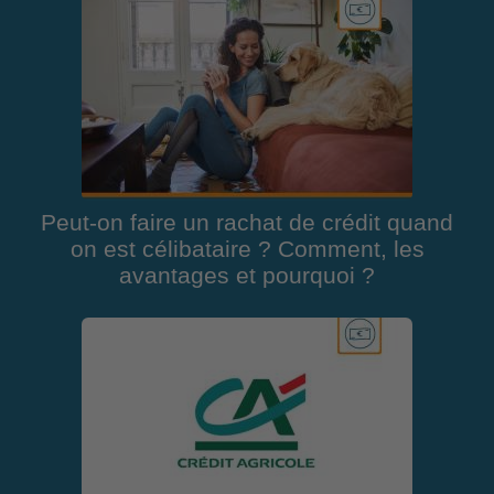
Peut-on faire un rachat de crédit quand
on est célibataire ? Comment, les
avantages et pourquoi ?