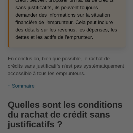
crédit peuvent proposer un rachat de crédits
sans justificatifs, ils peuvent toujours
demander des informations sur la situation
financière de l'emprunteur. Cela peut inclure
des détails sur les revenus, les dépenses, les
dettes et les actifs de l'emprunteur.
En conclusion, bien que possible, le rachat de
crédits sans justificatifs n'est pas systématiquement
accessible à tous les emprunteurs.
↑ Sommaire
Quelles sont les conditions
du rachat de crédit sans
justificatifs ?