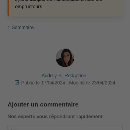
emprunteurs.
↑ Sommaire
Audrey B. Redaction
Publié le 17/04/2024 | Modifié le 23/04/2024
Ajouter un commentaire
Nos experts vous répondront rapidement