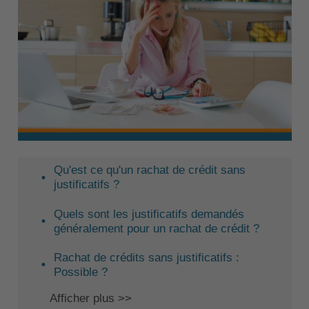
Qu'est ce qu'un rachat de crédit sans
justificatifs ?
Quels sont les justificatifs demandés
généralement pour un rachat de crédit ?
Rachat de crédits sans justificatifs :
Possible ?
Afficher plus >>