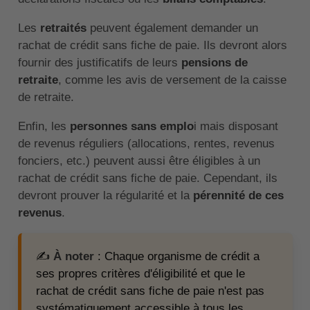
Les
retraités
peuvent également demander un
rachat de crédit sans fiche de paie. Ils devront alors
fournir des justificatifs de leurs
pensions de
retraite
, comme les avis de versement de la caisse
de retraite.
Enfin, les
personnes sans emplo
i mais disposant
de revenus réguliers (allocations, rentes, revenus
fonciers, etc.) peuvent aussi être éligibles à un
rachat de crédit sans fiche de paie. Cependant, ils
devront prouver la régularité et la
pérennité de ces
revenus
.
✍️
À noter
: Chaque organisme de crédit a
ses propres critères d'éligibilité et que le
rachat de crédit sans fiche de paie n'est pas
systématiquement accessible à tous les