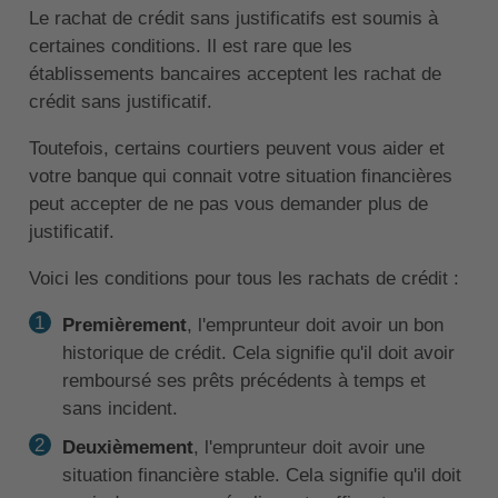
Le rachat de crédit sans justificatifs est soumis à
certaines conditions. Il est rare que les
établissements bancaires acceptent les rachat de
crédit sans justificatif.
Toutefois, certains courtiers peuvent vous aider et
votre banque qui connait votre situation financières
peut accepter de ne pas vous demander plus de
justificatif.
Voici les conditions pour tous les rachats de crédit :
Premièrement
, l'emprunteur doit avoir un bon
historique de crédit. Cela signifie qu'il doit avoir
remboursé ses prêts précédents à temps et
sans incident.
Deuxièmement
, l'emprunteur doit avoir une
situation financière stable. Cela signifie qu'il doit