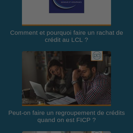
Comment et pourquoi faire un rachat de
crédit au LCL ?
Peut-on faire un regroupement de crédits
quand on est FICP ?