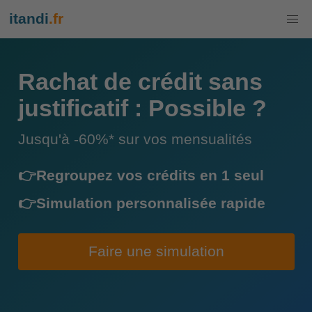
itandi
.fr
Rachat de crédit sans
justificatif : Possible ?
Jusqu'à -60%* sur vos mensualités
👉Regroupez vos crédits en 1 seul
👉Simulation personnalisée rapide
Faire une simulation