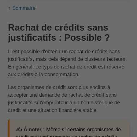
↑ Sommaire
Rachat de crédits sans
justificatifs : Possible ?
Il est possible d'obtenir un rachat de crédits sans
justificatifs, mais cela dépend de plusieurs facteurs.
En général, ce type de rachat de crédit est réservé
aux crédits à la consommation.
Les organismes de crédit sont plus enclins à
accepter une demande de rachat de crédit sans
justificatifs si l'emprunteur a un bon historique de
crédit et une situation financière stable.
✍️
À noter
: Même si certains organismes de