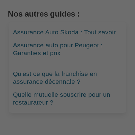
Nos autres guides :
Assurance Auto Skoda : Tout savoir
Assurance auto pour Peugeot :
Garanties et prix
Qu'est ce que la franchise en
assurance décennale ?
Quelle mutuelle souscrire pour un
restaurateur ?