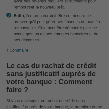
avoir des revenus réguliers et suffisants pour
rembourser le nouveau prêt.
Enfin
, l'emprunteur doit être en mesure de
prouver qu'il peut gérer ses finances de manière
responsable. Cela peut être démontré par une
bonne gestion de ses comptes bancaires et de
ses dépenses.
↑ Sommaire
Le cas du rachat de crédit
sans justificatif auprès de
votre banque : Comment
faire ?
Si vous envisagez un rachat de crédit sans
justificatif auprès de votre banque, la première étape