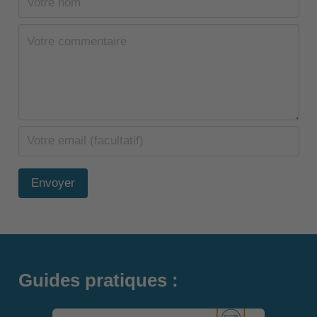
Envoyer
Guides pratiques :