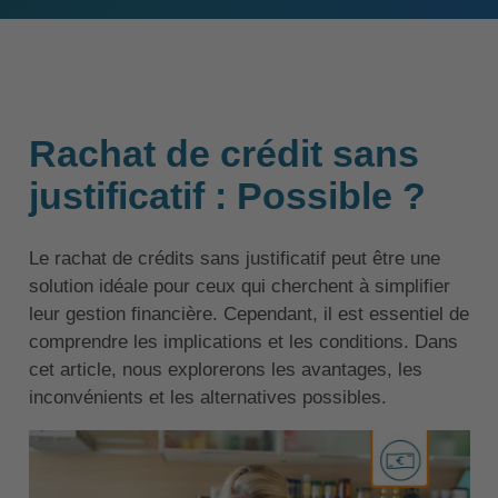
Rachat de crédit sans
justificatif : Possible ?
Le rachat de crédits sans justificatif peut être une
solution idéale pour ceux qui cherchent à simplifier
leur gestion financière. Cependant, il est essentiel de
comprendre les implications et les conditions. Dans
cet article, nous explorerons les avantages, les
inconvénients et les alternatives possibles.