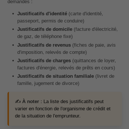
demandés :
Justificatifs d'identité
(carte d'identité,
passeport, permis de conduire)
Justificatifs de domicile
(facture d'électricité,
de gaz, de téléphone fixe)
Justificatifs de revenus
(fiches de paie, avis
d'imposition, relevés de compte)
Justificatifs de charges
(quittances de loyer,
factures d'énergie, relevés de prêts en cours)
Justificatifs de situation familiale
(livret de
famille, jugement de divorce)
✍️
À noter
: La liste des justificatifs peut
varier en fonction de l'organisme de crédit et
de la situation de l'emprunteur.