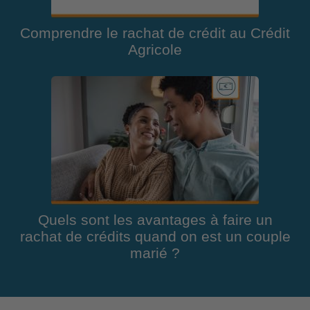
Comprendre le rachat de crédit au Crédit
Agricole
Quels sont les avantages à faire un
rachat de crédits quand on est un couple
marié ?