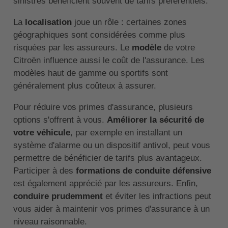
sinistres bénéficient souvent de tarifs préférentiels.
La
localisation
joue un rôle : certaines zones
géographiques sont considérées comme plus
risquées par les assureurs. Le
modèle
de votre
Citroën influence aussi le coût de l'assurance. Les
modèles haut de gamme ou sportifs sont
généralement plus coûteux à assurer.
Pour réduire vos primes d'assurance, plusieurs
options s'offrent à vous.
Améliorer la sécurité de
votre véhicule
, par exemple en installant un
système d'alarme ou un dispositif antivol, peut vous
permettre de bénéficier de tarifs plus avantageux.
Participer à des
formations de conduite défensive
est également apprécié par les assureurs. Enfin,
conduire prudemment
et éviter les infractions peut
vous aider à maintenir vos primes d'assurance à un
niveau raisonnable.