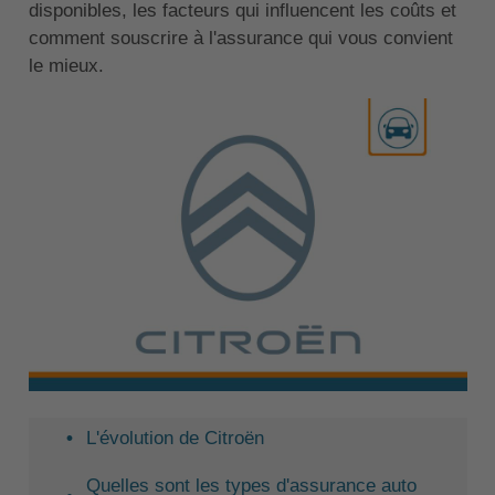
disponibles, les facteurs qui influencent les coûts et
comment souscrire à l'assurance qui vous convient
le mieux.
L'évolution de Citroën
Quelles sont les types d'assurance auto