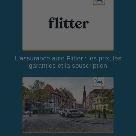
L'assurance auto Flitter : les prix, les
garanties et la souscription