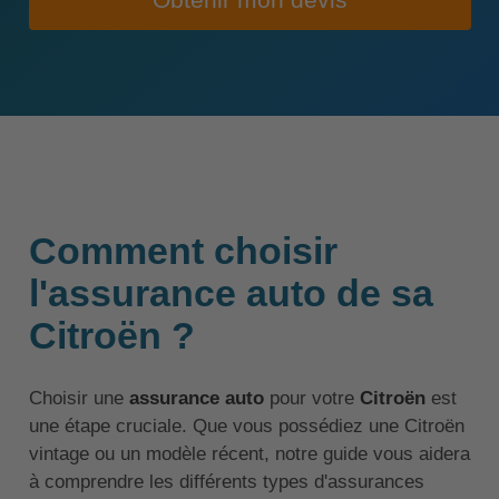
Obtenir mon devis
Comment choisir
l'assurance auto de sa
Citroën ?
Choisir une
assurance auto
pour votre
Citroën
est
une étape cruciale. Que vous possédiez une Citroën
vintage ou un modèle récent, notre guide vous aidera
à comprendre les différents types d'assurances