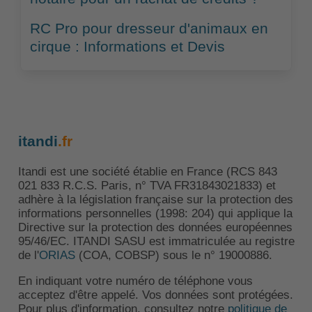
RC Pro pour dresseur d'animaux en
cirque : Informations et Devis
itandi
.fr
Itandi est une société établie en France (RCS 843
021 833 R.C.S. Paris, n° TVA FR31843021833) et
adhère à la législation française sur la protection des
informations personnelles (1998: 204) qui applique la
Directive sur la protection des données européennes
95/46/EC. ITANDI SASU est immatriculée au registre
de l'
ORIAS
(COA, COBSP) sous le n° 19000886.
En indiquant votre numéro de téléphone vous
acceptez d'être appelé. Vos données sont protégées.
Pour plus d'information, consultez notre
politique de