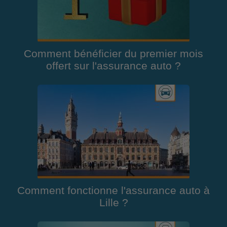
Comment bénéficier du premier mois
offert sur l'assurance auto ?
Comment fonctionne l'assurance auto à
Lille ?