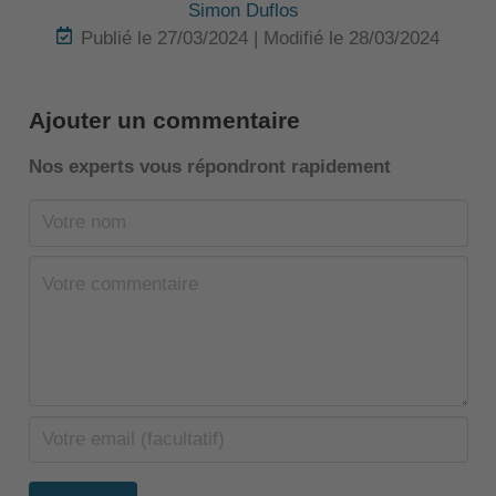
Simon Duflos
Publié le 27/03/2024 | Modifié le 28/03/2024
Ajouter un commentaire
Nos experts vous répondront rapidement