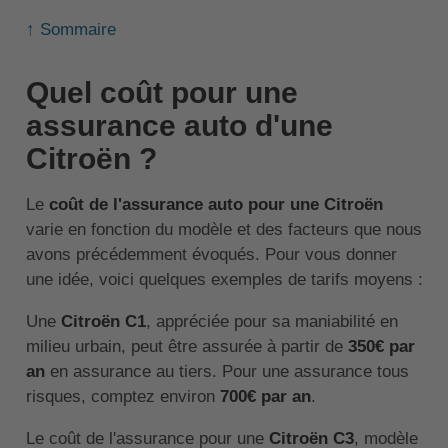
↑ Sommaire
Quel coût pour une
assurance auto d'une
Citroën ?
Le
coût de l'assurance auto pour une Citroën
varie en fonction du modèle et des facteurs que nous
avons précédemment évoqués. Pour vous donner
une idée, voici quelques exemples de tarifs moyens :
Une
Citroën C1
, appréciée pour sa maniabilité en
milieu urbain, peut être assurée à partir de
350€ par
an
en assurance au tiers. Pour une assurance tous
risques, comptez environ
700€ par an
.
Le coût de l'assurance pour une
Citroën C3
, modèle