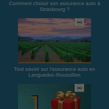
Comment choisir son assurance auto à
Strasbourg ?
Tout savoir sur l'assurance auto en
Languedoc-Roussillon