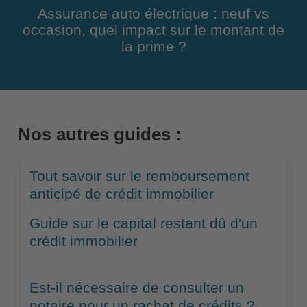
Assurance auto électrique : neuf vs
occasion, quel impact sur le montant de
la prime ?
Nos autres guides :
Tout savoir sur le remboursement
anticipé de crédit immobilier
Guide sur le capital restant dû d'un
crédit immobilier
Est-il nécessaire de consulter un
notaire pour un rachat de crédits ?