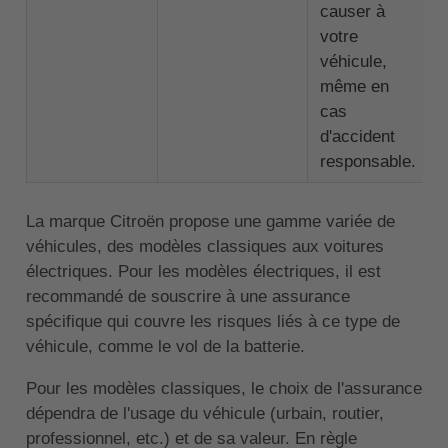
causer à
votre
véhicule,
même en
cas
d'accident
responsable.
La marque Citroën propose une gamme variée de
véhicules, des modèles classiques aux voitures
électriques. Pour les modèles électriques, il est
recommandé de souscrire à une assurance
spécifique qui couvre les risques liés à ce type de
véhicule, comme le vol de la batterie.
Pour les modèles classiques, le choix de l'assurance
dépendra de l'usage du véhicule (urbain, routier,
professionnel, etc.) et de sa valeur. En règle