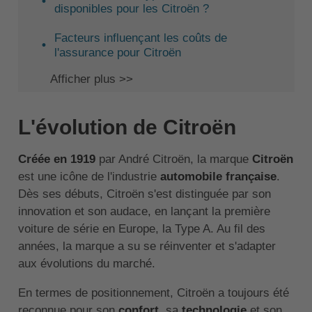
disponibles pour les Citroën ?
Facteurs influençant les coûts de
l'assurance pour Citroën
Afficher plus >>
L'évolution de Citroën
Créée en 1919
par André Citroën, la marque
Citroën
est une icône de l'industrie
automobile française
.
Dès ses débuts, Citroën s'est distinguée par son
innovation et son audace, en lançant la première
voiture de série en Europe, la Type A. Au fil des
années, la marque a su se réinventer et s'adapter
aux évolutions du marché.
En termes de positionnement, Citroën a toujours été
reconnue pour son
confort
, sa
technologie
et son