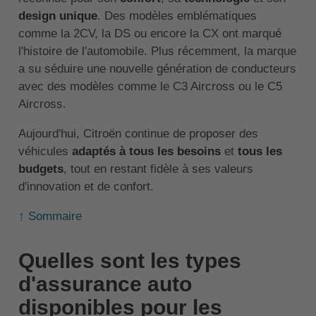
design unique
. Des modèles emblématiques
comme la 2CV, la DS ou encore la CX ont marqué
l'histoire de l'automobile. Plus récemment, la marque
a su séduire une nouvelle génération de conducteurs
avec des modèles comme le C3 Aircross ou le C5
Aircross.
Aujourd'hui, Citroën continue de proposer des
véhicules
adaptés à tous les besoins
et
tous les
budgets
, tout en restant fidèle à ses valeurs
d'innovation et de confort.
↑ Sommaire
Quelles sont les types
d'assurance auto
disponibles pour les