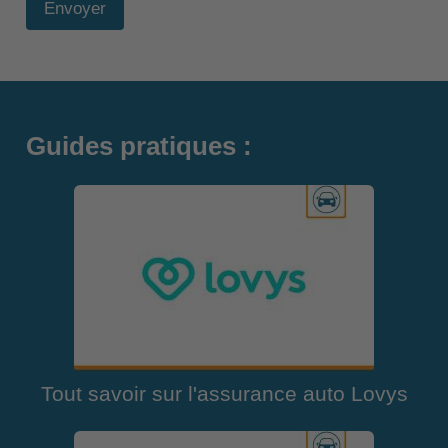
Envoyer
Guides pratiques :
Tout savoir sur l'assurance auto Lovys