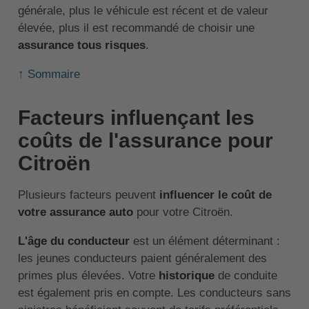
générale, plus le véhicule est récent et de valeur
élevée, plus il est recommandé de choisir une
assurance tous risques
.
↑ Sommaire
Facteurs influençant les
coûts de l'assurance pour
Citroën
Plusieurs facteurs peuvent
influencer le coût de
votre assurance auto
pour votre Citroën.
L'âge du conducteur
est un élément déterminant :
les jeunes conducteurs paient généralement des
primes plus élevées. Votre
historique
de conduite
est également pris en compte. Les conducteurs sans