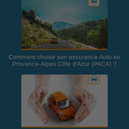
Comment choisir son assurance Auto en
Provence-Alpes Côte d'Azur (PACA) ?