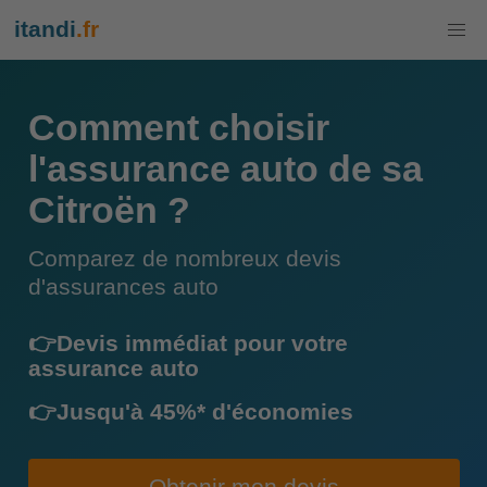
itandi
.fr
Comment choisir
l'assurance auto de sa
Citroën ?
Comparez de nombreux devis
d'assurances auto
👉Devis immédiat pour votre
assurance auto
👉Jusqu'à 45%* d'économies