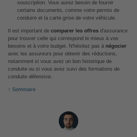
souscription. Vous aurez besoin de fournir
certains documents, comme votre permis de
conduire et la carte grise de votre véhicule.
Il est important de
comparer les offres
d'assurance
pour trouver celle qui correspond le mieux à vos
besoins et à votre budget. N'hésitez pas à
négocier
avec les assureurs pour obtenir des réductions,
notamment si vous avez un bon historique de
conduite ou si vous avez suivi des formations de
conduite défensive.
↑ Sommaire