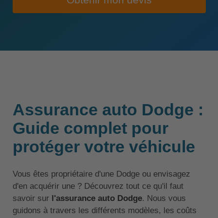
Obtenir mon devis
Assurance auto Dodge :
Guide complet pour
protéger votre véhicule
Vous êtes propriétaire d'une Dodge ou envisagez
d'en acquérir une ? Découvrez tout ce qu'il faut
savoir sur
l'assurance auto Dodge
. Nous vous
guidons à travers les différents modèles, les coûts