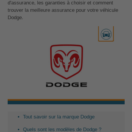
d'assurance, les garanties à choisir et comment
trouver la meilleure assurance pour votre véhicule
Dodge.
Tout savoir sur la marque Dodge
Quels sont les modèles de Dodge ?