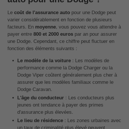
Le
coût de l'assurance auto
pour une Dodge peut
varier considérablement en fonction de plusieurs
facteurs. En
moyenne
, vous pouvez vous attendre à
payer entre
800 et 2000 euros
par an pour assurer
une Dodge. Cependant, ce chiffre peut fluctuer en
fonction des éléments suivants :
Le modèle de la voiture
: Les modèles de
performance comme la Dodge Charger ou la
Dodge Viper coûtent généralement plus cher à
assurer que les modèles familiaux comme le
Dodge Caravan.
L'âge du conducteur
: Les conducteurs plus
jeunes ont tendance à payer des primes
d'assurance plus élevées.
Le lieu de résidence
: Les zones urbaines avec
un taux de criminalité plus élevé peuvent