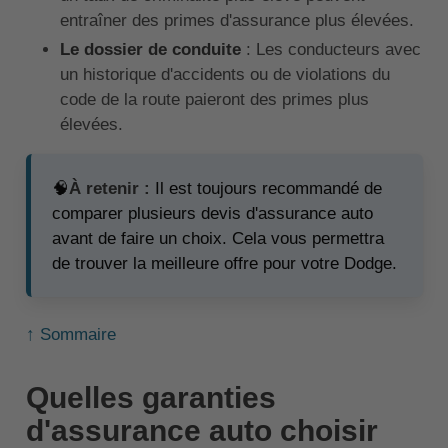
entraîner des primes d'assurance plus élevées.
Le dossier de conduite
: Les conducteurs avec
un historique d'accidents ou de violations du
code de la route paieront des primes plus
élevées.
🧠
À retenir :
Il est toujours recommandé de
comparer plusieurs devis d'assurance auto
avant de faire un choix. Cela vous permettra
de trouver la meilleure offre pour votre Dodge.
↑ Sommaire
Quelles garanties
d'assurance auto choisir