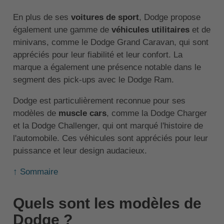
En plus de ses
voitures de sport
, Dodge propose
également une gamme de
véhicules utilitaires
et de
minivans, comme le Dodge Grand Caravan, qui sont
appréciés pour leur fiabilité et leur confort. La
marque a également une présence notable dans le
segment des pick-ups avec le Dodge Ram.
Dodge est particulièrement reconnue pour ses
modèles de
muscle cars
, comme la Dodge Charger
et la Dodge Challenger, qui ont marqué l'histoire de
l'automobile. Ces véhicules sont appréciés pour leur
puissance et leur design audacieux.
↑ Sommaire
Quels sont les modèles de
Dodge ?