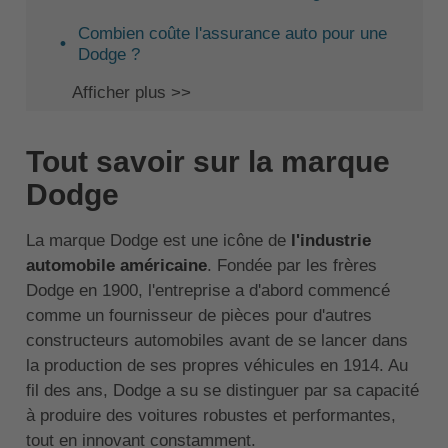
Combien coûte l'assurance auto pour une
Dodge ?
Afficher plus >>
Tout savoir sur la marque
Dodge
La marque Dodge est une icône de
l'industrie
automobile américaine
. Fondée par les frères
Dodge en 1900, l'entreprise a d'abord commencé
comme un fournisseur de pièces pour d'autres
constructeurs automobiles avant de se lancer dans
la production de ses propres véhicules en 1914. Au
fil des ans, Dodge a su se distinguer par sa capacité
à produire des voitures robustes et performantes,
tout en innovant constamment.