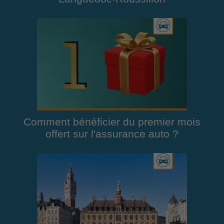
Comment bénéficier du premier mois
offert sur l'assurance auto ?