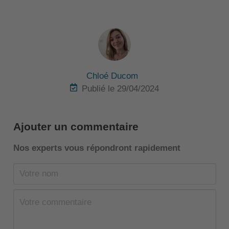
Chloé Ducom
Publié le 29/04/2024
Ajouter un commentaire
Nos experts vous répondront rapidement