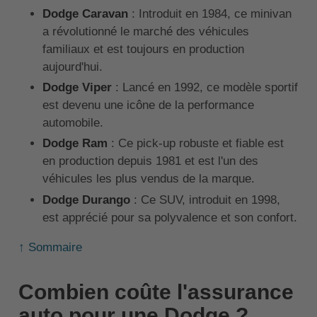
Dodge Caravan
: Introduit en 1984, ce minivan
a révolutionné le marché des véhicules
familiaux et est toujours en production
aujourd'hui.
Dodge Viper
: Lancé en 1992, ce modèle sportif
est devenu une icône de la performance
automobile.
Dodge Ram
: Ce pick-up robuste et fiable est
en production depuis 1981 et est l'un des
véhicules les plus vendus de la marque.
Dodge Durango
: Ce SUV, introduit en 1998,
est apprécié pour sa polyvalence et son confort.
↑ Sommaire
Combien coûte l'assurance
auto pour une Dodge ?