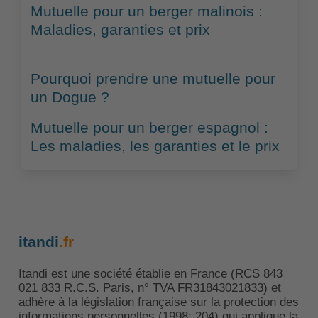
Mutuelle pour un berger malinois :
Maladies, garanties et prix
Pourquoi prendre une mutuelle pour
un Dogue ?
Mutuelle pour un berger espagnol :
Les maladies, les garanties et le prix
itandi
.fr
Itandi est une société établie en France (RCS 843
021 833 R.C.S. Paris, n° TVA FR31843021833) et
adhère à la législation française sur la protection des
informations personnelles (1998: 204) qui applique la