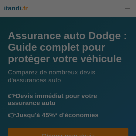
itandi
.fr
Assurance auto Dodge :
Guide complet pour
protéger votre véhicule
Comparez de nombreux devis
d'assurances auto
👉Devis immédiat pour votre
assurance auto
👉Jusqu'à 45%* d'économies