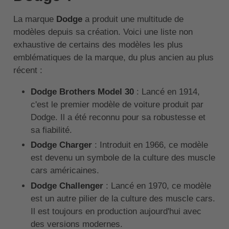
La marque
Dodge
a produit une multitude de
modèles depuis sa création. Voici une liste non
exhaustive de certains des modèles les plus
emblématiques de la marque, du plus ancien au plus
récent :
Dodge Brothers Model 30
: Lancé en 1914,
c'est le premier modèle de voiture produit par
Dodge. Il a été reconnu pour sa robustesse et
sa fiabilité.
Dodge Charger
: Introduit en 1966, ce modèle
est devenu un symbole de la culture des muscle
cars américaines.
Dodge Challenger
: Lancé en 1970, ce modèle
est un autre pilier de la culture des muscle cars.
Il est toujours en production aujourd'hui avec
des versions modernes.