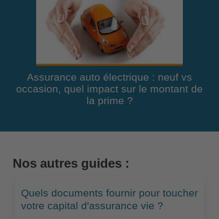
Assurance auto électrique : neuf vs
occasion, quel impact sur le montant de
la prime ?
Nos autres guides :
Quels documents fournir pour toucher
votre capital d'assurance vie ?