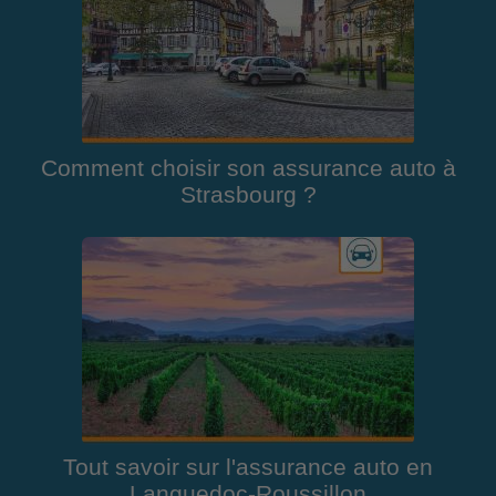
Comment choisir son assurance auto à
Strasbourg ?
Tout savoir sur l'assurance auto en
Languedoc-Roussillon