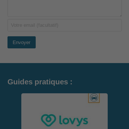
Envoyer
Guides pratiques :