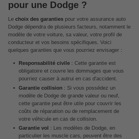
pour une Dodge ?
Le
choix des garanties
pour votre assurance auto
Dodge dépendra de plusieurs facteurs, notamment le
modèle de votre voiture, sa valeur, votre profil de
conducteur et vos besoins spécifiques. Voici
quelques garanties que vous pourriez envisager :
Responsabilité civile
: Cette garantie est
obligatoire et couvre les dommages que vous
pourriez causer à autrui en cas d'accident.
Garantie collision
: Si vous possédez un
modèle de Dodge de grande valeur ou neuf,
cette garantie peut être utile pour couvrir les
coûts de réparation ou de remplacement de
votre véhicule en cas de collision.
Garantie vol
: Les modèles de Dodge, en
particulier les muscle cars, peuvent être des