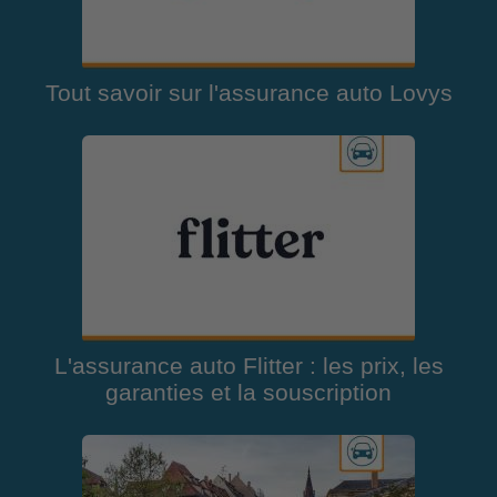
Tout savoir sur l'assurance auto Lovys
L'assurance auto Flitter : les prix, les
garanties et la souscription