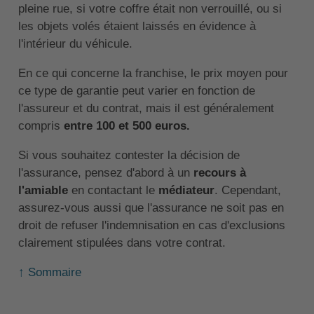
pleine rue, si votre coffre était non verrouillé, ou si
les objets volés étaient laissés en évidence à
l'intérieur du véhicule.
En ce qui concerne la franchise, le prix moyen pour
ce type de garantie peut varier en fonction de
l'assureur et du contrat, mais il est généralement
compris
entre 100 et 500 euros.
Si vous souhaitez contester la décision de
l'assurance, pensez d'abord à un
recours à
l'amiable
en contactant le
médiateur
. Cependant,
assurez-vous aussi que l'assurance ne soit pas en
droit de refuser l'indemnisation en cas d'exclusions
clairement stipulées dans votre contrat.
↑ Sommaire