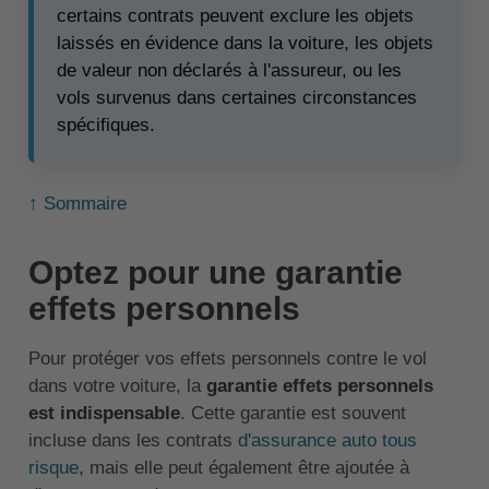
certains contrats peuvent exclure les objets
laissés en évidence dans la voiture, les objets
de valeur non déclarés à l'assureur, ou les
vols survenus dans certaines circonstances
spécifiques.
↑ Sommaire
Optez pour une garantie
effets personnels
Pour protéger vos effets personnels contre le vol
dans votre voiture, la
garantie effets personnels
est indispensable
. Cette garantie est souvent
incluse dans les contrats
d'assurance auto tous
risque
, mais elle peut également être ajoutée à