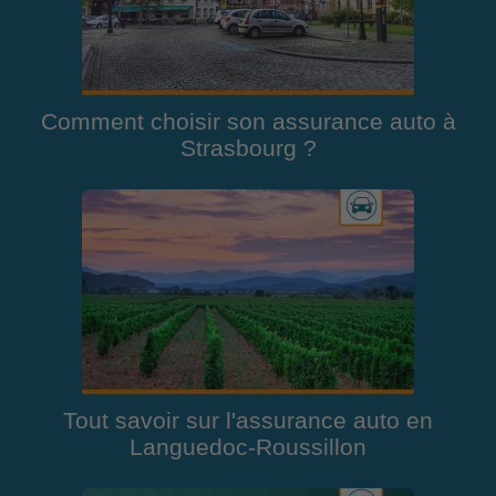
Comment choisir son assurance auto à
Strasbourg ?
Tout savoir sur l'assurance auto en
Languedoc-Roussillon