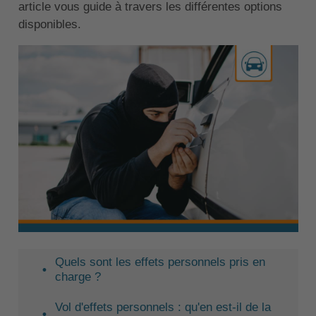
article vous guide à travers les différentes options
disponibles.
Quels sont les effets personnels pris en
charge ?
Vol d'effets personnels : qu'en est-il de la