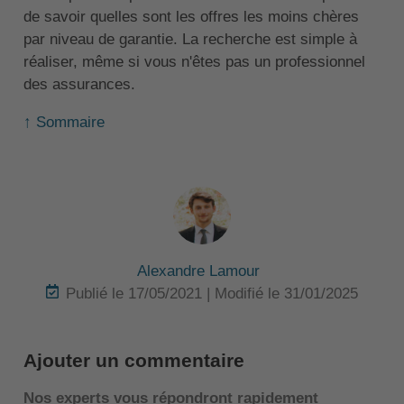
de savoir quelles sont les offres les moins chères
par niveau de garantie. La recherche est simple à
réaliser, même si vous n'êtes pas un professionnel
des assurances.
↑ Sommaire
Alexandre Lamour
Publié le 17/05/2021 | Modifié le 31/01/2025
Ajouter un commentaire
Nos experts vous répondront rapidement