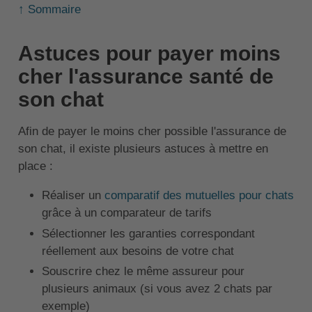
↑ Sommaire
Astuces pour payer moins
cher l'assurance santé de
son chat
Afin de payer le moins cher possible l'assurance de
son chat, il existe plusieurs astuces à mettre en
place :
Réaliser un
comparatif des mutuelles pour chats
grâce à un comparateur de tarifs
Sélectionner les garanties correspondant
réellement aux besoins de votre chat
Souscrire chez le même assureur pour
plusieurs animaux (si vous avez 2 chats par
exemple)