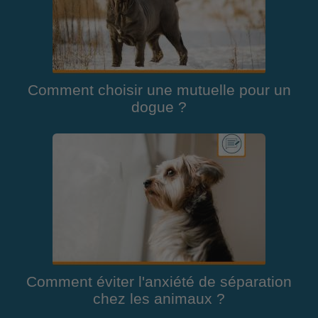
Comment choisir une mutuelle pour un
dogue ?
Comment éviter l'anxiété de séparation
chez les animaux ?