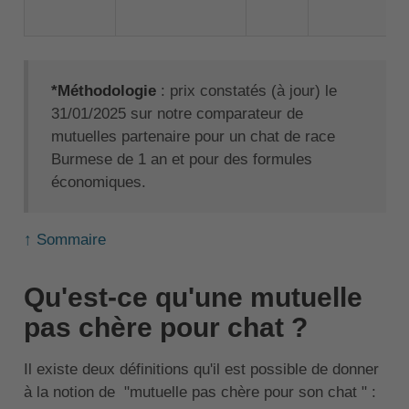
*Méthodologie
: prix constatés (à jour) le
31/01/2025 sur notre comparateur de
mutuelles partenaire pour un chat de race
Burmese de 1 an et pour des formules
économiques.
↑ Sommaire
Qu'est-ce qu'une mutuelle
pas chère pour chat ?
Il existe deux définitions qu'il est possible de donner
à la notion de "mutuelle pas chère pour son chat " :