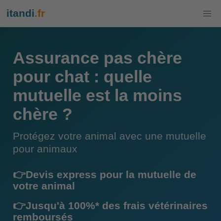
itandi
.fr
Assurance pas chère
pour chat : quelle
mutuelle est la moins
chère ?
Protégez votre animal avec une mutuelle
pour animaux
👉Devis express pour la mutuelle de
votre animal
👉Jusqu'à 100%* des frais vétérinaires
remboursés