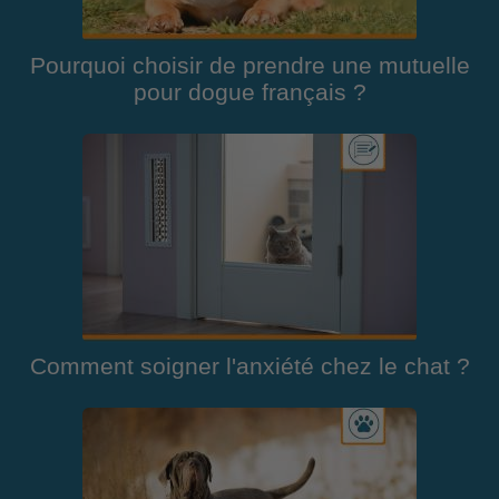
Pourquoi choisir de prendre une mutuelle
pour dogue français ?
Comment soigner l'anxiété chez le chat ?