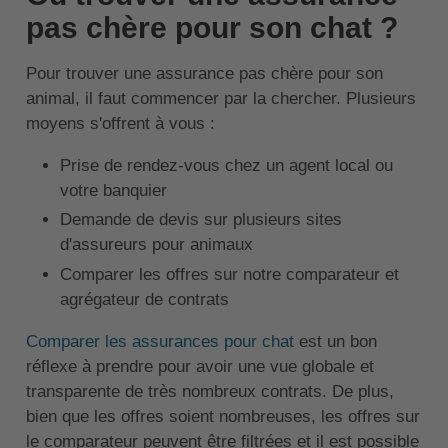
pas chère pour son chat ?
Pour trouver une assurance pas chère pour son
animal, il faut commencer par la chercher. Plusieurs
moyens s'offrent à vous :
Prise de rendez-vous chez un agent local ou
votre banquier
Demande de devis sur plusieurs sites
d'assureurs pour animaux
Comparer les offres sur notre comparateur et
agrégateur de contrats
Comparer les assurances pour chat
est un bon
réflexe à prendre pour avoir une vue globale et
transparente de très nombreux contrats. De plus,
bien que les offres soient nombreuses, les offres sur
le comparateur peuvent être filtrées et il est possible