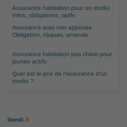
Assurance habitation pour un studio :
Infos, obligations, tarifs
Assurance auto non apposée :
Obligation, risques, amende
Assurance habitation pas chère pour
jeunes actifs
Quel est le prix de l'assurance d'un
studio ?
itandi
.fr