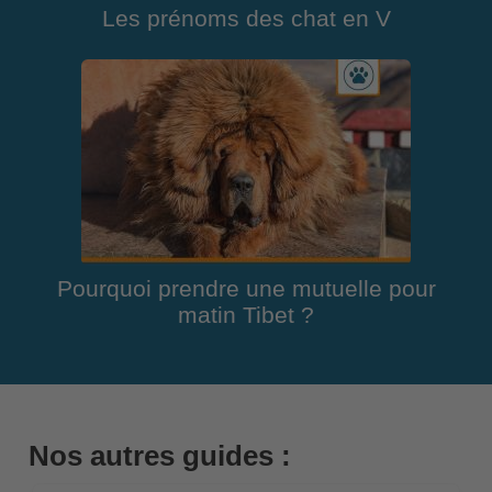
Les prénoms des chat en V
Pourquoi prendre une mutuelle pour
matin Tibet ?
Nos autres guides :