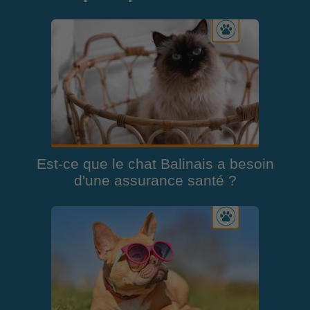
Est-ce que le chat Balinais a besoin
d'une assurance santé ?