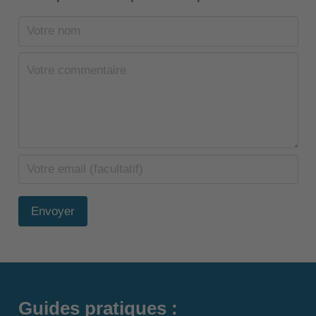
Envoyer
Guides pratiques :