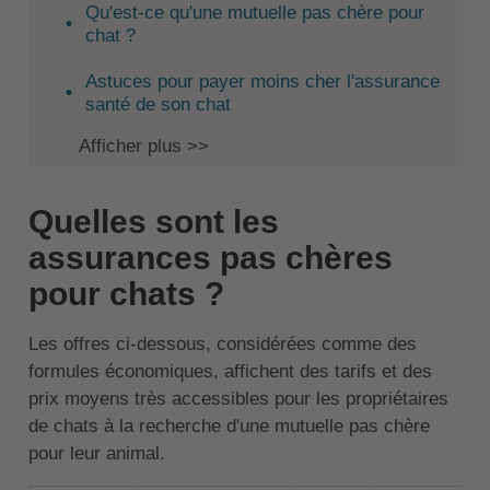
Qu'est-ce qu'une mutuelle pas chère pour
chat ?
Astuces pour payer moins cher l'assurance
santé de son chat
Afficher plus >>
Quelles sont les
assurances pas chères
pour chats ?
Les offres ci-dessous, considérées comme des
formules économiques, affichent des tarifs et des
prix moyens très accessibles pour les propriétaires
de chats à la recherche d'une mutuelle pas chère
pour leur animal.