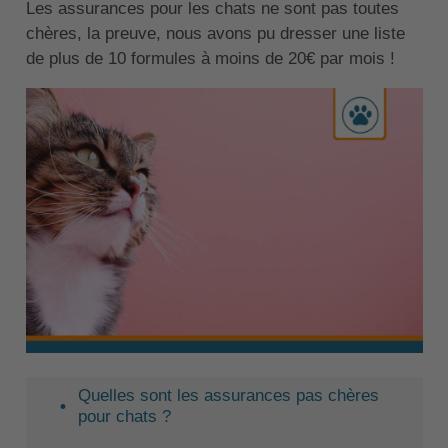
Les assurances pour les chats ne sont pas toutes
chères, la preuve, nous avons pu dresser une liste
de plus de 10 formules à moins de 20€ par mois !
Quelles sont les assurances pas chères
pour chats ?