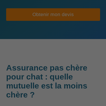
Obtenir mon devis
Assurance pas chère
pour chat : quelle
mutuelle est la moins
chère ?