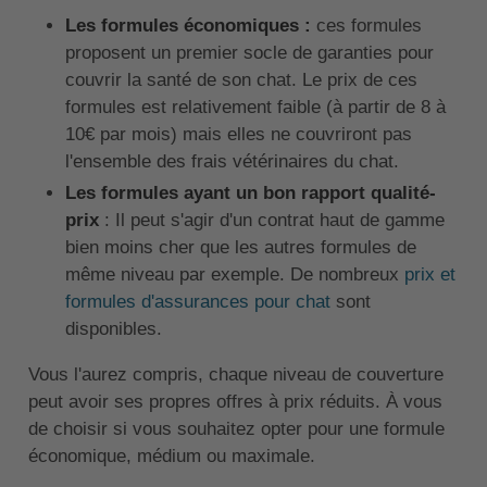
Les formules économiques :
ces formules
proposent un premier socle de garanties pour
couvrir la santé de son chat. Le prix de ces
formules est relativement faible (à partir de 8 à
10€ par mois) mais elles ne couvriront pas
l'ensemble des frais vétérinaires du chat.
Les formules ayant un bon rapport qualité-
prix
: Il peut s'agir d'un contrat haut de gamme
bien moins cher que les autres formules de
même niveau par exemple. De nombreux
prix et
formules d'assurances pour chat
sont
disponibles.
Vous l'aurez compris, chaque niveau de couverture
peut avoir ses propres offres à prix réduits. À vous
de choisir si vous souhaitez opter pour une formule
économique, médium ou maximale.