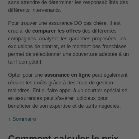
sans attendre de déterminer les responsabilités des
différents intervenants.
Pour trouver une assurance DO pas chère, il est
crucial de
comparer les offres
des différentes
compagnies. Analyser les garanties proposées, les
exclusions de contrat, et le montant des franchises
permet de sélectionner une couverture adaptée à un
tarif compétitif.
Opter pour une
assurance en ligne
peut également
réduire les coûts grâce à des frais de gestion
moindres. Enfin, faire appel à un courtier spécialisé
en assurances peut s'avérer judicieux pour
bénéficier de son expertise et de tarifs négociés.
↑ Sommaire
Comment calculer le prix