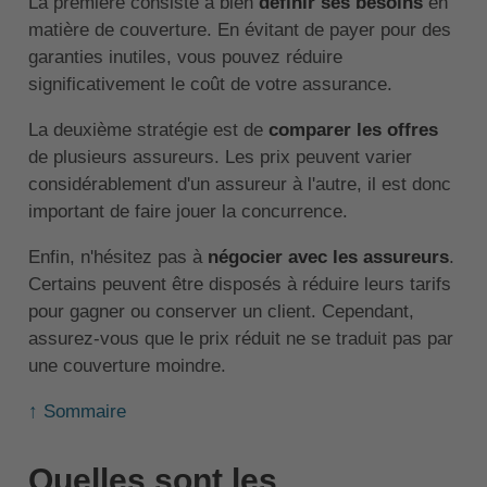
La première consiste à bien
définir ses besoins
en
matière de couverture. En évitant de payer pour des
garanties inutiles, vous pouvez réduire
significativement le coût de votre assurance.
La deuxième stratégie est de
comparer les offres
de plusieurs assureurs. Les prix peuvent varier
considérablement d'un assureur à l'autre, il est donc
important de faire jouer la concurrence.
Enfin, n'hésitez pas à
négocier avec les assureurs
.
Certains peuvent être disposés à réduire leurs tarifs
pour gagner ou conserver un client. Cependant,
assurez-vous que le prix réduit ne se traduit pas par
une couverture moindre.
↑ Sommaire
Quelles sont les