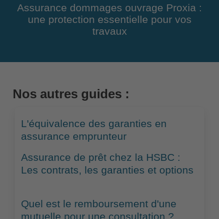
Assurance dommages ouvrage Proxia :
une protection essentielle pour vos
travaux
Nos autres guides :
L'équivalence des garanties en
assurance emprunteur
Assurance de prêt chez la HSBC :
Les contrats, les garanties et options
Quel est le remboursement d'une
mutuelle pour une consultation ?