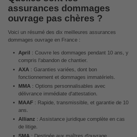
assurances dommages
ouvrage pas chères ?
Voici un résumé des dix meilleures assurances
dommages ouvrage en France :
April
: Couvre les dommages pendant 10 ans, y
compris l'abandon de chantier.
AXA
: Garanties variées, dont bon
fonctionnement et dommages immatériels.
MMA
: Options personnalisables avec
délivrance immédiate d'attestation.
MAAF
: Rapide, transmissible, et garantie de 10
ans.
Allianz
: Assistance juridique complète en cas
de litige.
SMA
: Destinée aux maîtres d'ouvrage