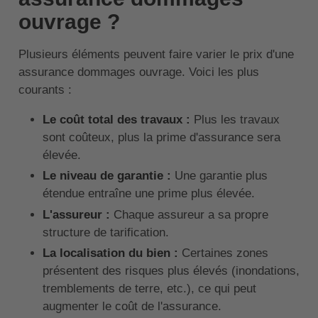
ouvrage ?
Plusieurs éléments peuvent faire varier le prix d'une
assurance dommages ouvrage. Voici les plus
courants :
Le coût total des travaux :
Plus les travaux
sont coûteux, plus la prime d'assurance sera
élevée.
Le niveau de garantie :
Une garantie plus
étendue entraîne une prime plus élevée.
L'assureur :
Chaque assureur a sa propre
structure de tarification.
La localisation du bien :
Certaines zones
présentent des risques plus élevés (inondations,
tremblements de terre, etc.), ce qui peut
augmenter le coût de l'assurance.