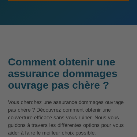
Comment obtenir une
assurance dommages
ouvrage pas chère ?
Vous cherchez une assurance dommages ouvrage
pas chère ? Découvrez comment obtenir une
couverture efficace sans vous ruiner. Nous vous
guidons à travers les différentes options pour vous
aider à faire le meilleur choix possible.