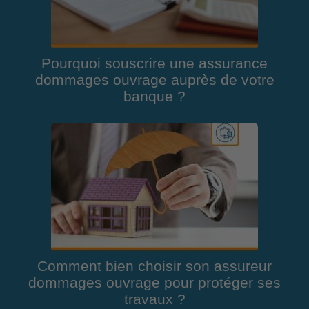
Pourquoi souscrire une assurance
dommages ouvrage auprès de votre
banque ?
Comment bien choisir son assureur
dommages ouvrage pour protéger ses
travaux ?