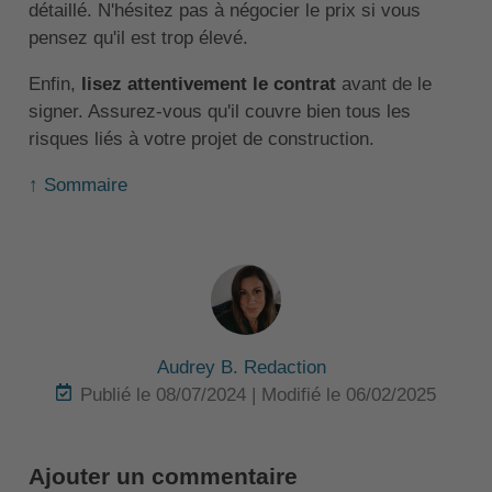
détaillé. N'hésitez pas à négocier le prix si vous
pensez qu'il est trop élevé.
Enfin,
lisez attentivement le contrat
avant de le
signer. Assurez-vous qu'il couvre bien tous les
risques liés à votre projet de construction.
↑ Sommaire
Audrey B. Redaction
Publié le 08/07/2024 | Modifié le 06/02/2025
Ajouter un commentaire