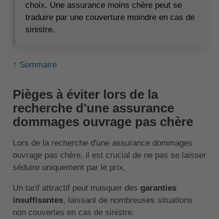
choix. Une assurance moins chère peut se
traduire par une couverture moindre en cas de
sinistre.
↑ Sommaire
Pièges à éviter lors de la
recherche d'une assurance
dommages ouvrage pas chère
Lors de la recherche d'une assurance dommages
ouvrage pas chère, il est crucial de ne pas se laisser
séduire uniquement par le prix.
Un tarif attractif peut masquer des
garanties
insuffisantes
, laissant de nombreuses situations
non couvertes en cas de sinistre.