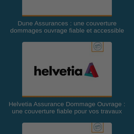
Dune Assurances : une couverture
dommages ouvrage fiable et accessible
Helvetia Assurance Dommage Ouvrage :
une couverture fiable pour vos travaux