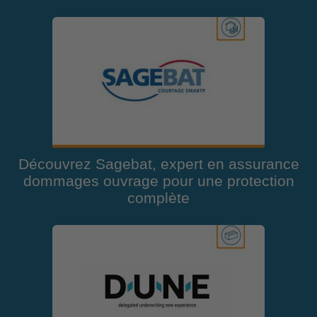
Découvrez Sagebat, expert en assurance
dommages ouvrage pour une protection
complète