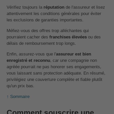
Vérifiez toujours la
réputation
de l'assureur et lisez
attentivement les conditions générales pour éviter
les exclusions de garanties importantes.
Méfiez-vous des offres trop alléchantes qui
pourraient cacher des
franchises élevées
ou des
délais de remboursement trop longs.
Enfin, assurez-vous que l'
assureur est bien
enregistré et reconnu
, car une compagnie non
agréée pourrait ne pas honorer ses engagements,
vous laissant sans protection adéquate. En résumé,
privilégiez une couverture complète et fiable plutôt
qu'un prix bas.
↑ Sommaire
Comment souscrire une