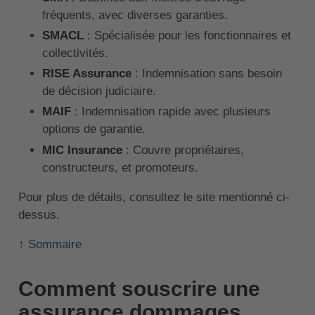
fréquents, avec diverses garanties.
SMACL
: Spécialisée pour les fonctionnaires et
collectivités.
RISE Assurance
: Indemnisation sans besoin
de décision judiciaire.
MAIF
: Indemnisation rapide avec plusieurs
options de garantie.
MIC Insurance
: Couvre propriétaires,
constructeurs, et promoteurs.
Pour plus de détails, consultez le site mentionné ci-
dessus.
↑ Sommaire
Comment souscrire une
assurance dommages