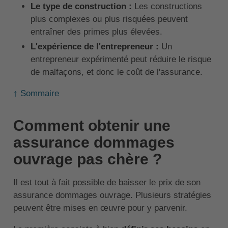
Le type de construction :
Les constructions
plus complexes ou plus risquées peuvent
entraîner des primes plus élevées.
L'expérience de l'entrepreneur :
Un
entrepreneur expérimenté peut réduire le risque
de malfaçons, et donc le coût de l'assurance.
↑ Sommaire
Comment obtenir une
assurance dommages
ouvrage pas chère ?
Il est tout à fait possible de baisser le prix de son
assurance dommages ouvrage. Plusieurs stratégies
peuvent être mises en œuvre pour y parvenir.