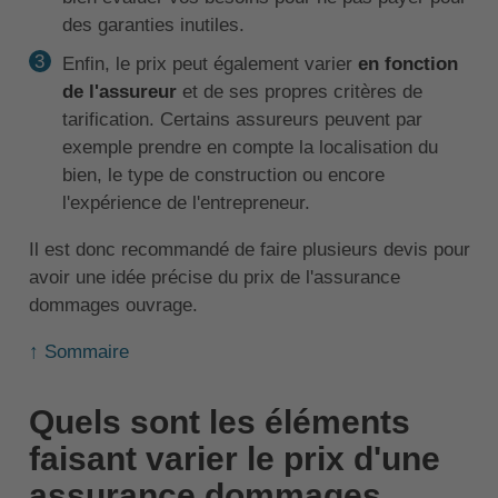
des garanties inutiles.
Enfin, le prix peut également varier
en fonction
de l'assureur
et de ses propres critères de
tarification. Certains assureurs peuvent par
exemple prendre en compte la localisation du
bien, le type de construction ou encore
l'expérience de l'entrepreneur.
Il est donc recommandé de faire plusieurs devis pour
avoir une idée précise du prix de l'assurance
dommages ouvrage.
↑ Sommaire
Quels sont les éléments
faisant varier le prix d'une
assurance dommages