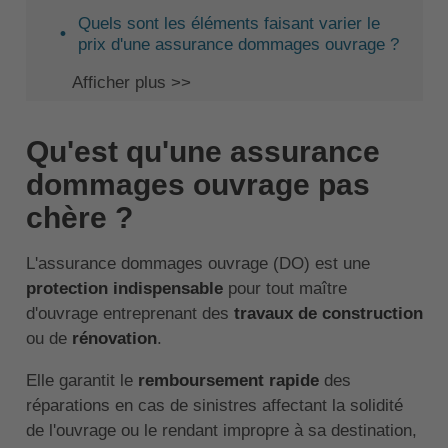
Quels sont les éléments faisant varier le
prix d'une assurance dommages ouvrage ?
Afficher plus >>
Qu'est qu'une assurance
dommages ouvrage pas
chère ?
L'assurance dommages ouvrage (DO) est une
protection indispensable
pour tout maître
d'ouvrage entreprenant des
travaux de construction
ou de
rénovation
.
Elle garantit le
remboursement rapide
des
réparations en cas de sinistres affectant la solidité
de l'ouvrage ou le rendant impropre à sa destination,