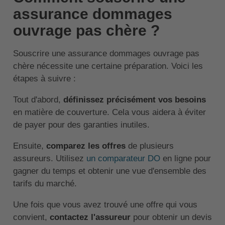
assurance dommages
ouvrage pas chère ?
Souscrire une assurance dommages ouvrage pas
chère nécessite une certaine préparation. Voici les
étapes à suivre :
Tout d'abord,
définissez précisément vos besoins
en matière de couverture. Cela vous aidera à éviter
de payer pour des garanties inutiles.
Ensuite,
comparez les offres
de plusieurs
assureurs. Utilisez
un comparateur DO
en ligne pour
gagner du temps et obtenir une vue d'ensemble des
tarifs du marché.
Une fois que vous avez trouvé une offre qui vous
convient,
contactez l'assureur
pour obtenir un devis