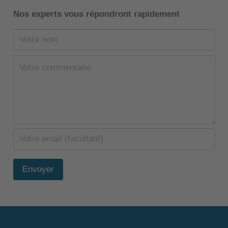
Nos experts vous répondront rapidement
Envoyer