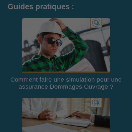
Guides pratiques :
Comment faire une simulation pour une
assurance Dommages Ouvrage ?