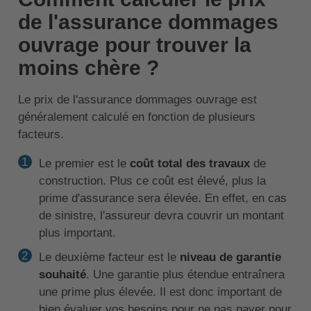
de l'assurance dommages
ouvrage pour trouver la
moins chère ?
Le prix de l'assurance dommages ouvrage est
généralement calculé en fonction de plusieurs
facteurs.
Le premier est le
coût total des travaux
de
construction. Plus ce coût est élevé, plus la
prime d'assurance sera élevée. En effet, en cas
de sinistre, l'assureur devra couvrir un montant
plus important.
Le deuxième facteur est le
niveau de garantie
souhaité
. Une garantie plus étendue entraînera
une prime plus élevée. Il est donc important de
bien évaluer vos besoins pour ne pas payer pour