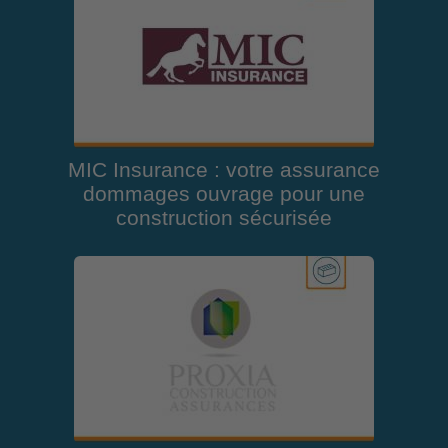
MIC Insurance : votre assurance
dommages ouvrage pour une
construction sécurisée