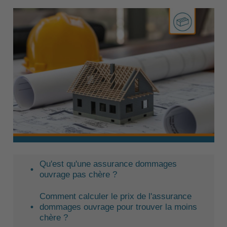
Qu'est qu'une assurance dommages
ouvrage pas chère ?
Comment calculer le prix de l'assurance
dommages ouvrage pour trouver la moins
chère ?