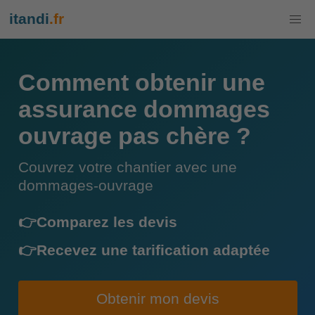
itandi
.fr
Comment obtenir une
assurance dommages
ouvrage pas chère ?
Couvrez votre chantier avec une
dommages-ouvrage
👉Comparez les devis
👉Recevez une tarification adaptée
Obtenir mon devis