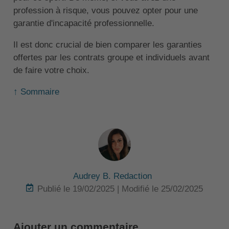
profession à risque, vous pouvez opter pour une
garantie d'incapacité professionnelle.
Il est donc crucial de bien comparer les garanties
offertes par les contrats groupe et individuels avant
de faire votre choix.
↑ Sommaire
Audrey B. Redaction
Publié le 19/02/2025 | Modifié le 25/02/2025
Ajouter un commentaire