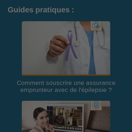
Guides pratiques :
Comment souscrire une assurance
emprunteur avec de l'épilepsie ?