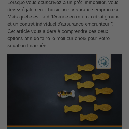
Lorsque vous souscrivez à un prêt immobilier, vous
devez également choisir une assurance emprunteur.
Mais quelle est la différence entre un contrat groupe
et un contrat individuel d'assurance emprunteur ?
Cet article vous aidera à comprendre ces deux
options afin de faire le meilleur choix pour votre
situation financière.