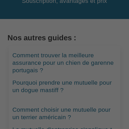
Souscription, avantages et prix
Nos autres guides :
Comment trouver la meilleure
assurance pour un chien de garenne
portugais ?
Pourquoi prendre une mutuelle pour
un dogue mastiff ?
Comment choisir une mutuelle pour
un terrier américain ?