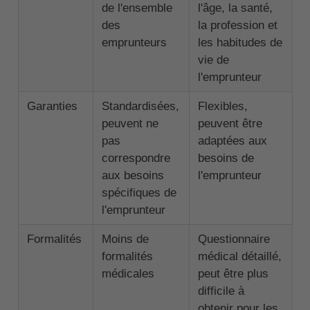
de l'ensemble
l'âge, la santé,
des
la profession et
emprunteurs
les habitudes de
vie de
l'emprunteur
Garanties
Standardisées,
Flexibles,
peuvent ne
peuvent être
pas
adaptées aux
correspondre
besoins de
aux besoins
l'emprunteur
spécifiques de
l'emprunteur
Formalités
Moins de
Questionnaire
formalités
médical détaillé,
médicales
peut être plus
difficile à
obtenir pour les