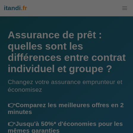
itandi
.fr
Assurance de prêt :
quelles sont les
différences entre contrat
individuel et groupe ?
Changez votre assurance emprunteur et
économisez
👉Comparez les meilleures offres en 2
minutes
👉Jusqu'à 50%* d'économies pour les
mêmes garanties