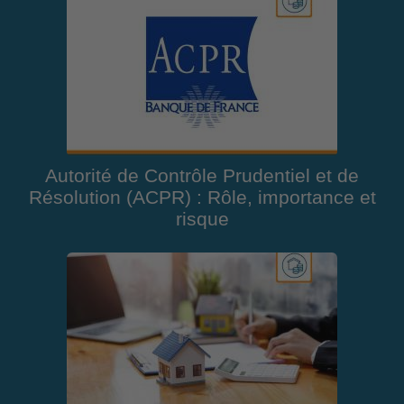
Autorité de Contrôle Prudentiel et de
Résolution (ACPR) : Rôle, importance et
risque