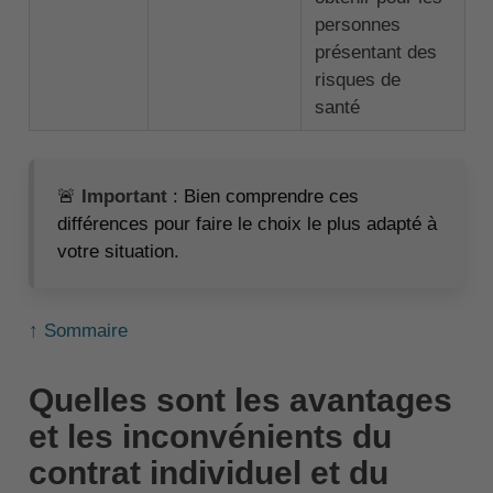
personnes
présentant des
risques de
santé
🚨
Important
: Bien comprendre ces
différences pour faire le choix le plus adapté à
votre situation.
↑ Sommaire
Quelles sont les avantages
et les inconvénients du
contrat individuel et du