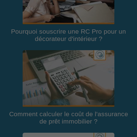
Pourquoi souscrire une RC Pro pour un
décorateur d'intérieur ?
Comment calculer le coût de l'assurance
de prêt immobilier ?