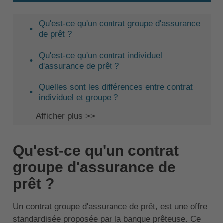
Qu'est-ce qu'un contrat groupe d'assurance
de prêt ?
Qu'est-ce qu'un contrat individuel
d'assurance de prêt ?
Quelles sont les différences entre contrat
individuel et groupe ?
Afficher plus >>
Qu'est-ce qu'un contrat
groupe d'assurance de
prêt ?
Un contrat groupe d'assurance de prêt, est une offre
standardisée proposée par la banque prêteuse. Ce