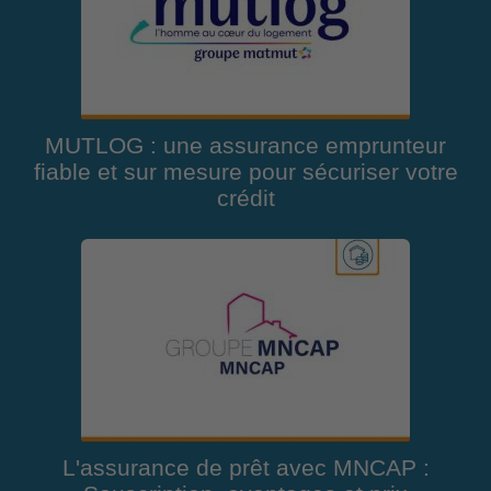
MUTLOG : une assurance emprunteur
fiable et sur mesure pour sécuriser votre
crédit
L'assurance de prêt avec MNCAP :