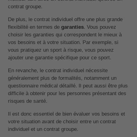
contrat groupe.
De plus, le contrat individuel offre une plus grande
flexibilité en termes de
garanties
. Vous pouvez
choisir les garanties qui correspondent le mieux à
vos besoins et à votre situation. Par exemple, si
vous pratiquez un sport à risque, vous pouvez
ajouter une garantie spécifique pour ce sport.
En revanche, le contrat individuel nécessite
généralement plus de formalités, notamment un
questionnaire médical détaillé. Il peut aussi être plus
difficile à obtenir pour les personnes présentant des
risques de santé.
Il est donc essentiel de bien évaluer vos besoins et
votre situation avant de choisir entre un contrat
individuel et un contrat groupe.