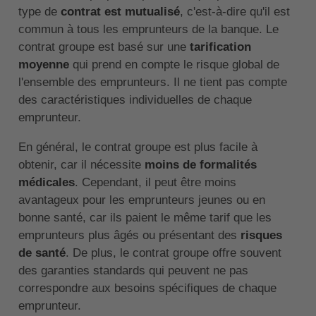
type de
contrat est mutualisé
, c'est-à-dire qu'il est
commun à tous les emprunteurs de la banque. Le
contrat groupe est basé sur une
tarification
moyenne
qui prend en compte le risque global de
l'ensemble des emprunteurs. Il ne tient pas compte
des caractéristiques individuelles de chaque
emprunteur.
En général, le contrat groupe est plus facile à
obtenir, car il nécessite
moins de formalités
médicales
. Cependant, il peut être moins
avantageux pour les emprunteurs jeunes ou en
bonne santé, car ils paient le même tarif que les
emprunteurs plus âgés ou présentant des
risques
de santé
. De plus, le contrat groupe offre souvent
des garanties standards qui peuvent ne pas
correspondre aux besoins spécifiques de chaque
emprunteur.