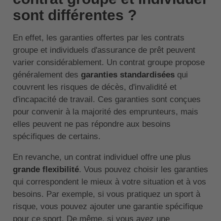
sont différentes ?
En effet, les garanties offertes par les contrats
groupe et individuels d'assurance de prêt peuvent
varier considérablement. Un contrat groupe propose
généralement des
garanties standardisées
qui
couvrent les risques de décès, d'invalidité et
d'incapacité de travail. Ces garanties sont conçues
pour convenir à la majorité des emprunteurs, mais
elles peuvent ne pas répondre aux besoins
spécifiques de certains.
En revanche, un contrat individuel offre une plus
grande flexibilité
. Vous pouvez choisir les garanties
qui correspondent le mieux à votre situation et à vos
besoins. Par exemple, si vous pratiquez un sport à
risque, vous pouvez ajouter une garantie spécifique
pour ce sport. De même, si vous avez une