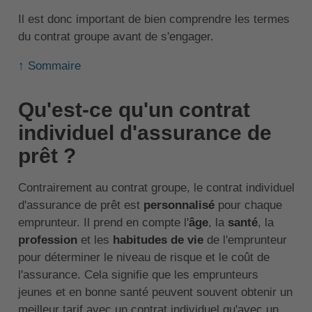
Il est donc important de bien comprendre les termes
du contrat groupe avant de s'engager.
↑ Sommaire
Qu'est-ce qu'un contrat
individuel d'assurance de
prêt ?
Contrairement au contrat groupe, le contrat individuel
d'assurance de prêt est
personnalisé
pour chaque
emprunteur. Il prend en compte l'
âge
, la
santé
, la
profession
et les
habitudes de vie
de l'emprunteur
pour déterminer le niveau de risque et le coût de
l'assurance. Cela signifie que les emprunteurs
jeunes et en bonne santé peuvent souvent obtenir un
meilleur tarif avec un contrat individuel qu'avec un