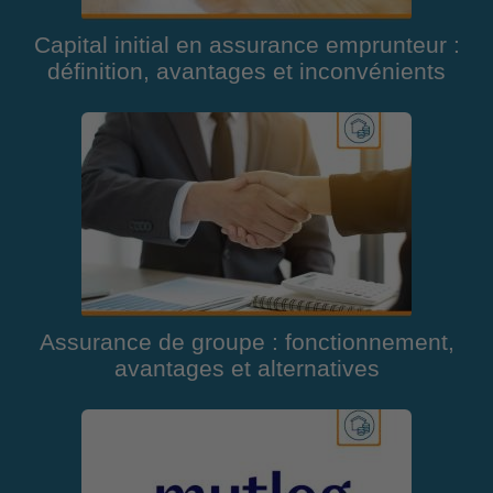
Capital initial en assurance emprunteur :
définition, avantages et inconvénients
Assurance de groupe : fonctionnement,
avantages et alternatives