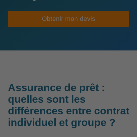
Obtenir mon devis
Assurance de prêt :
quelles sont les
différences entre contrat
individuel et groupe ?