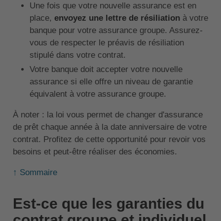
Une fois que votre nouvelle assurance est en
place,
envoyez une lettre de résiliation
à votre
banque pour votre assurance groupe. Assurez-
vous de respecter le préavis de résiliation
stipulé dans votre contrat.
Votre banque doit accepter votre nouvelle
assurance si elle offre un niveau de garantie
équivalent à votre assurance groupe.
À noter : la loi vous permet de changer d'assurance
de prêt chaque année à la date anniversaire de votre
contrat. Profitez de cette opportunité pour revoir vos
besoins et peut-être réaliser des économies.
↑ Sommaire
Est-ce que les garanties du
contrat groupe et individuel