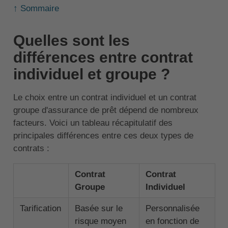
↑ Sommaire
Quelles sont les
différences entre contrat
individuel et groupe ?
Le choix entre un contrat individuel et un contrat
groupe d'assurance de prêt dépend de nombreux
facteurs. Voici un tableau récapitulatif des
principales différences entre ces deux types de
contrats :
Contrat
Contrat
Groupe
Individuel
Tarification
Basée sur le
Personnalisée
risque moyen
en fonction de