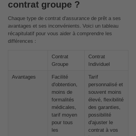
contrat groupe ?
Chaque type de contrat d'assurance de prêt a ses
avantages et ses inconvénients. Voici un tableau
récapitulatif pour vous aider à comprendre les
différences :
Contrat
Contrat
Groupe
Individuel
Avantages
Facilité
Tarif
d'obtention,
personnalisé et
moins de
souvent moins
formalités
élevé, flexibilité
médicales,
des garanties,
tarif moyen
possibilité
pour tous
d'ajuster le
les
contrat à vos