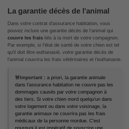
La garantie décès de l'animal
Dans votre contrat d'assurance habitation, vous
pouvez inclure une garantie décès de l'animal qui
couvre les frais
liés à la mort de votre compagnon.
Par exemple, si l'état de santé de votre chien est tel
qu'il doit être euthanasié, votre garantie décès de
l'animal couvrira les frais vétérinaires et l'euthanasie.
🚨Important :
a priori, la garantie animale
dans l'assurance habitation ne couvre pas les
dommages causés par votre compagnon à
des tiers. Si votre chien mord quelqu'un dans
votre logement ou dans votre voisinage, la
garantie animaux ne couvrira pas les frais
médicaux de la personne mordue. C'est
pourquoi il est impératif de souscrire une