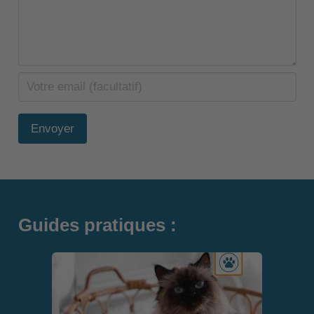
Envoyer
Guides pratiques :