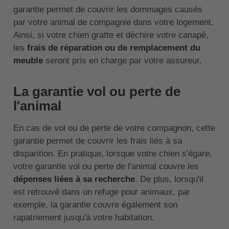
garantie permet de couvrir les dommages causés
par votre animal de compagnie dans votre logement.
Ainsi, si votre chien gratte et déchire votre canapé,
les
frais de réparation ou de remplacement du
meuble
seront pris en charge par votre assureur.
La garantie vol ou perte de
l'animal
En cas de vol ou de perte de votre compagnon, cette
garantie permet de couvrir les frais liés à sa
disparition. En pratique, lorsque votre chien s'égare,
votre garantie vol ou perte de l'animal couvre les
dépenses liées à sa recherche
. De plus, lorsqu'il
est retrouvé dans un refuge pour animaux, par
exemple, la garantie couvre également son
rapatriement jusqu'à votre habitation.