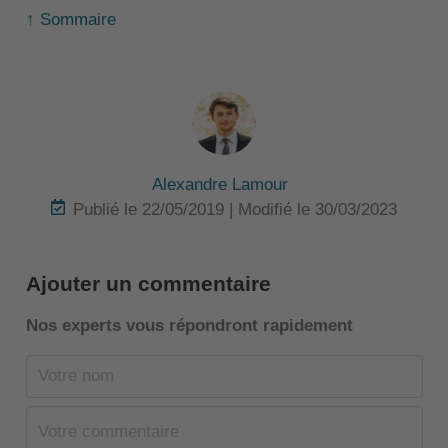
↑ Sommaire
Alexandre Lamour
Publié le 22/05/2019 | Modifié le 30/03/2023
Ajouter un commentaire
Nos experts vous répondront rapidement