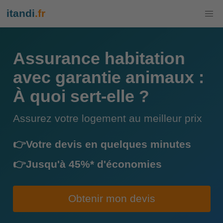
itandi
.fr
Assurance habitation
avec garantie animaux :
À quoi sert-elle ?
Assurez votre logement au meilleur prix
👉Votre devis en quelques minutes
👉Jusqu'à 45%* d'économies
Obtenir mon devis