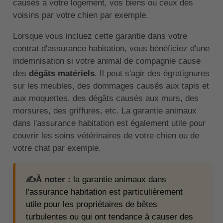
causés à votre logement, vos biens ou ceux des
voisins par votre chien par exemple.
Lorsque vous incluez cette garantie dans votre
contrat d'assurance habitation, vous bénéficiez d'une
indemnisation si votre animal de compagnie cause
des
dégâts matériels
. Il peut s'agir des égratignures
sur les meubles, des dommages causés aux tapis et
aux moquettes, des dégâts causés aux murs, des
morsures, des griffures, etc. La garantie animaux
dans l'assurance habitation est également utile pour
couvrir les soins vétérinaires de votre chien ou de
votre chat par exemple.
✍️À noter :
la garantie animaux dans
l'assurance habitation est particulièrement
utile pour les propriétaires de bêtes
turbulentes ou qui ont tendance à causer des