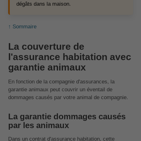
dégâts dans la maison.
↑ Sommaire
La couverture de
l'assurance habitation avec
garantie animaux
En fonction de la compagnie d'assurances, la
garantie animaux peut couvrir un éventail de
dommages causés par votre animal de compagnie.
La garantie dommages causés
par les animaux
Dans un contrat d'assurance habitation, cette