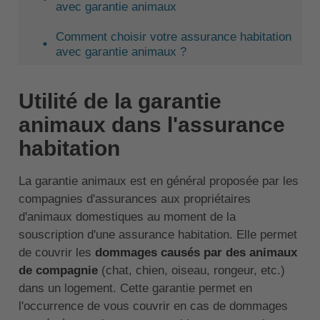
avec garantie animaux
Comment choisir votre assurance habitation
avec garantie animaux ?
Utilité de la garantie
animaux dans l'assurance
habitation
La garantie animaux est en général proposée par les
compagnies d'assurances aux propriétaires
d'animaux domestiques au moment de la
souscription d'une assurance habitation. Elle permet
de couvrir les
dommages causés par des animaux
de compagnie
(chat, chien, oiseau, rongeur, etc.)
dans un logement. Cette garantie permet en
l'occurrence de vous couvrir en cas de dommages