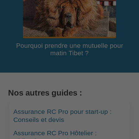
Pourquoi prendre une mutuelle pour
matin Tibet ?
Nos autres guides :
Assurance RC Pro pour start-up :
Conseils et devis
Assurance RC Pro Hôtelier :