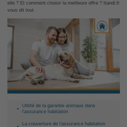
elle ? Et comment choisir la meilleure offre ? Itandi.fr
vous dit tout.
Utilité de la garantie animaux dans
l'assurance habitation
La couverture de l'assurance habitation