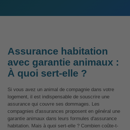
Assurance habitation
avec garantie animaux :
À quoi sert-elle ?
Si vous avez un animal de compagnie dans votre
logement, il est indispensable de souscrire une
assurance qui couvre ses dommages. Les
compagnies d'assurances proposent en général une
garantie animaux dans leurs formules d'assurance
habitation. Mais à quoi sert-elle ? Combien coûte-t-