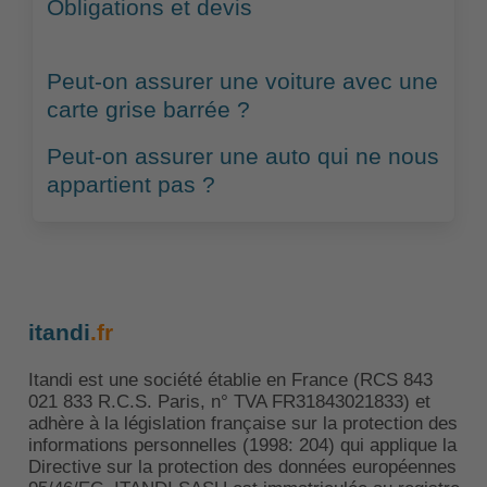
Obligations et devis
Peut-on assurer une voiture avec une
carte grise barrée ?
Peut-on assurer une auto qui ne nous
appartient pas ?
itandi
.fr
Itandi est une société établie en France (RCS 843
021 833 R.C.S. Paris, n° TVA FR31843021833) et
adhère à la législation française sur la protection des
informations personnelles (1998: 204) qui applique la
Directive sur la protection des données européennes