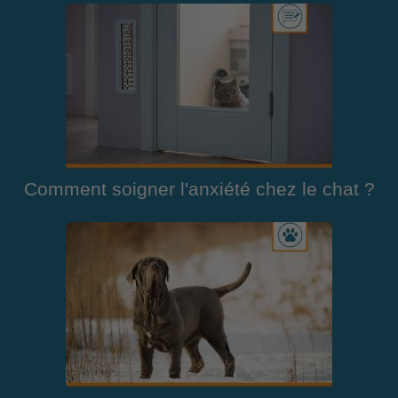
Comment soigner l'anxiété chez le chat ?