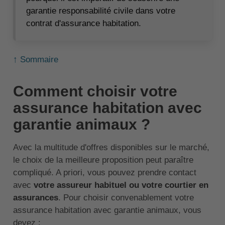
garantie responsabilité civile dans votre
contrat d'assurance habitation.
↑ Sommaire
Comment choisir votre
assurance habitation avec
garantie animaux ?
Avec la multitude d'offres disponibles sur le marché,
le choix de la meilleure proposition peut paraître
compliqué. A priori, vous pouvez prendre contact
avec
votre assureur habituel ou votre courtier en
assurances
. Pour choisir convenablement votre
assurance habitation avec garantie animaux, vous
devez :