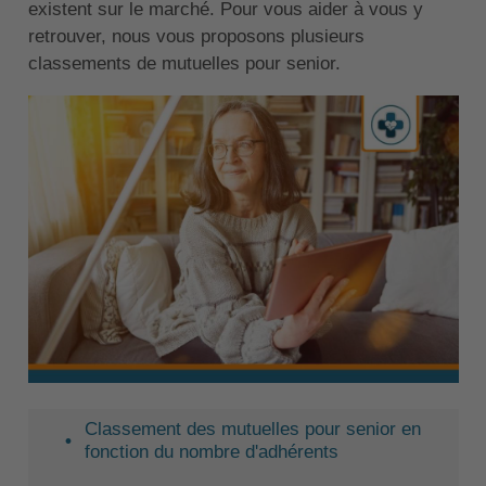
existent sur le marché. Pour vous aider à vous y
retrouver, nous vous proposons plusieurs
classements de mutuelles pour senior.
Classement des mutuelles pour senior en
fonction du nombre d'adhérents