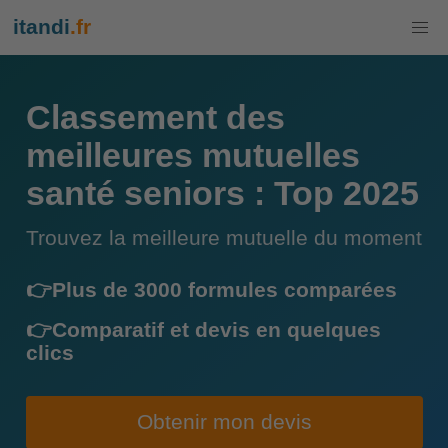
itandi
.fr
Classement des
meilleures mutuelles
santé seniors : Top 2025
Trouvez la meilleure mutuelle du moment
👉Plus de 3000 formules comparées
👉Comparatif et devis en quelques
clics
Obtenir mon devis