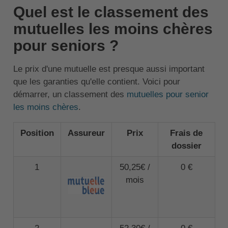
Quel est le classement des
mutuelles les moins chères
pour seniors ?
Le prix d'une mutuelle est presque aussi important
que les garanties qu'elle contient. Voici pour
démarrer, un classement des
mutuelles pour senior
les moins chères
.
Position
Assureur
Prix
Frais de
dossier
1
50,25€ /
0 €
mois