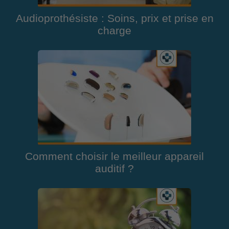
Audioprothésiste : Soins, prix et prise en
charge
Comment choisir le meilleur appareil
auditif ?