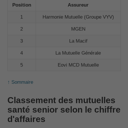
Position
Assureur
1
Harmonie Mutuelle (Groupe VYV)
2
MGEN
3
La Macif
4
La Mutuelle Générale
5
Eovi MCD Mutuelle
↑ Sommaire
Classement des mutuelles
santé senior selon le chiffre
d'affaires