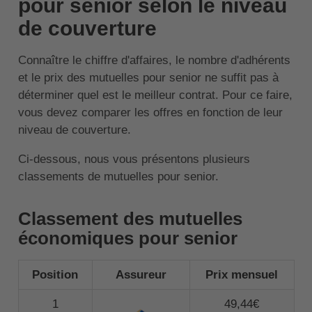
pour senior selon le niveau
de couverture
Connaître le chiffre d'affaires, le nombre d'adhérents
et le prix des mutuelles pour senior ne suffit pas à
déterminer quel est le meilleur contrat. Pour ce faire,
vous devez comparer les offres en fonction de leur
niveau de couverture.
Ci-dessous, nous vous présentons plusieurs
classements de mutuelles pour senior.
Classement des mutuelles
économiques pour senior
Position
Assureur
Prix mensuel
1
49,44€