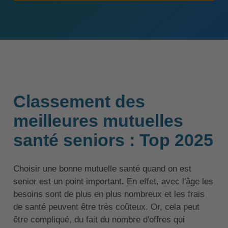
Classement des
meilleures mutuelles
santé seniors : Top 2025
Choisir une bonne mutuelle santé quand on est
senior est un point important. En effet, avec l'âge les
besoins sont de plus en plus nombreux et les frais
de santé peuvent être très coûteux. Or, cela peut
être compliqué, du fait du nombre d'offres qui