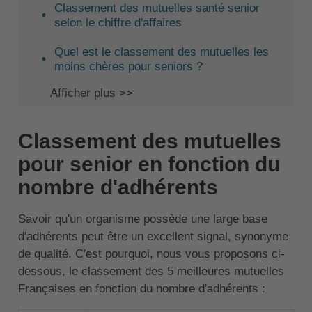
Classement des mutuelles santé senior
selon le chiffre d'affaires
Quel est le classement des mutuelles les
moins chères pour seniors ?
Afficher plus >>
Classement des mutuelles
pour senior en fonction du
nombre d'adhérents
Savoir qu'un organisme possède une large base
d'adhérents peut être un excellent signal, synonyme
de qualité. C'est pourquoi, nous vous proposons ci-
dessous, le classement des 5 meilleures mutuelles
Françaises en fonction du nombre d'adhérents :