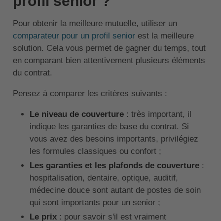
profil senior ?
Pour obtenir la meilleure mutuelle, utiliser un
comparateur pour un profil senior
est la meilleure
solution. Cela vous permet de gagner du temps, tout
en comparant bien attentivement plusieurs éléments
du contrat.
Pensez à comparer les critères suivants :
Le niveau de couverture
: très important, il
indique les garanties de base du contrat. Si
vous avez des besoins importants, privilégiez
les formules classiques ou confort ;
Les garanties et les plafonds de couverture
:
hospitalisation, dentaire, optique, auditif,
médecine douce sont autant de postes de soin
qui sont importants pour un senior ;
Le prix
: pour savoir s'il est vraiment