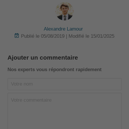
Alexandre Lamour
Publié le 05/08/2019 | Modifié le 15/01/2025
Ajouter un commentaire
Nos experts vous répondront rapidement