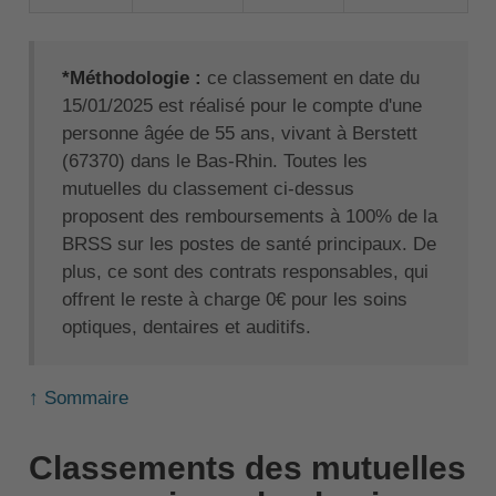
*Méthodologie :
ce classement en date du
15/01/2025 est réalisé pour le compte d'une
personne âgée de 55 ans, vivant à Berstett
(67370) dans le Bas-Rhin. Toutes les
mutuelles du classement ci-dessus
proposent des remboursements à 100% de la
BRSS sur les postes de santé principaux. De
plus, ce sont des contrats responsables, qui
offrent le reste à charge 0€ pour les soins
optiques, dentaires et auditifs.
↑ Sommaire
Classements des mutuelles