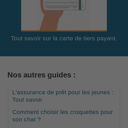
Tout savoir sur la carte de tiers payant.
Nos autres guides :
L'assurance de prêt pour les jeunes :
Tout savoir
Comment choisir les croquettes pour
son chat ?