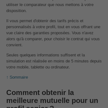
utiliser le comparateur que nous mettons à votre
disposition.
Il vous permet d'obtenir des tarifs précis et
personnalisés à votre profil, tout en vous offrant une
vue claire des garanties proposées. Vous n'avez
alors qu'à comparer, pour choisir le contrat qui vous
convient.
Seules quelques informations suffisent et la
simulation est réalisée en moins de 5 minutes depuis
votre mobile, tablette ou ordinateur.
↑ Sommaire
Comment obtenir la
meilleure mutuelle pour un