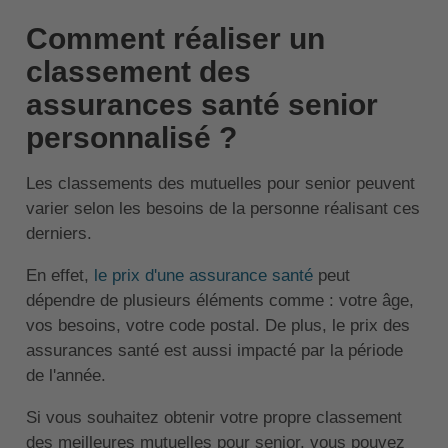
Comment réaliser un
classement des
assurances santé senior
personnalisé ?
Les classements des mutuelles pour senior peuvent
varier selon les besoins de la personne réalisant ces
derniers.
En effet,
le prix d'une assurance santé
peut
dépendre de plusieurs éléments comme : votre âge,
vos besoins, votre code postal. De plus, le prix des
assurances santé est aussi impacté par la période
de l'année.
Si vous souhaitez obtenir votre propre classement
des meilleures mutuelles pour senior, vous pouvez