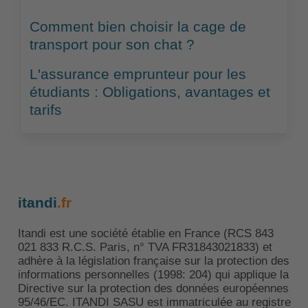
Comment bien choisir la cage de
transport pour son chat ?
L'assurance emprunteur pour les
étudiants : Obligations, avantages et
tarifs
itandi
.fr
Itandi est une société établie en France (RCS 843
021 833 R.C.S. Paris, n° TVA FR31843021833) et
adhère à la législation française sur la protection des
informations personnelles (1998: 204) qui applique la
Directive sur la protection des données européennes
95/46/EC. ITANDI SASU est immatriculée au registre