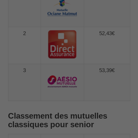
2
52,43€
3
53,39€
Classement des mutuelles
classiques pour senior