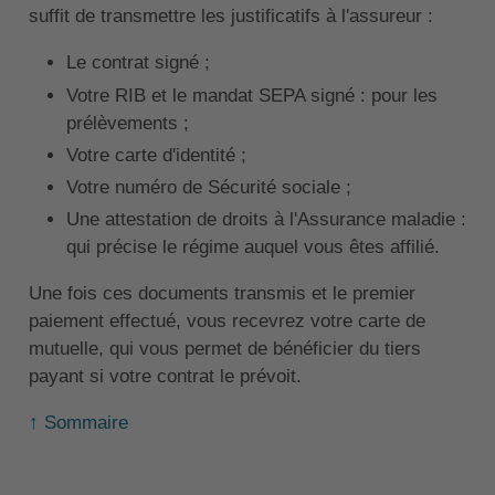
suffit de transmettre les justificatifs à l'assureur :
Le contrat signé ;
Votre RIB et le mandat SEPA signé : pour les
prélèvements ;
Votre carte d'identité ;
Votre numéro de Sécurité sociale ;
Une attestation de droits à l'Assurance maladie :
qui précise le régime auquel vous êtes affilié.
Une fois ces documents transmis et le premier
paiement effectué, vous recevrez votre carte de
mutuelle, qui vous permet de bénéficier du tiers
payant si votre contrat le prévoit.
↑ Sommaire