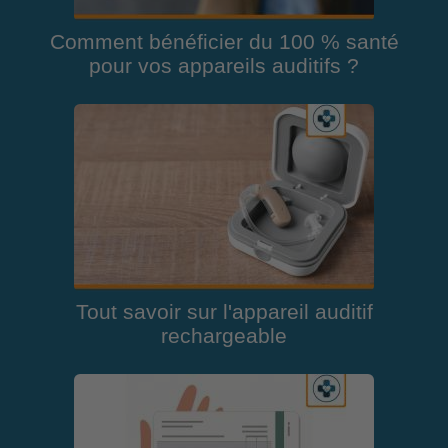
Comment bénéficier du 100 % santé
pour vos appareils auditifs ?
Tout savoir sur l'appareil auditif
rechargeable