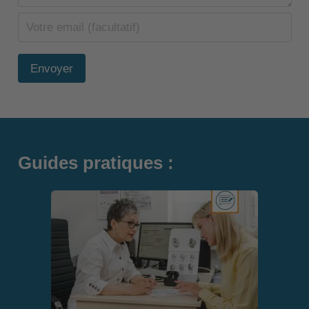
Envoyer
Guides pratiques :