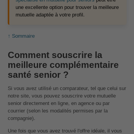
une excellente option pour trouver la meilleure
mutuelle adaptée à votre profil.
↑ Sommaire
Comment souscrire la
meilleure complémentaire
santé senior ?
Si vous avez utilisé un comparateur, tel que celui sur
notre site, vous pouvez souscrire votre mutuelle
senior directement en ligne, en agence ou par
courrier (selon les modalités permises par la
compagnie).
Une fois que vous avez trouvé l'offre idéale, il vous