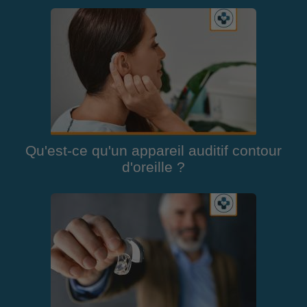
Qu'est-ce qu'un appareil auditif contour
d'oreille ?