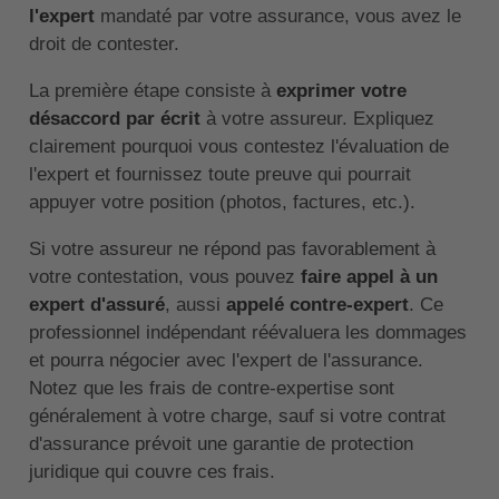
l'expert
mandaté par votre assurance, vous avez le
droit de contester.
La première étape consiste à
exprimer votre
désaccord par écrit
à votre assureur. Expliquez
clairement pourquoi vous contestez l'évaluation de
l'expert et fournissez toute preuve qui pourrait
appuyer votre position (photos, factures, etc.).
Si votre assureur ne répond pas favorablement à
votre contestation, vous pouvez
faire appel à un
expert d'assuré
, aussi
appelé contre-expert
. Ce
professionnel indépendant réévaluera les dommages
et pourra négocier avec l'expert de l'assurance.
Notez que les frais de contre-expertise sont
généralement à votre charge, sauf si votre contrat
d'assurance prévoit une garantie de protection
juridique qui couvre ces frais.