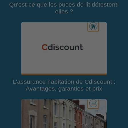
Qu'est-ce que les puces de lit détestent-
elles ?
L'assurance habitation de Cdiscount :
Avantages, garanties et prix