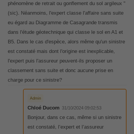
phénomène de retrait ou gonflement du sol argileux "
(sic). Néanmoins, l'expert classe l'affaire sans suite
eu égard au Diagramme de Casagrande transmis
dans l'étude géotechnique qui classe le sol en A1 et
B5. Dans le cas d'espèce, alors même qu'un sinistre
est constaté mais dont l'origine est inexplicable,
l'expert puis l'assureur peuvent-ils proposer un
classement sans suite et donc aucune prise en
charge pour ce sinistre?
Admin
Chloé Ducom
31/10/2024 09:02:53
Bonjour, dans ce cas, même si un sinistre
est constaté, l’expert et l’assureur