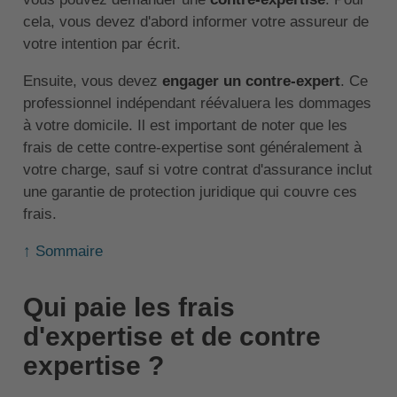
cela, vous devez d'abord informer votre assureur de
votre intention par écrit.
Ensuite, vous devez
engager un contre-expert
. Ce
professionnel indépendant réévaluera les dommages
à votre domicile. Il est important de noter que les
frais de cette contre-expertise sont généralement à
votre charge, sauf si votre contrat d'assurance inclut
une garantie de protection juridique qui couvre ces
frais.
↑ Sommaire
Qui paie les frais
d'expertise et de contre
expertise ?