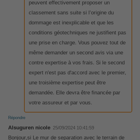
peuvent effectivement proposer un
classement sans suite si l’origine du
dommage est inexplicable et que les
conditions géotechniques ne justifient pas
une prise en charge. Vous pouvez tout de
même demander un second avis via une
contre expertise à vos frais. Si le second
expert n'est pas d'accord avec le premier,
une troisième expertise peut être
demandée. Elle devra être financée par
votre assureur et par vous.
Répondre
Alsuguren nicole
25/09/2024 10:41:59
Bonjour,si Le mur de separation avec le terrain de