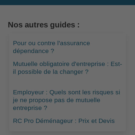
Nos autres guides :
Pour ou contre l'assurance
dépendance ?
Mutuelle obligatoire d'entreprise : Est-
il possible de la changer ?
Employeur : Quels sont les risques si
je ne propose pas de mutuelle
entreprise ?
RC Pro Déménageur : Prix et Devis