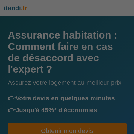
itandi
.fr
Assurance habitation :
Comment faire en cas
de désaccord avec
l'expert ?
Assurez votre logement au meilleur prix
👉Votre devis en quelques minutes
👉Jusqu'à 45%* d'économies
Obtenir mon devis