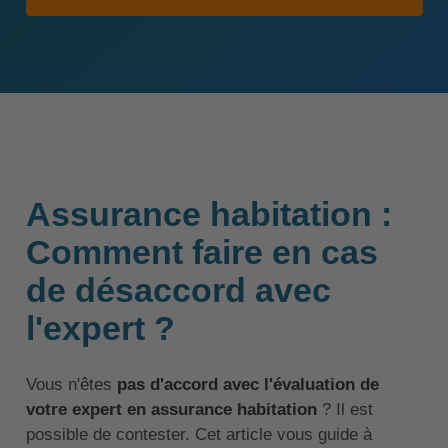
Assurance habitation :
Comment faire en cas
de désaccord avec
l'expert ?
Vous n'êtes
pas d'accord avec l'évaluation de
votre expert en assurance habitation
? Il est
possible de contester. Cet article vous guide à