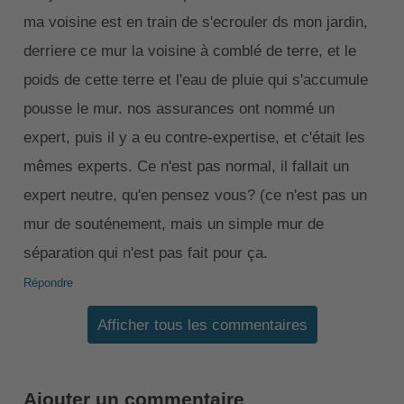
ma voisine est en train de s'ecrouler ds mon jardin,
derriere ce mur la voisine à comblé de terre, et le
poids de cette terre et l'eau de pluie qui s'accumule
pousse le mur. nos assurances ont nommé un
expert, puis il y a eu contre-expertise, et c'était les
mêmes experts. Ce n'est pas normal, il fallait un
expert neutre, qu'en pensez vous? (ce n'est pas un
mur de souténement, mais un simple mur de
séparation qui n'est pas fait pour ça.
Répondre
Afficher tous les commentaires
Ajouter un commentaire