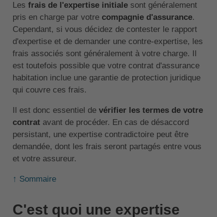
Les
frais de l'expertise initiale
sont généralement
pris en charge par votre
compagnie d'assurance
.
Cependant, si vous décidez de contester le rapport
d'expertise et de demander une contre-expertise, les
frais associés sont généralement à votre charge. Il
est toutefois possible que votre contrat d'assurance
habitation inclue une garantie de protection juridique
qui couvre ces frais.
Il est donc essentiel de
vérifier les termes de votre
contrat
avant de procéder. En cas de désaccord
persistant, une expertise contradictoire peut être
demandée, dont les frais seront partagés entre vous
et votre assureur.
↑ Sommaire
C'est quoi une expertise