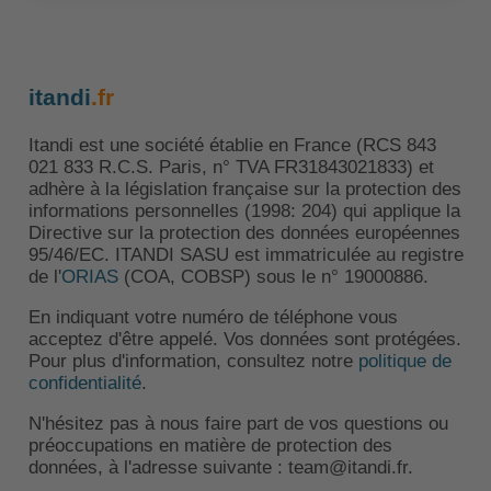
itandi
.fr
Itandi est une société établie en France (RCS 843
021 833 R.C.S. Paris, n° TVA FR31843021833) et
adhère à la législation française sur la protection des
informations personnelles (1998: 204) qui applique la
Directive sur la protection des données européennes
95/46/EC. ITANDI SASU est immatriculée au registre
de l'
ORIAS
(COA, COBSP) sous le n° 19000886.
En indiquant votre numéro de téléphone vous
acceptez d'être appelé. Vos données sont protégées.
Pour plus d'information, consultez notre
politique de
confidentialité
.
N'hésitez pas à nous faire part de vos questions ou
préoccupations en matière de protection des
données, à l'adresse suivante : team@itandi.fr.