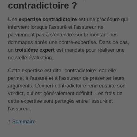
contradictoire ?
Une
expertise contradictoire
est une procédure qui
intervient lorsque l'assuré et l'assureur ne
parviennent pas à s'entendre sur le montant des
dommages après une contre-expertise. Dans ce cas,
un
troisième expert
est mandaté pour réaliser une
nouvelle évaluation.
Cette expertise est dite "contradictoire" car elle
permet à l'assuré et à l'assureur de présenter leurs
arguments. L'expert contradictoire rend ensuite son
verdict, qui est généralement définitif. Les frais de
cette expertise sont partagés entre l'assuré et
l'assureur.
↑ Sommaire