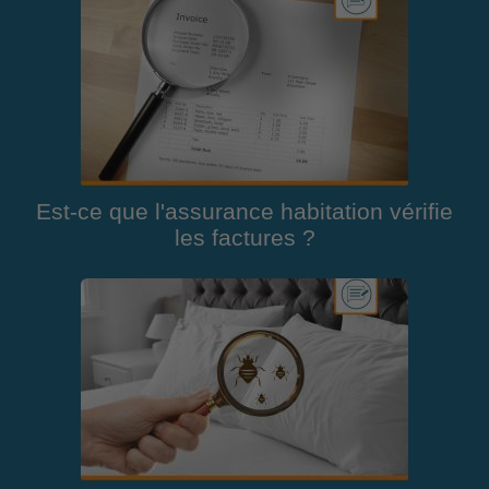
Est-ce que l'assurance habitation vérifie
les factures ?