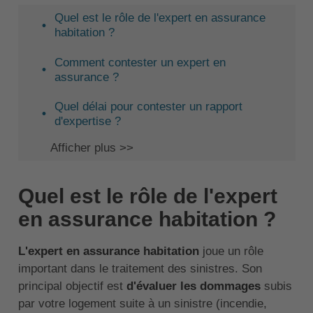
Quel est le rôle de l'expert en assurance
habitation ?
Comment contester un expert en
assurance ?
Quel délai pour contester un rapport
d'expertise ?
Afficher plus >>
Quel est le rôle de l'expert
en assurance habitation ?
L'expert en assurance habitation
joue un rôle
important dans le traitement des sinistres. Son
principal objectif est
d'évaluer les dommages
subis
par votre logement suite à un sinistre (incendie,