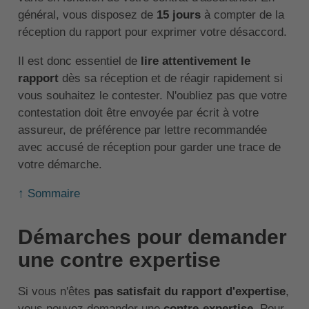
général, vous disposez de
15 jours
à compter de la
réception du rapport pour exprimer votre désaccord.
Il est donc essentiel de
lire attentivement le
rapport
dès sa réception et de réagir rapidement si
vous souhaitez le contester. N'oubliez pas que votre
contestation doit être envoyée par écrit à votre
assureur, de préférence par lettre recommandée
avec accusé de réception pour garder une trace de
votre démarche.
↑ Sommaire
Démarches pour demander
une contre expertise
Si vous n'êtes
pas satisfait du rapport d'expertise
,
vous pouvez demander une
contre-expertise
. Pour