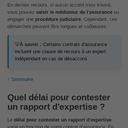
En dernier recours, si aucun accord n'est trouvé,
vous pouvez
saisir le médiateur de l'assurance
ou
engager une
procédure judiciaire
. Cependant, ces
démarches peuvent être longues et coûteuses.
💡
À savoir :
Certains contrats d'assurance
incluent une clause de recours à un expert
indépendant en cas de désaccord.
↑ Sommaire
Quel délai pour contester
un rapport d'expertise ?
Le
délai pour contester un rapport d'expertise
varie en fonction de votre contrat d'assurance. En