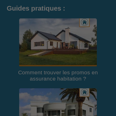
Guides pratiques :
Comment trouver les promos en
assurance habitation ?