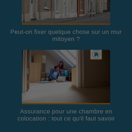
Peut-on fixer quelque chose sur un mur
mitoyen ?
Assurance pour une chambre en
colocation : tout ce qu'il faut savoir