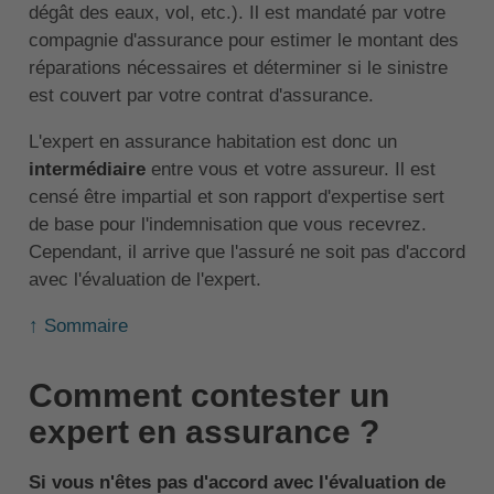
dégât des eaux, vol, etc.). Il est mandaté par votre
compagnie d'assurance pour estimer le montant des
réparations nécessaires et déterminer si le sinistre
est couvert par votre contrat d'assurance.
L'expert en assurance habitation est donc un
intermédiaire
entre vous et votre assureur. Il est
censé être impartial et son rapport d'expertise sert
de base pour l'indemnisation que vous recevrez.
Cependant, il arrive que l'assuré ne soit pas d'accord
avec l'évaluation de l'expert.
↑ Sommaire
Comment contester un
expert en assurance ?
Si vous n'êtes pas d'accord avec l'évaluation de