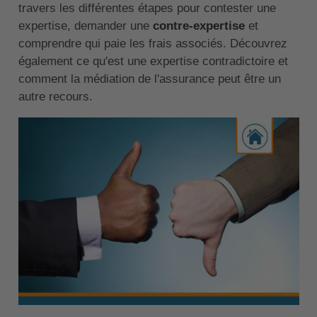
travers les différentes étapes pour contester une
expertise, demander une
contre-expertise
et
comprendre qui paie les frais associés. Découvrez
également ce qu'est une expertise contradictoire et
comment la médiation de l'assurance peut être un
autre recours.