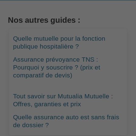
Nos autres guides :
Quelle mutuelle pour la fonction
publique hospitalière ?
Assurance prévoyance TNS :
Pourquoi y souscrire ? (prix et
comparatif de devis)
Tout savoir sur Mutualia Mutuelle :
Offres, garanties et prix
Quelle assurance auto est sans frais
de dossier ?