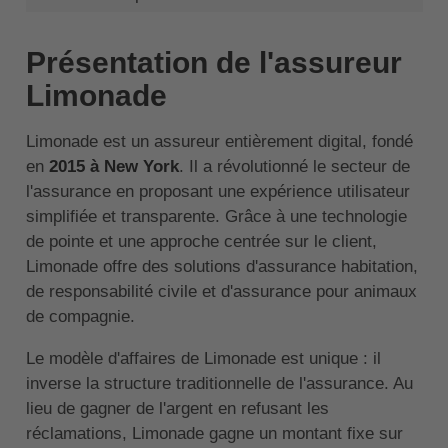
Présentation de l'assureur
Limonade
Limonade est un assureur entièrement digital, fondé
en
2015 à New York
. Il a révolutionné le secteur de
l'assurance en proposant une expérience utilisateur
simplifiée et transparente. Grâce à une technologie
de pointe et une approche centrée sur le client,
Limonade offre des solutions d'assurance habitation,
de responsabilité civile et d'assurance pour animaux
de compagnie.
Le modèle d'affaires de Limonade est unique : il
inverse la structure traditionnelle de l'assurance. Au
lieu de gagner de l'argent en refusant les
réclamations, Limonade gagne un montant fixe sur