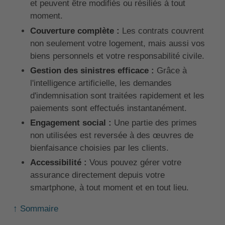
et peuvent être modifiés ou résiliés à tout
moment.
Couverture complète :
Les contrats couvrent
non seulement votre logement, mais aussi vos
biens personnels et votre responsabilité civile.
Gestion des sinistres efficace :
Grâce à
l'intelligence artificielle, les demandes
d'indemnisation sont traitées rapidement et les
paiements sont effectués instantanément.
Engagement social :
Une partie des primes
non utilisées est reversée à des œuvres de
bienfaisance choisies par les clients.
Accessibilité :
Vous pouvez gérer votre
assurance directement depuis votre
smartphone, à tout moment et en tout lieu.
↑ Sommaire