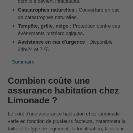
domicile devient inhabitable.
Catastrophes naturelles
: Couverture en cas
de catastrophes naturelles.
Tempête, grêle, neige
: Protection contre ces
événements météorologiques.
Assistance en cas d'urgence
: Disponible
24h/24 et 7j/7.
↑ Sommaire
Combien coûte une
assurance habitation chez
Limonade ?
Le coût d'une assurance habitation chez Limonade
varie en fonction de plusieurs facteurs, notamment la
taille et le type de logement, la localisation, la valeur