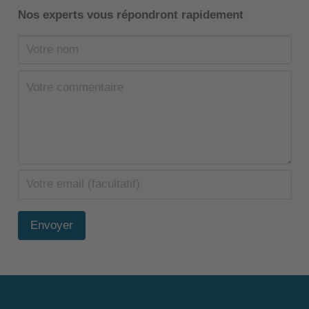
Nos experts vous répondront rapidement
Envoyer