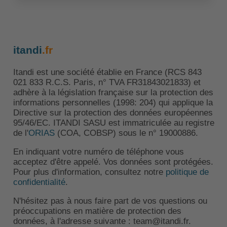
itandi
.fr
Itandi est une société établie en France (RCS 843
021 833 R.C.S. Paris, n° TVA FR31843021833) et
adhère à la législation française sur la protection des
informations personnelles (1998: 204) qui applique la
Directive sur la protection des données européennes
95/46/EC. ITANDI SASU est immatriculée au registre
de l'
ORIAS
(COA, COBSP) sous le n° 19000886.
En indiquant votre numéro de téléphone vous
acceptez d'être appelé. Vos données sont protégées.
Pour plus d'information, consultez notre
politique de
confidentialité
.
N'hésitez pas à nous faire part de vos questions ou
préoccupations en matière de protection des
données, à l'adresse suivante : team@itandi.fr.