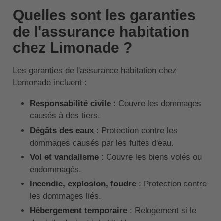
Quelles sont les garanties
de l'assurance habitation
chez Limonade ?
Les garanties de l'assurance habitation chez
Lemonade incluent :
Responsabilité civile
: Couvre les dommages
causés à des tiers.
Dégâts des eaux
: Protection contre les
dommages causés par les fuites d'eau.
Vol et vandalisme
: Couvre les biens volés ou
endommagés.
Incendie, explosion, foudre
: Protection contre
les dommages liés.
Hébergement temporaire
: Relogement si le