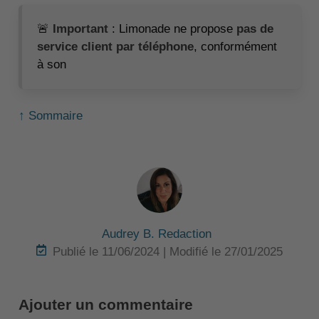
🚨
Important
: Limonade ne propose
pas de
service client par téléphone
, conformément
à son
↑ Sommaire
Audrey B. Redaction
Publié le 11/06/2024 | Modifié le 27/01/2025
Ajouter un commentaire