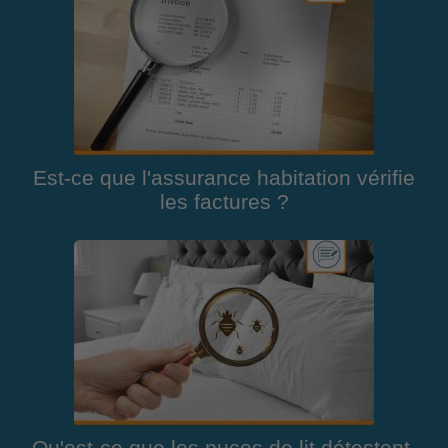
Est-ce que l'assurance habitation vérifie
les factures ?