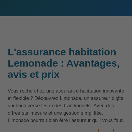
L'assurance habitation
Lemonade : Avantages,
avis et prix
Vous recherchez une assurance habitation innovante
et flexible ? Découvrez Limonade, un assureur digital
qui bouleverse les codes traditionnels. Avec des
offres sur mesure et une gestion simplifiée,
Limonade pourrait bien être l'assureur qu'il vous faut.