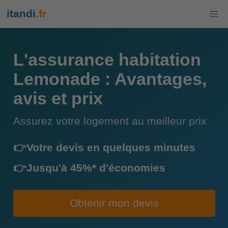
itandi
.fr
L'assurance habitation
Lemonade : Avantages,
avis et prix
Assurez votre logement au meilleur prix
👉Votre devis en quelques minutes
👉Jusqu'à 45%* d'économies
Obtenir mon devis