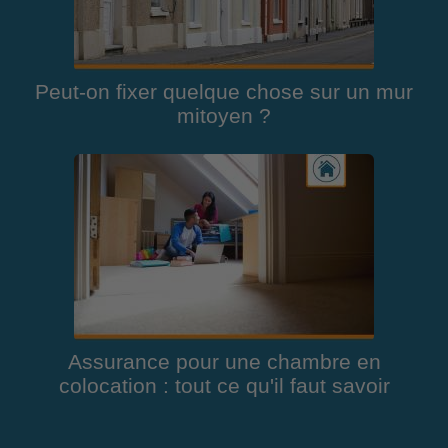
Peut-on fixer quelque chose sur un mur
mitoyen ?
Assurance pour une chambre en
colocation : tout ce qu'il faut savoir