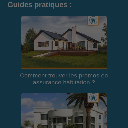
Guides pratiques :
Comment trouver les promos en
assurance habitation ?