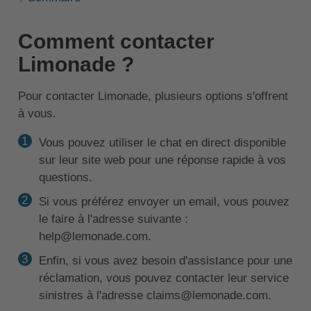
Comment contacter
Limonade ?
Pour contacter Limonade, plusieurs options s'offrent
à vous.
Vous pouvez utiliser le chat en direct disponible
sur leur site web pour une réponse rapide à vos
questions.
Si vous préférez envoyer un email, vous pouvez
le faire à l'adresse suivante :
help@lemonade.com.
Enfin, si vous avez besoin d'assistance pour une
réclamation, vous pouvez contacter leur service
sinistres à l'adresse claims@lemonade.com.