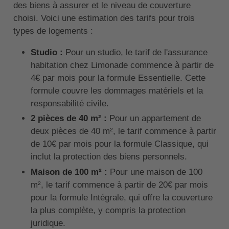
des biens à assurer et le niveau de couverture
choisi. Voici une estimation des tarifs pour trois
types de logements :
Studio :
Pour un studio, le tarif de l'assurance
habitation chez Limonade commence à partir de
4€ par mois pour la formule Essentielle. Cette
formule couvre les dommages matériels et la
responsabilité civile.
2 pièces de 40 m² :
Pour un appartement de
deux pièces de 40 m², le tarif commence à partir
de 10€ par mois pour la formule Classique, qui
inclut la protection des biens personnels.
Maison de 100 m² :
Pour une maison de 100
m², le tarif commence à partir de 20€ par mois
pour la formule Intégrale, qui offre la couverture
la plus complète, y compris la protection
juridique.