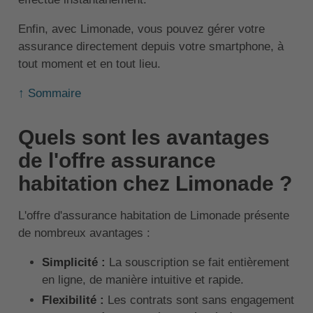
Enfin, avec Limonade, vous pouvez gérer votre
assurance directement depuis votre smartphone, à
tout moment et en tout lieu.
↑ Sommaire
Quels sont les avantages
de l'offre assurance
habitation chez Limonade ?
L'offre d'assurance habitation de Limonade présente
de nombreux avantages :
Simplicité :
La souscription se fait entièrement
en ligne, de manière intuitive et rapide.
Flexibilité :
Les contrats sont sans engagement