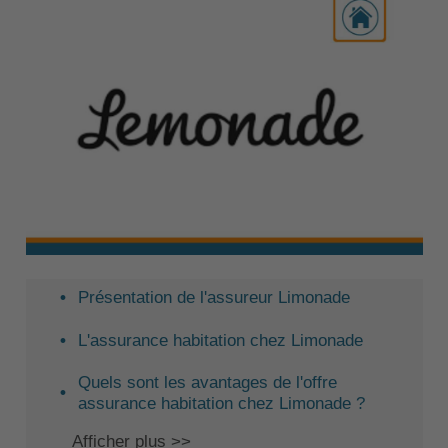
Présentation de l'assureur Limonade
L'assurance habitation chez Limonade
Quels sont les avantages de l'offre
assurance habitation chez Limonade ?
Afficher plus >>