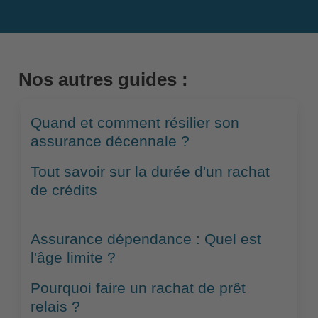
Nos autres guides :
Quand et comment résilier son
assurance décennale ?
Tout savoir sur la durée d'un rachat
de crédits
Assurance dépendance : Quel est
l'âge limite ?
Pourquoi faire un rachat de prêt
relais ?