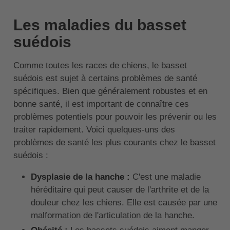
Les maladies du basset
suédois
Comme toutes les races de chiens, le basset
suédois est sujet à certains problèmes de santé
spécifiques. Bien que généralement robustes et en
bonne santé, il est important de connaître ces
problèmes potentiels pour pouvoir les prévenir ou les
traiter rapidement. Voici quelques-uns des
problèmes de santé les plus courants chez le basset
suédois :
Dysplasie de la hanche :
C'est une maladie
héréditaire qui peut causer de l'arthrite et de la
douleur chez les chiens. Elle est causée par une
malformation de l'articulation de la hanche.