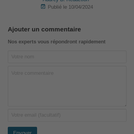
Publié le 10/04/2024
Ajouter un commentaire
Nos experts vous répondront rapidement
Envoyer