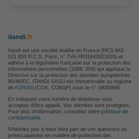
itandi
.fr
Itandi est une société établie en France (RCS 843
021 833 R.C.S. Paris, n° TVA FR31843021833) et
adhère à la législation française sur la protection des
informations personnelles (1998: 204) qui applique la
Directive sur la protection des données européennes
95/46/EC. ITANDI SASU est immatriculée au registre
de l'
ORIAS
(COA, COBSP) sous le n° 19000886.
En indiquant votre numéro de téléphone vous
acceptez d'être appelé. Vos données sont protégées.
Pour plus d'information, consultez notre
politique de
confidentialité
.
N'hésitez pas à nous faire part de vos questions ou
préoccupations en matière de protection des