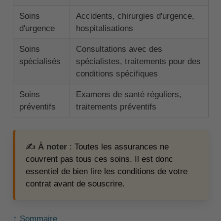
Soins
Accidents, chirurgies d'urgence,
d'urgence
hospitalisations
Soins
Consultations avec des
spécialisés
spécialistes, traitements pour des
conditions spécifiques
Soins
Examens de santé réguliers,
préventifs
traitements préventifs
✍️
À noter
: Toutes les assurances ne
couvrent pas tous ces soins. Il est donc
essentiel de bien lire les conditions de votre
contrat avant de souscrire.
↑ Sommaire