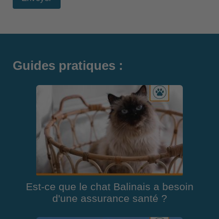
Guides pratiques :
Est-ce que le chat Balinais a besoin
d'une assurance santé ?