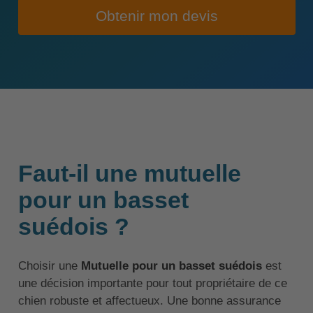
Obtenir mon devis
Faut-il une mutuelle
pour un basset
suédois ?
Choisir une
Mutuelle pour un basset suédois
est
une décision importante pour tout propriétaire de ce
chien robuste et affectueux. Une bonne assurance