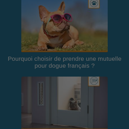
Pourquoi choisir de prendre une mutuelle
pour dogue français ?