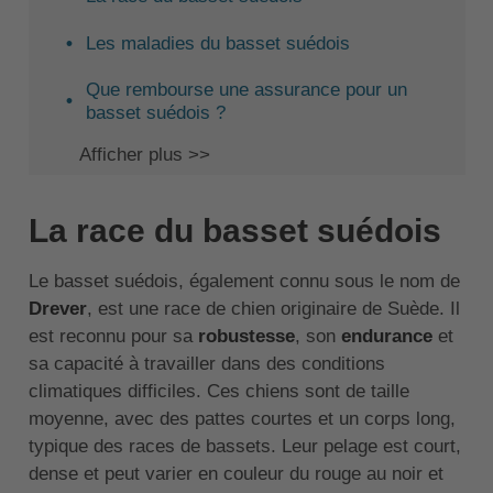
Les maladies du basset suédois
Que rembourse une assurance pour un
basset suédois ?
Afficher plus >>
La race du basset suédois
Le basset suédois, également connu sous le nom de
Drever
, est une race de chien originaire de Suède. Il
est reconnu pour sa
robustesse
, son
endurance
et
sa capacité à travailler dans des conditions
climatiques difficiles. Ces chiens sont de taille
moyenne, avec des pattes courtes et un corps long,
typique des races de bassets. Leur pelage est court,
dense et peut varier en couleur du rouge au noir et