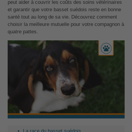
peut aider à couvrir les coûts des soins vétérinaires
et garantir que votre basset suédois reste en bonne
santé tout au long de sa vie. Découvrez comment
choisir la meilleure mutuelle pour votre compagnon à
quatre pattes.
La race du basset suédois