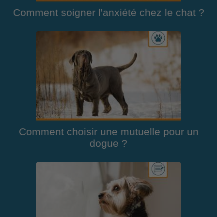
Comment soigner l'anxiété chez le chat ?
Comment choisir une mutuelle pour un
dogue ?