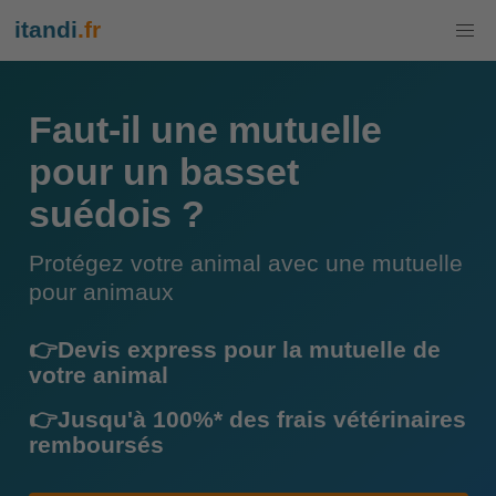
itandi
.fr
Faut-il une mutuelle
pour un basset
suédois ?
Protégez votre animal avec une mutuelle
pour animaux
👉Devis express pour la mutuelle de
votre animal
👉Jusqu'à 100%* des frais vétérinaires
remboursés