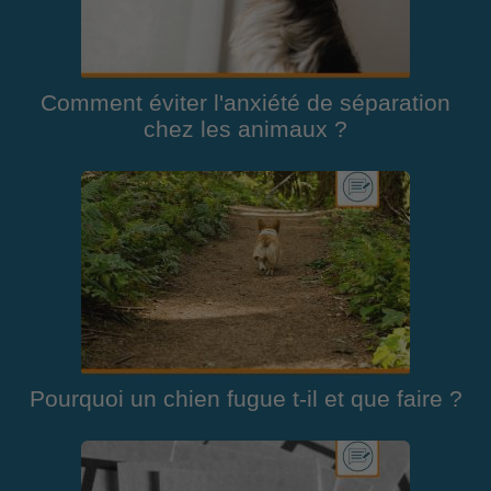
Comment éviter l'anxiété de séparation
chez les animaux ?
Pourquoi un chien fugue t-il et que faire ?