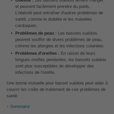
Obésité :
Les bassets suédois aiment manger
et peuvent facilement prendre du poids.
L'obésité peut entraîner d'autres problèmes de
santé, comme le diabète et les maladies
cardiaques.
Problèmes de peau :
Les bassets suédois
peuvent souffrir de divers problèmes de peau,
comme les allergies et les infections cutanées.
Problèmes d'oreilles :
En raison de leurs
longues oreilles pendantes, les bassets suédois
sont plus susceptibles de développer des
infections de l'oreille.
Une bonne mutuelle pour basset suédois peut aider à
couvrir les coûts de traitement de ces problèmes de
santé.
↑ Sommaire