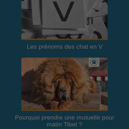
Les prénoms des chat en V
Pourquoi prendre une mutuelle pour
matin Tibet ?