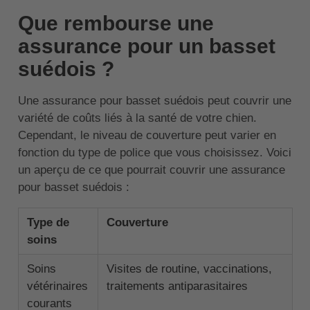
Que rembourse une
assurance pour un basset
suédois ?
Une assurance pour basset suédois peut couvrir une
variété de coûts liés à la santé de votre chien.
Cependant, le niveau de couverture peut varier en
fonction du type de police que vous choisissez. Voici
un aperçu de ce que pourrait couvrir une assurance
pour basset suédois :
Type de
Couverture
soins
Soins
Visites de routine, vaccinations,
vétérinaires
traitements antiparasitaires
courants