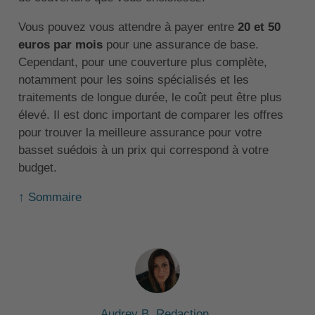
Vous pouvez vous attendre à payer entre
20 et 50
euros par mois
pour une assurance de base.
Cependant, pour une couverture plus complète,
notamment pour les soins spécialisés et les
traitements de longue durée, le coût peut être plus
élevé. Il est donc important de comparer les offres
pour trouver la meilleure assurance pour votre
basset suédois à un prix qui correspond à votre
budget.
↑ Sommaire
Audrey B. Redaction