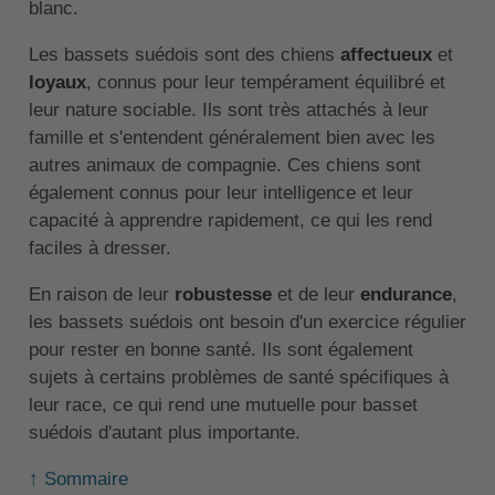
blanc.
Les bassets suédois sont des chiens
affectueux
et
loyaux
, connus pour leur tempérament équilibré et
leur nature sociable. Ils sont très attachés à leur
famille et s'entendent généralement bien avec les
autres animaux de compagnie. Ces chiens sont
également connus pour leur intelligence et leur
capacité à apprendre rapidement, ce qui les rend
faciles à dresser.
En raison de leur
robustesse
et de leur
endurance
,
les bassets suédois ont besoin d'un exercice régulier
pour rester en bonne santé. Ils sont également
sujets à certains problèmes de santé spécifiques à
leur race, ce qui rend une mutuelle pour basset
suédois d'autant plus importante.
↑ Sommaire