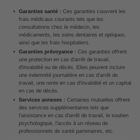
Garanties santé :
Ces garanties couvrent les
frais médicaux courants tels que les
consultations chez le médecin, les
médicaments, les soins dentaires et optiques,
ainsi que les frais hospitaliers.
Garanties prévoyance :
Ces garanties offrent
une protection en cas d'arrêt de travail,
d'invalidité ou de décès. Elles peuvent inclure
une indemnité journalière en cas d'arrêt de
travail, une rente en cas d'invalidité et un capital
en cas de décès.
Services annexes :
Certaines mutuelles offrent
des services supplémentaires tels que
l'assistance en cas d'arrêt de travail, le soutien
psychologique, l'accès à un réseau de
professionnels de santé partenaires, etc.