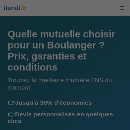
itandi
.fr
Quelle mutuelle choisir
pour un Boulanger ?
Prix, garanties et
conditions
Trouvez la meilleure mutuelle TNS du
moment
👉Jusqu'à 30% d'économies
👉Devis personnalisés en quelques
clics