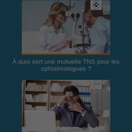
À quoi sert une mutuelle TNS pour les
ophtalmologues ?