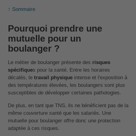
↑ Sommaire
Pourquoi prendre une
mutuelle pour un
boulanger ?
Le métier de boulanger présente des
risques
spécifique
s pour la santé. Entre les horaires
décalés, le
travail physique
intense et l'exposition à
des températures élevées, les boulangers sont plus
susceptibles de développer certaines pathologies.
De plus, en tant que TNS, ils ne bénéficient pas de la
même couverture santé que les salariés. Une
mutuelle pour boulanger offre donc une protection
adaptée à ces risques.