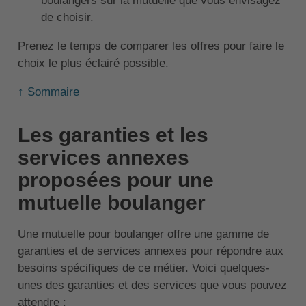
boulangers sur la mutuelle que vous envisagez
de choisir.
Prenez le temps de comparer les offres pour faire le
choix le plus éclairé possible.
↑ Sommaire
Les garanties et les
services annexes
proposées pour une
mutuelle boulanger
Une mutuelle pour boulanger offre une gamme de
garanties et de services annexes pour répondre aux
besoins spécifiques de ce métier. Voici quelques-
unes des garanties et des services que vous pouvez
attendre :