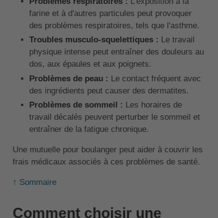
Problèmes respiratoires :
L'exposition à la
farine et à d'autres particules peut provoquer
des problèmes respiratoires, tels que l'asthme.
Troubles musculo-squelettiques :
Le travail
physique intense peut entraîner des douleurs au
dos, aux épaules et aux poignets.
Problèmes de peau :
Le contact fréquent avec
des ingrédients peut causer des dermatites.
Problèmes de sommeil :
Les horaires de
travail décalés peuvent perturber le sommeil et
entraîner de la fatigue chronique.
Une mutuelle pour boulanger peut aider à couvrir les
frais médicaux associés à ces problèmes de santé.
↑ Sommaire
Comment choisir une