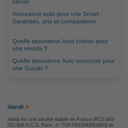
savoir
Assurance auto pour une Smart :
Garanties, prix et comparaison
Quelle assurance Auto choisir pour
une Honda ?
Quelle assurance Auto souscrire pour
une Suzuki ?
itandi
.fr
Itandi est une société établie en France (RCS 843
021 833 R.C.S. Paris, n° TVA FR31843021833) et