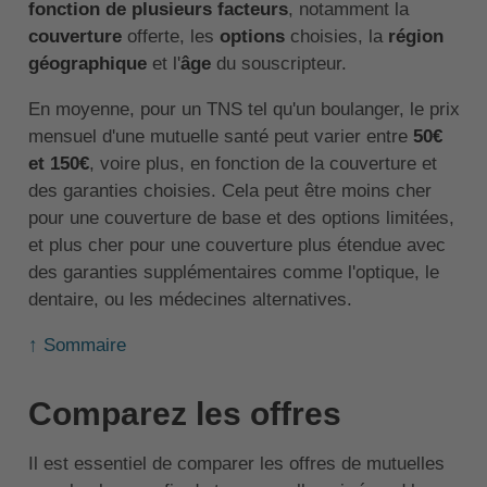
fonction de plusieurs facteurs
, notamment la
couverture
offerte, les
options
choisies, la
région
géographique
et l'
âge
du souscripteur.
En moyenne, pour un TNS tel qu'un boulanger, le prix
mensuel d'une mutuelle santé peut varier entre
50€
et 150€
, voire plus, en fonction de la couverture et
des garanties choisies. Cela peut être moins cher
pour une couverture de base et des options limitées,
et plus cher pour une couverture plus étendue avec
des garanties supplémentaires comme l'optique, le
dentaire, ou les médecines alternatives.
↑ Sommaire
Comparez les offres
Il est essentiel de comparer les offres de mutuelles