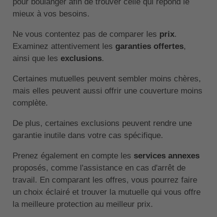
pour boulanger afin de trouver celle qui répond le
mieux à vos besoins.
Ne vous contentez pas de comparer les
prix
.
Examinez attentivement les
garanties offertes
,
ainsi que les
exclusions
.
Certaines mutuelles peuvent sembler moins chères,
mais elles peuvent aussi offrir une couverture moins
complète.
De plus, certaines exclusions peuvent rendre une
garantie inutile dans votre cas spécifique.
Prenez également en compte les
services annexes
proposés, comme l'assistance en cas d'arrêt de
travail. En comparant les offres, vous pourrez faire
un choix éclairé et trouver la mutuelle qui vous offre
la meilleure protection au meilleur prix.