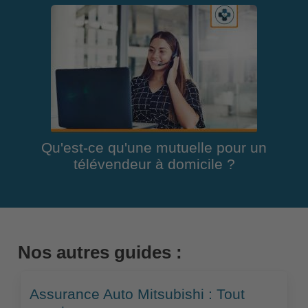
Qu'est-ce qu'une mutuelle pour un
télévendeur à domicile ?
Nos autres guides :
Assurance Auto Mitsubishi : Tout