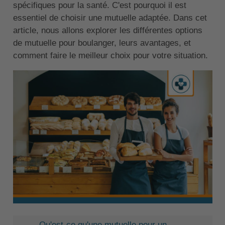
spécifiques pour la santé. C'est pourquoi il est
essentiel de choisir une mutuelle adaptée. Dans cet
article, nous allons explorer les différentes options
de mutuelle pour boulanger, leurs avantages, et
comment faire le meilleur choix pour votre situation.
Qu'est-ce qu'une mutuelle pour un