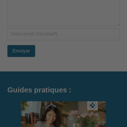
Envoyer
Guides pratiques :