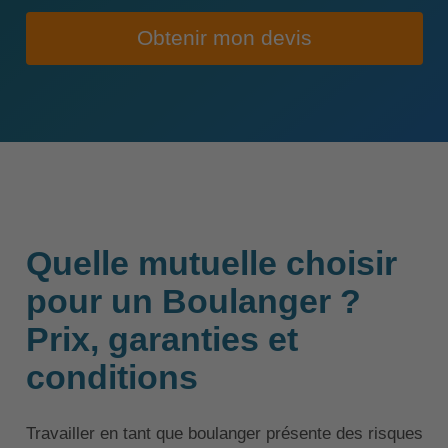
Obtenir mon devis
Quelle mutuelle choisir
pour un Boulanger ?
Prix, garanties et
conditions
Travailler en tant que boulanger présente des risques