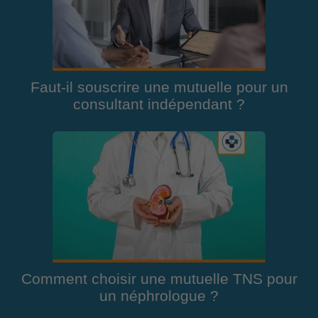
Faut-il souscrire une mutuelle pour un
consultant indépendant ?
Comment choisir une mutuelle TNS pour
un néphrologue ?