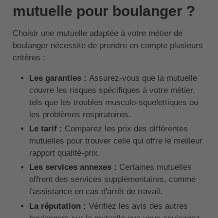
mutuelle pour boulanger ?
Choisir une mutuelle adaptée à votre métier de
boulanger nécessite de prendre en compte plusieurs
critères :
Les garanties :
Assurez-vous que la mutuelle
couvre les risques spécifiques à votre métier,
tels que les troubles musculo-squelettiques ou
les problèmes respiratoires.
Le tarif :
Comparez les prix des différentes
mutuelles pour trouver celle qui offre le meilleur
rapport qualité-prix.
Les services annexes :
Certaines mutuelles
offrent des services supplémentaires, comme
l'assistance en cas d'arrêt de travail.
La réputation :
Vérifiez les avis des autres