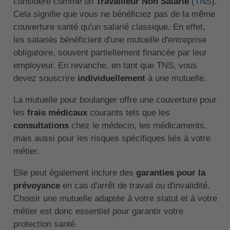
considéré comme un
Travailleur Non Salarié
(
TNS
).
Cela signifie que vous ne bénéficiez pas de la même
couverture santé qu'un salarié classique. En effet,
les salariés bénéficient d'une mutuelle d'entreprise
obligatoire, souvent partiellement financée par leur
employeur. En revanche, en tant que TNS, vous
devez souscrire
individuellement
à une mutuelle.
La mutuelle pour boulanger offre une couverture pour
les
frais médicaux
courants tels que les
consultations
chez le médecin, les médicaments,
mais aussi pour les risques spécifiques liés à votre
métier.
Elle peut également inclure des
garanties pour la
prévoyance
en cas d'arrêt de travail ou d'invalidité.
Choisir une mutuelle adaptée à votre statut et à votre
métier est donc essentiel pour garantir votre
protection santé.