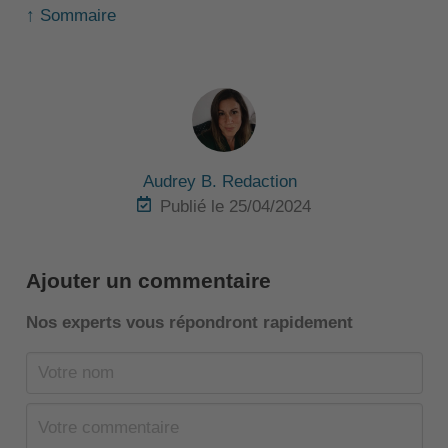
↑ Sommaire
Audrey B. Redaction
Publié le 25/04/2024
Ajouter un commentaire
Nos experts vous répondront rapidement