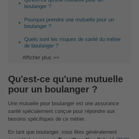
boulanger ?
Pourquoi prendre une mutuelle pour un
boulanger ?
Quels sont les risques de santé du métier
de boulanger ?
Afficher plus >>
Qu'est-ce qu'une mutuelle
pour un boulanger ?
Une mutuelle pour boulanger est une assurance
santé spécialement conçue pour répondre aux
besoins spécifiques de ce métier.
En tant que boulanger, vous êtes généralement