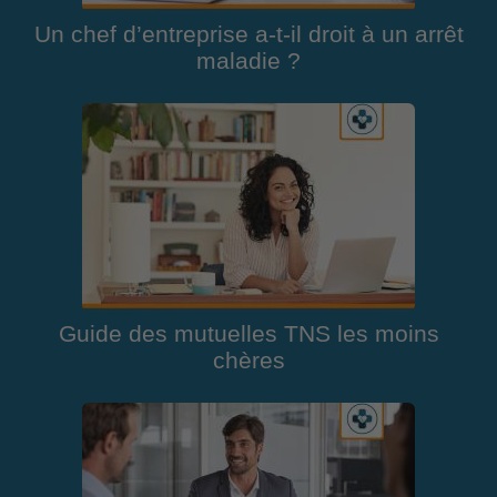
Un chef d’entreprise a-t-il droit à un arrêt
maladie ?
Guide des mutuelles TNS les moins
chères