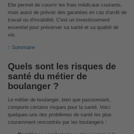
Elle permet de couvrir les frais médicaux courants,
mais aussi de prévoir des garanties en cas d'arrêt de
travail ou d'invalidité. C'est un investissement
essentiel pour préserver sa santé et sa qualité de
vie.
↑ Sommaire
Quels sont les risques de
santé du métier de
boulanger ?
Le métier de boulanger, bien que passionnant,
comporte certains risques pour la santé. Voici
quelques-uns des problèmes de santé les plus
couramment rencontrés par les boulangers :