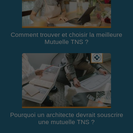
Comment trouver et choisir la meilleure
Mutuelle TNS ?
Pourquoi un architecte devrait souscrire
une mutuelle TNS ?